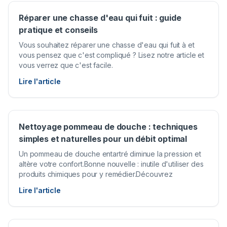
Réparer une chasse d'eau qui fuit : guide
pratique et conseils
Vous souhaitez réparer une chasse d'eau qui fuit à et
vous pensez que c'est compliqué ? Lisez notre article et
vous verrez que c'est facile.
Lire l'article
Nettoyage pommeau de douche : techniques
simples et naturelles pour un débit optimal
Un pommeau de douche entartré diminue la pression et
altère votre confort.Bonne nouvelle : inutile d'utiliser des
produits chimiques pour y remédier.Découvrez
Lire l'article