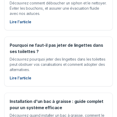
Découvrez comment déboucher un siphon et le nettoyer.
Éviter les bouchons, et assurer une évacuation fluide
avec nos astuces.
Lire l'article
Pourquoi ne faut-il pas jeter de lingettes dans
ses toilettes ?
Découvrez pourquoi jeter des lingettes dans les toilettes
peut obstruer vos canalisations et comment adopter des
alternatives.
Lire l'article
Installation d'un bac à graisse : guide complet
pour un système efficace
Découvrez quand installer un bac à graisse, comment le