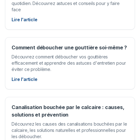
quotidien. Découvrez astuces et conseils pour y faire
face
Lire l'article
Comment déboucher une gouttière soi-même ?
Découvrez comment déboucher vos gouttières
efficacement et apprendre des astuces d'entretien pour
éviter ce problème.
Lire l'article
Canalisation bouchée par le calcaire : causes,
solutions et prévention
Découvrez les causes des canalisations bouchées par le
calcaire, les solutions naturelles et professionnelles pour
les déboucher.