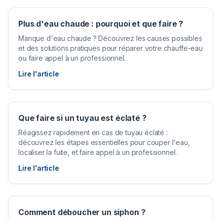
Plus d'eau chaude : pourquoi et que faire ?
Manque d'eau chaude ? Découvrez les causes possibles
et des solutions pratiques pour réparer votre chauffe-eau
ou faire appel à un professionnel.
Lire l'article
Que faire si un tuyau est éclaté ?
Réagissez rapidement en cas de tuyau éclaté :
découvrez les étapes essentielles pour couper l'eau,
localiser la fuite, et faire appel à un professionnel.
Lire l'article
Comment déboucher un siphon ?