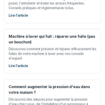
poser, l'entretenir et éviter les erreurs fréquentes.
Conseils pratiques et réglementaires inclus.
Lire l'article
Machine à laver qui fuit : réparer une fuite (pas
un bouchon)
Découvrez comment prévenir et réparer efficacement les
fuites de votre machine à laver avec nos conseils
d'expert.
Lire l'article
Comment augmenter la pression d'eau dans
votre maison ?
Découvrez des astuces pour augmenter la pression
d'eau chez vous, de l'installation d'un surpresseur à