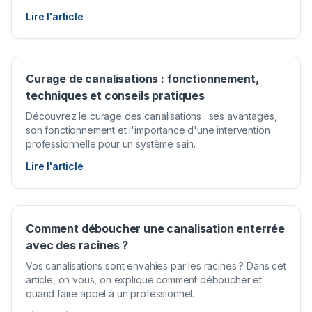
Lire l'article
Curage de canalisations : fonctionnement,
techniques et conseils pratiques
Découvrez le curage des canalisations : ses avantages,
son fonctionnement et l'importance d'une intervention
professionnelle pour un système sain.
Lire l'article
Comment déboucher une canalisation enterrée
avec des racines ?
Vos canalisations sont envahies par les racines ? Dans cet
article, on vous, on explique comment déboucher et
quand faire appel à un professionnel.