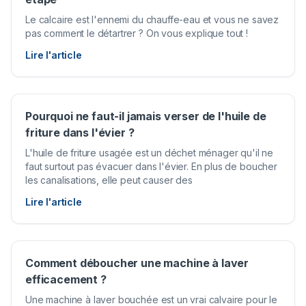
Le calcaire est l'ennemi du chauffe-eau et vous ne savez
pas comment le détartrer ? On vous explique tout !
Lire l'article
Pourquoi ne faut-il jamais verser de l'huile de
friture dans l'évier ?
L'huile de friture usagée est un déchet ménager qu'il ne
faut surtout pas évacuer dans l'évier. En plus de boucher
les canalisations, elle peut causer des
Lire l'article
Comment déboucher une machine à laver
efficacement ?
Une machine à laver bouchée est un vrai calvaire pour le