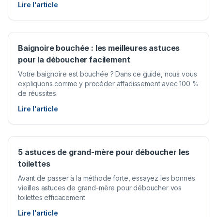
Lire l'article
Baignoire bouchée : les meilleures astuces
pour la déboucher facilement
Votre baignoire est bouchée ? Dans ce guide, nous vous
expliquons comme y procéder affadissement avec 100 %
de réussites.
Lire l'article
5 astuces de grand-mère pour déboucher les
toilettes
Avant de passer à la méthode forte, essayez les bonnes
vieilles astuces de grand-mère pour déboucher vos
toilettes efficacement
Lire l'article