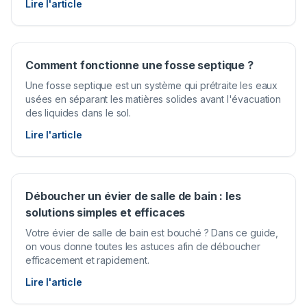
Lire l'article
Comment fonctionne une fosse septique ?
Une fosse septique est un système qui prétraite les eaux
usées en séparant les matières solides avant l'évacuation
des liquides dans le sol.
Lire l'article
Déboucher un évier de salle de bain : les
solutions simples et efficaces
Votre évier de salle de bain est bouché ? Dans ce guide,
on vous donne toutes les astuces afin de déboucher
efficacement et rapidement.
Lire l'article