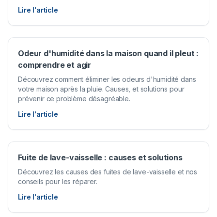
Lire l'article
Odeur d'humidité dans la maison quand il pleut :
comprendre et agir
Découvrez comment éliminer les odeurs d'humidité dans
votre maison après la pluie. Causes, et solutions pour
prévenir ce problème désagréable.
Lire l'article
Fuite de lave-vaisselle : causes et solutions
Découvrez les causes des fuites de lave-vaisselle et nos
conseils pour les réparer.
Lire l'article