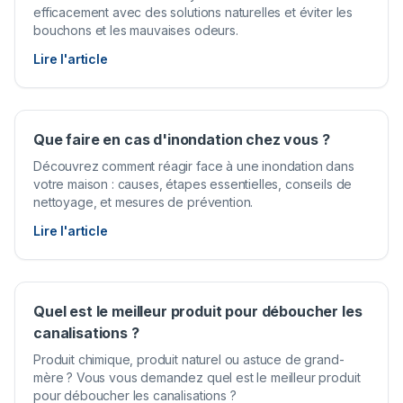
efficacement avec des solutions naturelles et éviter les
bouchons et les mauvaises odeurs.
Lire l'article
Que faire en cas d'inondation chez vous ?
Découvrez comment réagir face à une inondation dans
votre maison : causes, étapes essentielles, conseils de
nettoyage, et mesures de prévention.
Lire l'article
Quel est le meilleur produit pour déboucher les
canalisations ?
Produit chimique, produit naturel ou astuce de grand-
mère ? Vous vous demandez quel est le meilleur produit
pour déboucher les canalisations ?