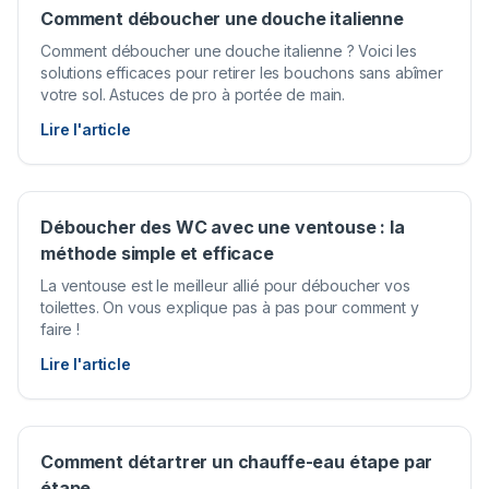
Comment déboucher une douche italienne
Comment déboucher une douche italienne ? Voici les
solutions efficaces pour retirer les bouchons sans abîmer
votre sol. Astuces de pro à portée de main.
Lire l'article
Déboucher des WC avec une ventouse : la
méthode simple et efficace
La ventouse est le meilleur allié pour déboucher vos
toilettes. On vous explique pas à pas pour comment y
faire !
Lire l'article
Comment détartrer un chauffe-eau étape par
étape