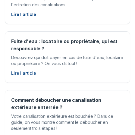
l'entretien des canalisations.
Lire l'article
Fuite d'eau : locataire ou propriétaire, qui est
responsable ?
Découvrez qui doit payer en cas de fuite d'eau, locataire
ou propriétaire ? On vous dit tout !
Lire l'article
Comment déboucher une canalisation
extérieure enterrée ?
Votre canalisation extérieure est bouchée ? Dans ce
guide, on vous montre comment le déboucher en
seulement trois étapes !