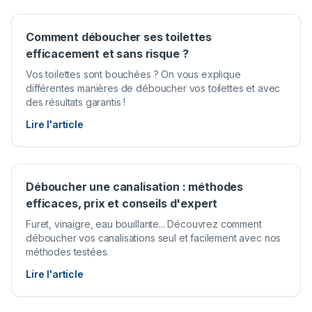
Comment déboucher ses toilettes
efficacement et sans risque ?
Vos toilettes sont bouchées ? On vous explique
différentes manières de déboucher vos toilettes et avec
des résultats garantis !
Lire l'article
Déboucher une canalisation : méthodes
efficaces, prix et conseils d'expert
Furet, vinaigre, eau bouillante... Découvrez comment
déboucher vos canalisations seul et facilement avec nos
méthodes testées.
Lire l'article