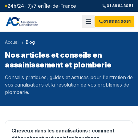
24h/24 · 7j/7 en Île-de-France
01 88 84 30 51
01 88 84 30 51
Accueil
/
Blog
Nos articles et conseils en
assainissement et plomberie
Conseils pratiques, guides et astuces pour l'entretien de
vos canalisations et la resolution de vos problemes de
plomberie.
Cheveux dans les canalisations : comment