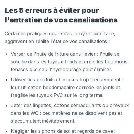
Les 5 erreurs à éviter pour
l'entretien de vos canalisations
Certaines pratiques courantes, croyant bien faire,
aggravent en réalité l'état de vos canalisations :
Verser de l'huile de friture dans l'évier : l'huile se
solidifie dans les tuyaux froids et crée des bouchons
tenaces que seul l'hydrocurage peut éliminer.
Utiliser des produits chimiques trop fréquemment :
leur utilisation hebdomadaire corrode les joints et
fragilise les tuyaux PVC sur le long terme.
Jeter des lingettes, cotons démaquillants ou cheveux
dans les WC : ces matières ne se dissolvent pas et
s'accumulent inévitablement.
Négliger les siphons de sol et regards de cave :