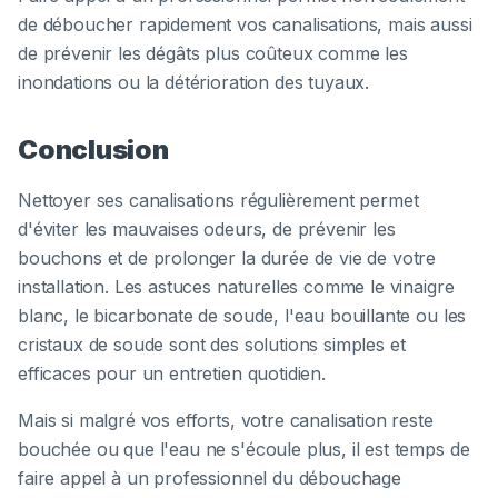
de déboucher rapidement vos canalisations, mais aussi
de prévenir les dégâts plus coûteux comme les
inondations ou la détérioration des tuyaux.
Conclusion
Nettoyer ses canalisations régulièrement permet
d'éviter les mauvaises odeurs, de prévenir les
bouchons et de prolonger la durée de vie de votre
installation. Les astuces naturelles comme le vinaigre
blanc, le bicarbonate de soude, l'eau bouillante ou les
cristaux de soude sont des solutions simples et
efficaces pour un entretien quotidien.
Mais si malgré vos efforts, votre canalisation reste
bouchée ou que l'eau ne s'écoule plus, il est temps de
faire appel à un professionnel du débouchage