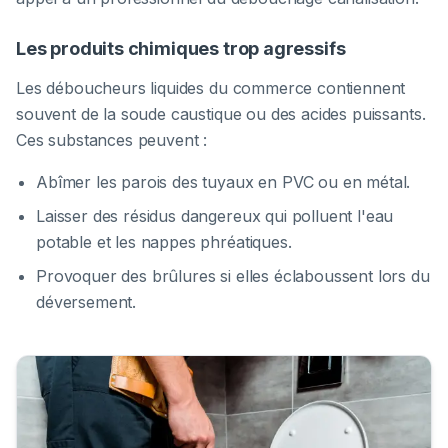
Les produits chimiques trop agressifs
Les déboucheurs liquides du commerce contiennent
souvent de la soude caustique ou des acides puissants.
Ces substances peuvent :
Abîmer les parois des tuyaux en PVC ou en métal.
Laisser des résidus dangereux qui polluent l'eau
potable et les nappes phréatiques.
Provoquer des brûlures si elles éclaboussent lors du
déversement.