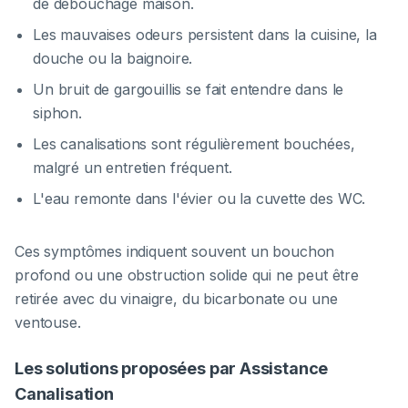
de débouchage maison.
Les mauvaises odeurs persistent dans la cuisine, la
douche ou la baignoire.
Un bruit de gargouillis se fait entendre dans le
siphon.
Les canalisations sont régulièrement bouchées,
malgré un entretien fréquent.
L'eau remonte dans l'évier ou la cuvette des WC.
Ces symptômes indiquent souvent un bouchon
profond ou une obstruction solide qui ne peut être
retirée avec du vinaigre, du bicarbonate ou une
ventouse.
Les solutions proposées par Assistance
Canalisation