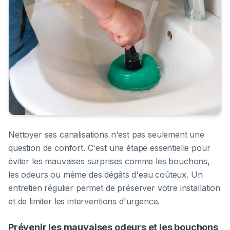
Nettoyer ses canalisations n'est pas seulement une
question de confort. C'est une étape essentielle pour
éviter les mauvaises surprises comme les bouchons,
les odeurs ou même des dégâts d'eau coûteux. Un
entretien régulier permet de préserver votre installation
et de limiter les interventions d'urgence.
Prévenir les mauvaises odeurs et les bouchons