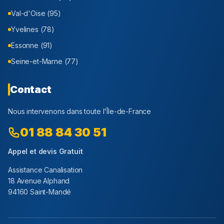
Val-d'Oise (95)
Yvelines (78)
Essonne (91)
Seine-et-Marne (77)
Contact
Nous intervenons dans toute l'Île-de-France
01 88 84 30 51
Appel et devis Gratuit
Assistance Canalisation
18 Avenue Alphand
94160 Saint-Mandé