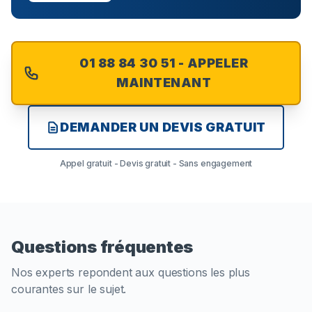
01 88 84 30 51 - APPELER
MAINTENANT
DEMANDER UN DEVIS GRATUIT
Appel gratuit - Devis gratuit - Sans engagement
Questions fréquentes
Nos experts repondent aux questions les plus
courantes sur le sujet.