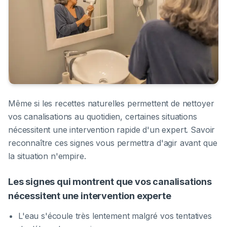
Même si les recettes naturelles permettent de nettoyer
vos canalisations au quotidien, certaines situations
nécessitent une intervention rapide d'un expert. Savoir
reconnaître ces signes vous permettra d'agir avant que
la situation n'empire.
Les signes qui montrent que vos canalisations
nécessitent une intervention experte
L'eau s'écoule très lentement malgré vos tentatives