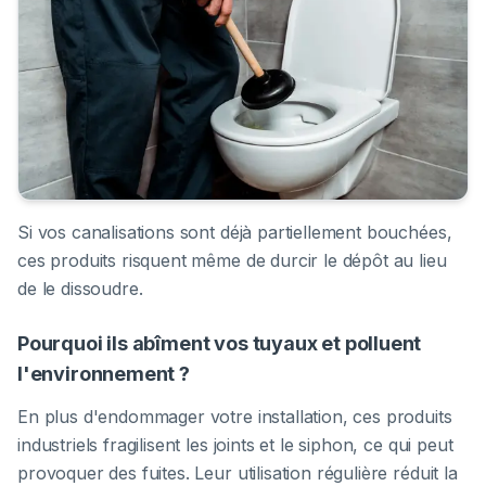
Si vos canalisations sont déjà partiellement bouchées,
ces produits risquent même de durcir le dépôt au lieu
de le dissoudre.
Pourquoi ils abîment vos tuyaux et polluent
l'environnement ?
En plus d'endommager votre installation, ces produits
industriels fragilisent les joints et le siphon, ce qui peut
provoquer des fuites. Leur utilisation régulière réduit la