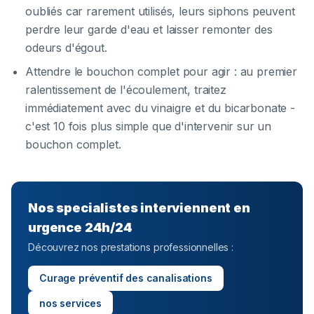
oubliés car rarement utilisés, leurs siphons peuvent
perdre leur garde d'eau et laisser remonter des
odeurs d'égout.
Attendre le bouchon complet pour agir : au premier
ralentissement de l'écoulement, traitez
immédiatement avec du vinaigre et du bicarbonate -
c'est 10 fois plus simple que d'intervenir sur un
bouchon complet.
Nos specialistes interviennent en
urgence 24h/24
Découvrez nos prestations professionnelles :
Curage préventif des canalisations
nos services