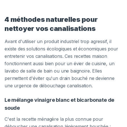
4 méthodes naturelles pour
nettoyer vos canalisations
Avant d'utiliser un produit industriel trop agressif, il
existe des solutions écologiques et économiques pour
entretenir vos canalisations. Ces recettes maison
fonctionnent aussi bien pour un évier de cuisine, un
lavabo de salle de bain ou une baignoire. Elles
permettent d'éviter qu'un drain bouché ne devienne
une urgence de débouchage canalisation.
Le mélange vinaigre blanc et bicarbonate de
soude
C'est la recette ménagère la plus connue pour
déboucher une canalisation légèrement bouchée :