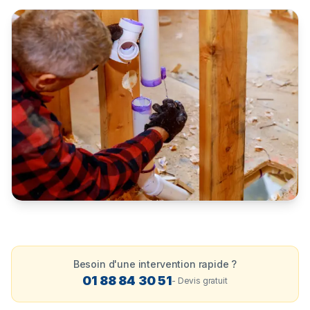
Besoin d'une intervention rapide ?
01 88 84 30 51
- Devis gratuit