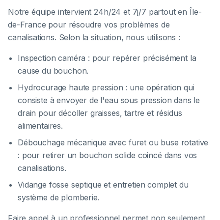
Notre équipe intervient 24h/24 et 7j/7 partout en Île-
de-France pour résoudre vos problèmes de
canalisations. Selon la situation, nous utilisons :
Inspection caméra : pour repérer précisément la
cause du bouchon.
Hydrocurage haute pression : une opération qui
consiste à envoyer de l'eau sous pression dans le
drain pour décoller graisses, tartre et résidus
alimentaires.
Débouchage mécanique avec furet ou buse rotative
: pour retirer un bouchon solide coincé dans vos
canalisations.
Vidange fosse septique et entretien complet du
système de plomberie.
Faire appel à un professionnel permet non seulement