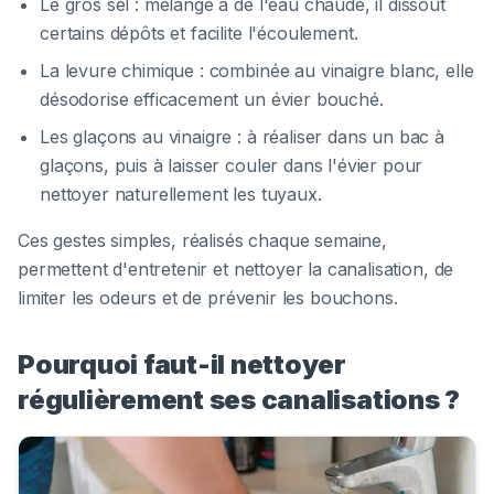
Le gros sel : mélangé à de l'eau chaude, il dissout
certains dépôts et facilite l'écoulement.
La levure chimique : combinée au vinaigre blanc, elle
désodorise efficacement un évier bouché.
Les glaçons au vinaigre : à réaliser dans un bac à
glaçons, puis à laisser couler dans l'évier pour
nettoyer naturellement les tuyaux.
Ces gestes simples, réalisés chaque semaine,
permettent d'entretenir et nettoyer la canalisation, de
limiter les odeurs et de prévenir les bouchons.
Pourquoi faut-il nettoyer
régulièrement ses canalisations ?