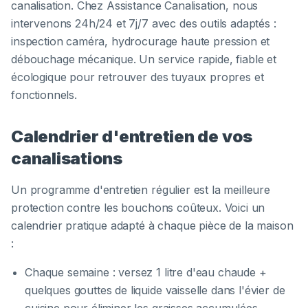
canalisation. Chez Assistance Canalisation, nous
intervenons 24h/24 et 7j/7 avec des outils adaptés :
inspection caméra, hydrocurage haute pression et
débouchage mécanique. Un service rapide, fiable et
écologique pour retrouver des tuyaux propres et
fonctionnels.
Calendrier d'entretien de vos
canalisations
Un programme d'entretien régulier est la meilleure
protection contre les bouchons coûteux. Voici un
calendrier pratique adapté à chaque pièce de la maison
:
Chaque semaine : versez 1 litre d'eau chaude +
quelques gouttes de liquide vaisselle dans l'évier de