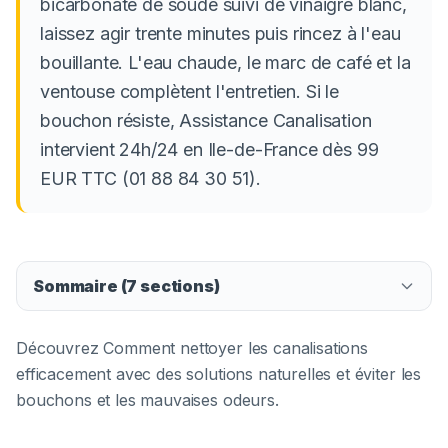
bicarbonate de soude suivi de vinaigre blanc,
laissez agir trente minutes puis rincez à l'eau
bouillante. L'eau chaude, le marc de café et la
ventouse complètent l'entretien. Si le
bouchon résiste, Assistance Canalisation
intervient 24h/24 en Ile-de-France dès 99
EUR TTC (01 88 84 30 51).
Sommaire (
7
sections)
Découvrez Comment nettoyer les canalisations
efficacement avec des solutions naturelles et éviter les
bouchons et les mauvaises odeurs.