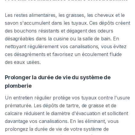
Les restes alimentaires, les graisses, les cheveux et le
savon s'accumulent dans les tuyaux. Ces dépôts créent
des bouchons résistants et dégagent des odeurs
désagréables dans la cuisine ou la salle de bain. En
nettoyant régulièrement vos canalisations, vous évitez
ces désagréments et favorisez un écoulement fluide
des eaux usées.
Prolonger la durée de vie du système de
plomberie
Un entretien régulier protège vos tuyaux contre l'usure
prématurée. Les dépôts de tartre, de graisse et de
calcaire réduisent le diamètre d'évacuation et sollicitent
davantage vos canalisations. En les éliminant, vous
prolongez la durée de vie de votre système de