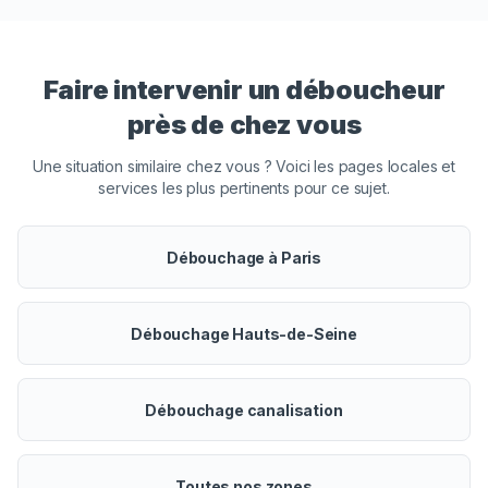
Faire intervenir un déboucheur
près de chez vous
Une situation similaire chez vous ? Voici les pages locales et
services les plus pertinents pour ce sujet.
Débouchage à Paris
Débouchage Hauts-de-Seine
Débouchage canalisation
Toutes nos zones