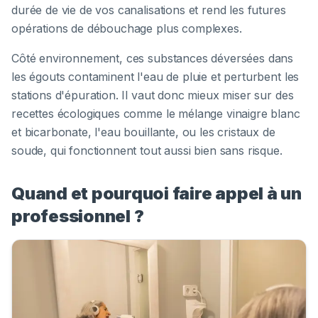
durée de vie de vos canalisations et rend les futures
opérations de débouchage plus complexes.
Côté environnement, ces substances déversées dans
les égouts contaminent l'eau de pluie et perturbent les
stations d'épuration. Il vaut donc mieux miser sur des
recettes écologiques comme le mélange vinaigre blanc
et bicarbonate, l'eau bouillante, ou les cristaux de
soude, qui fonctionnent tout aussi bien sans risque.
Quand et pourquoi faire appel à un
professionnel ?