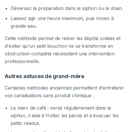
Déversez la préparation dans le siphon ou le drain.
Laissez agir une heure maximum, puis rincez à
grande eau.
Cette méthode permet de retirer les dépôts solides et
d'éviter qu'un petit bouchon ne se transforme en
obstruction complète nécessitant une intervention
professionnelle.
Autres astuces de grand-mère
Certaines méthodes anciennes permettent d'entretenir
vos canalisations sans produit chimique :
Le marc de café : versé régulièrement dans le
siphon, il aide à frotter les parois et à évacuer les
petits résidus.