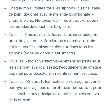
cuisine pour éliminer les graisses accumulées.
Chaque mois : traitez tous les siphons (cuisine, salle
de bain, douche) avec le mélange bicarbonate +
vinaigre blanc. Nettoyez les filtres attrape-cheveux
des bondes de douche et baignoire.
Tous les 3 mois : utilisez les cristaux de soude pour
un nettoyage en profondeur des canalisations de
cuisine. Vérifiez l'absence d'odeur dans tous les
siphons (signe de garde d'eau intacte).
Tous les 6 mois : vérifiez visuellement les joints sous
les éviers et lavabos. Testez l'écoulement de chaque
appareil pour détecter un ralentissement précoce.
Tous les 2-3 ans : faites réaliser un curage préventif
par hydrocurage par un professionnel, surtout pour
les canalisations principales et celles situées en aval
de la cuisine.