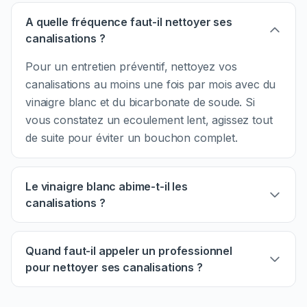
A quelle fréquence faut-il nettoyer ses
canalisations ?
Pour un entretien préventif, nettoyez vos
canalisations au moins une fois par mois avec du
vinaigre blanc et du bicarbonate de soude. Si
vous constatez un ecoulement lent, agissez tout
de suite pour éviter un bouchon complet.
Le vinaigre blanc abime-t-il les
canalisations ?
Quand faut-il appeler un professionnel
pour nettoyer ses canalisations ?