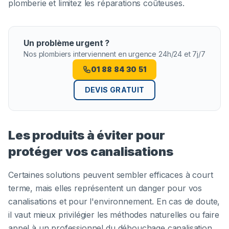
plomberie et limitez les réparations coûteuses.
Un problème urgent ?
Nos plombiers interviennent en urgence 24h/24 et 7j/7
01 88 84 30 51
DEVIS GRATUIT
Les produits à éviter pour
protéger vos canalisations
Certaines solutions peuvent sembler efficaces à court
terme, mais elles représentent un danger pour vos
canalisations et pour l'environnement. En cas de doute,
il vaut mieux privilégier les méthodes naturelles ou faire
appel à un professionnel du débouchage canalisation.