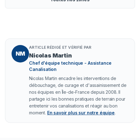
ARTICLE RÉDIGÉ ET VÉRIFIÉ PAR
NM
Nicolas Martin
Chef d'équipe technique - Assistance
Canalisation
Nicolas Martin encadre les interventions de
débouchage, de curage et d'assainissement de
nos équipes en Île-de-France depuis 2008. Il
partage ici les bonnes pratiques de terrain pour
entretenir vos canalisations et réagir au bon
moment.
En savoir plus sur notre équipe
.