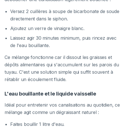
Versez 2 cuillères à soupe de bicarbonate de soude
directement dans le siphon.
Ajoutez un verre de vinaigre blanc.
Laissez agir 30 minutes minimum, puis rincez avec
de l'eau bouillante.
Ce mélange fonctionne car il dissout les graisses et
dépôts alimentaires qui s'accumulent sur les parois du
tuyau. C'est une solution simple qui suffit souvent à
rétablir un écoulement fluide.
L'eau bouillante et le liquide vaisselle
Idéal pour entretenir vos canalisations au quotidien, ce
mélange agit comme un dégraissant naturel :
Faites bouillir 1 litre d'eau.