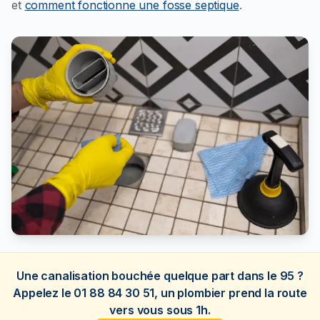
et
comment fonctionne une fosse septique
.
Une canalisation bouchée quelque part dans le 95 ?
Appelez le 01 88 84 30 51, un plombier prend la route
vers vous sous 1h.