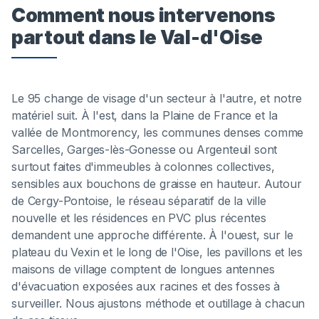
Comment nous intervenons
partout dans le Val-d'Oise
Le 95 change de visage d'un secteur à l'autre, et notre
matériel suit. À l'est, dans la Plaine de France et la
vallée de Montmorency, les communes denses comme
Sarcelles, Garges-lès-Gonesse ou Argenteuil sont
surtout faites d'immeubles à colonnes collectives,
sensibles aux bouchons de graisse en hauteur. Autour
de Cergy-Pontoise, le réseau séparatif de la ville
nouvelle et les résidences en PVC plus récentes
demandent une approche différente. À l'ouest, sur le
plateau du Vexin et le long de l'Oise, les pavillons et les
maisons de village comptent de longues antennes
d'évacuation exposées aux racines et des fosses à
surveiller. Nous ajustons méthode et outillage à chacun