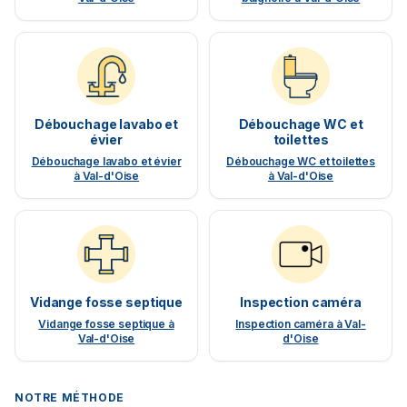
Débouchage lavabo et
Débouchage WC et
évier
toilettes
Débouchage lavabo et évier
Débouchage WC et toilettes
à Val-d'Oise
à Val-d'Oise
Vidange fosse septique
Inspection caméra
Vidange fosse septique à
Inspection caméra à Val-
Val-d'Oise
d'Oise
NOTRE MÉTHODE