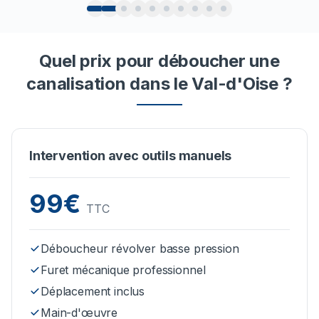
Quel prix pour déboucher une
canalisation dans le Val-d'Oise ?
Intervention avec outils manuels
99€
TTC
Déboucheur révolver basse pression
Furet mécanique professionnel
Déplacement inclus
Main-d'œuvre