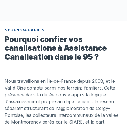
NOS ENGAGEMENTS
Pourquoi confier vos
canalisations à Assistance
Canalisation dans le 95 ?
Nous travaillons en Île-de-France depuis 2008, et le
Val-d'Oise compte parmi nos terrains familiers. Cette
présence dans la durée nous a appris la logique
d'assainissement propre au département : le réseau
séparatif structurant de l'agglomération de Cergy-
Pontoise, les collecteurs intercommunaux de la vallée
de Montmorency gérés par le SIARE, et la part