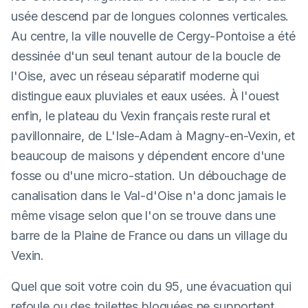
usée descend par de longues colonnes verticales.
Au centre, la ville nouvelle de Cergy-Pontoise a été
dessinée d'un seul tenant autour de la boucle de
l'Oise, avec un réseau séparatif moderne qui
distingue eaux pluviales et eaux usées. À l'ouest
enfin, le plateau du Vexin français reste rural et
pavillonnaire, de L'Isle-Adam à Magny-en-Vexin, et
beaucoup de maisons y dépendent encore d'une
fosse ou d'une micro-station. Un débouchage de
canalisation dans le Val-d'Oise n'a donc jamais le
même visage selon que l'on se trouve dans une
barre de la Plaine de France ou dans un village du
Vexin.
Quel que soit votre coin du 95, une évacuation qui
refoule ou des toilettes bloquées ne supportent