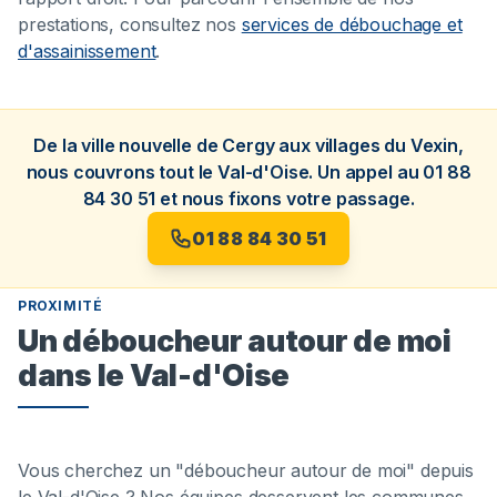
prestations, consultez nos
services de débouchage et
d'assainissement
.
De la ville nouvelle de Cergy aux villages du Vexin,
nous couvrons tout le Val-d'Oise. Un appel au 01 88
84 30 51 et nous fixons votre passage.
01 88 84 30 51
PROXIMITÉ
Un déboucheur autour de moi
dans le Val-d'Oise
Vous cherchez un "déboucheur autour de moi" depuis