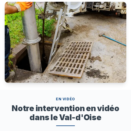
EN VIDÉO
Notre intervention en vidéo
dans le Val-d'Oise