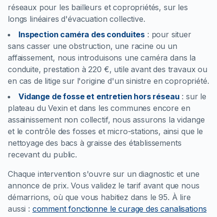
réseaux pour les bailleurs et copropriétés, sur les
longs linéaires d'évacuation collective.
Inspection caméra des conduites
:
pour situer
sans casser une obstruction, une racine ou un
affaissement, nous introduisons une caméra dans la
conduite, prestation à 220 €, utile avant des travaux ou
en cas de litige sur l'origine d'un sinistre en copropriété.
Vidange de fosse et entretien hors réseau
:
sur le
plateau du Vexin et dans les communes encore en
assainissement non collectif, nous assurons la vidange
et le contrôle des fosses et micro-stations, ainsi que le
nettoyage des bacs à graisse des établissements
recevant du public.
Chaque intervention s'ouvre sur un diagnostic et une
annonce de prix. Vous validez le tarif avant que nous
démarrions, où que vous habitiez dans le 95.
À lire
aussi :
comment fonctionne le curage des canalisations