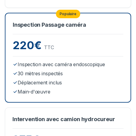
Populaire
Inspection Passage caméra
220€
TTC
Inspection avec caméra endoscopique
30 mètres inspectés
Déplacement inclus
Main-d'œuvre
Intervention avec camion hydrocureur