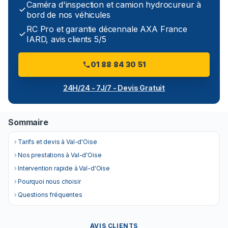
Caméra d'inspection et camion hydrocureur à
bord de nos véhicules
RC Pro et garantie décennale AXA France
IARD, avis clients 5/5
01 88 84 30 51
24H/24 - 7J/7 - Devis Gratuit
Sommaire
Tarifs et devis à Val-d'Oise
Nos prestations à Val-d'Oise
Intervention rapide à Val-d'Oise
Pourquoi nous choisir
Questions fréquentes
AVIS CLIENTS