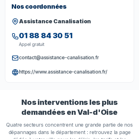
Nos coordonnées
Assistance Canalisation
01 88 84 30 51
Appel gratuit
contact@assistance-canalisation.fr
https://www.assistance-canalisation.fr/
Nos interventions les plus
demandées en
Val-d'Oise
Quatre secteurs concentrent une grande partie de nos
dépannages dans le département : retrouvez la page