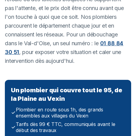
pas l'attente, et le prix doit être connu avant que
l'on touche à quoi que ce soit. Nos plombiers
parcourent le département chaque jour et en
connaissent les réseaux. Pour un débouchage
dans le Val-d'Oise, un seul numéro : le
01 88 84
30 51
, pour exposer votre situation et caler une
intervention dès aujourd'hui.
Un plombier qui couvre tout le 95, de
la Plaine au Vexin
Plombier en route sous 1h, des grands
ensembles aux villages du Vexin
Tarifs dès 99 € TTC, communiqués avant le
début des travaux