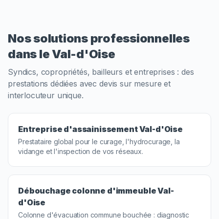
Nos solutions professionnelles
dans le Val-d'Oise
Syndics, copropriétés, bailleurs et entreprises : des
prestations dédiées avec devis sur mesure et
interlocuteur unique.
Entreprise d'assainissement
Val-d'Oise
Prestataire global pour le curage, l'hydrocurage, la
vidange et l'inspection de vos réseaux.
Débouchage colonne d'immeuble
Val-
d'Oise
Colonne d'évacuation commune bouchée : diagnostic