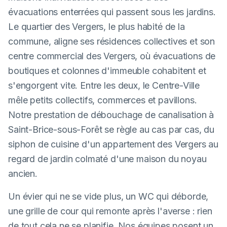
évacuations enterrées qui passent sous les jardins.
Le quartier des Vergers, le plus habité de la
commune, aligne ses résidences collectives et son
centre commercial des Vergers, où évacuations de
boutiques et colonnes d'immeuble cohabitent et
s'engorgent vite. Entre les deux, le Centre-Ville
mêle petits collectifs, commerces et pavillons.
Notre prestation de débouchage de canalisation à
Saint-Brice-sous-Forêt se règle au cas par cas, du
siphon de cuisine d'un appartement des Vergers au
regard de jardin colmaté d'une maison du noyau
ancien.
Un évier qui ne se vide plus, un WC qui déborde,
une grille de cour qui remonte après l'averse : rien
de tout cela ne se planifie. Nos équipes posent un