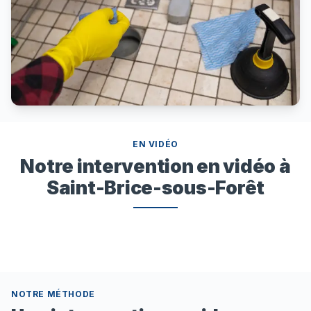
EN VIDÉO
Notre intervention en vidéo à
Saint-Brice-sous-Forêt
NOTRE MÉTHODE