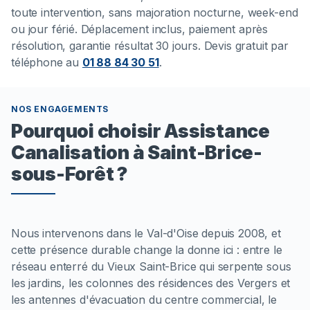
toute intervention, sans majoration nocturne, week-end
ou jour férié. Déplacement inclus, paiement après
résolution, garantie résultat 30 jours. Devis gratuit par
téléphone au
01 88 84 30 51
.
NOS ENGAGEMENTS
Pourquoi choisir Assistance
Canalisation à Saint-Brice-
sous-Forêt ?
Nous intervenons dans le Val-d'Oise depuis 2008, et
cette présence durable change la donne ici : entre le
réseau enterré du Vieux Saint-Brice qui serpente sous
les jardins, les colonnes des résidences des Vergers et
les antennes d'évacuation du centre commercial, le