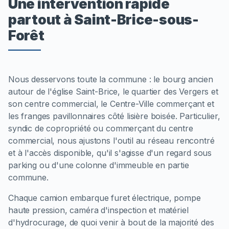
Une intervention rapide
partout à Saint-Brice-sous-
Forêt
Nous desservons toute la commune : le bourg ancien
autour de l'église Saint-Brice, le quartier des Vergers et
son centre commercial, le Centre-Ville commerçant et
les franges pavillonnaires côté lisière boisée. Particulier,
syndic de copropriété ou commerçant du centre
commercial, nous ajustons l'outil au réseau rencontré
et à l'accès disponible, qu'il s'agisse d'un regard sous
parking ou d'une colonne d'immeuble en partie
commune.
Chaque camion embarque furet électrique, pompe
haute pression, caméra d'inspection et matériel
d'hydrocurage, de quoi venir à bout de la majorité des