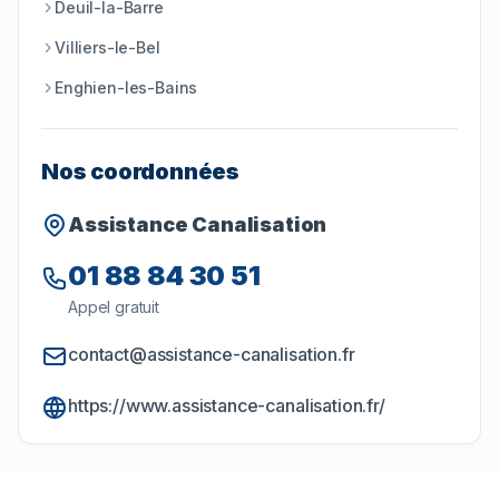
Deuil-la-Barre
Villiers-le-Bel
Enghien-les-Bains
Nos coordonnées
Assistance Canalisation
01 88 84 30 51
Appel gratuit
contact@assistance-canalisation.fr
https://www.assistance-canalisation.fr/