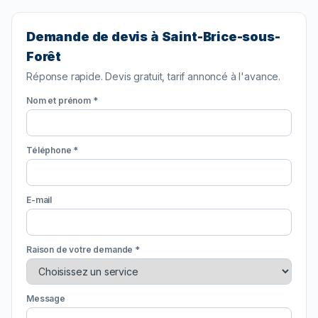
Demande de devis à Saint-Brice-sous-
Forêt
Réponse rapide. Devis gratuit, tarif annoncé à l'avance.
Nom et prénom *
Téléphone *
E-mail
Raison de votre demande *
Message