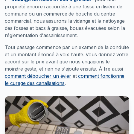
propriété encore raccordée à une fosse en lisière de
commune ou un commerce de bouche du centre
commercial, nous assurons la vidange et le nettoyage
des fosses et bacs à graisse, boues évacuées selon la
réglementation d'assainissement.
Tout passage commence par un examen de la conduite
et un montant énoncé à voix haute. Vous donnez votre
accord sur le prix avant que nous engagions le
moindre geste, et rien ne s'ajoute ensuite.
À lire aussi :
comment déboucher un évier
et
comment fonctionne
le curage des canalisations
.