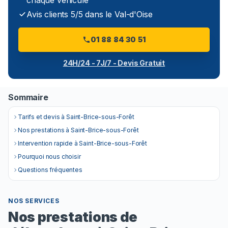
chaque véhicule
Avis clients 5/5 dans le Val-d'Oise
01 88 84 30 51
24H/24 - 7J/7 - Devis Gratuit
Sommaire
Tarifs et devis à Saint-Brice-sous-Forêt
Nos prestations à Saint-Brice-sous-Forêt
Intervention rapide à Saint-Brice-sous-Forêt
Pourquoi nous choisir
Questions fréquentes
NOS SERVICES
Nos prestations de