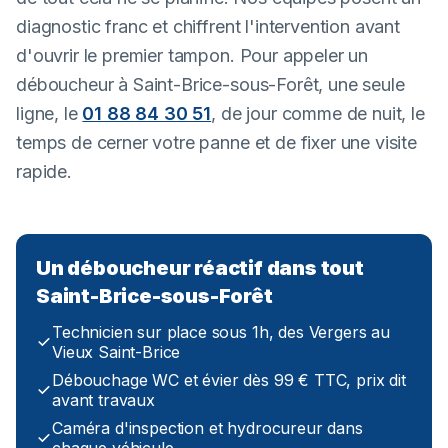
diagnostic franc et chiffrent l'intervention avant
d'ouvrir le premier tampon. Pour appeler un
déboucheur à Saint-Brice-sous-Forêt, une seule
ligne, le
01 88 84 30 51
, de jour comme de nuit, le
temps de cerner votre panne et de fixer une visite
rapide.
Un déboucheur réactif dans tout
Saint-Brice-sous-Forêt
Technicien sur place sous 1h, des Vergers au
Vieux Saint-Brice
Débouchage WC et évier dès 99 € TTC, prix dit
avant travaux
Caméra d'inspection et hydrocureur dans