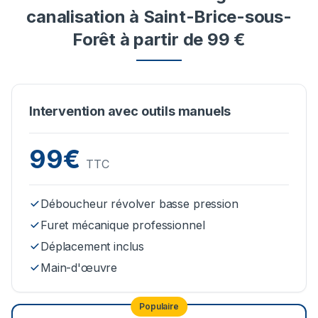
canalisation à Saint-Brice-sous-
Forêt à partir de 99 €
Intervention avec outils manuels
99€
TTC
Déboucheur révolver basse pression
Furet mécanique professionnel
Déplacement inclus
Main-d'œuvre
Populaire