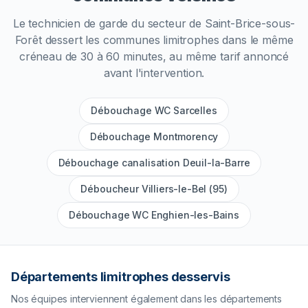
Le technicien de garde du secteur de
Saint-Brice-sous-
Forêt
dessert les communes limitrophes dans le même
créneau de 30 à 60 minutes, au même tarif annoncé
avant l'intervention.
Débouchage WC Sarcelles
Débouchage Montmorency
Débouchage canalisation Deuil-la-Barre
Déboucheur Villiers-le-Bel (95)
Débouchage WC Enghien-les-Bains
Départements limitrophes desservis
Nos équipes interviennent également dans les départements