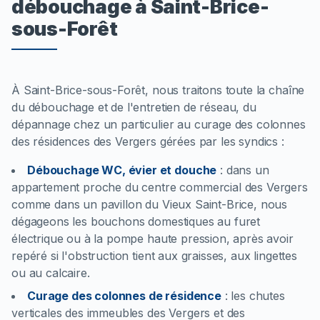
débouchage à Saint-Brice-
sous-Forêt
À Saint-Brice-sous-Forêt, nous traitons toute la chaîne
du débouchage et de l'entretien de réseau, du
dépannage chez un particulier au curage des colonnes
des résidences des Vergers gérées par les syndics :
Débouchage WC, évier et douche
:
dans un
appartement proche du centre commercial des Vergers
comme dans un pavillon du Vieux Saint-Brice, nous
dégageons les bouchons domestiques au furet
électrique ou à la pompe haute pression, après avoir
repéré si l'obstruction tient aux graisses, aux lingettes
ou au calcaire.
Curage des colonnes de résidence
:
les chutes
verticales des immeubles des Vergers et des