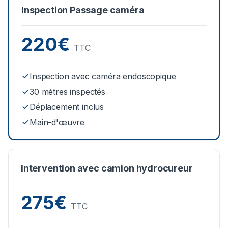
Inspection Passage caméra
220€
TTC
Inspection avec caméra endoscopique
30 mètres inspectés
Déplacement inclus
Main-d'œuvre
Intervention avec camion hydrocureur
275€
TTC