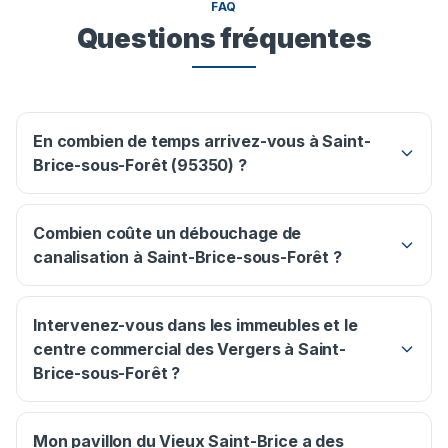
FAQ
Questions fréquentes
En combien de temps arrivez-vous à Saint-
Brice-sous-Forêt (95350) ?
Combien coûte un débouchage de
canalisation à Saint-Brice-sous-Forêt ?
Intervenez-vous dans les immeubles et le
centre commercial des Vergers à Saint-
Brice-sous-Forêt ?
Mon pavillon du Vieux Saint-Brice a des