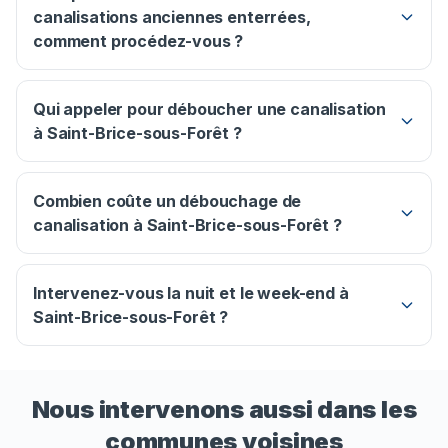
canalisations anciennes enterrées,
comment procédez-vous ?
Qui appeler pour déboucher une canalisation
à Saint-Brice-sous-Forêt ?
Combien coûte un débouchage de
canalisation à Saint-Brice-sous-Forêt ?
Intervenez-vous la nuit et le week-end à
Saint-Brice-sous-Forêt ?
Nous intervenons aussi dans les
communes voisines