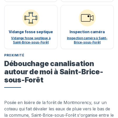
Vidange fosse septique
Inspection caméra
Vidange fosse septique à
Inspection caméra à Saint-
Saint-Brice-sous-Forêt
Brice-sous-Forêt
PROXIMITÉ
Débouchage canalisation
autour de moi à Saint-Brice-
sous-Forêt
Posée en lisière de la forêt de Montmorency, sur un
coteau qui fait dévaler les eaux de pluie vers le bas de
la commune, Saint-Brice-sous-Forêt s'organise entre le