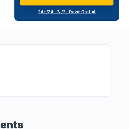
24H/24 - 7J/7 - Devis Gratuit
ients