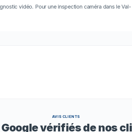
iagnostic vidéo. Pour une inspection caméra dans le Val-
AVIS CLIENTS
 Google vérifiés de nos cl