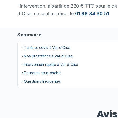
l'intervention, à partir de 220 € TTC pour le d
d'Oise, un seul numéro : le
01 88 84 30 51
.
Sommaire
Tarifs et devis à Val-d'Oise
Nos prestations à Val-d'Oise
Intervention rapide à Val-d'Oise
Pourquoi nous choisir
Questions fréquentes
Avis