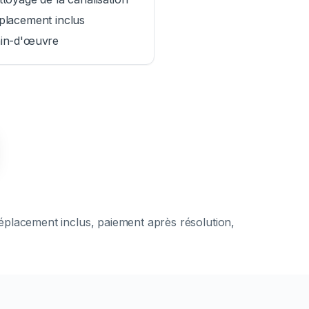
placement inclus
in-d'œuvre
Déplacement inclus, paiement après résolution,