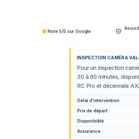
Assuré
Note 5/5 sur Google
INSPECTION CAMÉRA VAL-D
Pour un inspection camér
30 à 60 minutes, disponi
RC Pro et décennale AX
Délai d'intervention
Prix de départ
Disponibilité
Assurance