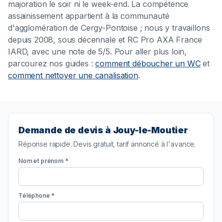
majoration le soir ni le week-end. La compétence
assainissement appartient à la communauté
d'agglomération de Cergy-Pontoise ; nous y travaillons
depuis 2008, sous décennale et RC Pro AXA France
IARD, avec une note de 5/5. Pour aller plus loin,
parcourez nos guides :
comment déboucher un WC
et
comment nettoyer une canalisation
.
Demande de devis à Jouy-le-Moutier
Réponse rapide. Devis gratuit, tarif annoncé à l'avance.
Nom et prénom *
Téléphone *