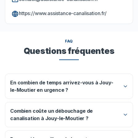
https://www.assistance-canalisation.fr/
FAQ
Questions fréquentes
En combien de temps arrivez-vous à Jouy-
le-Moutier en urgence ?
Combien coûte un débouchage de
canalisation à Jouy-le-Moutier ?