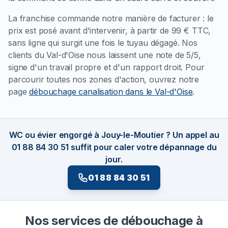
La franchise commande notre manière de facturer : le
prix est posé avant d'intervenir, à partir de 99 € TTC,
sans ligne qui surgit une fois le tuyau dégagé. Nos
clients du Val-d'Oise nous laissent une note de 5/5,
signe d'un travail propre et d'un rapport droit. Pour
parcourir toutes nos zones d'action, ouvrez notre
page
débouchage canalisation dans le Val-d'Oise
.
WC ou évier engorgé à Jouy-le-Moutier ? Un appel au
01 88 84 30 51 suffit pour caler votre dépannage du
jour.
01 88 84 30 51
Nos services de débouchage à