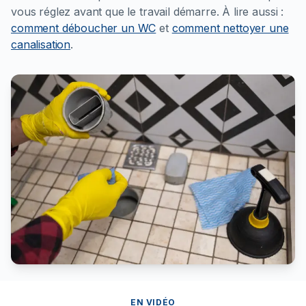
vous réglez avant que le travail démarre.
À lire aussi :
comment déboucher un WC
et
comment nettoyer une
canalisation
.
EN VIDÉO