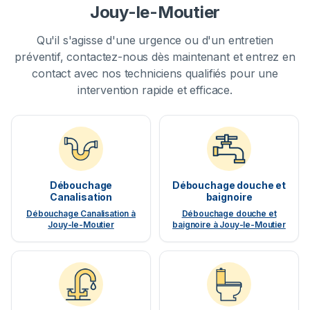
Jouy-le-Moutier
Qu'il s'agisse d'une urgence ou d'un entretien
préventif, contactez-nous dès maintenant et entrez en
contact avec nos techniciens qualifiés pour une
intervention rapide et efficace.
Débouchage
Débouchage douche et
Canalisation
baignoire
Débouchage Canalisation à
Débouchage douche et
Jouy-le-Moutier
baignoire à Jouy-le-Moutier