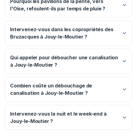
Pourquoi les pavillons de la pente, vers
l'Oise, refoulent-ils par temps de pluie ?
Intervenez-vous dans les copropriétés des
Bruzacques à Jouy-le-Moutier ?
Qui appeler pour déboucher une canalisation
à Jouy-le-Moutier ?
Combien coûte un débouchage de
canalisation à Jouy-le-Moutier ?
Intervenez-vous la nuit et le week-end à
Jouy-le-Moutier ?