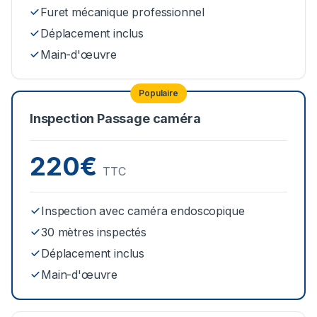
Furet mécanique professionnel
Déplacement inclus
Main-d'œuvre
Populaire
Inspection Passage caméra
220€
TTC
Inspection avec caméra endoscopique
30 mètres inspectés
Déplacement inclus
Main-d'œuvre