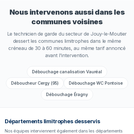
Nous intervenons aussi dans les
communes voisines
Le technicien de garde du secteur de
Jouy-le-Moutier
dessert les communes limitrophes dans le même
créneau de 30 à 60 minutes, au même tarif annoncé
avant l'intervention.
Débouchage canalisation Vauréal
Déboucheur Cergy (95)
Débouchage WC Pontoise
Débouchage Éragny
Départements limitrophes desservis
Nos équipes interviennent également dans les départements