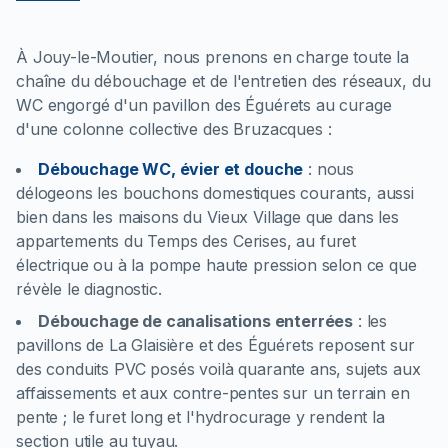
À Jouy-le-Moutier, nous prenons en charge toute la
chaîne du débouchage et de l'entretien des réseaux, du
WC engorgé d'un pavillon des Éguérets au curage
d'une colonne collective des Bruzacques :
Débouchage WC, évier et douche
:
nous
délogeons les bouchons domestiques courants, aussi
bien dans les maisons du Vieux Village que dans les
appartements du Temps des Cerises, au furet
électrique ou à la pompe haute pression selon ce que
révèle le diagnostic.
Débouchage de canalisations enterrées
:
les
pavillons de La Glaisière et des Éguérets reposent sur
des conduits PVC posés voilà quarante ans, sujets aux
affaissements et aux contre-pentes sur un terrain en
pente ; le furet long et l'hydrocurage y rendent la
section utile au tuyau.