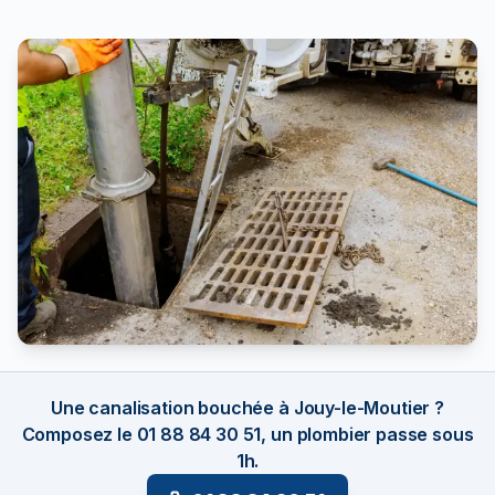
Une canalisation bouchée à Jouy-le-Moutier ?
Composez le 01 88 84 30 51, un plombier passe sous
1h.