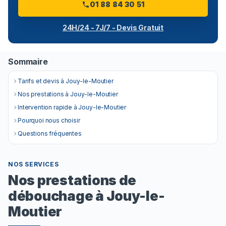
01 88 84 30 51
24H/24 - 7J/7 - Devis Gratuit
Sommaire
Tarifs et devis à Jouy-le-Moutier
Nos prestations à Jouy-le-Moutier
Intervention rapide à Jouy-le-Moutier
Pourquoi nous choisir
Questions fréquentes
NOS SERVICES
Nos prestations de
débouchage à Jouy-le-
Moutier