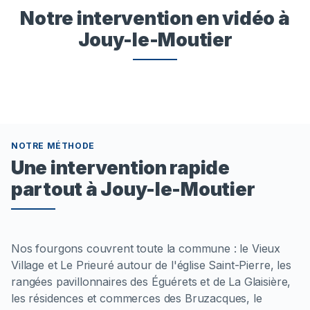
Notre intervention en vidéo à
Jouy-le-Moutier
NOTRE MÉTHODE
Une intervention rapide
partout à Jouy-le-Moutier
Nos fourgons couvrent toute la commune : le Vieux
Village et Le Prieuré autour de l'église Saint-Pierre, les
rangées pavillonnaires des Éguérets et de La Glaisière,
les résidences et commerces des Bruzacques, le