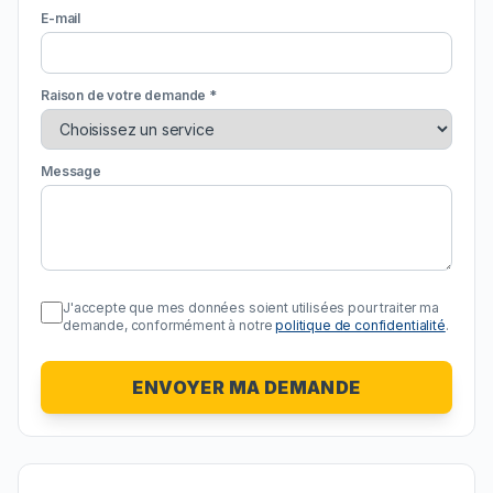
E-mail
Raison de votre demande *
Message
J'accepte que mes données soient utilisées pour traiter ma
demande, conformément à notre
politique de confidentialité
.
ENVOYER MA DEMANDE