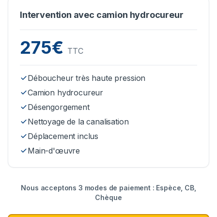
Intervention avec camion hydrocureur
275€
TTC
Déboucheur très haute pression
Camion hydrocureur
Désengorgement
Nettoyage de la canalisation
Déplacement inclus
Main-d'œuvre
Nous acceptons 3 modes de paiement : Espèce, CB,
Chèque