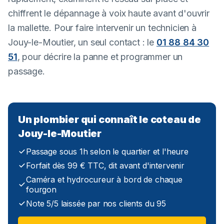
chiffrent le dépannage à voix haute avant d'ouvrir
la mallette. Pour faire intervenir un technicien à
Jouy-le-Moutier, un seul contact : le
01 88 84 30
51
, pour décrire la panne et programmer un
passage.
Un plombier qui connaît le coteau de
Jouy-le-Moutier
Passage sous 1h selon le quartier et l'heure
Forfait dès 99 € TTC, dit avant d'intervenir
Caméra et hydrocureur à bord de chaque
fourgon
Note 5/5 laissée par nos clients du 95