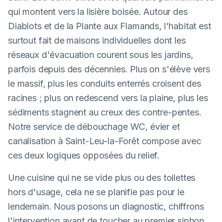
qui montent vers la lisière boisée. Autour des
Diablots et de la Plante aux Flamands, l'habitat est
surtout fait de maisons individuelles dont les
réseaux d'évacuation courent sous les jardins,
parfois depuis des décennies. Plus on s'élève vers
le massif, plus les conduits enterrés croisent des
racines ; plus on redescend vers la plaine, plus les
sédiments stagnent au creux des contre-pentes.
Notre service de débouchage WC, évier et
canalisation à Saint-Leu-la-Forêt compose avec
ces deux logiques opposées du relief.
Une cuisine qui ne se vide plus ou des toilettes
hors d'usage, cela ne se planifie pas pour le
lendemain. Nous posons un diagnostic, chiffrons
l'intervention avant de toucher au premier siphon,