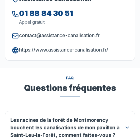
01 88 84 30 51
Appel gratuit
contact@assistance-canalisation.fr
https://www.assistance-canalisation.fr/
FAQ
Questions fréquentes
Les racines de la forêt de Montmorency
bouchent les canalisations de mon pavillon à
Saint-Leu-la-Forêt, comment faites-vous ?