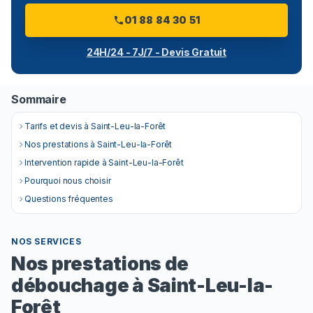
01 88 84 30 51
24H/24 - 7J/7 - Devis Gratuit
Sommaire
Tarifs et devis à Saint-Leu-la-Forêt
Nos prestations à Saint-Leu-la-Forêt
Intervention rapide à Saint-Leu-la-Forêt
Pourquoi nous choisir
Questions fréquentes
NOS SERVICES
Nos prestations de
débouchage à Saint-Leu-la-
Forêt