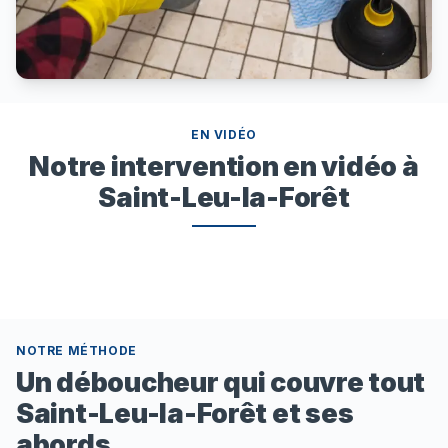
EN VIDÉO
Notre intervention en vidéo à
Saint-Leu-la-Forêt
NOTRE MÉTHODE
Un déboucheur qui couvre tout
Saint-Leu-la-Forêt et ses
abords