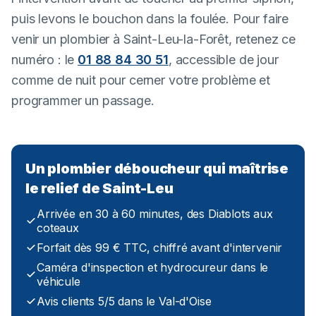
puis levons le bouchon dans la foulée. Pour faire
venir un plombier à Saint-Leu-la-Forêt, retenez ce
numéro : le
01 88 84 30 51
, accessible de jour
comme de nuit pour cerner votre problème et
programmer un passage.
Un plombier déboucheur qui maîtrise
le relief de Saint-Leu
Arrivée en 30 à 60 minutes, des Diablots aux
coteaux
Forfait dès 99 € TTC, chiffré avant d'intervenir
Caméra d'inspection et hydrocureur dans le
véhicule
Avis clients 5/5 dans le Val-d'Oise