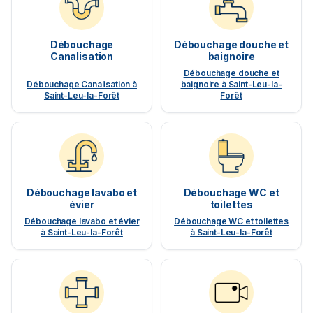
Débouchage
Débouchage douche et
Canalisation
baignoire
Débouchage douche et
Débouchage Canalisation à
baignoire à Saint-Leu-la-
Saint-Leu-la-Forêt
Forêt
Débouchage lavabo et
Débouchage WC et
évier
toilettes
Débouchage lavabo et évier
Débouchage WC et toilettes
à Saint-Leu-la-Forêt
à Saint-Leu-la-Forêt