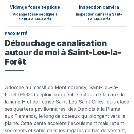
Vidange fosse septique
Inspection caméra
Vidange fosse septique à
Inspection caméra à Saint-
Saint-Leu-la-Forêt
Leu-la-Forêt
PROXIMITÉ
Débouchage canalisation
autour de moi à Saint-Leu-la-
Forêt
Adossée au massif de Montmorency, Saint-Leu-la-
Forêt (95320) déploie son centre autour de la gare de
la ligne H et de l'église Saint-Leu-Saint-Gilles, puis étage
ses quartiers pavillonnaires, des Diablots à la Plante
aux Flamands, le long de coteaux qui plongent vers la
plaine. Cette pente accélère l'écoulement mais retient
sédiments et sable dans les regards de bas de versant,