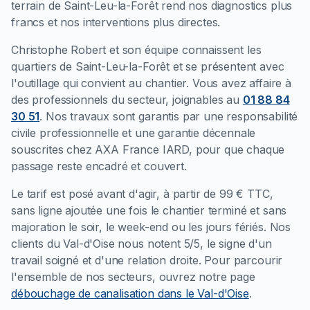
terrain de Saint-Leu-la-Forêt rend nos diagnostics plus
francs et nos interventions plus directes.
Christophe Robert et son équipe connaissent les
quartiers de Saint-Leu-la-Forêt et se présentent avec
l'outillage qui convient au chantier. Vous avez affaire à
des professionnels du secteur, joignables au
01 88 84
30 51
. Nos travaux sont garantis par une responsabilité
civile professionnelle et une garantie décennale
souscrites chez AXA France IARD, pour que chaque
passage reste encadré et couvert.
Le tarif est posé avant d'agir, à partir de 99 € TTC,
sans ligne ajoutée une fois le chantier terminé et sans
majoration le soir, le week-end ou les jours fériés. Nos
clients du Val-d'Oise nous notent 5/5, le signe d'un
travail soigné et d'une relation droite. Pour parcourir
l'ensemble de nos secteurs, ouvrez notre page
débouchage de canalisation dans le Val-d'Oise
.