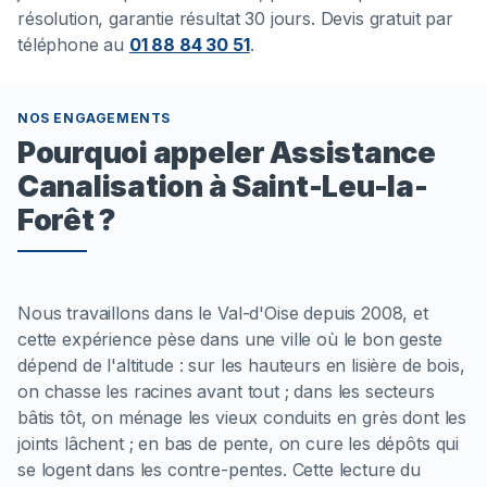
résolution, garantie résultat 30 jours. Devis gratuit par
téléphone au
01 88 84 30 51
.
NOS ENGAGEMENTS
Pourquoi appeler Assistance
Canalisation à Saint-Leu-la-
Forêt ?
Nous travaillons dans le Val-d'Oise depuis 2008, et
cette expérience pèse dans une ville où le bon geste
dépend de l'altitude : sur les hauteurs en lisière de bois,
on chasse les racines avant tout ; dans les secteurs
bâtis tôt, on ménage les vieux conduits en grès dont les
joints lâchent ; en bas de pente, on cure les dépôts qui
se logent dans les contre-pentes. Cette lecture du