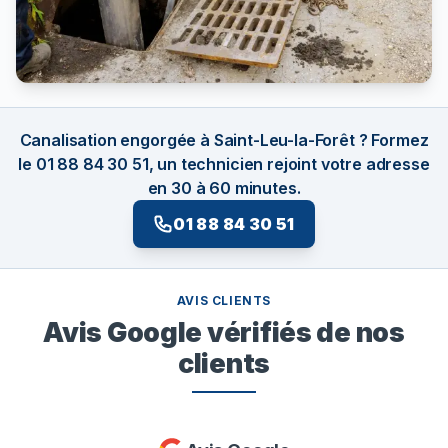
Canalisation engorgée à Saint-Leu-la-Forêt ? Formez
le 01 88 84 30 51, un technicien rejoint votre adresse
en 30 à 60 minutes.
01 88 84 30 51
AVIS CLIENTS
Avis Google vérifiés de nos
clients