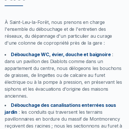
À Saint-Leu-la-Forêt, nous prenons en charge
l'ensemble du débouchage et de l'entretien des
réseaux, du dépannage d'un particulier au curage
d'une colonne de copropriété près de la gare :
Débouchage WC, évier, douche et baignoire
:
dans un pavillon des Diablots comme dans un
appartement du centre, nous délogeons les bouchons
de graisses, de lingettes ou de calcaire au furet
électrique ou à la pompe à pression, en préservant les
siphons et les évacuations d'origine des maisons
anciennes.
Débouchage des canalisations enterrées sous
jardin
:
les conduits qui traversent les terrains
pavillonnaires en bordure du massif de Montmorency
reçoivent des racines ; nous les sectionnons au furet à