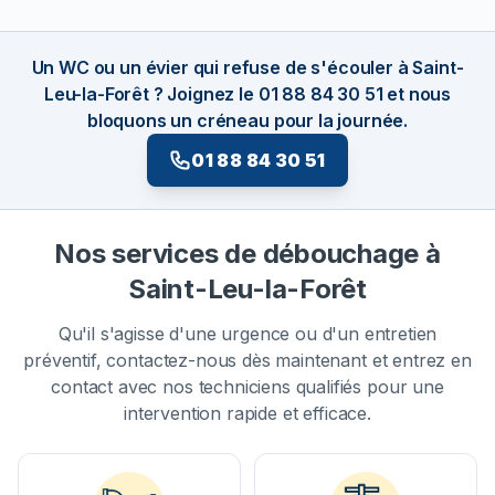
Un WC ou un évier qui refuse de s'écouler à Saint-
Leu-la-Forêt ? Joignez le 01 88 84 30 51 et nous
bloquons un créneau pour la journée.
01 88 84 30 51
Nos services de débouchage à
Saint-Leu-la-Forêt
Qu'il s'agisse d'une urgence ou d'un entretien
préventif, contactez-nous dès maintenant et entrez en
contact avec nos techniciens qualifiés pour une
intervention rapide et efficace.