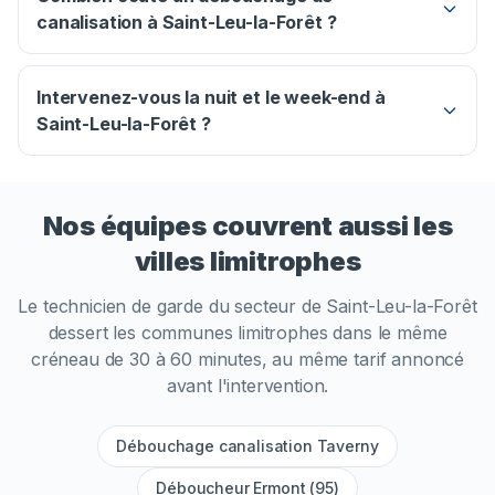
canalisation à Saint-Leu-la-Forêt ?
Intervenez-vous la nuit et le week-end à
Saint-Leu-la-Forêt ?
Nos équipes couvrent aussi les
villes limitrophes
Le technicien de garde du secteur de
Saint-Leu-la-Forêt
dessert les communes limitrophes dans le même
créneau de 30 à 60 minutes, au même tarif annoncé
avant l'intervention.
Débouchage canalisation Taverny
Déboucheur Ermont (95)