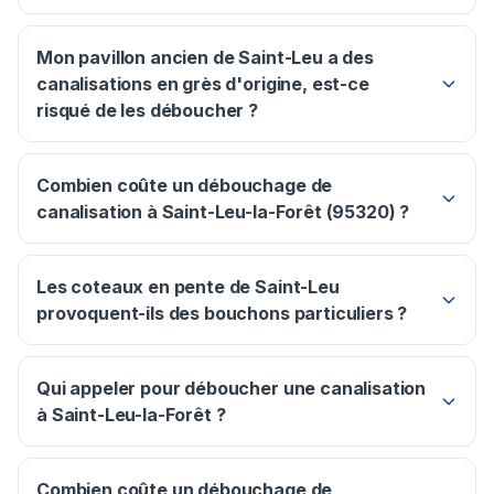
Mon pavillon ancien de Saint-Leu a des
canalisations en grès d'origine, est-ce
risqué de les déboucher ?
Combien coûte un débouchage de
canalisation à Saint-Leu-la-Forêt (95320) ?
Les coteaux en pente de Saint-Leu
provoquent-ils des bouchons particuliers ?
Qui appeler pour déboucher une canalisation
à Saint-Leu-la-Forêt ?
Combien coûte un débouchage de