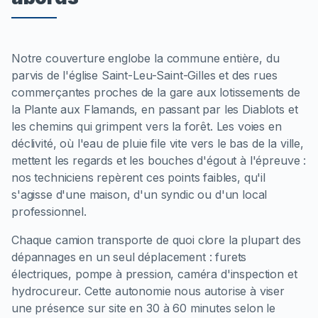
Notre couverture englobe la commune entière, du
parvis de l'église Saint-Leu-Saint-Gilles et des rues
commerçantes proches de la gare aux lotissements de
la Plante aux Flamands, en passant par les Diablots et
les chemins qui grimpent vers la forêt. Les voies en
déclivité, où l'eau de pluie file vite vers le bas de la ville,
mettent les regards et les bouches d'égout à l'épreuve :
nos techniciens repèrent ces points faibles, qu'il
s'agisse d'une maison, d'un syndic ou d'un local
professionnel.
Chaque camion transporte de quoi clore la plupart des
dépannages en un seul déplacement : furets
électriques, pompe à pression, caméra d'inspection et
hydrocureur. Cette autonomie nous autorise à viser
une présence sur site en 30 à 60 minutes selon le