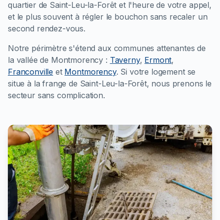
quartier de Saint-Leu-la-Forêt et l'heure de votre appel,
et le plus souvent à régler le bouchon sans recaler un
second rendez-vous.
Notre périmètre s'étend aux communes attenantes de
la vallée de Montmorency :
Taverny
,
Ermont
,
Franconville
et
Montmorency
. Si votre logement se
situe à la frange de Saint-Leu-la-Forêt, nous prenons le
secteur sans complication.