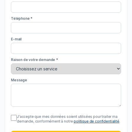
Téléphone *
E-mail
Raison de votre demande *
Message
J'accepte que mes données soient utilisées pour traiter ma
demande, conformément à notre
politique de confidentialité
.