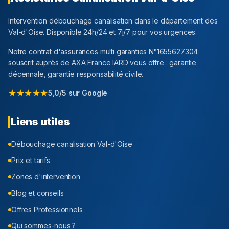
Intervention débouchage canalisation dans le département
des
Val-d'Oise
. Disponible 24h/24 et 7j/7 pour vos urgences.
Notre contrat d'assurances multi garanties N°1655627304
souscrit auprès de AXA France IARD vous offre : garantie
décennale, garantie responsabilité civile.
★★★★★
5,0/5 sur Google
Liens utiles
Débouchage canalisation
Val-d'Oise
Prix et tarifs
Zones d'intervention
Blog et conseils
Offres Professionnels
Qui sommes-nous ?