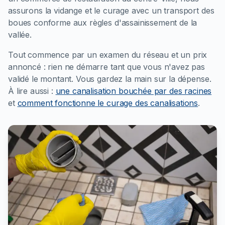
assurons la vidange et le curage avec un transport des
boues conforme aux règles d'assainissement de la
vallée.
Tout commence par un examen du réseau et un prix
annoncé : rien ne démarre tant que vous n'avez pas
validé le montant. Vous gardez la main sur la dépense.
À lire aussi :
une canalisation bouchée par des racines
et
comment fonctionne le curage des canalisations
.