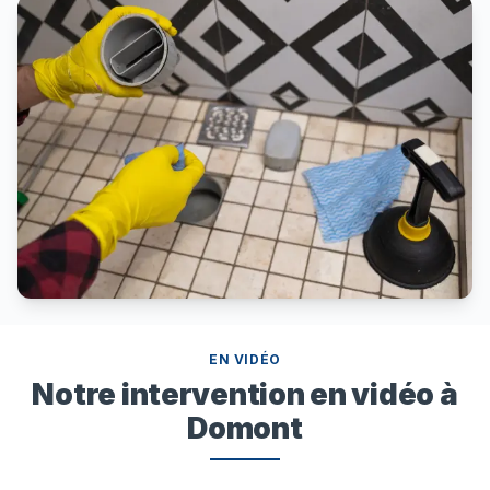
EN VIDÉO
Notre intervention en vidéo à
Domont