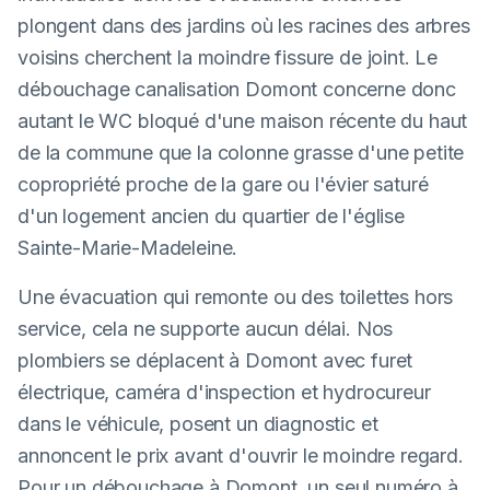
plongent dans des jardins où les racines des arbres
voisins cherchent la moindre fissure de joint. Le
débouchage canalisation Domont concerne donc
autant le WC bloqué d'une maison récente du haut
de la commune que la colonne grasse d'une petite
copropriété proche de la gare ou l'évier saturé
d'un logement ancien du quartier de l'église
Sainte-Marie-Madeleine.
Une évacuation qui remonte ou des toilettes hors
service, cela ne supporte aucun délai. Nos
plombiers se déplacent à Domont avec furet
électrique, caméra d'inspection et hydrocureur
dans le véhicule, posent un diagnostic et
annoncent le prix avant d'ouvrir le moindre regard.
Pour un débouchage à Domont, un seul numéro à