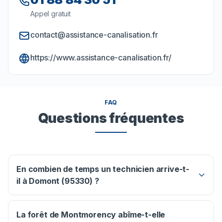
Appel gratuit
contact@assistance-canalisation.fr
https://www.assistance-canalisation.fr/
FAQ
Questions fréquentes
En combien de temps un technicien arrive-t-
il à Domont (95330) ?
La forêt de Montmorency abîme-t-elle