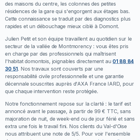
des maisons du centre, les colonnes des petites
résidences de la gare qui s'engorgent aux étages bas.
Cette connaissance se traduit par des diagnostics plus
rapides et un débouchage mieux ciblé à Domont.
Julien Petit et son équipe travaillent au quotidien sur le
secteur de la vallée de Montmorency : vous êtes pris
en charge par des professionnels qui maîtrisent
l'habitat domontois, joignables directement au
01 88 84
30 51
. Nos travaux sont couverts par une
responsabilité civile professionnelle et une garantie
décennale souscrites auprès d'AXA France IARD, pour
que chaque intervention reste protégée.
Notre fonctionnement repose sur la clarté : le tarif est
annoncé avant le passage, à partir de 99 € TTC, sans
majoration de nuit, de week-end ou de jour férié et sans
extra une fois le travail fini. Nos clients du Val-d'Oise
nous attribuent une note de 5/5. Pour voir l'ensemble