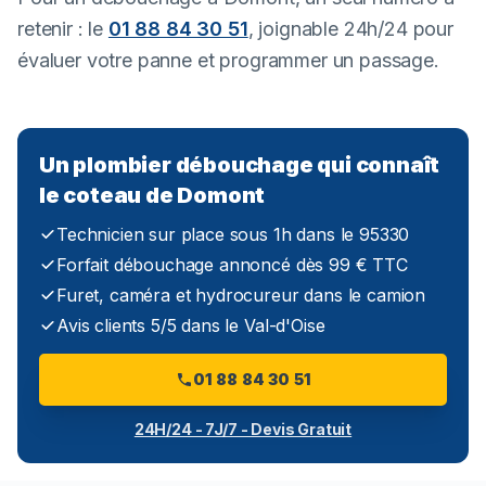
retenir : le
01 88 84 30 51
, joignable 24h/24 pour
évaluer votre panne et programmer un passage.
Un plombier débouchage qui connaît
le coteau de Domont
Technicien sur place sous 1h dans le 95330
Forfait débouchage annoncé dès 99 € TTC
Furet, caméra et hydrocureur dans le camion
Avis clients 5/5 dans le Val-d'Oise
01 88 84 30 51
24H/24 - 7J/7 - Devis Gratuit