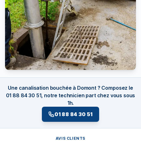
Une canalisation bouchée à Domont ? Composez le
01 88 84 30 51, notre technicien part chez vous sous
1h.
01 88 84 30 51
AVIS CLIENTS