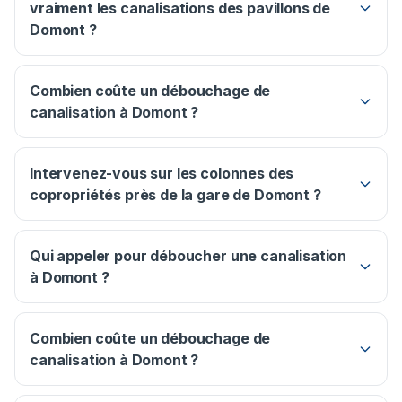
vraiment les canalisations des pavillons de
Domont ?
Combien coûte un débouchage de
canalisation à Domont ?
Intervenez-vous sur les colonnes des
copropriétés près de la gare de Domont ?
Qui appeler pour déboucher une canalisation
à Domont ?
Combien coûte un débouchage de
canalisation à Domont ?