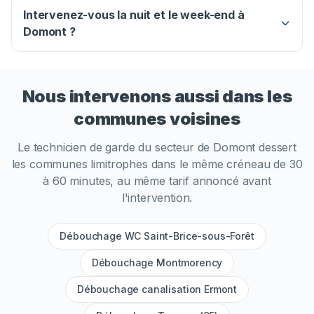
Intervenez-vous la nuit et le week-end à
Domont ?
Nous intervenons aussi dans les
communes voisines
Le technicien de garde du secteur de
Domont
dessert
les communes limitrophes dans le même créneau de 30
à 60 minutes, au même tarif annoncé avant
l'intervention.
Débouchage WC Saint-Brice-sous-Forêt
Débouchage Montmorency
Débouchage canalisation Ermont