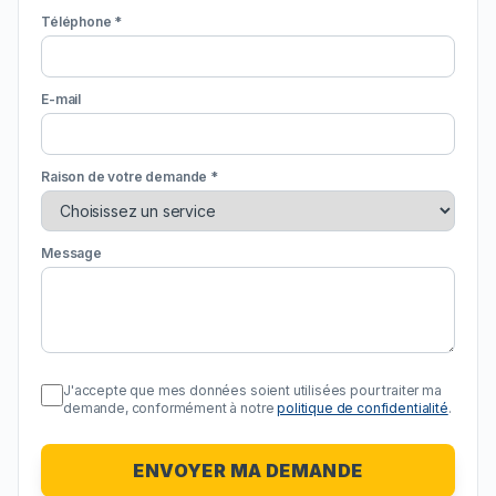
Téléphone *
E-mail
Raison de votre demande *
Message
J'accepte que mes données soient utilisées pour traiter ma
demande, conformément à notre
politique de confidentialité
.
ENVOYER MA DEMANDE