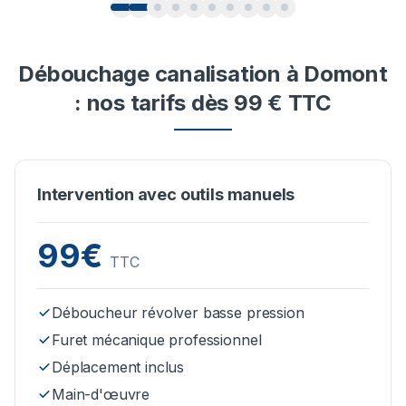
Débouchage canalisation à Domont
: nos tarifs dès 99 € TTC
Intervention avec outils manuels
99€
TTC
Déboucheur révolver basse pression
Furet mécanique professionnel
Déplacement inclus
Main-d'œuvre