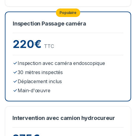
Populaire
Inspection Passage caméra
220€
TTC
Inspection avec caméra endoscopique
30 mètres inspectés
Déplacement inclus
Main-d'œuvre
Intervention avec camion hydrocureur