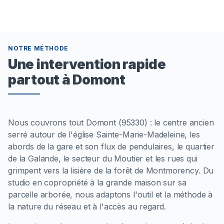
NOTRE MÉTHODE
Une intervention rapide
partout à Domont
Nous couvrons tout Domont (95330) : le centre ancien
serré autour de l'église Sainte-Marie-Madeleine, les
abords de la gare et son flux de pendulaires, le quartier
de la Galande, le secteur du Moutier et les rues qui
grimpent vers la lisière de la forêt de Montmorency. Du
studio en copropriété à la grande maison sur sa
parcelle arborée, nous adaptons l'outil et la méthode à
la nature du réseau et à l'accès au regard.