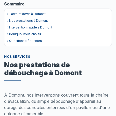
Sommaire
Tarifs et devis à Domont
Nos prestations à Domont
Intervention rapide à Domont
Pourquoi nous choisir
Questions fréquentes
NOS SERVICES
Nos prestations de
débouchage à Domont
À Domont, nos interventions couvrent toute la chaîne
d'évacuation, du simple débouchage d'appareil au
curage des conduites enterrées d'un pavillon ou d'une
colonne d'immeuble :