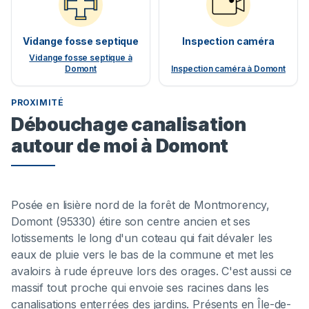
Vidange fosse septique
Inspection caméra
Vidange fosse septique à
Domont
Inspection caméra à Domont
PROXIMITÉ
Débouchage canalisation
autour de moi à Domont
Posée en lisière nord de la forêt de Montmorency,
Domont (95330) étire son centre ancien et ses
lotissements le long d'un coteau qui fait dévaler les
eaux de pluie vers le bas de la commune et met les
avaloirs à rude épreuve lors des orages. C'est aussi ce
massif tout proche qui envoie ses racines dans les
canalisations enterrées des jardins. Présents en Île-de-