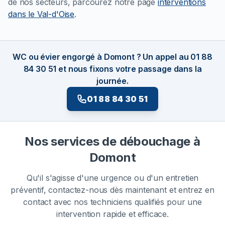
de nos secteurs, parcourez notre page
interventions
dans le Val-d'Oise
.
WC ou évier engorgé à Domont ? Un appel au 01 88
84 30 51 et nous fixons votre passage dans la
journée.
01 88 84 30 51
Nos services de débouchage à
Domont
Qu'il s'agisse d'une urgence ou d'un entretien
préventif, contactez-nous dès maintenant et entrez en
contact avec nos techniciens qualifiés pour une
intervention rapide et efficace.