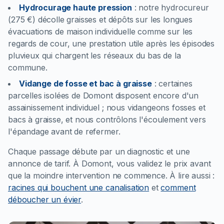
Hydrocurage haute pression
:
notre hydrocureur
(275 €) décolle graisses et dépôts sur les longues
évacuations de maison individuelle comme sur les
regards de cour, une prestation utile après les épisodes
pluvieux qui chargent les réseaux du bas de la
commune.
Vidange de fosse et bac à graisse
:
certaines
parcelles isolées de Domont disposent encore d'un
assainissement individuel ; nous vidangeons fosses et
bacs à graisse, et nous contrôlons l'écoulement vers
l'épandage avant de refermer.
Chaque passage débute par un diagnostic et une
annonce de tarif. À Domont, vous validez le prix avant
que la moindre intervention ne commence.
À lire aussi :
racines qui bouchent une canalisation
et
comment
déboucher un évier
.