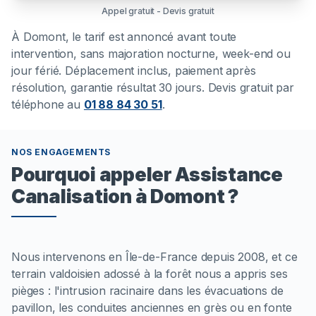
Appel gratuit - Devis gratuit
À
Domont
, le tarif est annoncé avant toute
intervention, sans majoration nocturne, week-end ou
jour férié. Déplacement inclus, paiement après
résolution, garantie résultat 30 jours. Devis gratuit par
téléphone au
01 88 84 30 51
.
NOS ENGAGEMENTS
Pourquoi appeler Assistance
Canalisation à Domont ?
Nous intervenons en Île-de-France depuis 2008, et ce
terrain valdoisien adossé à la forêt nous a appris ses
pièges : l'intrusion racinaire dans les évacuations de
pavillon, les conduites anciennes en grès ou en fonte