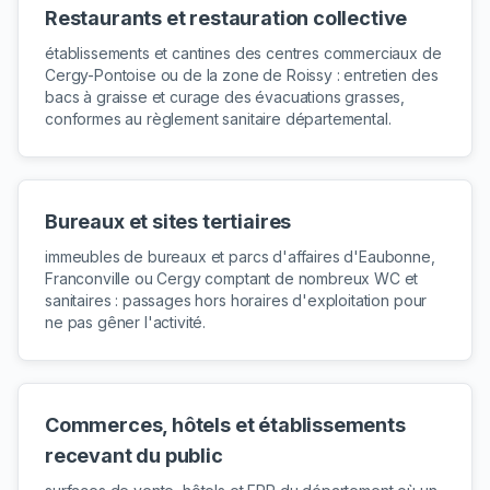
Restaurants et restauration collective
établissements et cantines des centres commerciaux de
Cergy-Pontoise ou de la zone de Roissy : entretien des
bacs à graisse et curage des évacuations grasses,
conformes au règlement sanitaire départemental.
Bureaux et sites tertiaires
immeubles de bureaux et parcs d'affaires d'Eaubonne,
Franconville ou Cergy comptant de nombreux WC et
sanitaires : passages hors horaires d'exploitation pour
ne pas gêner l'activité.
Commerces, hôtels et établissements
recevant du public