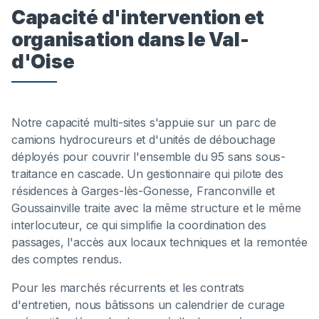
Capacité d'intervention et
organisation dans le Val-
d'Oise
Notre capacité multi-sites s'appuie sur un parc de
camions hydrocureurs et d'unités de débouchage
déployés pour couvrir l'ensemble du 95 sans sous-
traitance en cascade. Un gestionnaire qui pilote des
résidences à Garges-lès-Gonesse, Franconville et
Goussainville traite avec la même structure et le même
interlocuteur, ce qui simplifie la coordination des
passages, l'accès aux locaux techniques et la remontée
des comptes rendus.
Pour les marchés récurrents et les contrats
d'entretien, nous bâtissons un calendrier de curage