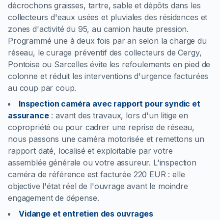
décrochons graisses, tartre, sable et dépôts dans les
collecteurs d'eaux usées et pluviales des résidences et
zones d'activité du 95, au camion haute pression.
Programmé une à deux fois par an selon la charge du
réseau, le curage préventif des collecteurs de Cergy,
Pontoise ou Sarcelles évite les refoulements en pied de
colonne et réduit les interventions d'urgence facturées
au coup par coup.
Inspection caméra avec rapport pour syndic et
assurance
:
avant des travaux, lors d'un litige en
copropriété ou pour cadrer une reprise de réseau,
nous passons une caméra motorisée et remettons un
rapport daté, localisé et exploitable par votre
assemblée générale ou votre assureur. L'inspection
caméra de référence est facturée 220 EUR : elle
objective l'état réel de l'ouvrage avant le moindre
engagement de dépense.
Vidange et entretien des ouvrages