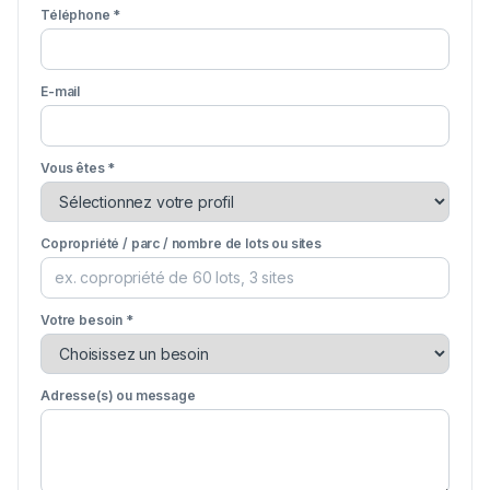
Téléphone *
E-mail
Vous êtes *
Copropriété / parc / nombre de lots ou sites
Votre besoin *
Adresse(s) ou message