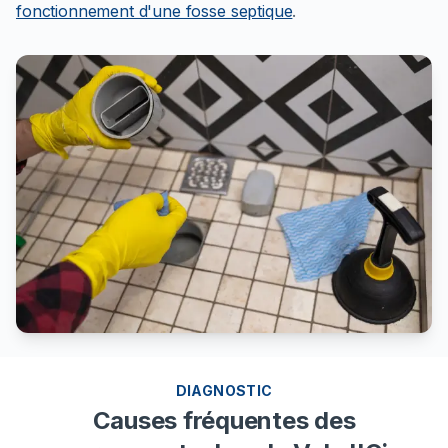
fonctionnement d'une fosse septique
.
DIAGNOSTIC
Causes fréquentes des