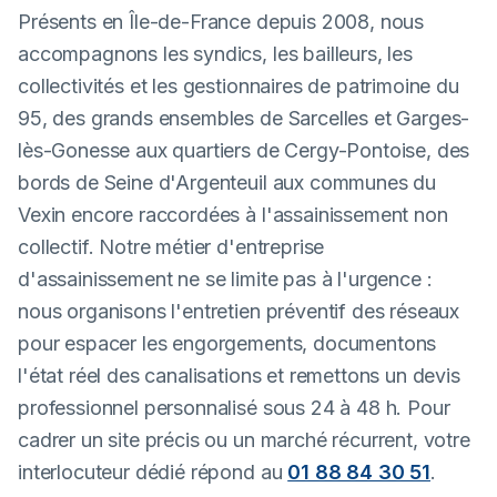
Présents en Île-de-France depuis 2008, nous
accompagnons les syndics, les bailleurs, les
collectivités et les gestionnaires de patrimoine du
95, des grands ensembles de Sarcelles et Garges-
lès-Gonesse aux quartiers de Cergy-Pontoise, des
bords de Seine d'Argenteuil aux communes du
Vexin encore raccordées à l'assainissement non
collectif. Notre métier d'entreprise
d'assainissement ne se limite pas à l'urgence :
nous organisons l'entretien préventif des réseaux
pour espacer les engorgements, documentons
l'état réel des canalisations et remettons un devis
professionnel personnalisé sous 24 à 48 h. Pour
cadrer un site précis ou un marché récurrent, votre
interlocuteur dédié répond au
01 88 84 30 51
.