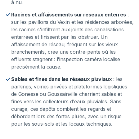
à nu.
Racines et affaissements sur réseaux enterrés
:
sur les pavillons du Vexin et les résidences arborées,
les racines s'infiltrent aux joints des canalisations
enterrées et finissent par les obstruer. Un
affaissement de réseau, fréquent sur les vieux
branchements, crée une contre-pente où les
effluents stagnent : l'inspection caméra localise
précisément la cause.
Sables et fines dans les réseaux pluviaux
:
les
parkings, voiries privées et plateformes logistiques
de Gonesse ou Goussainville charrient sables et
fines vers les collecteurs d'eaux pluviales. Sans
curage, ces dépôts comblent les regards et
débordent lors des fortes pluies, avec un risque
pour les sous-sols et les locaux techniques.