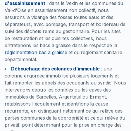
d'assainissement
:
dans le Vexin et les communes du
Val-d'Oise en assainissement non collectif, nous
assurons la vidange des fosses toutes eaux et des
séparateurs, avec pompage, transport et bordereau de
suivi des déchets remis au gestionnaire. Pour les sites
de restauration et les cuisines collectives, nous
entretenons les bacs à graisse dans le respect de la
réglementation bac à graisse
et du règlement sanitaire
départemental.
Débouchage des colonnes d'immeuble
:
une
colonne engorgée immobilise plusieurs logements et
fait remonter les appels des occupants au syndic. Nous
intervenons depuis les combles ou les caves des
immeubles de Sarcelles, Argenteuil ou Ermont,
rétablissons l'écoulement et identifions la cause
récurrente, en distinguant nettement ce qui relève des
parties communes de la copropriété et ce qui relève du
privatif, point déterminant pour la prise en charge des