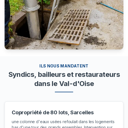
ILS NOUS MANDATENT
Syndics, bailleurs et restaurateurs
dans le Val-d'Oise
Copropriété de 80 lots, Sarcelles
une colonne d'eaux usées refoulait dans les logements
bas d'une tour des grands ensembles. Intervention sur