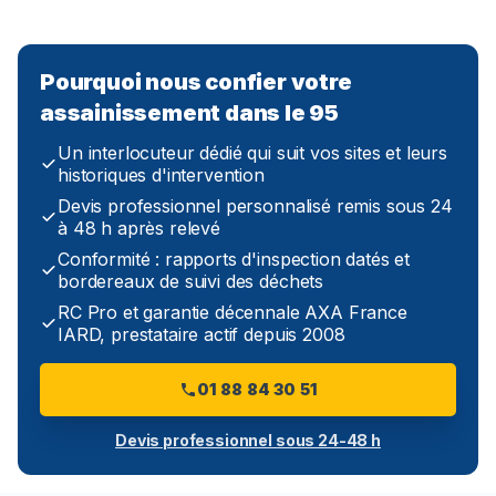
Pourquoi nous confier votre
assainissement dans le 95
Un interlocuteur dédié qui suit vos sites et leurs
historiques d'intervention
Devis professionnel personnalisé remis sous 24
à 48 h après relevé
Conformité : rapports d'inspection datés et
bordereaux de suivi des déchets
RC Pro et garantie décennale AXA France
IARD, prestataire actif depuis 2008
01 88 84 30 51
Devis professionnel sous 24-48 h