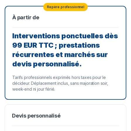
Repère professionnel
À partir de
Interventions ponctuelles dès
99 EUR TTC ; prestations
récurrentes et marchés sur
devis personnalisé.
Tarifs professionnels exprimés hors taxes pour le
décideur. Déplacement inclus, sans majoration soir,
week-end ni jour férié.
Devis personnalisé