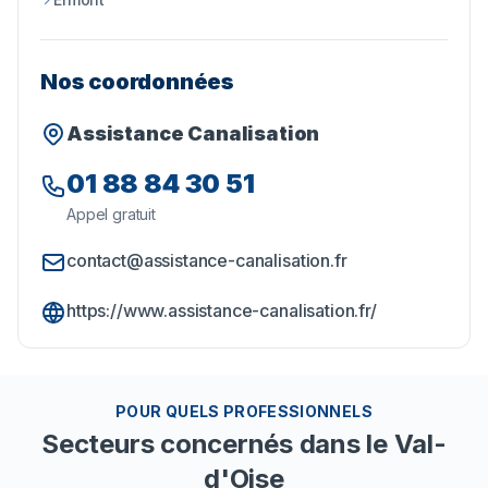
Nos coordonnées
Assistance Canalisation
01 88 84 30 51
Appel gratuit
contact@assistance-canalisation.fr
https://www.assistance-canalisation.fr/
POUR QUELS PROFESSIONNELS
Secteurs concernés
dans le Val-
d'Oise