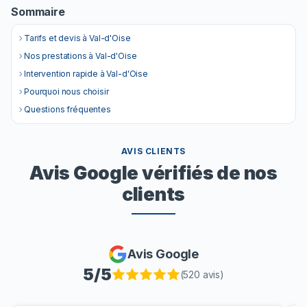
Sommaire
Tarifs et devis à Val-d'Oise
Nos prestations à Val-d'Oise
Intervention rapide à Val-d'Oise
Pourquoi nous choisir
Questions fréquentes
AVIS CLIENTS
Avis Google vérifiés de nos
clients
Avis Google
5
/5
(
520
avis)