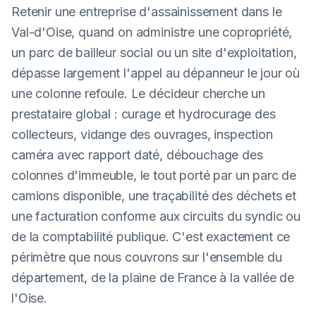
Retenir une entreprise d'assainissement dans le
Val-d'Oise, quand on administre une copropriété,
un parc de bailleur social ou un site d'exploitation,
dépasse largement l'appel au dépanneur le jour où
une colonne refoule. Le décideur cherche un
prestataire global : curage et hydrocurage des
collecteurs, vidange des ouvrages, inspection
caméra avec rapport daté, débouchage des
colonnes d'immeuble, le tout porté par un parc de
camions disponible, une traçabilité des déchets et
une facturation conforme aux circuits du syndic ou
de la comptabilité publique. C'est exactement ce
périmètre que nous couvrons sur l'ensemble du
département, de la plaine de France à la vallée de
l'Oise.