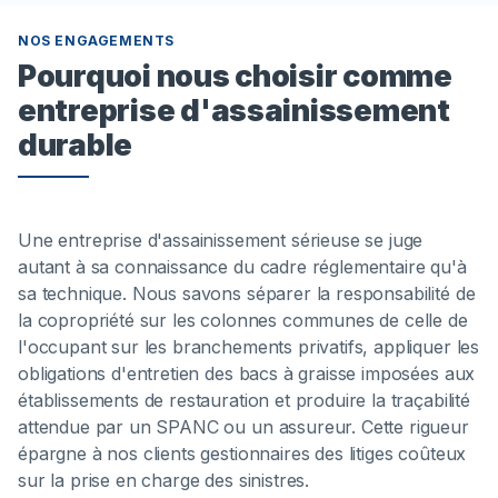
NOS ENGAGEMENTS
Pourquoi nous choisir comme
entreprise d'assainissement
durable
Une entreprise d'assainissement sérieuse se juge
autant à sa connaissance du cadre réglementaire qu'à
sa technique. Nous savons séparer la responsabilité de
la copropriété sur les colonnes communes de celle de
l'occupant sur les branchements privatifs, appliquer les
obligations d'entretien des bacs à graisse imposées aux
établissements de restauration et produire la traçabilité
attendue par un SPANC ou un assureur. Cette rigueur
épargne à nos clients gestionnaires des litiges coûteux
sur la prise en charge des sinistres.