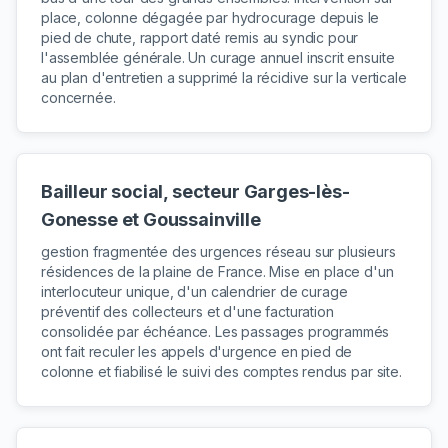
place, colonne dégagée par hydrocurage depuis le
pied de chute, rapport daté remis au syndic pour
l'assemblée générale. Un curage annuel inscrit ensuite
au plan d'entretien a supprimé la récidive sur la verticale
concernée.
Bailleur social, secteur Garges-lès-
Gonesse et Goussainville
gestion fragmentée des urgences réseau sur plusieurs
résidences de la plaine de France. Mise en place d'un
interlocuteur unique, d'un calendrier de curage
préventif des collecteurs et d'une facturation
consolidée par échéance. Les passages programmés
ont fait reculer les appels d'urgence en pied de
colonne et fiabilisé le suivi des comptes rendus par site.