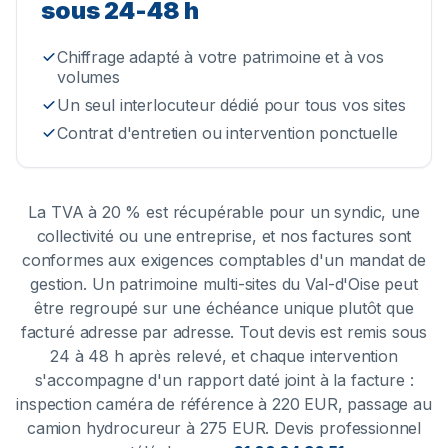
sous 24-48 h
Chiffrage adapté à votre patrimoine et à vos
volumes
Un seul interlocuteur dédié pour tous vos sites
Contrat d'entretien ou intervention ponctuelle
La TVA à 20 % est récupérable pour un syndic, une
collectivité ou une entreprise, et nos factures sont
conformes aux exigences comptables d'un mandat de
gestion. Un patrimoine multi-sites du Val-d'Oise peut
être regroupé sur une échéance unique plutôt que
facturé adresse par adresse. Tout devis est remis sous
24 à 48 h après relevé, et chaque intervention
s'accompagne d'un rapport daté joint à la facture :
inspection caméra de référence à 220 EUR, passage au
camion hydrocureur à 275 EUR.
Devis professionnel