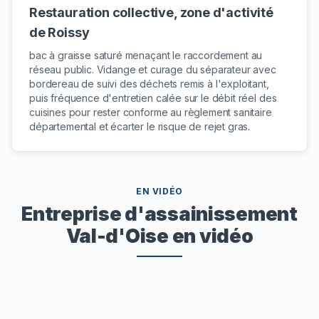
Restauration collective, zone d'activité
de Roissy
bac à graisse saturé menaçant le raccordement au
réseau public. Vidange et curage du séparateur avec
bordereau de suivi des déchets remis à l'exploitant,
puis fréquence d'entretien calée sur le débit réel des
cuisines pour rester conforme au règlement sanitaire
départemental et écarter le risque de rejet gras.
EN VIDÉO
Entreprise d'assainissement
Val-d'Oise en vidéo