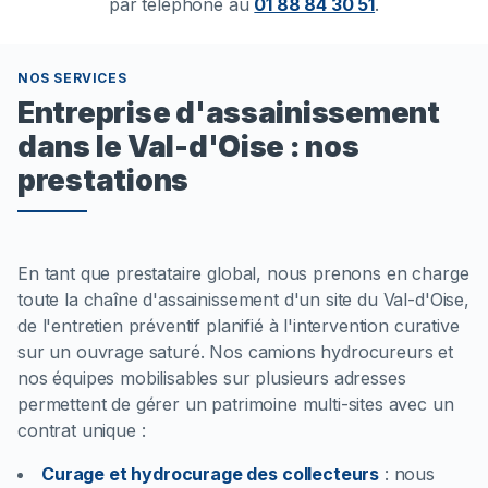
par téléphone au
01 88 84 30 51
.
NOS SERVICES
Entreprise d'assainissement
dans le Val-d'Oise : nos
prestations
En tant que prestataire global, nous prenons en charge
toute la chaîne d'assainissement d'un site du Val-d'Oise,
de l'entretien préventif planifié à l'intervention curative
sur un ouvrage saturé. Nos camions hydrocureurs et
nos équipes mobilisables sur plusieurs adresses
permettent de gérer un patrimoine multi-sites avec un
contrat unique :
Curage et hydrocurage des collecteurs
:
nous