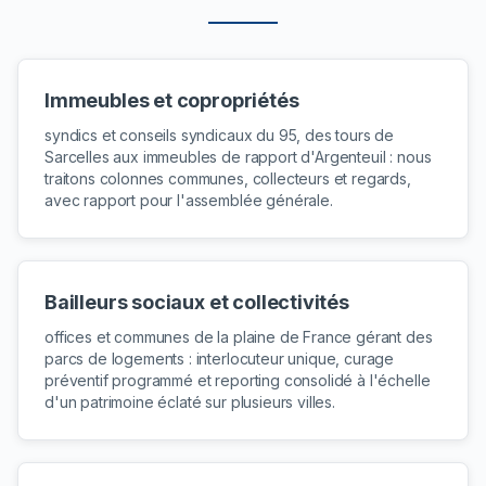
Immeubles et copropriétés
syndics et conseils syndicaux du 95, des tours de
Sarcelles aux immeubles de rapport d'Argenteuil : nous
traitons colonnes communes, collecteurs et regards,
avec rapport pour l'assemblée générale.
Bailleurs sociaux et collectivités
offices et communes de la plaine de France gérant des
parcs de logements : interlocuteur unique, curage
préventif programmé et reporting consolidé à l'échelle
d'un patrimoine éclaté sur plusieurs villes.