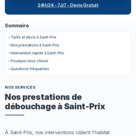
24H/24 - 7J/7 - Devis Gratuit
Sommaire
Tarifs et devis à Saint-Prix
Nos prestations à Saint-Prix
Intervention rapide à Saint-Prix
Pourquoi nous choisir
Questions fréquentes
NOS SERVICES
Nos prestations de
débouchage à Saint-Prix
À Saint-Prix, nos interventions ciblent l'habitat