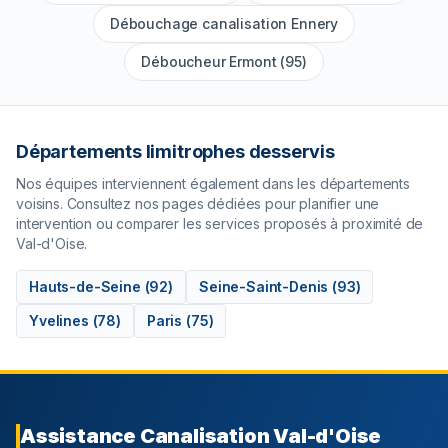
Débouchage canalisation Ennery
Déboucheur Ermont (95)
Départements limitrophes desservis
Nos équipes interviennent également dans les départements
voisins. Consultez nos pages dédiées pour planifier une
intervention ou comparer les services proposés à proximité de
Val-d'Oise
.
Hauts-de-Seine
(
92
)
Seine-Saint-Denis
(
93
)
Yvelines
(
78
)
Paris
(
75
)
Assistance Canalisation
Val-d'Oise