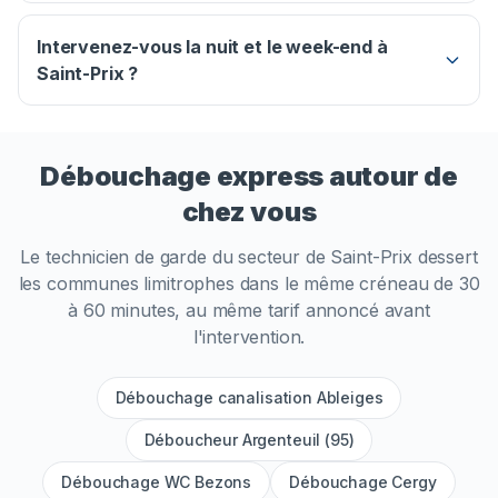
Intervenez-vous la nuit et le week-end à
Saint-Prix ?
Débouchage express autour de
chez vous
Le technicien de garde du secteur de
Saint-Prix
dessert
les communes limitrophes dans le même créneau de 30
à 60 minutes, au même tarif annoncé avant
l'intervention.
Débouchage canalisation Ableiges
Déboucheur Argenteuil (95)
Débouchage WC Bezons
Débouchage Cergy