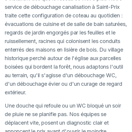
service de débouchage canalisation à Saint-Prix
traite cette configuration de coteau au quotidien :
évacuations de cuisine et de salle de bain saturées,
regards de jardin engorgés par les feuilles et le
ruissellement, racines qui colonisent les conduits
enterrés des maisons en lisière de bois. Du village
historique perché autour de l'église aux parcelles
boisées qui bordent la forêt, nous adaptons l'outil
au terrain, qu'il s'agisse d'un débouchage WC,
d'un débouchage évier ou d'un curage de regard
extérieur.
Une douche qui refoule ou un WC bloqué un soir
de pluie ne se planifie pas. Nos équipes se
déplacent vite, posent un diagnostic clair et
annoncent le prix avant d'ouvrir le moindre