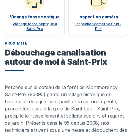
Vidange fosse septique
Inspection caméra
Vidange fosse septique à
Inspection caméra à Saint-
Saint-Prix
Prix
PROXIMITÉ
Débouchage canalisation
autour de moi à Saint-Prix
Perchée sur le coteau de la forêt de Montmorency,
Saint-Prix (95390) garde un village historique en
hauteur et des quartiers pavillonnaires où la pente,
prononcée jusqu'à la gare de Saint-Leu - Saint-Prix,
précipite le ruissellement et sollicite avaloirs et regards
de jardin. Présents dans le 95 depuis 2008, nos
techniciens arrivent sous une heure et débouchent dès