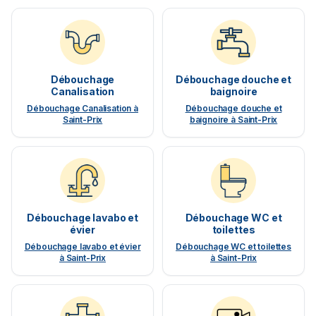
Débouchage
Débouchage douche et
Canalisation
baignoire
Débouchage Canalisation à
Débouchage douche et
Saint-Prix
baignoire à Saint-Prix
Débouchage lavabo et
Débouchage WC et
évier
toilettes
Débouchage lavabo et évier
Débouchage WC et toilettes
à Saint-Prix
à Saint-Prix