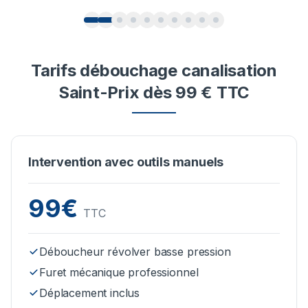
Tarifs débouchage canalisation
Saint-Prix dès 99 € TTC
Intervention avec outils manuels
99€
TTC
Déboucheur révolver basse pression
Furet mécanique professionnel
Déplacement inclus