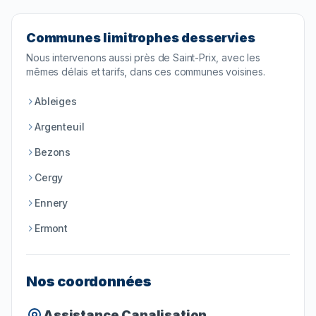
Communes limitrophes desservies
Nous intervenons aussi près de
Saint-Prix
, avec les
mêmes délais et tarifs, dans ces communes voisines.
Ableiges
Argenteuil
Bezons
Cergy
Ennery
Ermont
Nos coordonnées
Assistance Canalisation