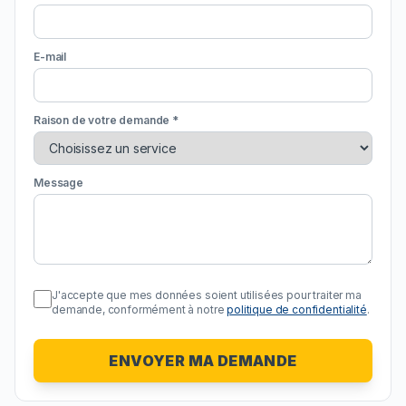
E-mail
Raison de votre demande *
Message
J'accepte que mes données soient utilisées pour traiter ma
demande, conformément à notre
politique de confidentialité
.
ENVOYER MA DEMANDE