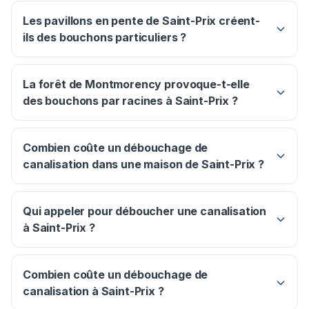
Les pavillons en pente de Saint-Prix créent-
ils des bouchons particuliers ?
La forêt de Montmorency provoque-t-elle
des bouchons par racines à Saint-Prix ?
Combien coûte un débouchage de
canalisation dans une maison de Saint-Prix ?
Qui appeler pour déboucher une canalisation
à Saint-Prix ?
Combien coûte un débouchage de
canalisation à Saint-Prix ?