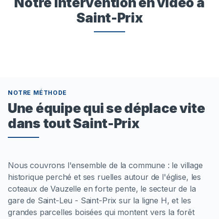
Notre intervention en vidéo à
Saint-Prix
NOTRE MÉTHODE
Une équipe qui se déplace vite
dans tout Saint-Prix
Nous couvrons l'ensemble de la commune : le village
historique perché et ses ruelles autour de l'église, les
coteaux de Vauzelle en forte pente, le secteur de la
gare de Saint-Leu - Saint-Prix sur la ligne H, et les
grandes parcelles boisées qui montent vers la forêt