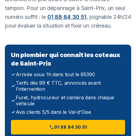
tampon. Pour un dépannage à Saint-Prix, un seul
numéro suffit : le
01 88 84 30 51
, joignable 24h/24
pour évaluer la situation et fixer un créneau.
Un plombier qui connaît les coteaux
de Saint-Prix
Arrivée sous 1h dans tout le 95390
Tarifs dès 99 € TTC, annoncés avant
l'intervention
Furet, hydrocureur et caméra dans chaque
véhicule
Avis clients 5/5 dans le Val-d'Oise
01 88 84 30 51