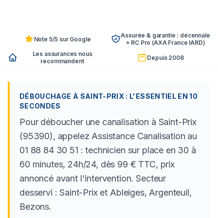
Assurée & garantie : décennale
Note 5/5 sur Google
+ RC Pro (AXA France IARD)
Les assurances nous
Depuis 2008
recommandent
DÉBOUCHAGE À SAINT-PRIX : L'ESSENTIEL EN 10
SECONDES
Pour déboucher une canalisation à Saint-Prix
(95390), appelez Assistance Canalisation au
01 88 84 30 51 : technicien sur place en 30 à
60 minutes, 24h/24, dès 99 € TTC, prix
annoncé avant l'intervention. Secteur
desservi : Saint-Prix et Ableiges, Argenteuil,
Bezons.