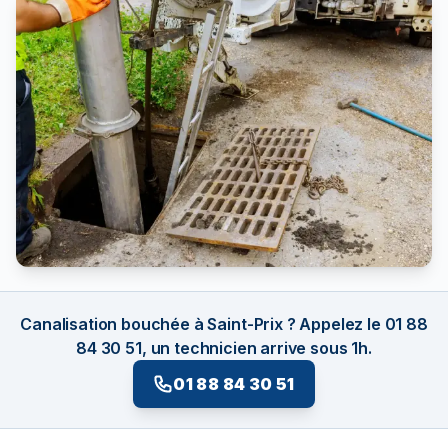
Canalisation bouchée à Saint-Prix ? Appelez le 01 88
84 30 51, un technicien arrive sous 1h.
01 88 84 30 51