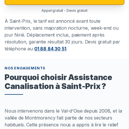
Appel gratuit - Devis gratuit
À
Saint-Prix
, le tarif est annoncé avant toute
intervention, sans majoration nocturne, week-end ou
jour férié. Déplacement inclus, paiement après
résolution, garantie résultat 30 jours. Devis gratuit par
téléphone au
01 88 84 30 51
.
NOS ENGAGEMENTS
Pourquoi choisir Assistance
Canalisation à Saint-Prix ?
Nous intervenons dans le Val-d'Oise depuis 2008, et la
vallée de Montmorency fait partie de nos secteurs
habituels. Cette présence nous a appris à lire le relief