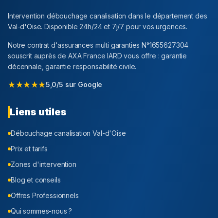
Intervention débouchage canalisation dans le département
des
Val-d'Oise
. Disponible 24h/24 et 7j/7 pour vos urgences.
Notre contrat d'assurances multi garanties N°1655627304
souscrit auprès de AXA France IARD vous offre : garantie
décennale, garantie responsabilité civile.
★★★★★
5,0/5 sur Google
Liens utiles
Débouchage canalisation
Val-d'Oise
Prix et tarifs
Zones d'intervention
Blog et conseils
Offres Professionnels
Qui sommes-nous ?