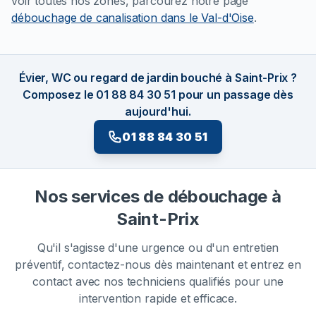
voir toutes nos zones, parcourez notre page
débouchage de canalisation dans le Val-d'Oise
.
Évier, WC ou regard de jardin bouché à Saint-Prix ?
Composez le 01 88 84 30 51 pour un passage dès
aujourd'hui.
01 88 84 30 51
Nos services de débouchage à
Saint-Prix
Qu'il s'agisse d'une urgence ou d'un entretien
préventif, contactez-nous dès maintenant et entrez en
contact avec nos techniciens qualifiés pour une
intervention rapide et efficace.