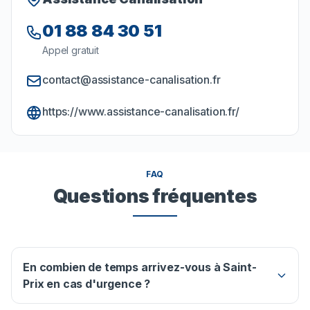
01 88 84 30 51
Appel gratuit
contact@assistance-canalisation.fr
https://www.assistance-canalisation.fr/
FAQ
Questions fréquentes
En combien de temps arrivez-vous à Saint-
Prix en cas d'urgence ?