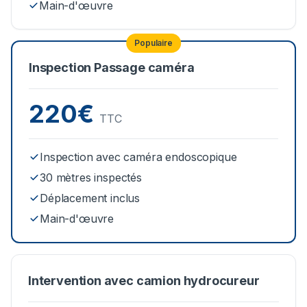
Main-d'œuvre
Populaire
Inspection Passage caméra
220€
TTC
Inspection avec caméra endoscopique
30 mètres inspectés
Déplacement inclus
Main-d'œuvre
Intervention avec camion hydrocureur