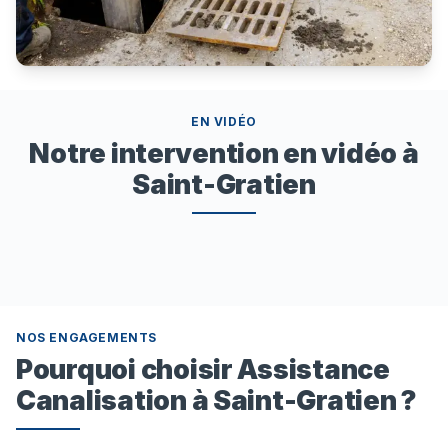
EN VIDÉO
Notre intervention en vidéo à
Saint-Gratien
NOS ENGAGEMENTS
Pourquoi choisir Assistance
Canalisation à Saint-Gratien ?