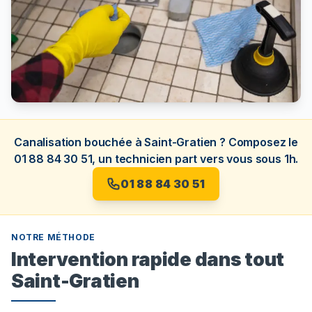
Canalisation bouchée à Saint-Gratien ? Composez le
01 88 84 30 51, un technicien part vers vous sous 1h.
01 88 84 30 51
NOTRE MÉTHODE
Intervention rapide dans tout
Saint-Gratien