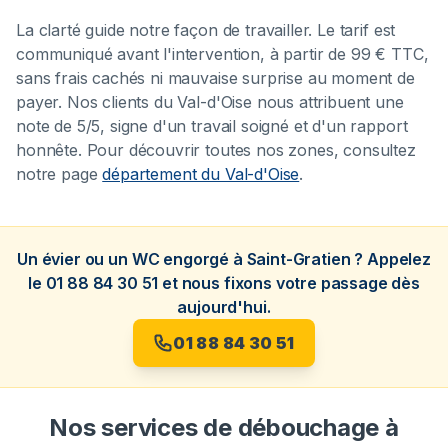
La clarté guide notre façon de travailler. Le tarif est
communiqué avant l'intervention, à partir de 99 € TTC,
sans frais cachés ni mauvaise surprise au moment de
payer. Nos clients du Val-d'Oise nous attribuent une
note de 5/5, signe d'un travail soigné et d'un rapport
honnête. Pour découvrir toutes nos zones, consultez
notre page
département du Val-d'Oise
.
Un évier ou un WC engorgé à Saint-Gratien ? Appelez
le 01 88 84 30 51 et nous fixons votre passage dès
aujourd'hui.
01 88 84 30 51
Nos services de débouchage à