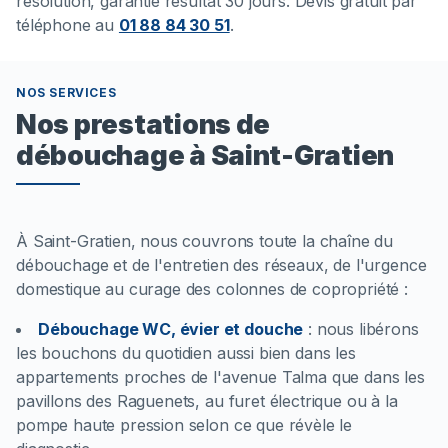
résolution, garantie résultat 30 jours. Devis gratuit par
téléphone au
01 88 84 30 51
.
NOS SERVICES
Nos prestations de
débouchage à Saint-Gratien
À Saint-Gratien, nous couvrons toute la chaîne du
débouchage et de l'entretien des réseaux, de l'urgence
domestique au curage des colonnes de copropriété :
Débouchage WC, évier et douche
:
nous libérons
les bouchons du quotidien aussi bien dans les
appartements proches de l'avenue Talma que dans les
pavillons des Raguenets, au furet électrique ou à la
pompe haute pression selon ce que révèle le