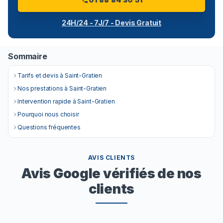
24H/24 - 7J/7 - Devis Gratuit
Sommaire
Tarifs et devis à Saint-Gratien
Nos prestations à Saint-Gratien
Intervention rapide à Saint-Gratien
Pourquoi nous choisir
Questions fréquentes
AVIS CLIENTS
Avis Google vérifiés de nos
clients