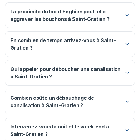
La proximité du lac d'Enghien peut-elle
aggraver les bouchons à Saint-Gratien ?
En combien de temps arrivez-vous à Saint-
Gratien ?
Qui appeler pour déboucher une canalisation
à Saint-Gratien ?
Combien coûte un débouchage de
canalisation à Saint-Gratien ?
Intervenez-vous la nuit et le week-end à
Saint-Gratien ?