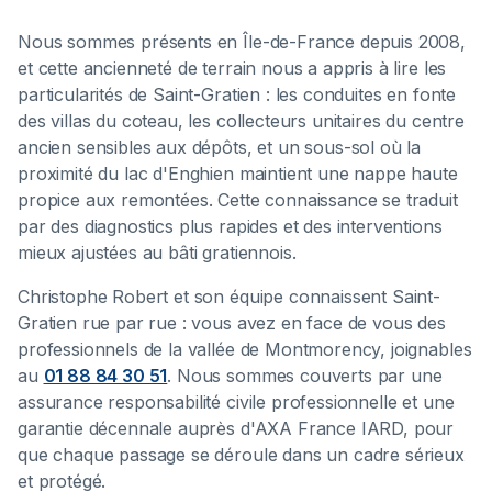
Nous sommes présents en Île-de-France depuis 2008,
et cette ancienneté de terrain nous a appris à lire les
particularités de Saint-Gratien : les conduites en fonte
des villas du coteau, les collecteurs unitaires du centre
ancien sensibles aux dépôts, et un sous-sol où la
proximité du lac d'Enghien maintient une nappe haute
propice aux remontées. Cette connaissance se traduit
par des diagnostics plus rapides et des interventions
mieux ajustées au bâti gratiennois.
Christophe Robert et son équipe connaissent Saint-
Gratien rue par rue : vous avez en face de vous des
professionnels de la vallée de Montmorency, joignables
au
01 88 84 30 51
. Nous sommes couverts par une
assurance responsabilité civile professionnelle et une
garantie décennale auprès d'AXA France IARD, pour
que chaque passage se déroule dans un cadre sérieux
et protégé.