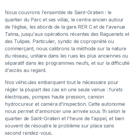
Nous couvrons l'ensemble de Saint-Gratien : le
quartier du Parc et ses villas, le centre ancien autour
de l'église, les abords de la gare RER C et de l'avenue
Talma, jusqu'aux opérations récentes des Raguenets et
des Tulipes. Particulier, syndic de copropriété ou
commerçant, nous calibrons la méthode sur la nature
du réseau, unitaire dans les rues les plus anciennes ou
séparatif dans les programmes neufs, et sur la difficulté
d'accès au regard.
Nos véhicules embarquent tout le nécessaire pour
régler la plupart des cas en une seule venue : furets
électriques, pompes haute pression, camion
hydrocureur et caméra d'inspection. Cette autonomie
nous permet d'annoncer une arrivée sous 1h selon le
quartier de Saint-Gratien et l'heure de l'appel, et bien
souvent de résoudre le problème sur place sans
second rendez-vous.