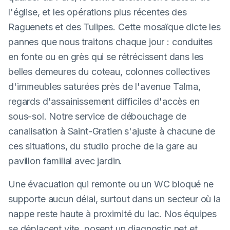
l'église, et les opérations plus récentes des
Raguenets et des Tulipes. Cette mosaïque dicte les
pannes que nous traitons chaque jour : conduites
en fonte ou en grès qui se rétrécissent dans les
belles demeures du coteau, colonnes collectives
d'immeubles saturées près de l'avenue Talma,
regards d'assainissement difficiles d'accès en
sous-sol. Notre service de débouchage de
canalisation à Saint-Gratien s'ajuste à chacune de
ces situations, du studio proche de la gare au
pavillon familial avec jardin.
Une évacuation qui remonte ou un WC bloqué ne
supporte aucun délai, surtout dans un secteur où la
nappe reste haute à proximité du lac. Nos équipes
se déplacent vite, posent un diagnostic net et