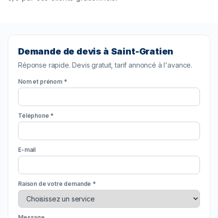
Demande de devis à Saint-Gratien
Réponse rapide. Devis gratuit, tarif annoncé à l'avance.
Nom et prénom *
Téléphone *
E-mail
Raison de votre demande *
Message