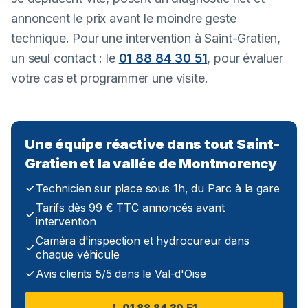
annoncent le prix avant le moindre geste
technique. Pour une intervention à Saint-Gratien,
un seul contact : le
01 88 84 30 51
, pour évaluer
votre cas et programmer une visite.
Une équipe réactive dans tout Saint-
Gratien et la vallée de Montmorency
Technicien sur place sous 1h, du Parc à la gare
Tarifs dès 99 € TTC annoncés avant
intervention
Caméra d'inspection et hydrocureur dans
chaque véhicule
Avis clients 5/5 dans le Val-d'Oise
01 88 84 30 51