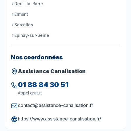
Deuil-la-Barre
Ermont
Sarcelles
Epinay-sur-Seine
Nos coordonnées
Assistance Canalisation
01 88 84 30 51
Appel gratuit
contact@assistance-canalisation.fr
https://www.assistance-canalisation.fr/