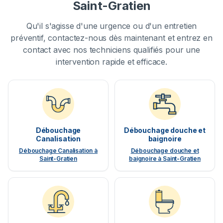
Saint-Gratien
Qu'il s'agisse d'une urgence ou d'un entretien
préventif, contactez-nous dès maintenant et entrez en
contact avec nos techniciens qualifiés pour une
intervention rapide et efficace.
Débouchage
Débouchage douche et
Canalisation
baignoire
Débouchage Canalisation à
Débouchage douche et
Saint-Gratien
baignoire à Saint-Gratien