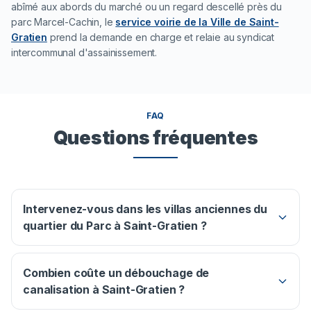
abîmé aux abords du marché ou un regard descellé près du
parc Marcel-Cachin, le
service voirie de la Ville de Saint-
Gratien
prend la demande en charge et relaie au syndicat
intercommunal d'assainissement.
FAQ
Questions fréquentes
Intervenez-vous dans les villas anciennes du
quartier du Parc à Saint-Gratien ?
Combien coûte un débouchage de
canalisation à Saint-Gratien ?