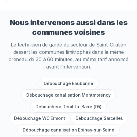
Nous intervenons aussi dans les
communes voisines
Le technicien de garde du secteur de
Saint-Gratien
dessert les communes limitrophes dans le même
créneau de 30 à 60 minutes, au même tarif annoncé
avant l'intervention.
Débouchage Eaubonne
Débouchage canalisation Montmorency
Déboucheur Deuil-la-Barre (95)
Débouchage WC Ermont
Débouchage Sarcelles
Débouchage canalisation Epinay-sur-Seine