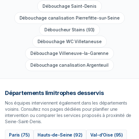
Débouchage Saint-Denis
Débouchage canalisation Pierrefitte-sur-Seine
Déboucheur Stains (93)
Débouchage WC Villetaneuse
Débouchage Villeneuve-la-Garenne
Débouchage canalisation Argenteuil
Départements limitrophes desservis
Nos équipes interviennent également dans les départements
voisins. Consultez nos pages dédiées pour planifier une
intervention ou comparer les services proposés à proximité de
Seine-Saint-Denis
.
Paris
(
75
)
Hauts-de-Seine
(
92
)
Val-d'Oise
(
95
)