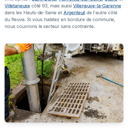
Villetaneuse
côté 93, mais aussi
Villeneuve-la-Garenne
dans les Hauts-de-Seine et
Argenteuil
de l'autre côté
du fleuve. Si vous habitez en bordure de commune,
nous couvrons le secteur sans contrainte.