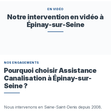
EN VIDÉO
Notre intervention en vidéo à
Épinay-sur-Seine
NOS ENGAGEMENTS
Pourquoi choisir Assistance
Canalisation à Épinay-sur-
Seine ?
Nous intervenons en Seine-Saint-Denis depuis 2008.