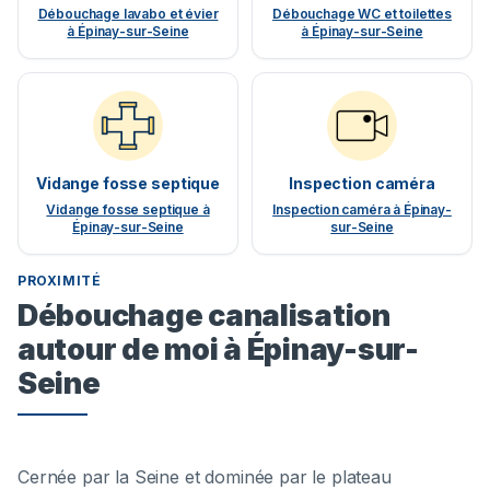
Débouchage lavabo et évier
Débouchage WC et toilettes
à Épinay-sur-Seine
à Épinay-sur-Seine
Vidange fosse septique
Inspection caméra
Vidange fosse septique à
Inspection caméra à Épinay-
Épinay-sur-Seine
sur-Seine
PROXIMITÉ
Débouchage canalisation
autour de moi à Épinay-sur-
Seine
Cernée par la Seine et dominée par le plateau