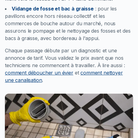
Vidange de fosse et bac à graisse
:
pour les
pavillons encore hors réseau collectif et les
commerces de bouche autour du marché, nous
assurons le pompage et le nettoyage des fosses et des
bacs à graisse, avec bordereau à l'appui.
Chaque passage débute par un diagnostic et une
annonce de tarif. Vous validez le prix avant que nos
techniciens ne commencent à travailler.
À lire aussi :
comment déboucher un évier
et
comment nettoyer
une canalisation
.