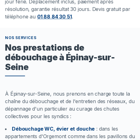
jour férié. Déplacement inclus, paiement après
résolution, garantie résultat 30 jours. Devis gratuit par
téléphone au
01 88 84 30 51
.
NOS SERVICES
Nos prestations de
débouchage à Épinay-sur-
Seine
À Épinay-sur-Seine, nous prenons en charge toute la
chaîne du débouchage et de l'entretien des réseaux, du
dépannage d'un particulier au curage des chutes
collectives pour les syndics :
Débouchage WC, évier et douche
:
dans les
appartements d'Orgemont comme dans les pavillons du