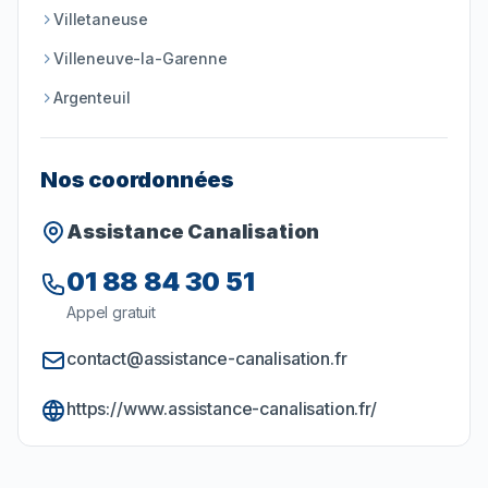
Villetaneuse
Villeneuve-la-Garenne
Argenteuil
Nos coordonnées
Assistance Canalisation
01 88 84 30 51
Appel gratuit
contact@assistance-canalisation.fr
https://www.assistance-canalisation.fr/