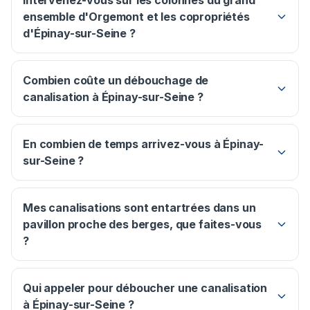
Intervenez-vous sur les colonnes du grand
ensemble d'Orgemont et les copropriétés
d'Épinay-sur-Seine ?
Combien coûte un débouchage de
canalisation à Épinay-sur-Seine ?
En combien de temps arrivez-vous à Épinay-
sur-Seine ?
Mes canalisations sont entartrées dans un
pavillon proche des berges, que faites-vous
?
Qui appeler pour déboucher une canalisation
à Épinay-sur-Seine ?