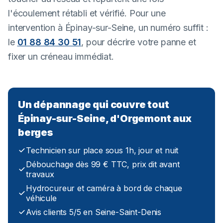
l'écoulement rétabli et vérifié. Pour une
intervention à Épinay-sur-Seine, un numéro suffit :
le
01 88 84 30 51
, pour décrire votre panne et
fixer un créneau immédiat.
Un dépannage qui couvre tout
Épinay-sur-Seine, d'Orgemont aux
berges
Technicien sur place sous 1h, jour et nuit
Débouchage dès 99 € TTC, prix dit avant
travaux
Hydrocureur et caméra à bord de chaque
véhicule
Avis clients 5/5 en Seine-Saint-Denis