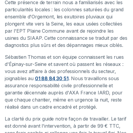
Cette présence de terrain nous a familiarisés avec les
particularités locales : les colonnes saturées du grand
ensemble d'Orgemont, les exutoires pluviaux qui
plongent vite vers la Seine, les eaux usées collectées
par l'EPT Plaine Commune avant de rejoindre les
usines du SIAAP. Cette connaissance se traduit par des
diagnostics plus sûrs et des dépannages mieux ciblés.
Sébastien Thomas et son équipe connaissent les rues
d'Épinay-sur-Seine et savent où passent les réseaux :
vous avez affaire à des professionnels du secteur,
joignables au
01 88 84 30 51
. Nous travaillons sous
assurance responsabilité civile professionnelle et
garantie décennale auprès d'AXA France IARD, pour
que chaque chantier, même en urgence la nuit, reste
réalisé dans un cadre encadré et protégé.
La clarté du prix guide notre façon de travailler. Le tarif
est donné avant l'intervention, à partir de 99 € TTC,