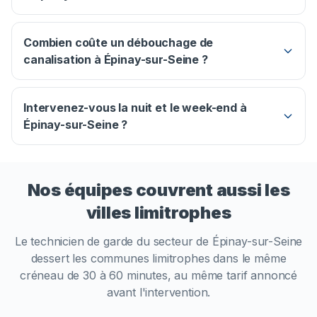
Combien coûte un débouchage de
canalisation à Épinay-sur-Seine ?
Intervenez-vous la nuit et le week-end à
Épinay-sur-Seine ?
Nos équipes couvrent aussi les
villes limitrophes
Le technicien de garde du secteur de
Épinay-sur-Seine
dessert les communes limitrophes dans le même
créneau de 30 à 60 minutes, au même tarif annoncé
avant l'intervention.