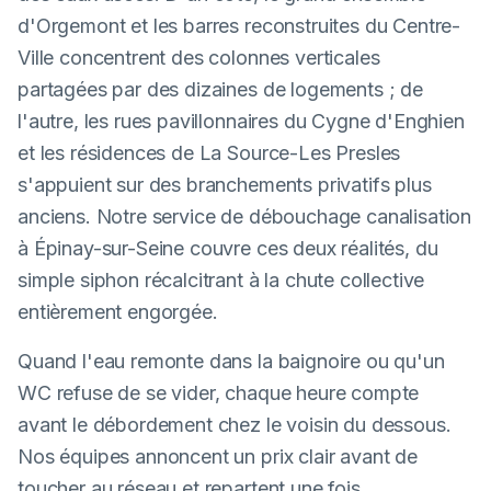
d'Orgemont et les barres reconstruites du Centre-
Ville concentrent des colonnes verticales
partagées par des dizaines de logements ; de
l'autre, les rues pavillonnaires du Cygne d'Enghien
et les résidences de La Source-Les Presles
s'appuient sur des branchements privatifs plus
anciens. Notre service de débouchage canalisation
à Épinay-sur-Seine couvre ces deux réalités, du
simple siphon récalcitrant à la chute collective
entièrement engorgée.
Quand l'eau remonte dans la baignoire ou qu'un
WC refuse de se vider, chaque heure compte
avant le débordement chez le voisin du dessous.
Nos équipes annoncent un prix clair avant de
toucher au réseau et repartent une fois