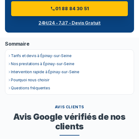
01 88 84 30 51
24H/24 - 7J/7 - Devis Gratuit
Sommaire
Tarifs et devis à Épinay-sur-Seine
Nos prestations à Épinay-sur-Seine
Intervention rapide à Épinay-sur-Seine
Pourquoi nous choisir
Questions fréquentes
AVIS CLIENTS
Avis Google vérifiés de nos
clients