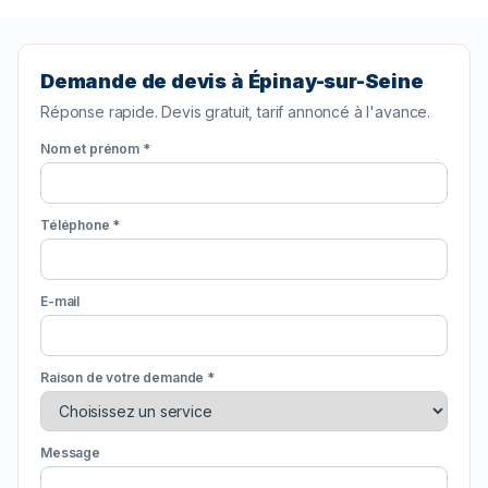
Demande de devis à Épinay-sur-Seine
Réponse rapide. Devis gratuit, tarif annoncé à l'avance.
Nom et prénom *
Téléphone *
E-mail
Raison de votre demande *
Message