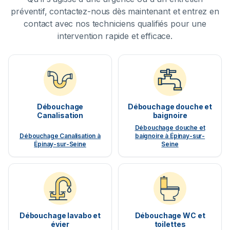
préventif, contactez-nous dès maintenant et entrez en
contact avec nos techniciens qualifiés pour une
intervention rapide et efficace.
Débouchage
Débouchage douche et
Canalisation
baignoire
Débouchage douche et
Débouchage Canalisation à
baignoire à Épinay-sur-
Épinay-sur-Seine
Seine
Débouchage lavabo et
Débouchage WC et
évier
toilettes