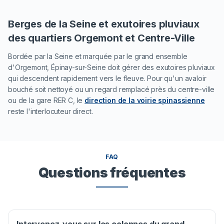
Berges de la Seine et exutoires pluviaux
des quartiers Orgemont et Centre-Ville
Bordée par la Seine et marquée par le grand ensemble
d'Orgemont, Épinay-sur-Seine doit gérer des exutoires pluviaux
qui descendent rapidement vers le fleuve. Pour qu'un avaloir
bouché soit nettoyé ou un regard remplacé près du centre-ville
ou de la gare RER C, le
direction de la voirie spinassienne
reste l'interlocuteur direct.
FAQ
Questions fréquentes