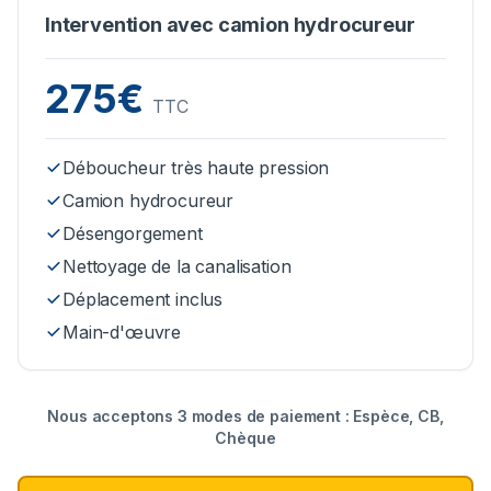
Intervention avec camion hydrocureur
275€
TTC
Déboucheur très haute pression
Camion hydrocureur
Désengorgement
Nettoyage de la canalisation
Déplacement inclus
Main-d'œuvre
Nous acceptons 3 modes de paiement : Espèce, CB,
Chèque