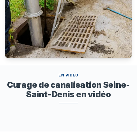
EN VIDÉO
Curage de canalisation Seine-
Saint-Denis en vidéo