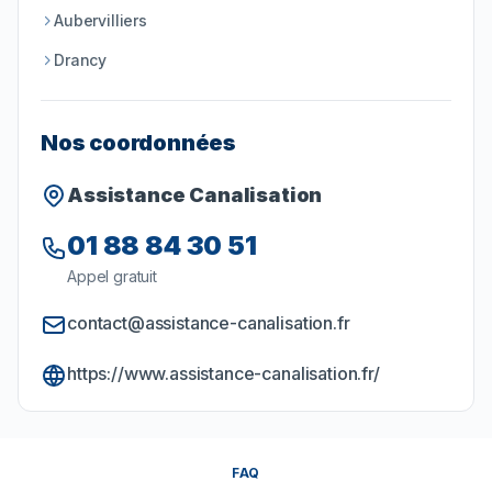
Aubervilliers
Drancy
Nos coordonnées
Assistance Canalisation
01 88 84 30 51
Appel gratuit
contact@assistance-canalisation.fr
https://www.assistance-canalisation.fr/
FAQ