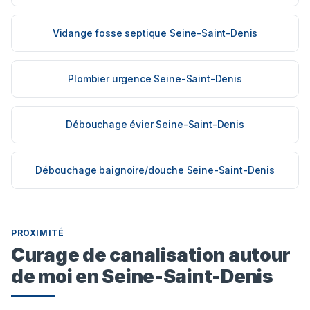
Vidange fosse septique Seine-Saint-Denis
Plombier urgence Seine-Saint-Denis
Débouchage évier Seine-Saint-Denis
Débouchage baignoire/douche Seine-Saint-Denis
PROXIMITÉ
Curage de canalisation autour
de moi en Seine-Saint-Denis