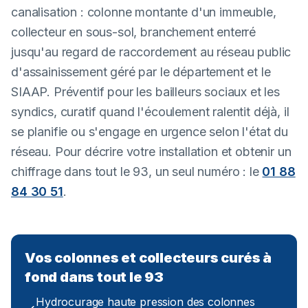
canalisation : colonne montante d'un immeuble,
collecteur en sous-sol, branchement enterré
jusqu'au regard de raccordement au réseau public
d'assainissement géré par le département et le
SIAAP. Préventif pour les bailleurs sociaux et les
syndics, curatif quand l'écoulement ralentit déjà, il
se planifie ou s'engage en urgence selon l'état du
réseau. Pour décrire votre installation et obtenir un
chiffrage dans tout le 93, un seul numéro : le
01 88
84 30 51
.
Vos colonnes et collecteurs curés à
fond dans tout le 93
Hydrocurage haute pression des colonnes