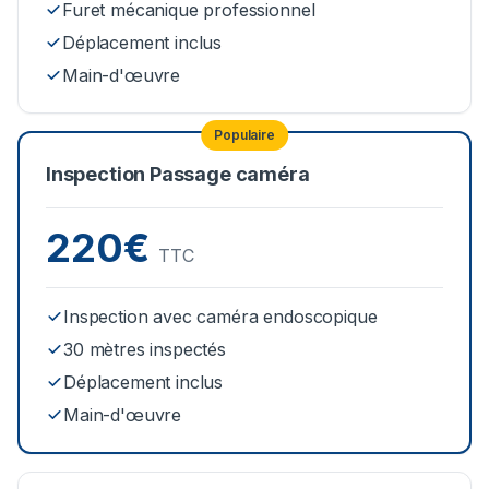
Furet mécanique professionnel
Déplacement inclus
Main-d'œuvre
Populaire
Inspection Passage caméra
220€
TTC
Inspection avec caméra endoscopique
30 mètres inspectés
Déplacement inclus
Main-d'œuvre