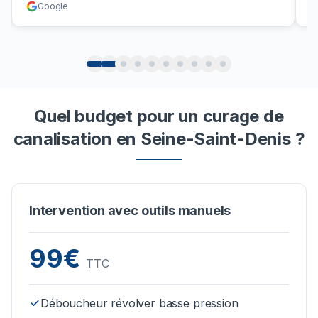
Google
Quel budget pour un curage de
canalisation en Seine-Saint-Denis ?
Intervention avec outils manuels
99€
TTC
Déboucheur révolver basse pression