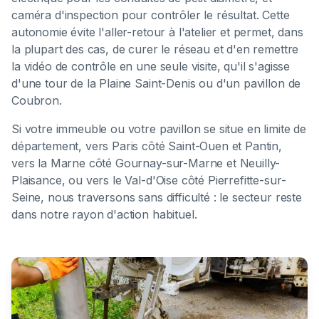
caméra d'inspection pour contrôler le résultat. Cette
autonomie évite l'aller-retour à l'atelier et permet, dans
la plupart des cas, de curer le réseau et d'en remettre
la vidéo de contrôle en une seule visite, qu'il s'agisse
d'une tour de la Plaine Saint-Denis ou d'un pavillon de
Coubron.
Si votre immeuble ou votre pavillon se situe en limite de
département, vers Paris côté Saint-Ouen et Pantin,
vers la Marne côté Gournay-sur-Marne et Neuilly-
Plaisance, ou vers le Val-d'Oise côté Pierrefitte-sur-
Seine, nous traversons sans difficulté : le secteur reste
dans notre rayon d'action habituel.