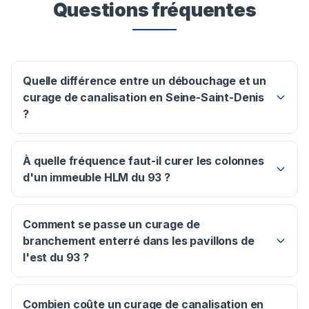
Questions fréquentes
Quelle différence entre un débouchage et un
curage de canalisation en Seine-Saint-Denis
?
À quelle fréquence faut-il curer les colonnes
d'un immeuble HLM du 93 ?
Comment se passe un curage de
branchement enterré dans les pavillons de
l'est du 93 ?
Combien coûte un curage de canalisation en