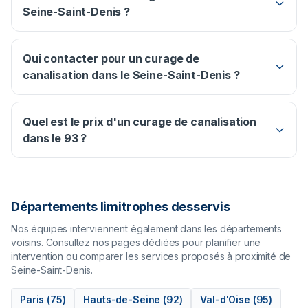
Seine-Saint-Denis ?
Qui contacter pour un curage de
canalisation dans le Seine-Saint-Denis ?
Quel est le prix d'un curage de canalisation
dans le 93 ?
Départements limitrophes desservis
Nos équipes interviennent également dans les départements
voisins. Consultez nos pages dédiées pour planifier une
intervention ou comparer les services proposés à proximité de
Seine-Saint-Denis
.
Paris
(
75
)
Hauts-de-Seine
(
92
)
Val-d'Oise
(
95
)