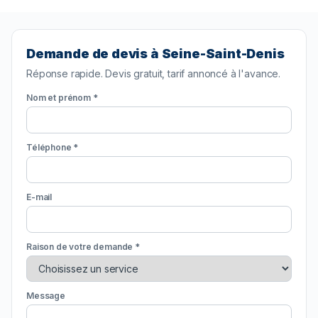
Demande de devis à Seine-Saint-Denis
Réponse rapide. Devis gratuit, tarif annoncé à l'avance.
Nom et prénom *
Téléphone *
E-mail
Raison de votre demande *
Message