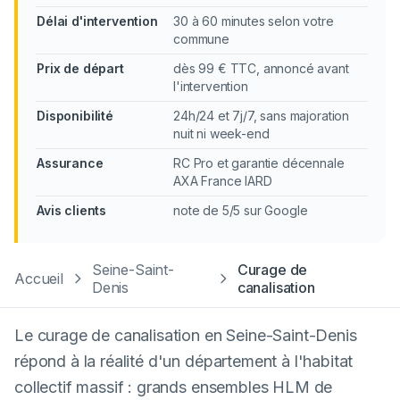
Délai d'intervention
30 à 60 minutes selon votre
commune
Prix de départ
dès 99 € TTC, annoncé avant
l'intervention
Disponibilité
24h/24 et 7j/7, sans majoration
nuit ni week-end
Assurance
RC Pro et garantie décennale
AXA France IARD
Avis clients
note de 5/5 sur Google
Seine-Saint-
Curage de
Accueil
Denis
canalisation
Le curage de canalisation en Seine-Saint-Denis
répond à la réalité d'un département à l'habitat
collectif massif : grands ensembles HLM de