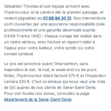
Sébastien Thomas et son équipe arrivent avec
l'hydrocureur et la caméra dès le premier passage, et
restent joignables au
01 88 84 30 51
. Nos interventions
sont couvertes par une assurance responsabilité civile
professionnelle et une garantie décennale auprès
d'AXA France IARD : chaque curage est réalisé dans
un cadre sérieux, avec facture et rapport vidéo à
l'appui pour votre bailleur, votre syndic ou votre
conseil syndical.
Le prix est annoncé avant l'intervention, sans
majoration le soir, la nuit, le week-end ou les jours
fériés, l'hydrocureur étant facturé 275 € et l'inspection
caméra 220 €. C'est ce sérieux qui nous vaut une note
de 5/5 auprès de nos clients de Seine-Saint-Denis.
Pour voir toutes nos zones, consultez la page
département de la Seine-Saint-Denis
.