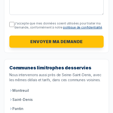
J'accepte que mes données soient utilisées pour traiter ma
demande, conformément à notre
politique de confidentialité
.
ENVOYER MA DEMANDE
Communes limitrophes desservies
Nous intervenons aussi près de
Seine-Saint-Denis
, avec
les mêmes délais et tarifs, dans ces communes voisines.
Montreuil
Saint-Denis
Pantin