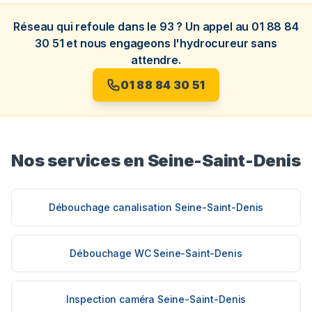
Réseau qui refoule dans le 93 ? Un appel au 01 88 84
30 51 et nous engageons l'hydrocureur sans
attendre.
01 88 84 30 51
Nos services en Seine-Saint-Denis
Débouchage canalisation Seine-Saint-Denis
Débouchage WC Seine-Saint-Denis
Inspection caméra Seine-Saint-Denis