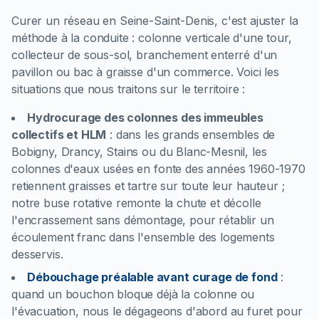
Curer un réseau en Seine-Saint-Denis, c'est ajuster la
méthode à la conduite : colonne verticale d'une tour,
collecteur de sous-sol, branchement enterré d'un
pavillon ou bac à graisse d'un commerce. Voici les
situations que nous traitons sur le territoire :
Hydrocurage des colonnes des immeubles
collectifs et HLM
:
dans les grands ensembles de
Bobigny, Drancy, Stains ou du Blanc-Mesnil, les
colonnes d'eaux usées en fonte des années 1960-1970
retiennent graisses et tartre sur toute leur hauteur ;
notre buse rotative remonte la chute et décolle
l'encrassement sans démontage, pour rétablir un
écoulement franc dans l'ensemble des logements
desservis.
Débouchage préalable avant curage de fond
:
quand un bouchon bloque déjà la colonne ou
l'évacuation, nous le dégageons d'abord au furet pour