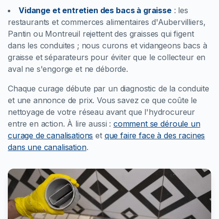
Vidange et entretien des bacs à graisse
:
les
restaurants et commerces alimentaires d'Aubervilliers,
Pantin ou Montreuil rejettent des graisses qui figent
dans les conduites ; nous curons et vidangeons bacs à
graisse et séparateurs pour éviter que le collecteur en
aval ne s'engorge et ne déborde.
Chaque curage débute par un diagnostic de la conduite
et une annonce de prix. Vous savez ce que coûte le
nettoyage de votre réseau avant que l'hydrocureur
entre en action.
À lire aussi :
comment se déroule un
curage de canalisations
et
que faire face à des racines
dans une canalisation
.