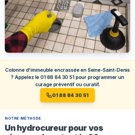
Colonne d'immeuble encrassée en Seine-Saint-Denis
? Appelez le 01 88 84 30 51 pour programmer un
curage préventif ou curatif.
01 88 84 30 51
NOTRE MÉTHODE
Un hydrocureur pour vos