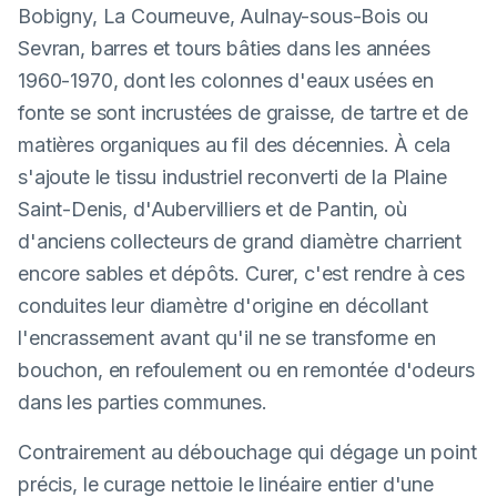
Bobigny, La Courneuve, Aulnay-sous-Bois ou
Sevran, barres et tours bâties dans les années
1960-1970, dont les colonnes d'eaux usées en
fonte se sont incrustées de graisse, de tartre et de
matières organiques au fil des décennies. À cela
s'ajoute le tissu industriel reconverti de la Plaine
Saint-Denis, d'Aubervilliers et de Pantin, où
d'anciens collecteurs de grand diamètre charrient
encore sables et dépôts. Curer, c'est rendre à ces
conduites leur diamètre d'origine en décollant
l'encrassement avant qu'il ne se transforme en
bouchon, en refoulement ou en remontée d'odeurs
dans les parties communes.
Contrairement au débouchage qui dégage un point
précis, le curage nettoie le linéaire entier d'une