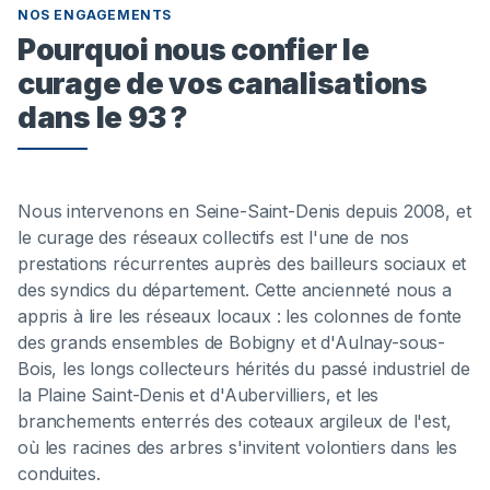
NOS ENGAGEMENTS
Pourquoi nous confier le
curage de vos canalisations
dans le 93 ?
Nous intervenons en Seine-Saint-Denis depuis 2008, et
le curage des réseaux collectifs est l'une de nos
prestations récurrentes auprès des bailleurs sociaux et
des syndics du département. Cette ancienneté nous a
appris à lire les réseaux locaux : les colonnes de fonte
des grands ensembles de Bobigny et d'Aulnay-sous-
Bois, les longs collecteurs hérités du passé industriel de
la Plaine Saint-Denis et d'Aubervilliers, et les
branchements enterrés des coteaux argileux de l'est,
où les racines des arbres s'invitent volontiers dans les
conduites.