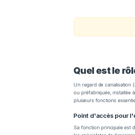
Quel est le rô
Un regard de canalisation 
ou préfabriquée, installée 
plusieurs fonctions essentie
Point d'accès pour l'
Sa fonction principale est 