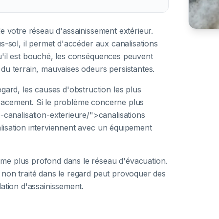
de votre réseau d'assainissement extérieur.
s-sol, il permet d'accéder aux canalisations
u'il est bouché, les conséquences peuvent
 du terrain, mauvaises odeurs persistantes.
egard, les causes d'obstruction les plus
cacement. Si le problème concerne plus
analisation-exterieure/">canalisations
lisation interviennent avec un équipement
me plus profond dans le réseau d'évacuation.
 non traité dans le regard peut provoquer des
lation d'assainissement.