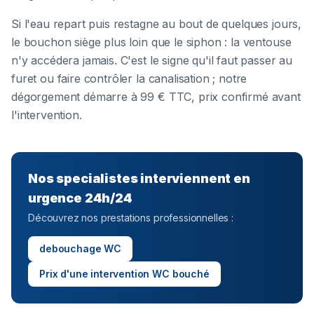
Si l'eau repart puis restagne au bout de quelques jours,
le bouchon siège plus loin que le siphon : la ventouse
n'y accédera jamais. C'est le signe qu'il faut passer au
furet ou faire contrôler la canalisation ; notre
dégorgement démarre à 99 € TTC, prix confirmé avant
l'intervention.
Nos specialistes interviennent en
urgence 24h/24
Découvrez nos prestations professionnelles :
debouchage WC
Prix d'une intervention WC bouché