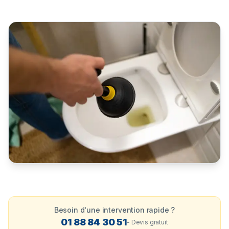
Besoin d'une intervention rapide ?
01 88 84 30 51
- Devis gratuit