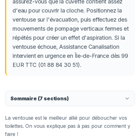
assurez-vous que la cuvette contient assez
d'eau pour couvrir la cloche. Positionnez la
ventouse sur l'évacuation, puis effectuez des
mouvements de pompage verticaux fermes et
répétés pour créer un effet d'aspiration. Si la
ventouse échoue, Assistance Canalisation
intervient en urgence en Île-de-France dès 99
EUR TTC (01 88 84 30 51).
Sommaire (
7
sections)
La ventouse est le meilleur allié pour déboucher vos
toilettes. On vous explique pas à pas pour comment y
faire !