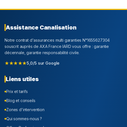
Assistance Canalisation
Notre contrat d'assurances multi garanties N°1655627304
souscrit auprès de AXA France IARD vous offre : garantie
décennale, garantie responsabilité civile.
★★★★★
5,0/5 sur Google
Liens utiles
Prix et tarifs
Blog et conseils
Zones d'intervention
Qui sommes-nous ?