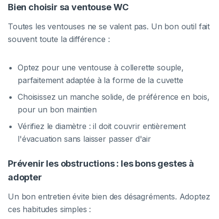
Bien choisir sa ventouse WC
Toutes les ventouses ne se valent pas. Un bon outil fait
souvent toute la différence :
Optez pour une ventouse à collerette souple,
parfaitement adaptée à la forme de la cuvette
Choisissez un manche solide, de préférence en bois,
pour un bon maintien
Vérifiez le diamètre : il doit couvrir entièrement
l'évacuation sans laisser passer d'air
Prévenir les obstructions : les bons gestes à
adopter
Un bon entretien évite bien des désagréments. Adoptez
ces habitudes simples :