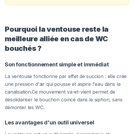
Pourquoi la ventouse reste la
meilleure alliée en cas de WC
bouchés ?
Son fonctionnement simple et immédiat
La ventouse fonctionne par effet de succion : elle crée
une pression d'air qui pousse et aspire l'eau dans la
canalisation.Ce mouvement va-et-vient permet de
désolidariser le bouchon coincé dans le siphon, sans
démonter les WC.
Les avantages d'un outil universel