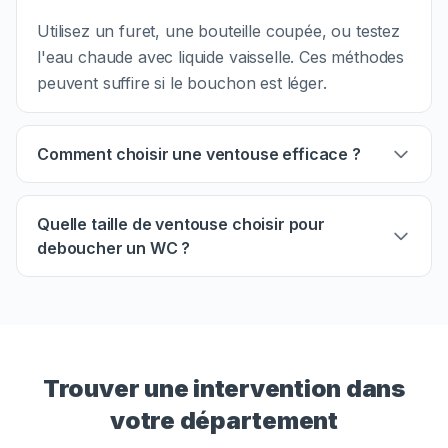
Utilisez un furet, une bouteille coupée, ou testez
l'eau chaude avec liquide vaisselle. Ces méthodes
peuvent suffire si le bouchon est léger.
Comment choisir une ventouse efficace ?
Quelle taille de ventouse choisir pour
deboucher un WC ?
Trouver une intervention dans
votre département