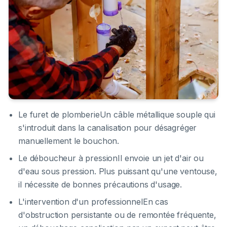
Le furet de plomberieUn câble métallique souple qui
s'introduit dans la canalisation pour désagréger
manuellement le bouchon.
Le déboucheur à pressionIl envoie un jet d'air ou
d'eau sous pression. Plus puissant qu'une ventouse,
il nécessite de bonnes précautions d'usage.
L'intervention d'un professionnelEn cas
d'obstruction persistante ou de remontée fréquente,