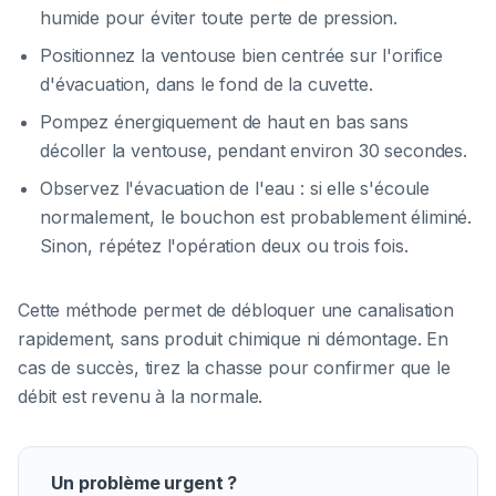
humide pour éviter toute perte de pression.
Positionnez la ventouse bien centrée sur l'orifice
d'évacuation, dans le fond de la cuvette.
Pompez énergiquement de haut en bas sans
décoller la ventouse, pendant environ 30 secondes.
Observez l'évacuation de l'eau : si elle s'écoule
normalement, le bouchon est probablement éliminé.
Sinon, répétez l'opération deux ou trois fois.
Cette méthode permet de débloquer une canalisation
rapidement, sans produit chimique ni démontage. En
cas de succès, tirez la chasse pour confirmer que le
débit est revenu à la normale.
Un problème urgent ?