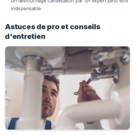
un débouchage canalisation par un expert peut être
indispensable
Astuces de pro et conseils
d'entretien