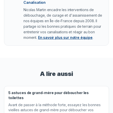
Canalisation
Nicolas Martin encadre les interventions de
débouchage, de curage et d'assainissement de
nos équipes en Île-de-France depuis 2008. Il
partage ici les bonnes pratiques de terrain pour
entretenir vos canalisations et réagir au bon
moment.
En savoir plus sur notre équipe
.
A lire aussi
5 astuces de grand-mère pour déboucher les
toilettes
Avant de passer à la méthode forte, essayez les bonnes
vieilles astuces de grand-mère pour déboucher vos