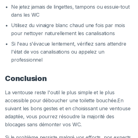
Ne jetez jamais de lingettes, tampons ou essuie-tout
dans les WC
Utilisez du vinaigre blanc chaud une fois par mois
pour nettoyer naturellement les canalisations
Si l'eau s'évacue lentement, vérifiez sans attendre
l'état de vos canalisations ou appelez un
professionnel
Conclusion
La ventouse reste l'outil le plus simple et le plus
accessible pour déboucher une toilette bouchée.En
suivant les bons gestes et en choisissant une ventouse
adaptée, vous pourrez résoudre la majorité des
blocages sans démonter vos WC.
Si le problème persiste malgré vos efforts, nos experts