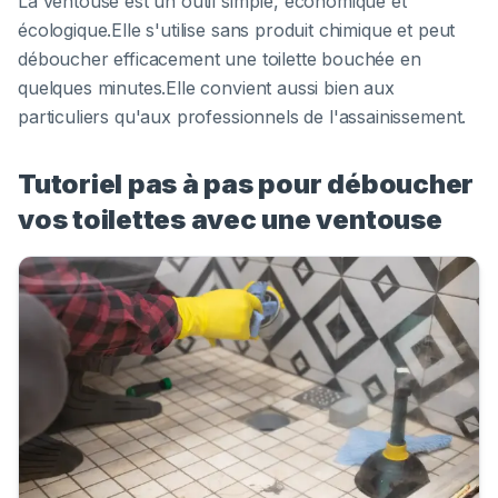
La ventouse est un outil simple, économique et
écologique.Elle s'utilise sans produit chimique et peut
déboucher efficacement une toilette bouchée en
quelques minutes.Elle convient aussi bien aux
particuliers qu'aux professionnels de l'assainissement.
Tutoriel pas à pas pour déboucher
vos toilettes avec une ventouse