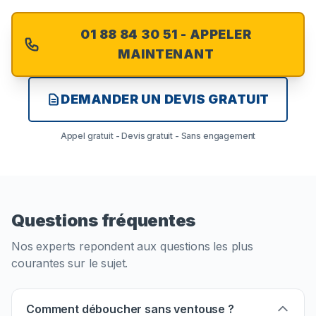
01 88 84 30 51 - APPELER
MAINTENANT
DEMANDER UN DEVIS GRATUIT
Appel gratuit - Devis gratuit - Sans engagement
Questions fréquentes
Nos experts repondent aux questions les plus
courantes sur le sujet.
Comment déboucher sans ventouse ?