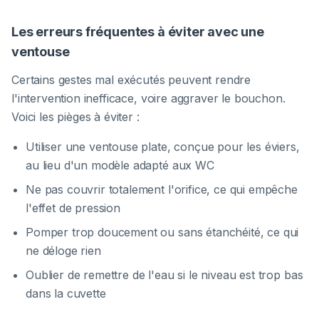
Les erreurs fréquentes à éviter avec une
ventouse
Certains gestes mal exécutés peuvent rendre
l'intervention inefficace, voire aggraver le bouchon.
Voici les pièges à éviter :
Utiliser une ventouse plate, conçue pour les éviers,
au lieu d'un modèle adapté aux WC
Ne pas couvrir totalement l'orifice, ce qui empêche
l'effet de pression
Pomper trop doucement ou sans étanchéité, ce qui
ne déloge rien
Oublier de remettre de l'eau si le niveau est trop bas
dans la cuvette