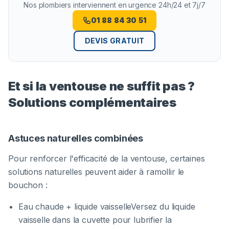
Nos plombiers interviennent en urgence 24h/24 et 7j/7
01 88 84 30 51
DEVIS GRATUIT
Et si la ventouse ne suffit pas ?
Solutions complémentaires
Astuces naturelles combinées
Pour renforcer l'efficacité de la ventouse, certaines
solutions naturelles peuvent aider à ramollir le
bouchon :
Eau chaude + liquide vaisselleVersez du liquide
vaisselle dans la cuvette pour lubrifier la