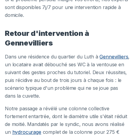
sont disponibles 7j/7 pour une intervention rapide à
domicile.
Retour d'intervention à
Gennevilliers
Dans une résidence du quartier du Luth à
Gennevilliers
,
un locataire avait débouché ses WC à la ventouse en
suivant des gestes proches du tutoriel. Deux réussites,
puis récidive au bout de trois jours à chaque fois : le
scénario typique d'un problème qui ne se joue pas
dans la cuvette.
Notre passage a révélé une colonne collective
fortement entartrée, dont le diamètre utile s'était réduit
de moitié. Mandatés par le syndic, nous avons réalisé
un
hydrocurage
complet de la colonne pour 275 €