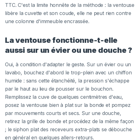
TTC. C'est la limite honnête de la méthode : la ventouse
libère la cuvette et son coude, elle ne peut rien contre
une colonne d'immeuble encrassée.
La ventouse fonctionne-t-elle
aussi sur un évier ou une douche ?
Oui, à condition d'adapter le geste. Sur un évier ou un
lavabo, bouchez d'abord le trop-plein avec un chiffon
humide : sans cette étanchéité, la pression s'échappe
par le haut au lieu de pousser sur le bouchon.
Remplissez la cuve de quelques centimètres d'eau,
posez la ventouse bien à plat sur la bonde et pompez
par mouvements courts et secs. Sur une douche,
retirez la grille de bonde et procédez de la même façon
; le siphon plat des receveurs extra-plats se débouche
en général en quelques allers-retours.