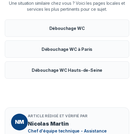
Une situation similaire chez vous ? Voici les pages locales et
services les plus pertinents pour ce sujet.
Débouchage WC
Débouchage WC à Paris
Débouchage WC Hauts-de-Seine
ARTICLE RÉDIGÉ ET VÉRIFIÉ PAR
NM
Nicolas Martin
Chef d'équipe technique - Assistance