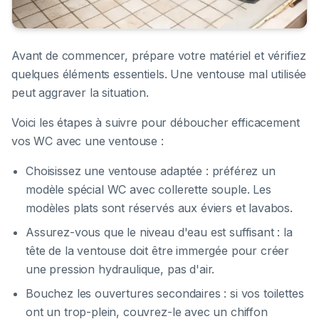
Avant de commencer, prépare votre matériel et vérifiez
quelques éléments essentiels. Une ventouse mal utilisée
peut aggraver la situation.
Voici les étapes à suivre pour déboucher efficacement
vos WC avec une ventouse :
Choisissez une ventouse adaptée : préférez un
modèle spécial WC avec collerette souple. Les
modèles plats sont réservés aux éviers et lavabos.
Assurez-vous que le niveau d'eau est suffisant : la
tête de la ventouse doit être immergée pour créer
une pression hydraulique, pas d'air.
Bouchez les ouvertures secondaires : si vos toilettes
ont un trop-plein, couvrez-le avec un chiffon