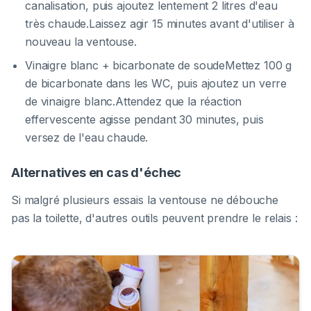
canalisation, puis ajoutez lentement 2 litres d'eau
très chaude.Laissez agir 15 minutes avant d'utiliser à
nouveau la ventouse.
Vinaigre blanc + bicarbonate de soudeMettez 100 g
de bicarbonate dans les WC, puis ajoutez un verre
de vinaigre blanc.Attendez que la réaction
effervescente agisse pendant 30 minutes, puis
versez de l'eau chaude.
Alternatives en cas d'échec
Si malgré plusieurs essais la ventouse ne débouche
pas la toilette, d'autres outils peuvent prendre le relais :