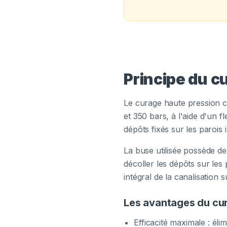
Principe du c
Le curage haute pression c
et 350 bars, à l'aide d'un 
dépôts fixés sur les parois 
La buse utilisée possède de
décoller les dépôts sur les
intégral de la canalisation 
Les avantages du cu
Efficacité maximale : éli