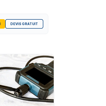
1
DEVIS GRATUIT