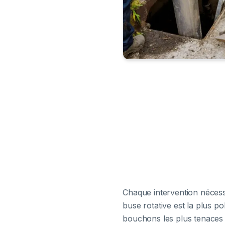
Chaque intervention nécessi
buse rotative est la plus po
bouchons les plus tenaces (