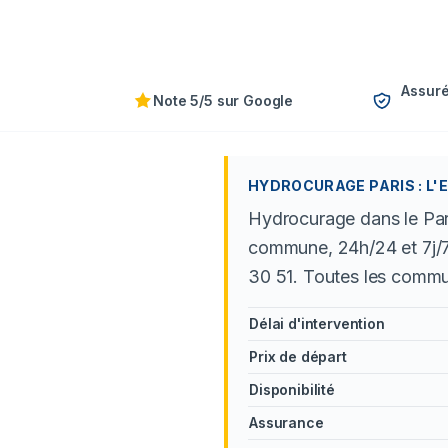
Assuré
Note 5/5 sur Google
HYDROCURAGE PARIS : L'
Hydrocurage dans le Pari
commune, 24h/24 et 7j/7,
30 51. Toutes les comm
Délai d'intervention
Prix de départ
Disponibilité
Assurance