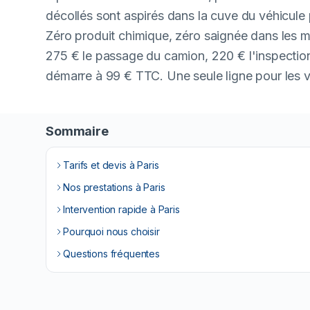
décollés sont aspirés dans la cuve du véhicule p
Zéro produit chimique, zéro saignée dans les m
275 € le passage du camion, 220 € l'inspection
démarre à 99 € TTC. Une seule ligne pour les vi
Sommaire
Tarifs et devis à Paris
Nos prestations à Paris
Intervention rapide à Paris
Pourquoi nous choisir
Questions fréquentes