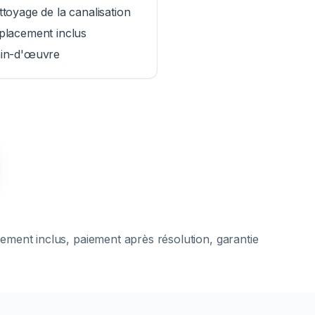
toyage de la canalisation
placement inclus
in-d'œuvre
cement inclus, paiement après résolution, garantie