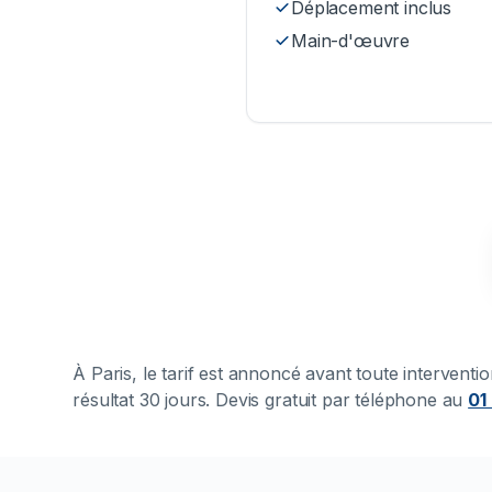
Déplacement inclus
Main-d'œuvre
À
Paris
, le tarif est annoncé avant toute intervent
résultat 30 jours. Devis gratuit par téléphone au
01