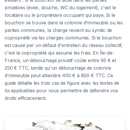
existent : si le bouchon se situe dans les parties
privatives (évier, douche, WC du logement), c'est le
locataire ou le propriétaire occupant qui paye. Si le
bouchon se trouve dans la colonne d'immeuble ou les
parties communes, la charge revient au syndic de
copropriété via les charges communes. Si le bouchon
est causé par un défaut d'entretien du réseau collectif,
c'est la copropriété qui assume les frais. En Île-de-
France, un débouchage privatif coûte entre 95 € et
250 € TTC, tandis qu'un débouchage de colonne
d'immeuble peut atteindre 400 € à 800 € TTC. Ce
guide détaille les trois cas de figure avec les textes de
loi applicables pour vous permettre de défendre vos
droits efficacement.