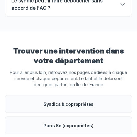
Le syndic peut-il faire déboucher sans
accord de l'AG ?
Trouver une intervention dans
votre département
Pour aller plus loin, retrouvez nos pages dédiées à chaque
service et chaque département. Le tarif et le délai sont
identiques partout en Île-de-France.
Syndics & copropriétés
Paris 8e (copropriétés)