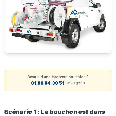
Besoin d'une intervention rapide ?
01 88 84 30 51
- Devis gratuit
Scénario 1 : Le bouchon est dans