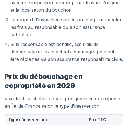
avec une inspection caméra pour identifier l'origine
et la localisation du bouchon.
Le rapport d'inspection sert de preuve pour imputer
les frais au responsable ou à son assurance
habitation.
Si le responsable est identifié, ses frais de
débouchage et les éventuels dommages peuvent
être réclamés via son assurance responsabilité civile.
Prix du débouchage en
copropriété en 2026
Voici les fourchettes de prix pratiquées en copropriété
en Île-de-France selon le type d'intervention.
Type d'intervention
Prix TTC