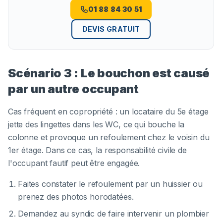
01 88 84 30 51
DEVIS GRATUIT
Scénario 3 : Le bouchon est causé
par un autre occupant
Cas fréquent en copropriété : un locataire du 5e étage
jette des lingettes dans les WC, ce qui bouche la
colonne et provoque un refoulement chez le voisin du
1er étage. Dans ce cas, la responsabilité civile de
l'occupant fautif peut être engagée.
Faites constater le refoulement par un huissier ou
prenez des photos horodatées.
Demandez au syndic de faire intervenir un plombier