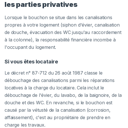
les parties privatives
Lorsque le bouchon se situe dans les canalisations
propres à votre logement (siphon d'évier, canalisation
de douche, évacuation des WC jusqu'au raccordement
à la colonne), la responsabilité financière incombe à
l'occupant du logement.
Si vous êtes locataire
Le décret n° 87-712 du 26 août 1987 classe le
débouchage des canalisations parmi les réparations
locatives à la charge du locataire. Cela inclut le
débouchage de l'évier, du lavabo, de la baignoire, de la
douche et des WC. En revanche, si le bouchon est
causé par la vétusté de la canalisation (corrosion,
affaissement), c'est au propriétaire de prendre en
charge les travaux.