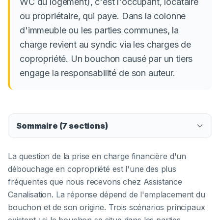
WC du logement), c'est l'occupant, locataire
ou propriétaire, qui paye. Dans la colonne
d'immeuble ou les parties communes, la
charge revient au syndic via les charges de
copropriété. Un bouchon causé par un tiers
engage la responsabilité de son auteur.
Sommaire (
7
sections)
La question de la prise en charge financière d'un
débouchage en copropriété est l'une des plus
fréquentes que nous recevons chez Assistance
Canalisation. La réponse dépend de l'emplacement du
bouchon et de son origine. Trois scénarios principaux