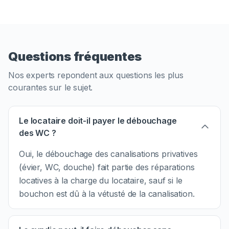
Questions fréquentes
Nos experts repondent aux questions les plus
courantes sur le sujet.
Le locataire doit-il payer le débouchage
des WC ?
Oui, le débouchage des canalisations privatives
(évier, WC, douche) fait partie des réparations
locatives à la charge du locataire, sauf si le
bouchon est dû à la vétusté de la canalisation.