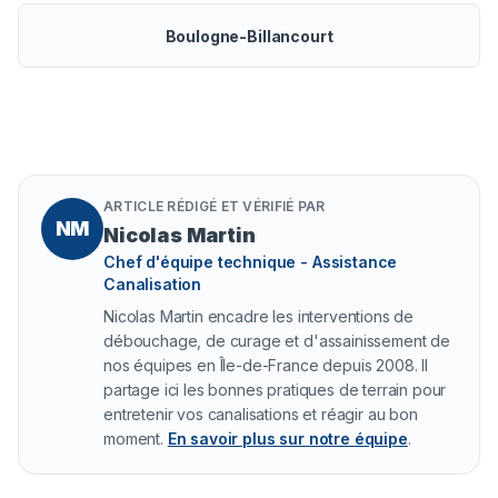
Boulogne-Billancourt
ARTICLE RÉDIGÉ ET VÉRIFIÉ PAR
NM
Nicolas Martin
Chef d'équipe technique - Assistance
Canalisation
Nicolas Martin encadre les interventions de
débouchage, de curage et d'assainissement de
nos équipes en Île-de-France depuis 2008. Il
partage ici les bonnes pratiques de terrain pour
entretenir vos canalisations et réagir au bon
moment.
En savoir plus sur notre équipe
.