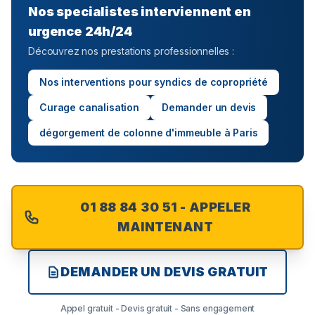
Nos specialistes interviennent en
urgence 24h/24
Découvrez nos prestations professionnelles :
Nos interventions pour syndics de copropriété
Curage canalisation
Demander un devis
dégorgement de colonne d'immeuble à Paris
01 88 84 30 51 - APPELER
MAINTENANT
DEMANDER UN DEVIS GRATUIT
Appel gratuit - Devis gratuit - Sans engagement