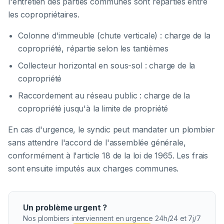
l'entretien des parties communes sont réparties entre
les copropriétaires.
Colonne d'immeuble (chute verticale) : charge de la
copropriété, répartie selon les tantièmes
Collecteur horizontal en sous-sol : charge de la
copropriété
Raccordement au réseau public : charge de la
copropriété jusqu'à la limite de propriété
En cas d'urgence, le syndic peut mandater un plombier
sans attendre l'accord de l'assemblée générale,
conformément à l'article 18 de la loi de 1965. Les frais
sont ensuite imputés aux charges communes.
Un problème urgent ?
Nos plombiers interviennent en urgence 24h/24 et 7j/7