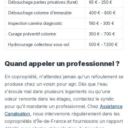
Débouchage parties privatives (furet)
95 € - 250 €
Débouchage colonne d'immeuble
400 € - 800 €
Inspection caméra diagnostic
190 € - 300 €
Curage préventif colonne
350 € - 700 €
Hydrocurage collecteur sous-sol
500 € - 1 200 €
Quand appeler un professionnel ?
En copropriété, n'attendez jamais qu'un refoulement se
produise chez un voisin pour agir. Dès que l'eau
s'écoule mal dans plusieurs logements ou qu'une
odeur remonte dans les étages, contactez le syndic
pour qu'il mandante un professionnel. Chez
Assistance
Canalisation
, nous intervenons régulièrement dans les
copropriétés d'Île-de-France et fournissons un rapport