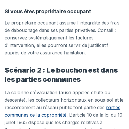
Si vous êtes propriétaire occupant
Le propriétaire occupant assume l'intégralité des frais
de débouchage dans ses parties privatives. Conseil :
conservez systématiquement les factures
d'intervention, elles pourront servir de justificatif
auprès de votre assurance habitation.
Scénario 2 : Le bouchon est dans
les parties communes
La colonne d'évacuation (aussi appelée chute ou
descente), les collecteurs horizontaux en sous-sol et le
raccordement au réseau public font partie des
parties
communes de la copropriété
. L'article 10 de la loi du 10
juillet 1965 dispose que les charges relatives à