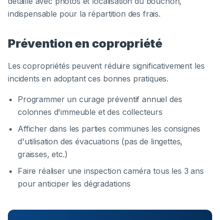
détaillé avec photos et localisation du bouchon,
indispensable pour la répartition des frais.
Prévention en copropriété
Les copropriétés peuvent réduire significativement les
incidents en adoptant ces bonnes pratiques.
Programmer un curage préventif annuel des
colonnes d'immeuble et des collecteurs
Afficher dans les parties communes les consignes
d'utilisation des évacuations (pas de lingettes,
graisses, etc.)
Faire réaliser une inspection caméra tous les 3 ans
pour anticiper les dégradations