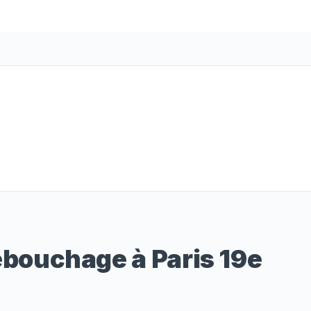
ébouchage à Paris 19e