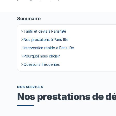
Sommaire
Tarifs et devis à Paris 19e
Nos prestations à Paris 19e
Intervention rapide à Paris 19e
Pourquoi nous choisir
Questions fréquentes
NOS SERVICES
Nos prestations de d