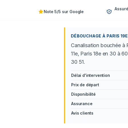
Assuré
Note 5/5 sur Google
DÉBOUCHAGE À PARIS 19E 
Canalisation bouchée à P
11e, Paris 18e en 30 à 6
30 51.
Délai d'intervention
Prix de départ
Disponibilité
Assurance
Avis clients