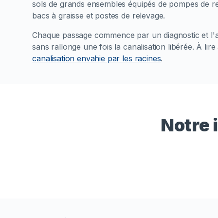
sols de grands ensembles équipés de pompes de re
bacs à graisse et postes de relevage.
Chaque passage commence par un diagnostic et l'an
sans rallonge une fois la canalisation libérée.
À lire
canalisation envahie par les racines
.
Notre 