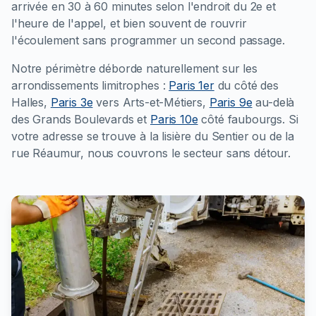
arrivée en 30 à 60 minutes selon l'endroit du 2e et
l'heure de l'appel, et bien souvent de rouvrir
l'écoulement sans programmer un second passage.
Notre périmètre déborde naturellement sur les
arrondissements limitrophes :
Paris 1er
du côté des
Halles,
Paris 3e
vers Arts-et-Métiers,
Paris 9e
au-delà
des Grands Boulevards et
Paris 10e
côté faubourgs. Si
votre adresse se trouve à la lisière du Sentier ou de la
rue Réaumur, nous couvrons le secteur sans détour.