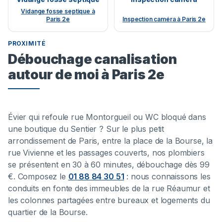
Vidange fosse septique à
Paris 2e
Inspection caméra à Paris 2e
PROXIMITÉ
Débouchage canalisation
autour de moi à Paris 2e
Évier qui refoule rue Montorgueil ou WC bloqué dans
une boutique du Sentier ? Sur le plus petit
arrondissement de Paris, entre la place de la Bourse, la
rue Vivienne et les passages couverts, nos plombiers
se présentent en 30 à 60 minutes, débouchage dès 99
€. Composez le
01 88 84 30 51
: nous connaissons les
conduits en fonte des immeubles de la rue Réaumur et
les colonnes partagées entre bureaux et logements du
quartier de la Bourse.