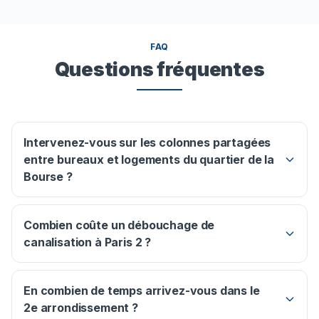
FAQ
Questions fréquentes
Intervenez-vous sur les colonnes partagées
entre bureaux et logements du quartier de la
Bourse ?
Combien coûte un débouchage de
canalisation à Paris 2 ?
En combien de temps arrivez-vous dans le
2e arrondissement ?