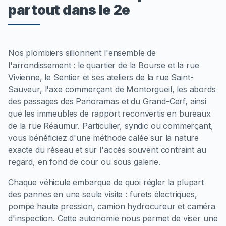
partout dans le 2e
Nos plombiers sillonnent l'ensemble de
l'arrondissement : le quartier de la Bourse et la rue
Vivienne, le Sentier et ses ateliers de la rue Saint-
Sauveur, l'axe commerçant de Montorgueil, les abords
des passages des Panoramas et du Grand-Cerf, ainsi
que les immeubles de rapport reconvertis en bureaux
de la rue Réaumur. Particulier, syndic ou commerçant,
vous bénéficiez d'une méthode calée sur la nature
exacte du réseau et sur l'accès souvent contraint au
regard, en fond de cour ou sous galerie.
Chaque véhicule embarque de quoi régler la plupart
des pannes en une seule visite : furets électriques,
pompe haute pression, camion hydrocureur et caméra
d'inspection. Cette autonomie nous permet de viser une