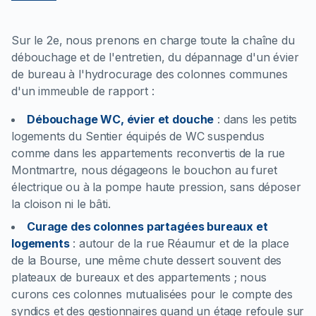
Sur le 2e, nous prenons en charge toute la chaîne du
débouchage et de l'entretien, du dépannage d'un évier
de bureau à l'hydrocurage des colonnes communes
d'un immeuble de rapport :
Débouchage WC, évier et douche
:
dans les petits
logements du Sentier équipés de WC suspendus
comme dans les appartements reconvertis de la rue
Montmartre, nous dégageons le bouchon au furet
électrique ou à la pompe haute pression, sans déposer
la cloison ni le bâti.
Curage des colonnes partagées bureaux et
logements
:
autour de la rue Réaumur et de la place
de la Bourse, une même chute dessert souvent des
plateaux de bureaux et des appartements ; nous
curons ces colonnes mutualisées pour le compte des
syndics et des gestionnaires quand un étage refoule sur