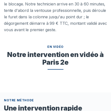
le blocage. Notre technicien arrive en 30 à 60 minutes,
tente d'abord la ventouse professionnelle, puis déroule
le furet dans la colonne jusqu'au point dur ; le
dégorgement démarre à 99 € TTC, montant validé avec
vous avant le premier geste.
EN VIDÉO
Notre intervention en vidéo à
Paris 2e
NOTRE MÉTHODE
Une intervention rapide