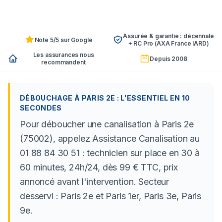
Assurée & garantie : décennale
Note 5/5 sur Google
+ RC Pro (AXA France IARD)
Les assurances nous
Depuis 2008
recommandent
DÉBOUCHAGE À PARIS 2E : L'ESSENTIEL EN 10
SECONDES
Pour déboucher une canalisation à Paris 2e
(75002), appelez Assistance Canalisation au
01 88 84 30 51 : technicien sur place en 30 à
60 minutes, 24h/24, dès 99 € TTC, prix
annoncé avant l'intervention. Secteur
desservi : Paris 2e et Paris 1er, Paris 3e, Paris
9e.