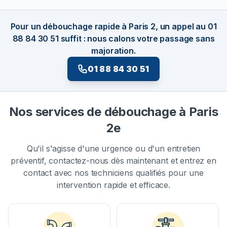
Pour un débouchage rapide à Paris 2, un appel au 01
88 84 30 51 suffit : nous calons votre passage sans
majoration.
01 88 84 30 51
Nos services de débouchage à Paris
2e
Qu'il s'agisse d'une urgence ou d'un entretien
préventif, contactez-nous dès maintenant et entrez en
contact avec nos techniciens qualifiés pour une
intervention rapide et efficace.