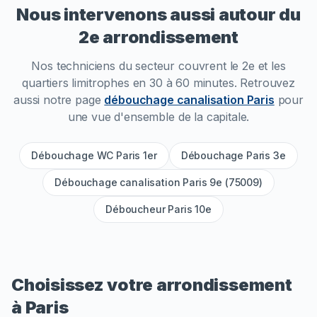
Nous intervenons aussi autour du
2e
arrondissement
Nos techniciens du secteur couvrent le
2e
et les
quartiers limitrophes en 30 à 60 minutes. Retrouvez
aussi notre page
débouchage canalisation Paris
pour
une vue d'ensemble de la capitale.
Débouchage WC Paris 1er
Débouchage Paris 3e
Débouchage canalisation Paris 9e (75009)
Déboucheur Paris 10e
Choisissez votre arrondissement
à Paris