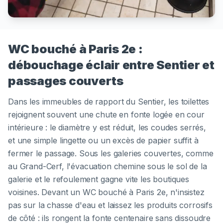
WC bouché à Paris 2e :
débouchage éclair entre Sentier et
passages couverts
Dans les immeubles de rapport du Sentier, les toilettes
rejoignent souvent une chute en fonte logée en cour
intérieure : le diamètre y est réduit, les coudes serrés,
et une simple lingette ou un excès de papier suffit à
fermer le passage. Sous les galeries couvertes, comme
au Grand-Cerf, l'évacuation chemine sous le sol de la
galerie et le refoulement gagne vite les boutiques
voisines. Devant un WC bouché à Paris 2e, n'insistez
pas sur la chasse d'eau et laissez les produits corrosifs
de côté : ils rongent la fonte centenaire sans dissoudre