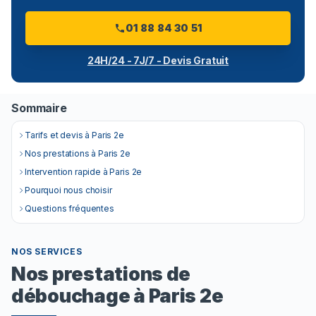
01 88 84 30 51
24H/24 - 7J/7 - Devis Gratuit
Sommaire
Tarifs et devis à Paris 2e
Nos prestations à Paris 2e
Intervention rapide à Paris 2e
Pourquoi nous choisir
Questions fréquentes
NOS SERVICES
Nos prestations de
débouchage à Paris 2e