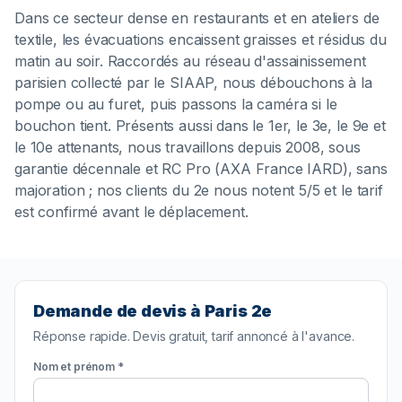
Dans ce secteur dense en restaurants et en ateliers de
textile, les évacuations encaissent graisses et résidus du
matin au soir. Raccordés au réseau d'assainissement
parisien collecté par le SIAAP, nous débouchons à la
pompe ou au furet, puis passons la caméra si le
bouchon tient. Présents aussi dans le 1er, le 3e, le 9e et
le 10e attenants, nous travaillons depuis 2008, sous
garantie décennale et RC Pro (AXA France IARD), sans
majoration ; nos clients du 2e nous notent 5/5 et le tarif
est confirmé avant le déplacement.
Demande de devis à Paris 2e
Réponse rapide. Devis gratuit, tarif annoncé à l'avance.
Nom et prénom *