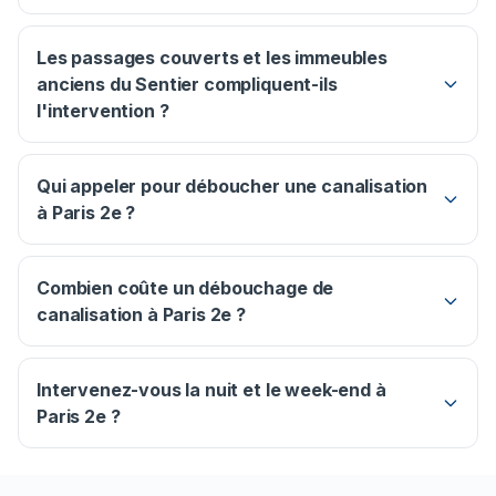
Les passages couverts et les immeubles
anciens du Sentier compliquent-ils
l'intervention ?
Qui appeler pour déboucher une canalisation
à Paris 2e ?
Combien coûte un débouchage de
canalisation à Paris 2e ?
Intervenez-vous la nuit et le week-end à
Paris 2e ?