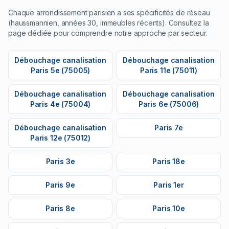
Chaque arrondissement parisien a ses spécificités de réseau
(haussmannien, années 30, immeubles récents). Consultez la
page dédiée pour comprendre notre approche par secteur.
Débouchage canalisation
Débouchage canalisation
Paris 5e (75005)
Paris 11e (75011)
Débouchage canalisation
Débouchage canalisation
Paris 4e (75004)
Paris 6e (75006)
Débouchage canalisation
Paris 7e
Paris 12e (75012)
Paris 3e
Paris 18e
Paris 9e
Paris 1er
Paris 8e
Paris 10e