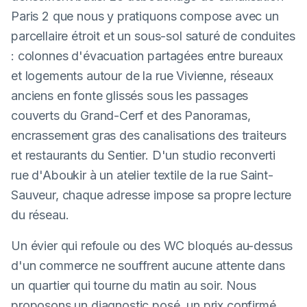
Paris 2 que nous y pratiquons compose avec un
parcellaire étroit et un sous-sol saturé de conduites
: colonnes d'évacuation partagées entre bureaux
et logements autour de la rue Vivienne, réseaux
anciens en fonte glissés sous les passages
couverts du Grand-Cerf et des Panoramas,
encrassement gras des canalisations des traiteurs
et restaurants du Sentier. D'un studio reconverti
rue d'Aboukir à un atelier textile de la rue Saint-
Sauveur, chaque adresse impose sa propre lecture
du réseau.
Un évier qui refoule ou des WC bloqués au-dessus
d'un commerce ne souffrent aucune attente dans
un quartier qui tourne du matin au soir. Nous
proposons un diagnostic posé, un prix confirmé