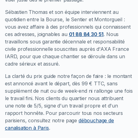
Sébastien Thomas et son équipe interviennent au
quotidien entre la Bourse, le Sentier et Montorgueil :
vous avez affaire à des professionnels qui connaissent
ces adresses, joignables au
01 88 84 30 51
. Nous
travaillons sous garantie décennale et responsabilité
civile professionnelle souscrites auprès d'AXA France
IARD, pour que chaque chantier se déroule dans un
cadre sérieux et assuré.
La clarté du prix guide notre façon de faire : le montant
est annoncé avant le départ, dès 99 € TTC, sans
supplément de nuit ou de week-end ni rallonge une fois
le travail fini. Nos clients du quartier nous attribuent
une note de 5/5, signe d'un travail propre et d'un
rapport honnête. Pour parcourir tous nos secteurs
parisiens, consultez notre page
débouchage de
canalisation à Paris
.