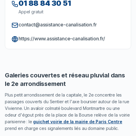
01 88 84 30 51
Appel gratuit
contact@assistance-canalisation.fr
https://www.assistance-canalisation.fr/
Galeries couvertes et réseau pluvial dans
le 2e arrondissement
Plus petit arrondissement de la capitale, le 2e concentre les
passages couverts du Sentier et l'axe boursier autour de la rue
Vivienne. Un avaloir colmaté boulevard Montmartre ou une
odeur d'égout près de la place de la Bourse relève de la voirie
parisienne : le
guichet voirie de la mairie de Paris Centre
prend en charge ces signalements liés au domaine public.