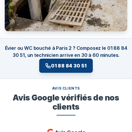
Évier ou WC bouché à Paris 2 ? Composez le 01 88 84
30 51, un technicien arrive en 30 à 60 minutes.
01 88 84 30 51
AVIS CLIENTS
Avis Google vérifiés de nos
clients