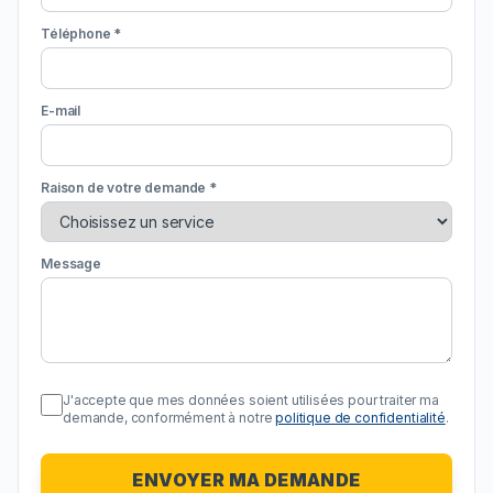
Téléphone *
E-mail
Raison de votre demande *
Message
J'accepte que mes données soient utilisées pour traiter ma
demande, conformément à notre
politique de confidentialité
.
ENVOYER MA DEMANDE