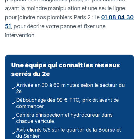
avant la moindre manipulation et une seule ligne
pour joindre nos plombiers Paris 2 : le
01 88 84 30
51
, pour décrire votre panne et fixer une
intervention.
Une équipe qui connaît les réseaux
serrés du 2e
Arrivée en 30 à 60 minutes selon le secteur du
2e
Débouchage dès 99 € TTC, prix dit avant de
commencer
Caméra d'inspection et hydrocureur dans
chaque véhicule
Avis clients 5/5 sur le quartier de la Bourse et
du Sentier