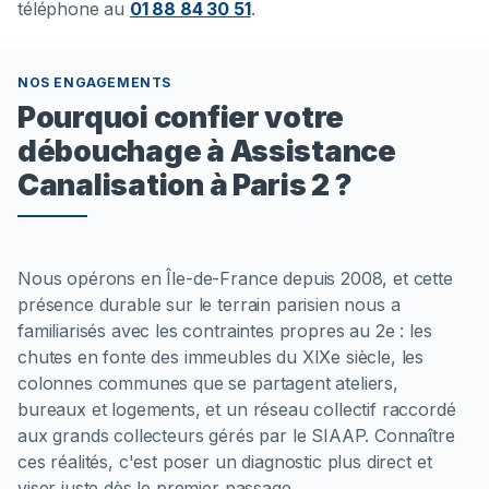
téléphone au
01 88 84 30 51
.
NOS ENGAGEMENTS
Pourquoi confier votre
débouchage à Assistance
Canalisation à Paris 2 ?
Nous opérons en Île-de-France depuis 2008, et cette
présence durable sur le terrain parisien nous a
familiarisés avec les contraintes propres au 2e : les
chutes en fonte des immeubles du XIXe siècle, les
colonnes communes que se partagent ateliers,
bureaux et logements, et un réseau collectif raccordé
aux grands collecteurs gérés par le SIAAP. Connaître
ces réalités, c'est poser un diagnostic plus direct et
viser juste dès le premier passage.