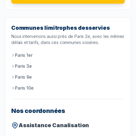
Communes limitrophes desservies
Nous intervenons aussi près de
Paris 2e
, avec les mêmes
délais et tarifs, dans ces communes voisines.
Paris 1er
Paris 3e
Paris 9e
Paris 10e
Nos coordonnées
Assistance Canalisation