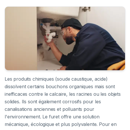
Les produits chimiques (soude caustique, acide)
dissolvent certains bouchons organiques mais sont
inefficaces contre le calcaire, les racines ou les objets
solides. Ils sont également corrosifs pour les
canalisations anciennes et polluants pour
l'environnement. Le furet offre une solution
mécanique, écologique et plus polyvalente. Pour en