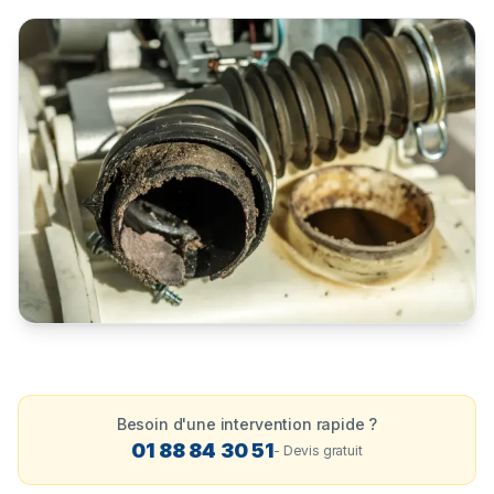
Besoin d'une intervention rapide ?
01 88 84 30 51
- Devis gratuit