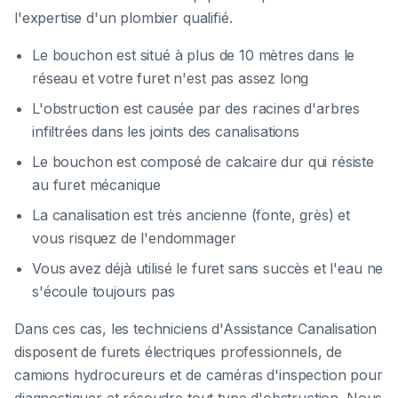
l'expertise d'un plombier qualifié.
Le bouchon est situé à plus de 10 mètres dans le
réseau et votre furet n'est pas assez long
L'obstruction est causée par des racines d'arbres
infiltrées dans les joints des canalisations
Le bouchon est composé de calcaire dur qui résiste
au furet mécanique
La canalisation est très ancienne (fonte, grès) et
vous risquez de l'endommager
Vous avez déjà utilisé le furet sans succès et l'eau ne
s'écoule toujours pas
Dans ces cas, les techniciens d'Assistance Canalisation
disposent de furets électriques professionnels, de
camions hydrocureurs et de caméras d'inspection pour