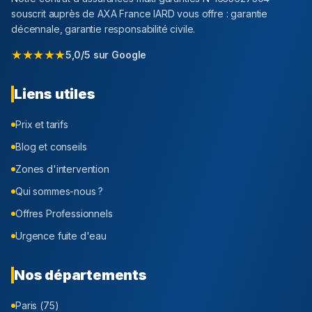
souscrit auprès de AXA France IARD vous offre : garantie
décennale, garantie responsabilité civile.
★★★★★
5,0/5 sur Google
Liens utiles
Prix et tarifs
Blog et conseils
Zones d'intervention
Qui sommes-nous ?
Offres Professionnels
Urgence fuite d'eau
Nos départements
Paris (75)