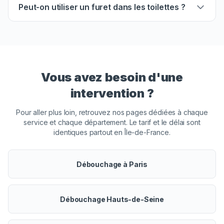
Peut-on utiliser un furet dans les toilettes ?
Vous avez besoin d'une
intervention ?
Pour aller plus loin, retrouvez nos pages dédiées à chaque
service et chaque département. Le tarif et le délai sont
identiques partout en Île-de-France.
Débouchage à Paris
Débouchage Hauts-de-Seine