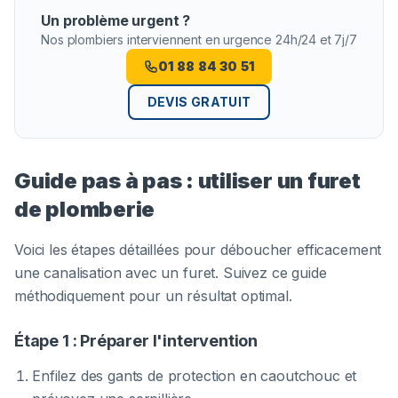
Un problème urgent ?
Nos plombiers interviennent en urgence 24h/24 et 7j/7
01 88 84 30 51
DEVIS GRATUIT
Guide pas à pas : utiliser un furet
de plomberie
Voici les étapes détaillées pour déboucher efficacement
une canalisation avec un furet. Suivez ce guide
méthodiquement pour un résultat optimal.
Étape 1 : Préparer l'intervention
Enfilez des gants de protection en caoutchouc et