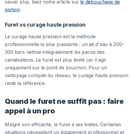
savoir plus, lisez notre article sur
le débouchage de
siphon
.
Furet vs curage haute pression
Le curage haute pression est la méthode
professionnelle la plus puissante : un jet d'eau à 200-
300 bars nettoie intégralement les parois des
canalisations. Le furet est plus limité car il agit
uniquement sur le point de bouchon. Pour un
nettoyage complet du réseau, le curage haute pression
reste la référence.
Quand le furet ne suffit pas : faire
appel à un pro
Malgré son efficacité, le furet a ses limites. Certaines
situations nécessitent un équipement professionnel et