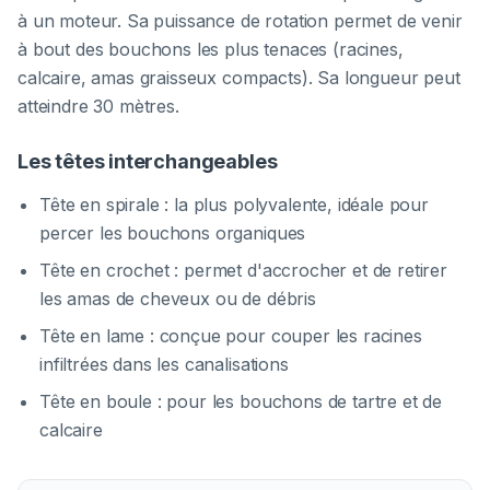
à un moteur. Sa puissance de rotation permet de venir
à bout des bouchons les plus tenaces (racines,
calcaire, amas graisseux compacts). Sa longueur peut
atteindre 30 mètres.
Les têtes interchangeables
Tête en spirale : la plus polyvalente, idéale pour
percer les bouchons organiques
Tête en crochet : permet d'accrocher et de retirer
les amas de cheveux ou de débris
Tête en lame : conçue pour couper les racines
infiltrées dans les canalisations
Tête en boule : pour les bouchons de tartre et de
calcaire