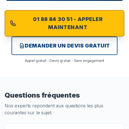
01 88 84 30 51 - APPELER
MAINTENANT
DEMANDER UN DEVIS GRATUIT
Appel gratuit - Devis gratuit - Sans engagement
Questions fréquentes
Nos experts repondent aux questions les plus
courantes sur le sujet.