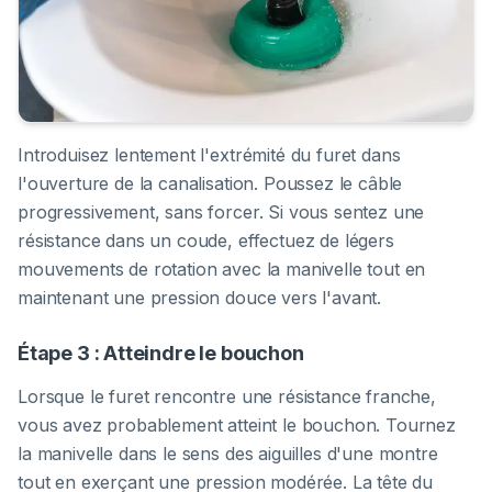
Introduisez lentement l'extrémité du furet dans
l'ouverture de la canalisation. Poussez le câble
progressivement, sans forcer. Si vous sentez une
résistance dans un coude, effectuez de légers
mouvements de rotation avec la manivelle tout en
maintenant une pression douce vers l'avant.
Étape 3 : Atteindre le bouchon
Lorsque le furet rencontre une résistance franche,
vous avez probablement atteint le bouchon. Tournez
la manivelle dans le sens des aiguilles d'une montre
tout en exerçant une pression modérée. La tête du