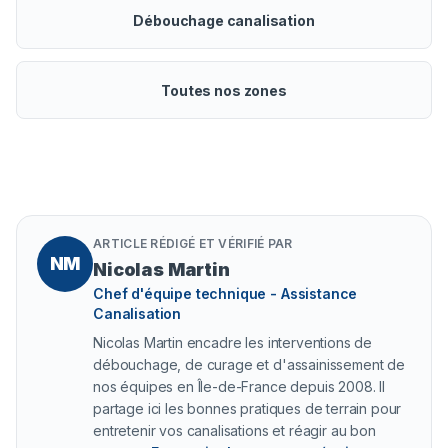
Débouchage canalisation
Toutes nos zones
ARTICLE RÉDIGÉ ET VÉRIFIÉ PAR
NM
Nicolas Martin
Chef d'équipe technique - Assistance
Canalisation
Nicolas Martin encadre les interventions de
débouchage, de curage et d'assainissement de
nos équipes en Île-de-France depuis 2008. Il
partage ici les bonnes pratiques de terrain pour
entretenir vos canalisations et réagir au bon