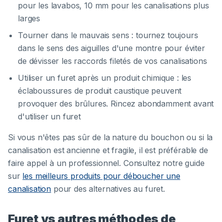
pour les lavabos, 10 mm pour les canalisations plus
larges
Tourner dans le mauvais sens : tournez toujours
dans le sens des aiguilles d'une montre pour éviter
de dévisser les raccords filetés de vos canalisations
Utiliser un furet après un produit chimique : les
éclaboussures de produit caustique peuvent
provoquer des brûlures. Rincez abondamment avant
d'utiliser un furet
Si vous n'êtes pas sûr de la nature du bouchon ou si la
canalisation est ancienne et fragile, il est préférable de
faire appel à un professionnel. Consultez notre guide
sur
les meilleurs produits pour déboucher une
canalisation
pour des alternatives au furet.
Furet vs autres méthodes de