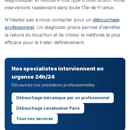
diagnostiquer et résoudre tout type d'obstruction. Nous
intervenons rapidement dans toute l'Île-de-France.
N'hésitez pas à nous contacter pour un
débouchage
professionnel
. Un diagnostic précis permet d'identifier
la nature du bouchon et de choisir la méthode la plus
efficace pour le traiter définitivement.
Nos specialistes interviennent en
urgence 24h/24
Découvrez nos prestations professionnelles :
Débouchage mécanique par un professionnel
Débouchage canalisation Paris
Tous nos services