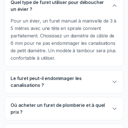
Quel type de furet utiliser pour déboucher
un évier ?
Pour un évier, un furet manuel à manivelle de 3 à
5 mètres avec une tête en spirale convient
parfaitement. Choisissez un diamètre de câble de
6 mm pour ne pas endommager les canalisations
de petit diamètre. Un modèle à tambour sera plus
confortable à utiliser.
Le furet peut-il endommager les
canalisations ?
Où acheter un furet de plomberie et à quel
prix ?