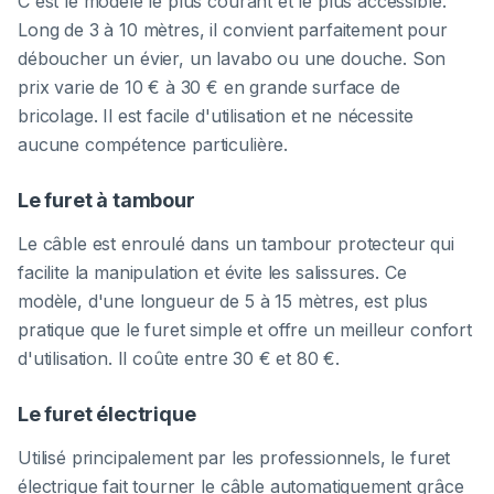
C'est le modèle le plus courant et le plus accessible.
Long de 3 à 10 mètres, il convient parfaitement pour
déboucher un évier, un lavabo ou une douche. Son
prix varie de 10 € à 30 € en grande surface de
bricolage. Il est facile d'utilisation et ne nécessite
aucune compétence particulière.
Le furet à tambour
Le câble est enroulé dans un tambour protecteur qui
facilite la manipulation et évite les salissures. Ce
modèle, d'une longueur de 5 à 15 mètres, est plus
pratique que le furet simple et offre un meilleur confort
d'utilisation. Il coûte entre 30 € et 80 €.
Le furet électrique
Utilisé principalement par les professionnels, le furet
électrique fait tourner le câble automatiquement grâce