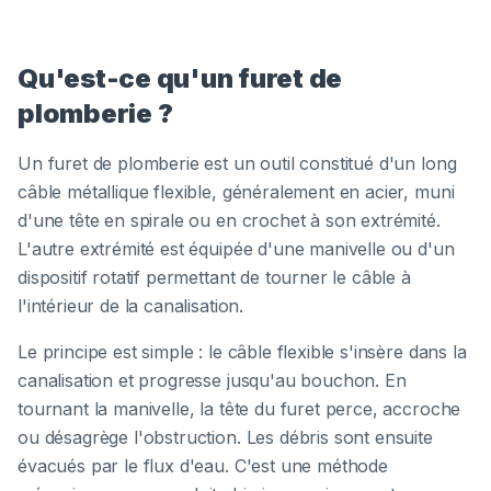
Qu'est-ce qu'un furet de
plomberie ?
Un furet de plomberie est un outil constitué d'un long
câble métallique flexible, généralement en acier, muni
d'une tête en spirale ou en crochet à son extrémité.
L'autre extrémité est équipée d'une manivelle ou d'un
dispositif rotatif permettant de tourner le câble à
l'intérieur de la canalisation.
Le principe est simple : le câble flexible s'insère dans la
canalisation et progresse jusqu'au bouchon. En
tournant la manivelle, la tête du furet perce, accroche
ou désagrège l'obstruction. Les débris sont ensuite
évacués par le flux d'eau. C'est une méthode