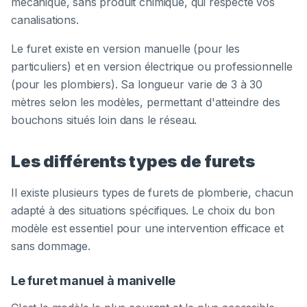
mécanique, sans produit chimique, qui respecte vos
canalisations.
Le furet existe en version manuelle (pour les
particuliers) et en version électrique ou professionnelle
(pour les plombiers). Sa longueur varie de 3 à 30
mètres selon les modèles, permettant d'atteindre des
bouchons situés loin dans le réseau.
Les différents types de furets
Il existe plusieurs types de furets de plomberie, chacun
adapté à des situations spécifiques. Le choix du bon
modèle est essentiel pour une intervention efficace et
sans dommage.
Le furet manuel à manivelle