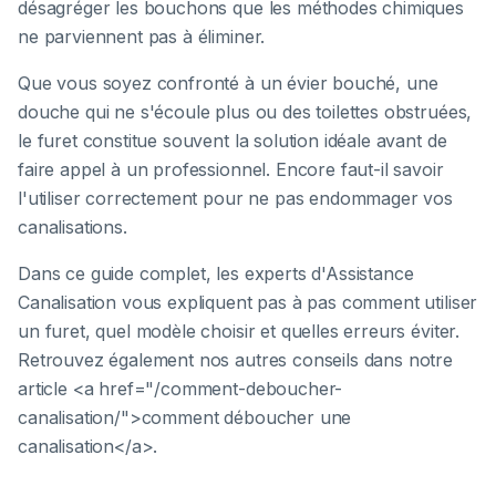
désagréger les bouchons que les méthodes chimiques
ne parviennent pas à éliminer.
Que vous soyez confronté à un évier bouché, une
douche qui ne s'écoule plus ou des toilettes obstruées,
le furet constitue souvent la solution idéale avant de
faire appel à un professionnel. Encore faut-il savoir
l'utiliser correctement pour ne pas endommager vos
canalisations.
Dans ce guide complet, les experts d'Assistance
Canalisation vous expliquent pas à pas comment utiliser
un furet, quel modèle choisir et quelles erreurs éviter.
Retrouvez également nos autres conseils dans notre
article <a href="/comment-deboucher-
canalisation/">comment déboucher une
canalisation</a>.