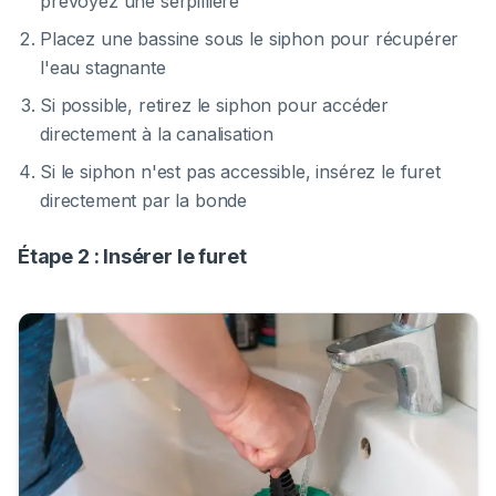
prévoyez une serpillière
Placez une bassine sous le siphon pour récupérer
l'eau stagnante
Si possible, retirez le siphon pour accéder
directement à la canalisation
Si le siphon n'est pas accessible, insérez le furet
directement par la bonde
Étape 2 : Insérer le furet