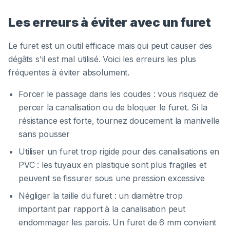
Les erreurs à éviter avec un furet
Le furet est un outil efficace mais qui peut causer des
dégâts s'il est mal utilisé. Voici les erreurs les plus
fréquentes à éviter absolument.
Forcer le passage dans les coudes : vous risquez de
percer la canalisation ou de bloquer le furet. Si la
résistance est forte, tournez doucement la manivelle
sans pousser
Utiliser un furet trop rigide pour des canalisations en
PVC : les tuyaux en plastique sont plus fragiles et
peuvent se fissurer sous une pression excessive
Négliger la taille du furet : un diamètre trop
important par rapport à la canalisation peut
endommager les parois. Un furet de 6 mm convient