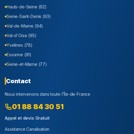
Hauts-de-Seine (92)
Seine-Saint-Denis (93)
Val-de-Marne (94)
Val-d'Oise (95)
Yvelines (78)
Essonne (91)
Seine-et-Marne (77)
Contact
Nous intervenons dans toute l'Île-de-France
01 88 84 30 51
Appel et devis Gratuit
Assistance Canalisation