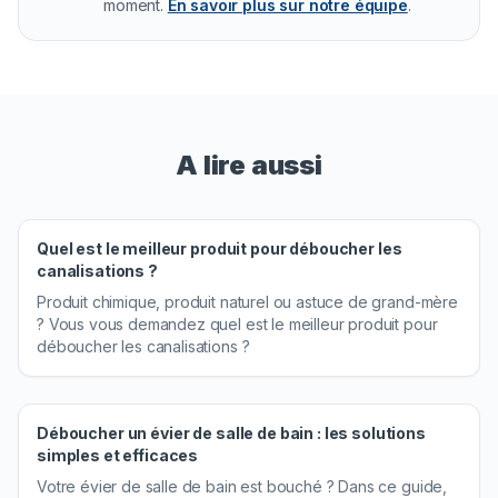
moment.
En savoir plus sur notre équipe
.
A lire aussi
Quel est le meilleur produit pour déboucher les
canalisations ?
Produit chimique, produit naturel ou astuce de grand-mère
? Vous vous demandez quel est le meilleur produit pour
déboucher les canalisations ?
Déboucher un évier de salle de bain : les solutions
simples et efficaces
Votre évier de salle de bain est bouché ? Dans ce guide,