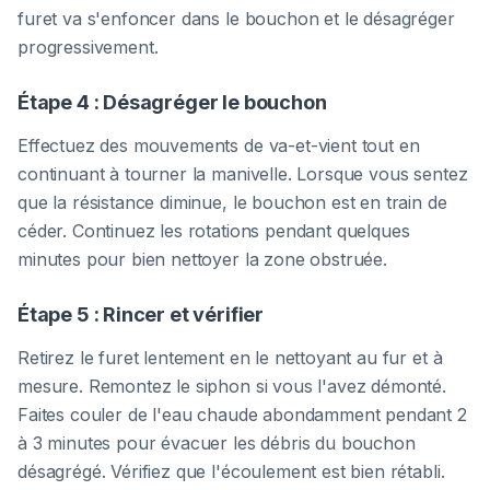
furet va s'enfoncer dans le bouchon et le désagréger
progressivement.
Étape 4 : Désagréger le bouchon
Effectuez des mouvements de va-et-vient tout en
continuant à tourner la manivelle. Lorsque vous sentez
que la résistance diminue, le bouchon est en train de
céder. Continuez les rotations pendant quelques
minutes pour bien nettoyer la zone obstruée.
Étape 5 : Rincer et vérifier
Retirez le furet lentement en le nettoyant au fur et à
mesure. Remontez le siphon si vous l'avez démonté.
Faites couler de l'eau chaude abondamment pendant 2
à 3 minutes pour évacuer les débris du bouchon
désagrégé. Vérifiez que l'écoulement est bien rétabli.