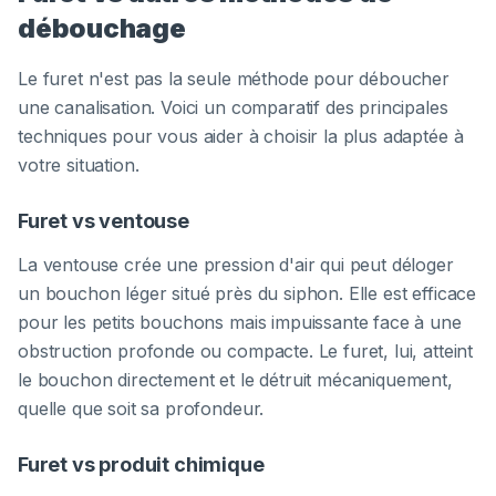
débouchage
Le furet n'est pas la seule méthode pour déboucher
une canalisation. Voici un comparatif des principales
techniques pour vous aider à choisir la plus adaptée à
votre situation.
Furet vs ventouse
La ventouse crée une pression d'air qui peut déloger
un bouchon léger situé près du siphon. Elle est efficace
pour les petits bouchons mais impuissante face à une
obstruction profonde ou compacte. Le furet, lui, atteint
le bouchon directement et le détruit mécaniquement,
quelle que soit sa profondeur.
Furet vs produit chimique