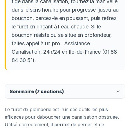
tige dans la canalisation, tournez la manivelle
dans le sens horaire pour progresser jusqu'au
bouchon, percez-le en poussant, puis retirez
le furet en rinçant à l'eau chaude. Si le
bouchon résiste ou se situe en profondeur,
faites appel à un pro : Assistance
Canalisation, 24h/24 en Ile-de-France (01 88
84 30 51).
Sommaire (
7
sections)
Le furet de plomberie est l'un des outils les plus
efficaces pour déboucher une canalisation obstruée.
Utilisé correctement, il permet de percer et de