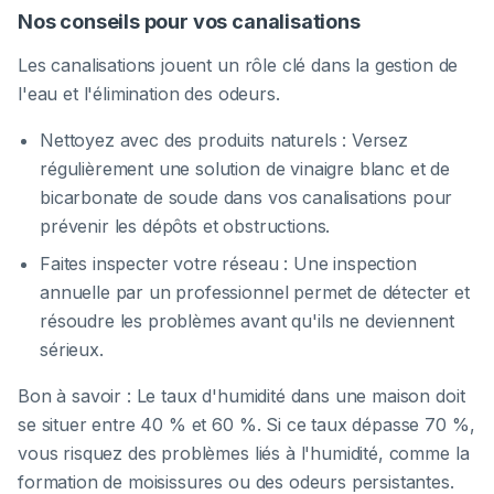
Nos conseils pour vos canalisations
Les canalisations jouent un rôle clé dans la gestion de
l'eau et l'élimination des odeurs.
Nettoyez avec des produits naturels : Versez
régulièrement une solution de vinaigre blanc et de
bicarbonate de soude dans vos canalisations pour
prévenir les dépôts et obstructions.
Faites inspecter votre réseau : Une inspection
annuelle par un professionnel permet de détecter et
résoudre les problèmes avant qu'ils ne deviennent
sérieux.
Bon à savoir : Le taux d'humidité dans une maison doit
se situer entre 40 % et 60 %. Si ce taux dépasse 70 %,
vous risquez des problèmes liés à l'humidité, comme la
formation de moisissures ou des odeurs persistantes.