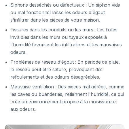
Siphons desséchés ou défectueux : Un siphon vide
ou mal fonctionnel laisse les odeurs d'égout
s'infiltrer dans les pièces de votre maison.
Fissures dans les conduits ou les murs : Les fuites
invisibles dans les murs ou tuyaux exposés à
l'humidité favorisent les infiltrations et les mauvaises
odeurs.
Problèmes de réseau d'égout : En période de pluie,
le réseau peut être saturé, provoquant des
refoulements et des odeurs désagréables.
Mauvaise ventilation : Des pièces mal aérées, comme
les caves ou buanderies, retiennent l'humidité, ce qui
crée un environnement propice à la moisissure et
aux odeurs.