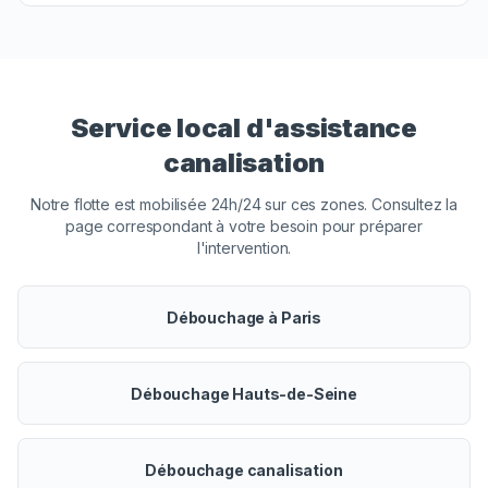
Service local d'assistance
canalisation
Notre flotte est mobilisée 24h/24 sur ces zones. Consultez la
page correspondant à votre besoin pour préparer
l'intervention.
Débouchage à Paris
Débouchage Hauts-de-Seine
Débouchage canalisation