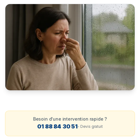
Besoin d'une intervention rapide ?
01 88 84 30 51
- Devis gratuit