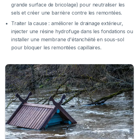
grande surface de bricolage) pour neutraliser les
sels et créer une barrière contre les remontées.
Traiter la cause : améliorer le drainage extérieur,
injecter une résine hydrofuge dans les fondations ou
installer une membrane d'étanchéité en sous-sol
pour bloquer les remontées capillaires.