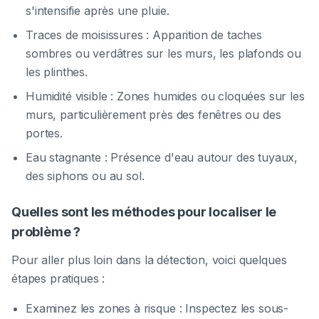
s'intensifie après une pluie.
Traces de moisissures : Apparition de taches
sombres ou verdâtres sur les murs, les plafonds ou
les plinthes.
Humidité visible : Zones humides ou cloquées sur les
murs, particulièrement près des fenêtres ou des
portes.
Eau stagnante : Présence d'eau autour des tuyaux,
des siphons ou au sol.
Quelles sont les méthodes pour localiser le
problème ?
Pour aller plus loin dans la détection, voici quelques
étapes pratiques :
Examinez les zones à risque : Inspectez les sous-