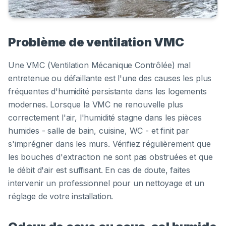
Problème de ventilation VMC
Une VMC (Ventilation Mécanique Contrôlée) mal
entretenue ou défaillante est l'une des causes les plus
fréquentes d'humidité persistante dans les logements
modernes. Lorsque la VMC ne renouvelle plus
correctement l'air, l'humidité stagne dans les pièces
humides - salle de bain, cuisine, WC - et finit par
s'imprégner dans les murs. Vérifiez régulièrement que
les bouches d'extraction ne sont pas obstruées et que
le débit d'air est suffisant. En cas de doute, faites
intervenir un professionnel pour un nettoyage et un
réglage de votre installation.