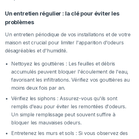
Un entretien régulier : la clé pour éviter les
problèmes
Un entretien périodique de vos installations et de votre
maison est crucial pour limiter l'apparition d'odeurs
désagréables et d'humidité.
Nettoyez les gouttières : Les feuilles et débris
accumulés peuvent bloquer l'écoulement de l'eau,
favorisant les infiltrations. Vérifiez vos gouttières au
moins deux fois par an.
Vérifiez les siphons : Assurez-vous qu'ils sont
remplis d'eau pour éviter les remontées d'odeurs.
Un simple remplissage peut souvent suffire à
bloquer les mauvaises odeurs.
Entretenez les murs et sols : Si vous observez des