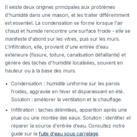
Il existe deux origines principales aux problèmes
d'humidité dans une maison, et les traiter différemment
est essentiel. La condensation se forme lorsque l'air
chaud et humide rencontre une surface froide - elle se
manifeste d'abord sur les vitres, puis sur les murs.
L'infiltration, elle, provient d'une entrée d'eau
extérieure (fissure, toiture, canalisation défaillante) et
génère des taches d'humidité localisées, souvent en
hauteur ou à la base des murs.
Condensation : humidité uniforme sur les parois
froides, aggravée en hiver et disparaissant en été.
Solution : améliorer la ventilation et le chauffage.
Infiltration : taches délimitées, apparition après une
pluie ou une montée des eaux. Solution : identifier et
réparer la source d'entrée d'eau. Consultez notre
guide sur la
fuite d'eau sous carrelage
.