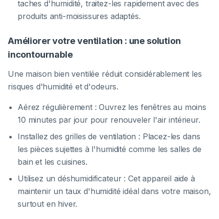
taches d'humidité, traitez-les rapidement avec des
produits anti-moisissures adaptés.
Améliorer votre ventilation : une solution
incontournable
Une maison bien ventilée réduit considérablement les
risques d'humidité et d'odeurs.
Aérez régulièrement : Ouvrez les fenêtres au moins
10 minutes par jour pour renouveler l'air intérieur.
Installez des grilles de ventilation : Placez-les dans
les pièces sujettes à l'humidité comme les salles de
bain et les cuisines.
Utilisez un déshumidificateur : Cet appareil aide à
maintenir un taux d'humidité idéal dans votre maison,
surtout en hiver.