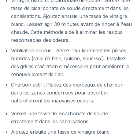
Vinaigre blanc et bicarbonate de soude : Versez une
tasse de bicarbonate de soude directement dans les
canalisations. Ajoutez ensuite une tasse de vinaigre
blanc. Laissez agir 30 minutes avant de rincer à l'eau
chaude. Cette méthode aide à éliminer les résidus
responsables des odeurs.
Ventilation accrue : Aérez régulièrement les pièces
humides (salle de bain, cuisine, sous-sol). Installez
des grilles d'aération si nécessaire pour améliorer le
renouvellement de l'air.
Charbon actif : Placez des morceaux de charbon
dans les zones concernées pour absorber
naturellement les mauvaises odeurs.
Versez une tasse de bicarbonate de soude
directement dans les canalisations.
Ajoutez ensuite une tasse de vinaigre blanc.