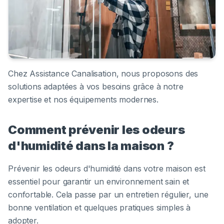
Chez Assistance Canalisation, nous proposons des
solutions adaptées à vos besoins grâce à notre
expertise et nos équipements modernes.
Comment prévenir les odeurs
d'humidité dans la maison ?
Prévenir les odeurs d'humidité dans votre maison est
essentiel pour garantir un environnement sain et
confortable. Cela passe par un entretien régulier, une
bonne ventilation et quelques pratiques simples à
adopter.