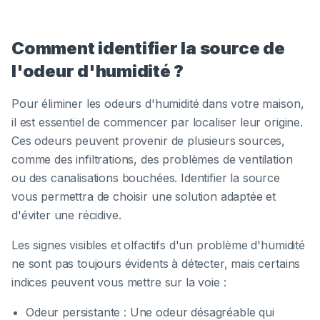
Comment identifier la source de
l'odeur d'humidité ?
Pour éliminer les odeurs d'humidité dans votre maison,
il est essentiel de commencer par localiser leur origine.
Ces odeurs peuvent provenir de plusieurs sources,
comme des infiltrations, des problèmes de ventilation
ou des canalisations bouchées. Identifier la source
vous permettra de choisir une solution adaptée et
d'éviter une récidive.
Les signes visibles et olfactifs d'un problème d'humidité
ne sont pas toujours évidents à détecter, mais certains
indices peuvent vous mettre sur la voie :
Odeur persistante : Une odeur désagréable qui