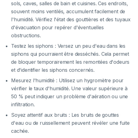
sols, caves, salles de bain et cuisines. Ces endroits,
souvent moins ventilés, accumulent facilement de
l'humidité. Vérifiez l'état des gouttières et des tuyaux
d'évacuation pour repérer d'éventuelles
obstructions.
Testez les siphons : Versez un peu d'eau dans les
siphons qui pourraient être desséchés. Cela permet
de bloquer temporairement les remontées d'odeurs
et d'identifier les siphons concernés.
Mesurez l'humidité : Utilisez un hygromètre pour
vérifier le taux d'humidité. Une valeur supérieure à
50 % peut indiquer un problème d'aération ou une
infiltration.
Soyez attentif aux bruits : Les bruits de gouttes
d'eau ou de ruissellement peuvent révéler une fuite
cachée.