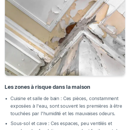
Les zones à risque dans la maison
Cuisine et salle de bain : Ces pièces, constamment
exposées à l'eau, sont souvent les premières à être
touchées par l'humidité et les mauvaises odeurs.
Sous-sol et cave : Ces espaces, peu ventilés et