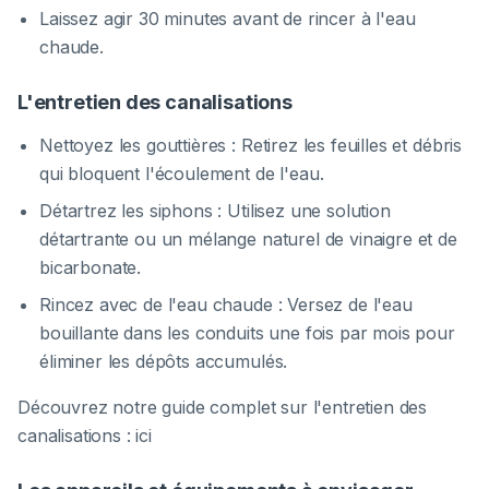
Laissez agir 30 minutes avant de rincer à l'eau
chaude.
L'entretien des canalisations
Nettoyez les gouttières : Retirez les feuilles et débris
qui bloquent l'écoulement de l'eau.
Détartrez les siphons : Utilisez une solution
détartrante ou un mélange naturel de vinaigre et de
bicarbonate.
Rincez avec de l'eau chaude : Versez de l'eau
bouillante dans les conduits une fois par mois pour
éliminer les dépôts accumulés.
Découvrez notre guide complet sur l'entretien des
canalisations : ici