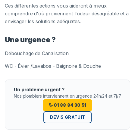
Ces différentes actions vous aideront à mieux
comprendre d'où proviennent l'odeur désagréable et à
envisager les solutions adéquates.
Une urgence ?
Débouchage de Canalisation
WC - Évier /Lavabos - Baignoire & Douche
Un problème urgent ?
Nos plombiers interviennent en urgence 24h/24 et 7j/7
01 88 84 30 51
DEVIS GRATUIT