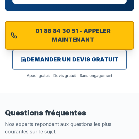
01 88 84 30 51 - APPELER
MAINTENANT
DEMANDER UN DEVIS GRATUIT
Appel gratuit - Devis gratuit - Sans engagement
Questions fréquentes
Nos experts repondent aux questions les plus
courantes sur le sujet.