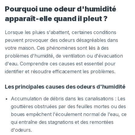
Pourquoi une odeur d'humidité
apparaît-elle quand il pleut ?
Lorsque les pluies s'abattent, certaines conditions
peuvent provoquer des odeurs désagréables dans
votre maison. Ces phénomènes sont liés à des
problèmes d'humidité, de ventilation ou d'évacuation
d'eau. Comprendre ces causes est essentiel pour
identifier et résoudre efficacement les problèmes.
Les principales causes des odeurs d'humidité
Accumulation de débris dans les canalisations : Les
gouttières obstruées par des feuilles mortes ou des
boues empêchent l'écoulement normal de l'eau, ce
qui entraîne des stagnations et des remontées
d'odeurs.