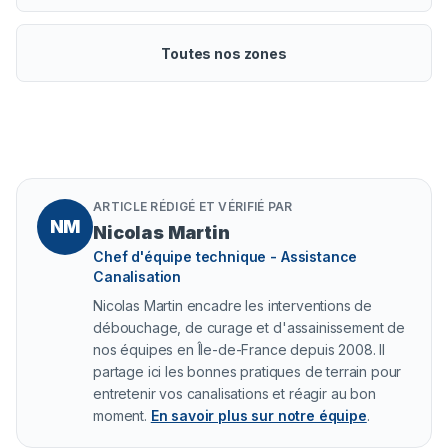
Toutes nos zones
ARTICLE RÉDIGÉ ET VÉRIFIÉ PAR
NM
Nicolas Martin
Chef d'équipe technique - Assistance
Canalisation
Nicolas Martin encadre les interventions de
débouchage, de curage et d'assainissement de
nos équipes en Île-de-France depuis 2008. Il
partage ici les bonnes pratiques de terrain pour
entretenir vos canalisations et réagir au bon
moment.
En savoir plus sur notre équipe
.