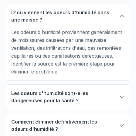
D'ou viennent les odeurs d'humidité dans
une maison ?
Les odeurs d'humidité proviennent généralement
de moisissures causees par une mauvaise
ventilation, des infiltrations d'eau, des remontées
capillaires ou des canalisations defectueuses.
Identifier la source est la première étape pour
éliminer le problème.
Les odeurs d'humidité sont-elles
dangereuses pour la santé ?
Comment éliminer definitivement les
odeurs d'humidité ?