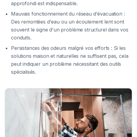
approfondi est indispensable.
Mauvais fonctionnement du réseau d'évacuation :
Des remontées d'eau ou un écoulement lent sont
souvent le signe d'un problème structurel dans vos
conduits.
Persistances des odeurs malgré vos efforts : Si les
solutions maison et naturelles ne suffisent pas, cela
peut indiquer un problème nécessitant des outils
spécialisés.