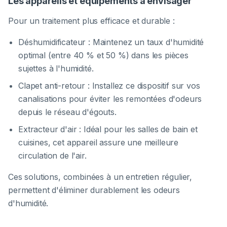
Les appareils et équipements à envisager
Pour un traitement plus efficace et durable :
Déshumidificateur : Maintenez un taux d'humidité
optimal (entre 40 % et 50 %) dans les pièces
sujettes à l'humidité.
Clapet anti-retour : Installez ce dispositif sur vos
canalisations pour éviter les remontées d'odeurs
depuis le réseau d'égouts.
Extracteur d'air : Idéal pour les salles de bain et
cuisines, cet appareil assure une meilleure
circulation de l'air.
Ces solutions, combinées à un entretien régulier,
permettent d'éliminer durablement les odeurs
d'humidité.