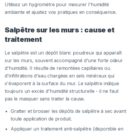
Utilisez un hygromètre pour mesurer l'humidité
ambiante et ajustez vos pratiques en conséquence.
Salpêtre sur les murs : cause et
traitement
Le salpêtre est un dépôt blanc poudreux qui apparaît
sur les murs, souvent accompagné d'une forte odeur
d'humidité. Il résulte de remontées capillaires ou
d'infiltrations d'eau chargées en sels minéraux qui
s'évaporent à la surface du mur. Le salpêtre indique
toujours un excès d'humidité structurelle - il ne faut
pas le masquer sans traiter la cause.
Gratter et brosser les dépôts de salpêtre à sec avant
toute application de produit.
Appliquer un traitement anti-salpêtre (disponible en