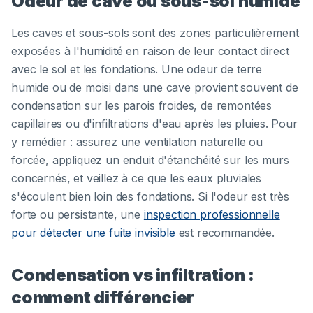
Odeur de cave ou sous-sol humide
Les caves et sous-sols sont des zones particulièrement
exposées à l'humidité en raison de leur contact direct
avec le sol et les fondations. Une odeur de terre
humide ou de moisi dans une cave provient souvent de
condensation sur les parois froides, de remontées
capillaires ou d'infiltrations d'eau après les pluies. Pour
y remédier : assurez une ventilation naturelle ou
forcée, appliquez un enduit d'étanchéité sur les murs
concernés, et veillez à ce que les eaux pluviales
s'écoulent bien loin des fondations. Si l'odeur est très
forte ou persistante, une
inspection professionnelle
pour détecter une fuite invisible
est recommandée.
Condensation vs infiltration :
comment différencier