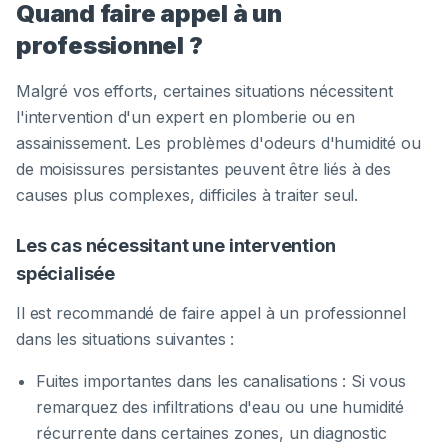
Quand faire appel à un
professionnel ?
Malgré vos efforts, certaines situations nécessitent
l'intervention d'un expert en plomberie ou en
assainissement. Les problèmes d'odeurs d'humidité ou
de moisissures persistantes peuvent être liés à des
causes plus complexes, difficiles à traiter seul.
Les cas nécessitant une intervention
spécialisée
Il est recommandé de faire appel à un professionnel
dans les situations suivantes :
Fuites importantes dans les canalisations : Si vous
remarquez des infiltrations d'eau ou une humidité
récurrente dans certaines zones, un diagnostic