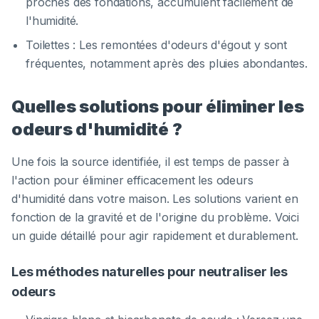
proches des fondations, accumulent facilement de
l'humidité.
Toilettes : Les remontées d'odeurs d'égout y sont
fréquentes, notamment après des pluies abondantes.
Quelles solutions pour éliminer les
odeurs d'humidité ?
Une fois la source identifiée, il est temps de passer à
l'action pour éliminer efficacement les odeurs
d'humidité dans votre maison. Les solutions varient en
fonction de la gravité et de l'origine du problème. Voici
un guide détaillé pour agir rapidement et durablement.
Les méthodes naturelles pour neutraliser les
odeurs