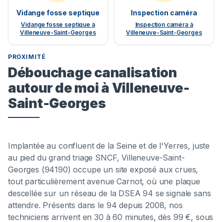
Vidange fosse septique
Inspection caméra
Vidange fosse septique à
Inspection caméra à
Villeneuve-Saint-Georges
Villeneuve-Saint-Georges
PROXIMITÉ
Débouchage canalisation
autour de moi à Villeneuve-
Saint-Georges
Implantée au confluent de la Seine et de l'Yerres, juste
au pied du grand triage SNCF, Villeneuve-Saint-
Georges (94190) occupe un site exposé aux crues,
tout particulièrement avenue Carnot, où une plaque
descellée sur un réseau de la DSEA 94 se signale sans
attendre. Présents dans le 94 depuis 2008, nos
techniciens arrivent en 30 à 60 minutes, dès 99 €, sous