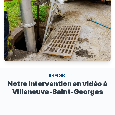
EN VIDÉO
Notre intervention en vidéo à
Villeneuve-Saint-Georges