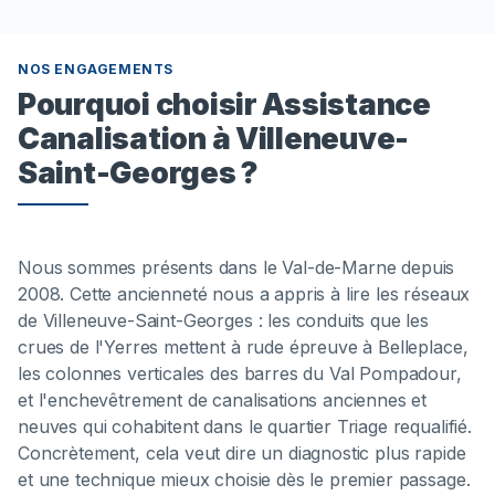
NOS ENGAGEMENTS
Pourquoi choisir Assistance
Canalisation à Villeneuve-
Saint-Georges ?
Nous sommes présents dans le Val-de-Marne depuis
2008. Cette ancienneté nous a appris à lire les réseaux
de Villeneuve-Saint-Georges : les conduits que les
crues de l'Yerres mettent à rude épreuve à Belleplace,
les colonnes verticales des barres du Val Pompadour,
et l'enchevêtrement de canalisations anciennes et
neuves qui cohabitent dans le quartier Triage requalifié.
Concrètement, cela veut dire un diagnostic plus rapide
et une technique mieux choisie dès le premier passage.