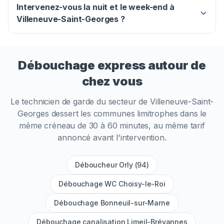
Intervenez-vous la nuit et le week-end à
Villeneuve-Saint-Georges ?
Débouchage express autour de
chez vous
Le technicien de garde du secteur de
Villeneuve-Saint-
Georges
dessert les communes limitrophes dans le
même créneau de 30 à 60 minutes, au même tarif
annoncé avant l'intervention.
Déboucheur Orly (94)
Débouchage WC Choisy-le-Roi
Débouchage Bonneuil-sur-Marne
Débouchage canalisation Limeil-Brévannes