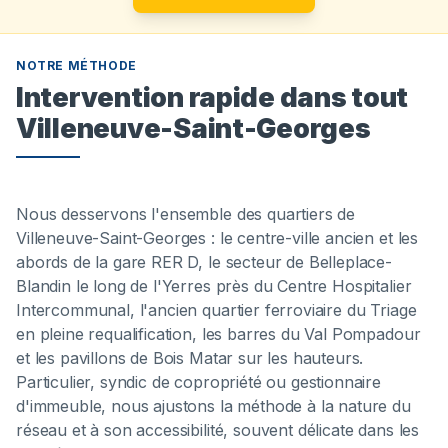
NOTRE MÉTHODE
Intervention rapide dans tout
Villeneuve-Saint-Georges
Nous desservons l'ensemble des quartiers de
Villeneuve-Saint-Georges : le centre-ville ancien et les
abords de la gare RER D, le secteur de Belleplace-
Blandin le long de l'Yerres près du Centre Hospitalier
Intercommunal, l'ancien quartier ferroviaire du Triage
en pleine requalification, les barres du Val Pompadour
et les pavillons de Bois Matar sur les hauteurs.
Particulier, syndic de copropriété ou gestionnaire
d'immeuble, nous ajustons la méthode à la nature du
réseau et à son accessibilité, souvent délicate dans les