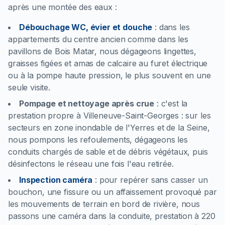
après une montée des eaux :
Débouchage WC, évier et douche
:
dans les
appartements du centre ancien comme dans les
pavillons de Bois Matar, nous dégageons lingettes,
graisses figées et amas de calcaire au furet électrique
ou à la pompe haute pression, le plus souvent en une
seule visite.
Pompage et nettoyage après crue
:
c'est la
prestation propre à Villeneuve-Saint-Georges : sur les
secteurs en zone inondable de l'Yerres et de la Seine,
nous pompons les refoulements, dégageons les
conduits chargés de sable et de débris végétaux, puis
désinfectons le réseau une fois l'eau retirée.
Inspection caméra
:
pour repérer sans casser un
bouchon, une fissure ou un affaissement provoqué par
les mouvements de terrain en bord de rivière, nous
passons une caméra dans la conduite, prestation à 220