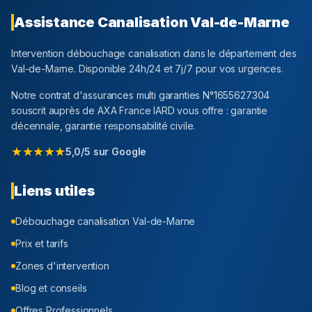
Assistance Canalisation
Val-de-Marne
Intervention débouchage canalisation dans le département
des
Val-de-Marne
. Disponible 24h/24 et 7j/7 pour vos urgences.
Notre contrat d'assurances multi garanties N°1655627304
souscrit auprès de AXA France IARD vous offre : garantie
décennale, garantie responsabilité civile.
★★★★★
5,0/5 sur Google
Liens utiles
Débouchage canalisation
Val-de-Marne
Prix et tarifs
Zones d'intervention
Blog et conseils
Offres Professionnels