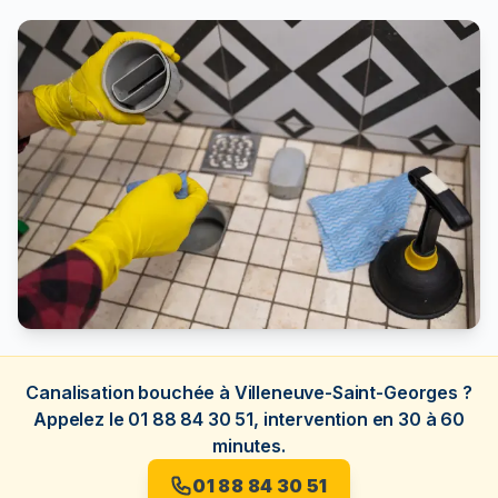
Canalisation bouchée à Villeneuve-Saint-Georges ?
Appelez le 01 88 84 30 51, intervention en 30 à 60
minutes.
01 88 84 30 51