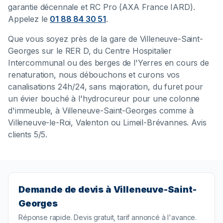
garantie décennale et RC Pro (AXA France IARD).
Appelez le
01 88 84 30 51
.
Que vous soyez près de la gare de Villeneuve-Saint-
Georges sur le RER D, du Centre Hospitalier
Intercommunal ou des berges de l'Yerres en cours de
renaturation, nous débouchons et curons vos
canalisations 24h/24, sans majoration, du furet pour
un évier bouché à l'hydrocureur pour une colonne
d'immeuble, à Villeneuve-Saint-Georges comme à
Villeneuve-le-Roi, Valenton ou Limeil-Brévannes. Avis
clients 5/5.
Demande de devis à Villeneuve-Saint-
Georges
Réponse rapide. Devis gratuit, tarif annoncé à l'avance.