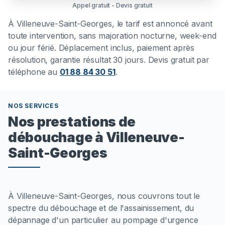
Appel gratuit - Devis gratuit
À
Villeneuve-Saint-Georges
, le tarif est annoncé avant
toute intervention, sans majoration nocturne, week-end
ou jour férié. Déplacement inclus, paiement après
résolution, garantie résultat 30 jours. Devis gratuit par
téléphone au
01 88 84 30 51
.
NOS SERVICES
Nos prestations de
débouchage à Villeneuve-
Saint-Georges
À Villeneuve-Saint-Georges, nous couvrons tout le
spectre du débouchage et de l'assainissement, du
dépannage d'un particulier au pompage d'urgence