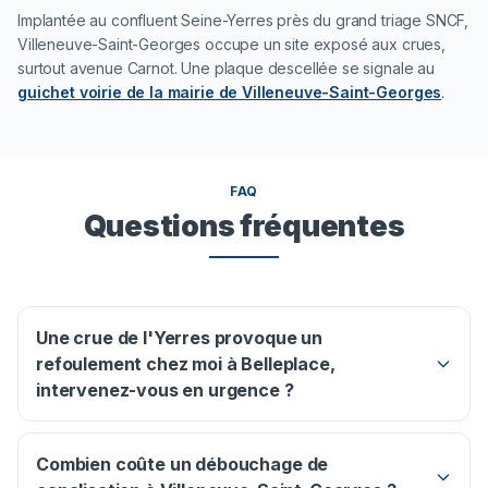
Implantée au confluent Seine-Yerres près du grand triage SNCF,
Villeneuve-Saint-Georges occupe un site exposé aux crues,
surtout avenue Carnot. Une plaque descellée se signale au
guichet voirie de la mairie de Villeneuve-Saint-Georges
.
FAQ
Questions fréquentes
Une crue de l'Yerres provoque un
refoulement chez moi à Belleplace,
intervenez-vous en urgence ?
Combien coûte un débouchage de