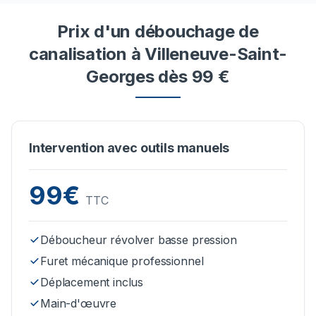
Prix d'un débouchage de
canalisation à Villeneuve-Saint-
Georges dès 99 €
Intervention avec outils manuels
99€
TTC
Déboucheur révolver basse pression
Furet mécanique professionnel
Déplacement inclus
Main-d'œuvre