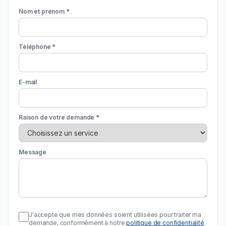
Nom et prénom *
Téléphone *
E-mail
Raison de votre demande *
Message
J'accepte que mes données soient utilisées pour traiter ma
demande, conformément à notre
politique de confidentialité
.