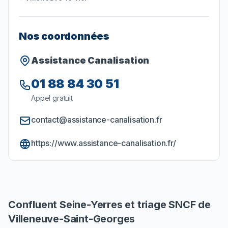
Nos coordonnées
Assistance Canalisation
01 88 84 30 51
Appel gratuit
contact@assistance-canalisation.fr
https://www.assistance-canalisation.fr/
Confluent Seine-Yerres et triage SNCF de
Villeneuve-Saint-Georges