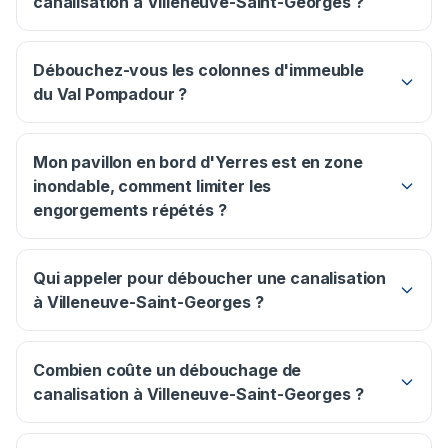
canalisation à Villeneuve-Saint-Georges ?
Débouchez-vous les colonnes d'immeuble
du Val Pompadour ?
Mon pavillon en bord d'Yerres est en zone
inondable, comment limiter les
engorgements répétés ?
Qui appeler pour déboucher une canalisation
à Villeneuve-Saint-Georges ?
Combien coûte un débouchage de
canalisation à Villeneuve-Saint-Georges ?