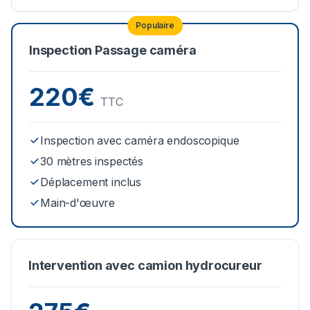
Populaire
Inspection Passage caméra
220€
TTC
Inspection avec caméra endoscopique
30 mètres inspectés
Déplacement inclus
Main-d'œuvre
Intervention avec camion hydrocureur