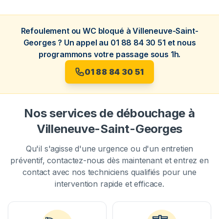
Refoulement ou WC bloqué à Villeneuve-Saint-
Georges ? Un appel au 01 88 84 30 51 et nous
programmons votre passage sous 1h.
01 88 84 30 51
Nos services de débouchage à
Villeneuve-Saint-Georges
Qu'il s'agisse d'une urgence ou d'un entretien
préventif, contactez-nous dès maintenant et entrez en
contact avec nos techniciens qualifiés pour une
intervention rapide et efficace.