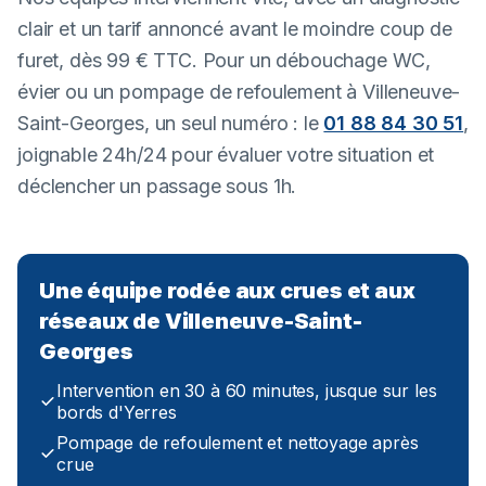
clair et un tarif annoncé avant le moindre coup de
furet, dès 99 € TTC. Pour un débouchage WC,
évier ou un pompage de refoulement à Villeneuve-
Saint-Georges, un seul numéro : le
01 88 84 30 51
,
joignable 24h/24 pour évaluer votre situation et
déclencher un passage sous 1h.
Une équipe rodée aux crues et aux
réseaux de Villeneuve-Saint-
Georges
Intervention en 30 à 60 minutes, jusque sur les
bords d'Yerres
Pompage de refoulement et nettoyage après
crue