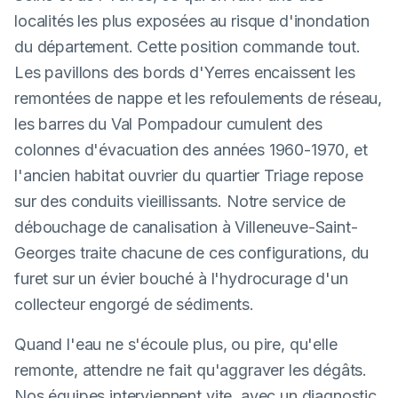
localités les plus exposées au risque d'inondation
du département. Cette position commande tout.
Les pavillons des bords d'Yerres encaissent les
remontées de nappe et les refoulements de réseau,
les barres du Val Pompadour cumulent des
colonnes d'évacuation des années 1960-1970, et
l'ancien habitat ouvrier du quartier Triage repose
sur des conduits vieillissants. Notre service de
débouchage de canalisation à Villeneuve-Saint-
Georges traite chacune de ces configurations, du
furet sur un évier bouché à l'hydrocurage d'un
collecteur engorgé de sédiments.
Quand l'eau ne s'écoule plus, ou pire, qu'elle
remonte, attendre ne fait qu'aggraver les dégâts.
Nos équipes interviennent vite, avec un diagnostic