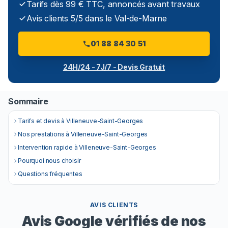
Tarifs dès 99 € TTC, annoncés avant travaux
Avis clients 5/5 dans le Val-de-Marne
01 88 84 30 51
24H/24 - 7J/7 - Devis Gratuit
Sommaire
Tarifs et devis à Villeneuve-Saint-Georges
Nos prestations à Villeneuve-Saint-Georges
Intervention rapide à Villeneuve-Saint-Georges
Pourquoi nous choisir
Questions fréquentes
AVIS CLIENTS
Avis Google vérifiés de nos