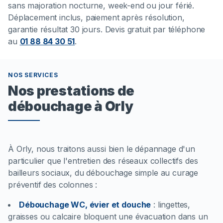
sans majoration nocturne, week-end ou jour férié.
Déplacement inclus, paiement après résolution,
garantie résultat 30 jours. Devis gratuit par téléphone
au
01 88 84 30 51
.
NOS SERVICES
Nos prestations de
débouchage à Orly
À Orly, nous traitons aussi bien le dépannage d'un
particulier que l'entretien des réseaux collectifs des
bailleurs sociaux, du débouchage simple au curage
préventif des colonnes :
Débouchage WC, évier et douche
:
lingettes,
graisses ou calcaire bloquent une évacuation dans un