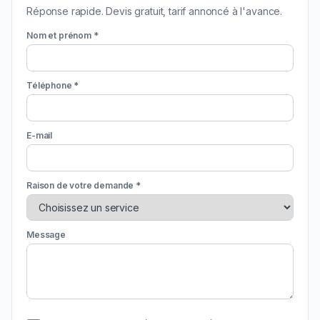
Réponse rapide. Devis gratuit, tarif annoncé à l'avance.
Nom et prénom *
Téléphone *
E-mail
Raison de votre demande *
Message