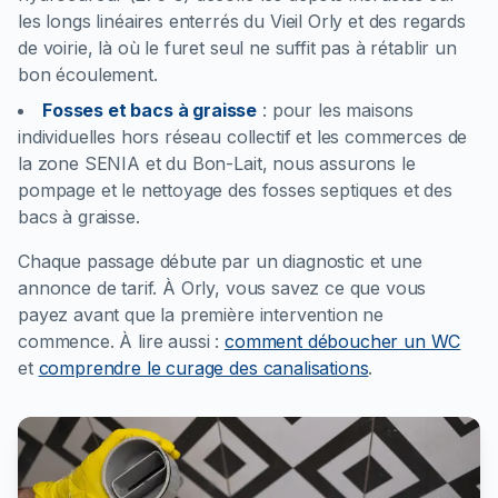
les longs linéaires enterrés du Vieil Orly et des regards
de voirie, là où le furet seul ne suffit pas à rétablir un
bon écoulement.
Fosses et bacs à graisse
:
pour les maisons
individuelles hors réseau collectif et les commerces de
la zone SENIA et du Bon-Lait, nous assurons le
pompage et le nettoyage des fosses septiques et des
bacs à graisse.
Chaque passage débute par un diagnostic et une
annonce de tarif. À Orly, vous savez ce que vous
payez avant que la première intervention ne
commence.
À lire aussi :
comment déboucher un WC
et
comprendre le curage des canalisations
.