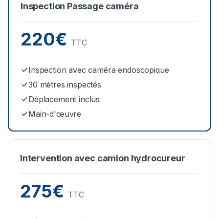
Inspection Passage caméra
220€
TTC
Inspection avec caméra endoscopique
30 mètres inspectés
Déplacement inclus
Main-d'œuvre
Intervention avec camion hydrocureur
275€
TTC