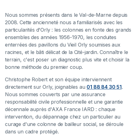
Nous sommes présents dans le Val-de-Marne depuis
2008. Cette ancienneté nous a familiarisés avec les
particularités d'Orly : les colonnes en fonte des grands
ensembles des années 1956-1970, les conduites
enterrées des pavillons du Vieil Orly soumises aux
racines, et le bâti délicat de la Cité-jardin. Connaître le
terrain, c'est poser un diagnostic plus vite et choisir la
bonne méthode du premier coup.
Christophe Robert et son équipe interviennent
directement sur Orly, joignables au
01 88 84 30 51
.
Nous sommes couverts par une assurance
responsabilité civile professionnelle et une garantie
décennale auprès d'AXA France IARD : chaque
intervention, du dépannage chez un particulier au
curage d'une colonne de bailleur social, se déroule
dans un cadre protégé.