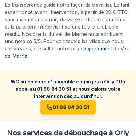
La transparence guide notre façon de travailler. Le tarif
est annoncé avant l'intervention, à partir de 99 € TTC,
sans majoration de nuit, de week-end ou de jour férié,
et le paiement n'intervient qu'une fois le problème
résolu. Nos clients du Val-de-Marne nous attribuent
une note de 5/5. Pour voir toutes les villes que nous
desservons, consultez notre page
département du Val-
de-Marne
.
WC ou colonne d'immeuble engorgés à Orly ? Un
appel au 01 88 84 30 51 et nous calons votre
intervention dès aujourd'hui.
01 88 84 30 51
Nos services de débouchage à Orly