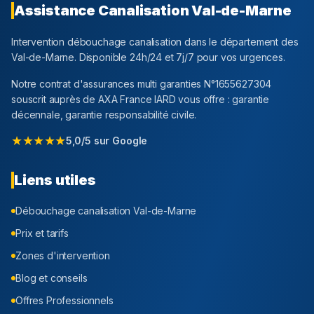
Assistance Canalisation
Val-de-Marne
Intervention débouchage canalisation dans le département
des
Val-de-Marne
. Disponible 24h/24 et 7j/7 pour vos urgences.
Notre contrat d'assurances multi garanties N°1655627304
souscrit auprès de AXA France IARD vous offre : garantie
décennale, garantie responsabilité civile.
★★★★★
5,0/5 sur Google
Liens utiles
Débouchage canalisation
Val-de-Marne
Prix et tarifs
Zones d'intervention
Blog et conseils
Offres Professionnels