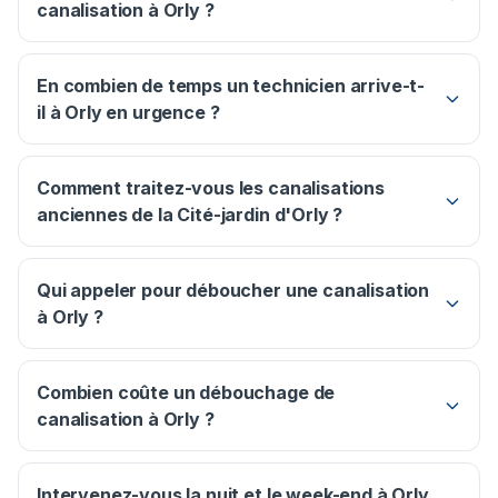
canalisation à Orly ?
En combien de temps un technicien arrive-t-
il à Orly en urgence ?
Comment traitez-vous les canalisations
anciennes de la Cité-jardin d'Orly ?
Qui appeler pour déboucher une canalisation
à Orly ?
Combien coûte un débouchage de
canalisation à Orly ?
Intervenez-vous la nuit et le week-end à Orly