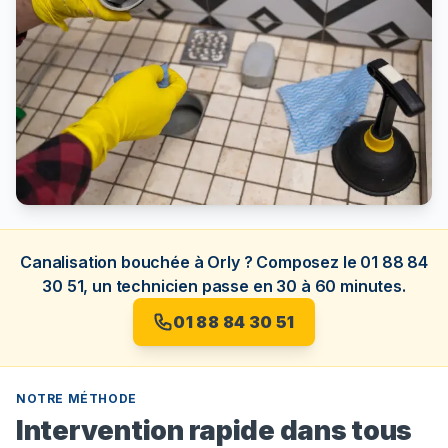
Canalisation bouchée à Orly ? Composez le 01 88 84
30 51, un technicien passe en 30 à 60 minutes.
01 88 84 30 51
NOTRE MÉTHODE
Intervention rapide dans tous