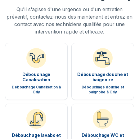
Qu'il s'agisse d'une urgence ou d'un entretien
préventif, contactez-nous dès maintenant et entrez en
contact avec nos techniciens qualifiés pour une
intervention rapide et efficace.
Débouchage
Débouchage douche et
Canalisation
baignoire
Débouchage Canalisation à
Débouchage douche et
Orly
baignoire à Orly
Débouchage lavabo et
Débouchage WC et