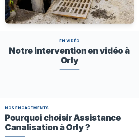
EN VIDÉO
Notre intervention en vidéo à
Orly
NOS ENGAGEMENTS
Pourquoi choisir Assistance
Canalisation à Orly ?