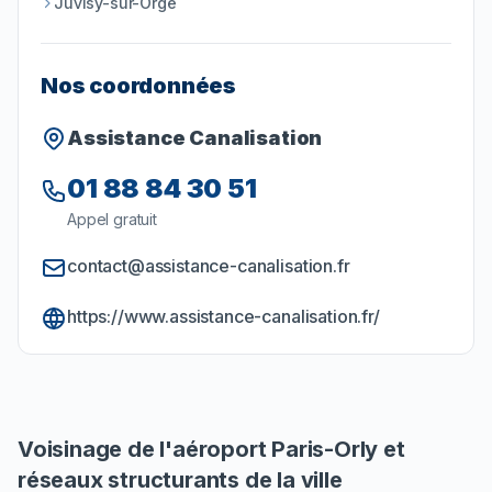
Juvisy-sur-Orge
Nos coordonnées
Assistance Canalisation
01 88 84 30 51
Appel gratuit
contact@assistance-canalisation.fr
https://www.assistance-canalisation.fr/
Voisinage de l'aéroport Paris-Orly et
réseaux structurants de la ville