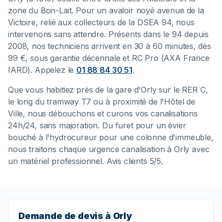
zone du Bon-Lait. Pour un avaloir noyé avenue de la
Victoire, relié aux collecteurs de la DSEA 94, nous
intervenons sans attendre. Présents dans le 94 depuis
2008, nos techniciens arrivent en 30 à 60 minutes, dès
99 €, sous garantie décennale et RC Pro (AXA France
IARD). Appelez le
01 88 84 30 51
.
Que vous habitiez près de la gare d'Orly sur le RER C,
le long du tramway T7 ou à proximité de l'Hôtel de
Ville, nous débouchons et curons vos canalisations
24h/24, sans majoration. Du furet pour un évier
bouché à l'hydrocureur pour une colonne d'immeuble,
nous traitons chaque urgence canalisation à Orly avec
un matériel professionnel. Avis clients 5/5.
Demande de devis à Orly