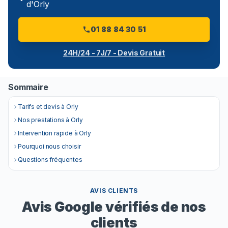
d'Orly
01 88 84 30 51
24H/24 - 7J/7 - Devis Gratuit
Sommaire
Tarifs et devis à Orly
Nos prestations à Orly
Intervention rapide à Orly
Pourquoi nous choisir
Questions fréquentes
AVIS CLIENTS
Avis Google vérifiés de nos
clients