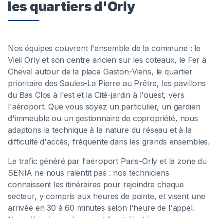
les quartiers d'Orly
Nos équipes couvrent l'ensemble de la commune : le
Vieil Orly et son centre ancien sur les coteaux, le Fer à
Cheval autour de la place Gaston-Viens, le quartier
prioritaire des Saules-La Pierre au Prêtre, les pavillons
du Bas Clos à l'est et la Cité-jardin à l'ouest, vers
l'aéroport. Que vous soyez un particulier, un gardien
d'immeuble ou un gestionnaire de copropriété, nous
adaptons la technique à la nature du réseau et à la
difficulté d'accès, fréquente dans les grands ensembles.
Le trafic généré par l'aéroport Paris-Orly et la zone du
SENIA ne nous ralentit pas : nos techniciens
connaissent les itinéraires pour rejoindre chaque
secteur, y compris aux heures de pointe, et visent une
arrivée en 30 à 60 minutes selon l'heure de l'appel.