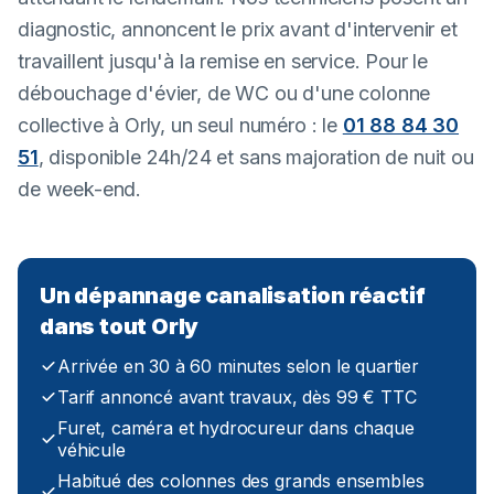
diagnostic, annoncent le prix avant d'intervenir et
travaillent jusqu'à la remise en service. Pour le
débouchage d'évier, de WC ou d'une colonne
collective à Orly, un seul numéro : le
01 88 84 30
51
, disponible 24h/24 et sans majoration de nuit ou
de week-end.
Un dépannage canalisation réactif
dans tout Orly
Arrivée en 30 à 60 minutes selon le quartier
Tarif annoncé avant travaux, dès 99 € TTC
Furet, caméra et hydrocureur dans chaque
véhicule
Habitué des colonnes des grands ensembles