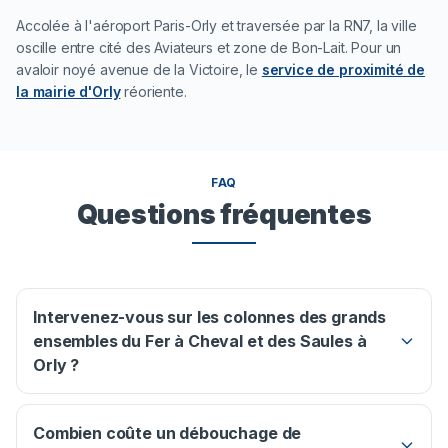
Accolée à l'aéroport Paris-Orly et traversée par la RN7, la ville
oscille entre cité des Aviateurs et zone de Bon-Lait. Pour un
avaloir noyé avenue de la Victoire, le
service de proximité de
la mairie d'Orly
réoriente.
FAQ
Questions fréquentes
Intervenez-vous sur les colonnes des grands
ensembles du Fer à Cheval et des Saules à
Orly ?
Combien coûte un débouchage de