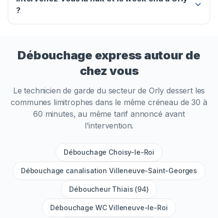
?
Débouchage express autour de
chez vous
Le technicien de garde du secteur de
Orly
dessert les
communes limitrophes dans le même créneau de 30 à
60 minutes, au même tarif annoncé avant
l'intervention.
Débouchage Choisy-le-Roi
Débouchage canalisation Villeneuve-Saint-Georges
Déboucheur Thiais (94)
Débouchage WC Villeneuve-le-Roi