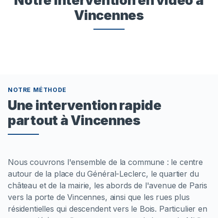
Vincennes
NOTRE MÉTHODE
Une intervention rapide
partout à Vincennes
Nous couvrons l'ensemble de la commune : le centre
autour de la place du Général-Leclerc, le quartier du
château et de la mairie, les abords de l'avenue de Paris
vers la porte de Vincennes, ainsi que les rues plus
résidentielles qui descendent vers le Bois. Particulier en