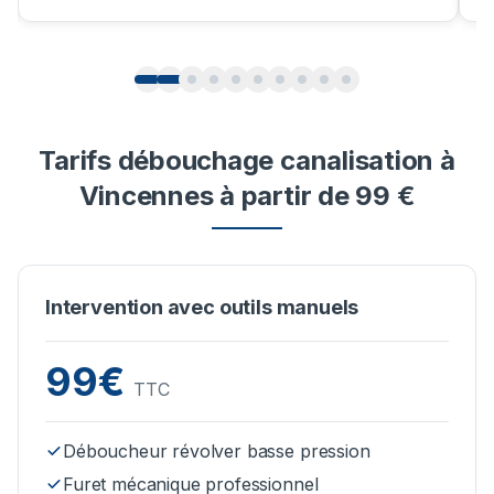
Tarifs débouchage canalisation à
Vincennes à partir de 99 €
Intervention avec outils manuels
99€
TTC
Déboucheur révolver basse pression
Furet mécanique professionnel