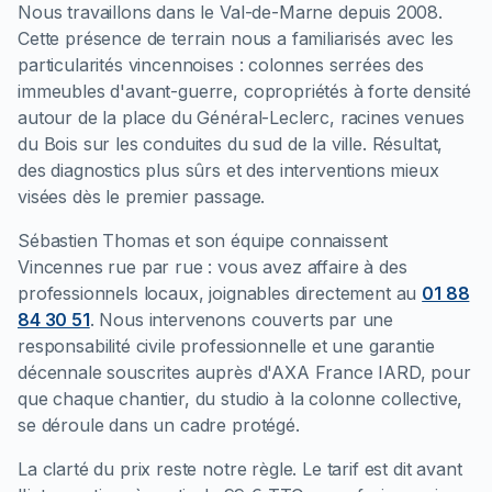
Nous travaillons dans le Val-de-Marne depuis 2008.
Cette présence de terrain nous a familiarisés avec les
particularités vincennoises : colonnes serrées des
immeubles d'avant-guerre, copropriétés à forte densité
autour de la place du Général-Leclerc, racines venues
du Bois sur les conduites du sud de la ville. Résultat,
des diagnostics plus sûrs et des interventions mieux
visées dès le premier passage.
Sébastien Thomas et son équipe connaissent
Vincennes rue par rue : vous avez affaire à des
professionnels locaux, joignables directement au
01 88
84 30 51
. Nous intervenons couverts par une
responsabilité civile professionnelle et une garantie
décennale souscrites auprès d'AXA France IARD, pour
que chaque chantier, du studio à la colonne collective,
se déroule dans un cadre protégé.
La clarté du prix reste notre règle. Le tarif est dit avant