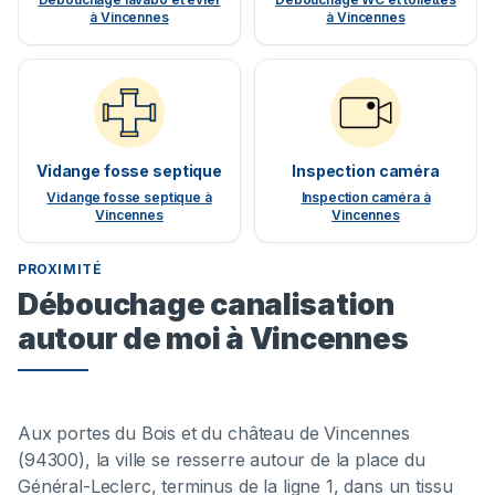
à Vincennes
à Vincennes
Vidange fosse septique
Inspection caméra
Vidange fosse septique à
Inspection caméra à
Vincennes
Vincennes
PROXIMITÉ
Débouchage canalisation
autour de moi à Vincennes
Aux portes du Bois et du château de Vincennes
(94300), la ville se resserre autour de la place du
Général-Leclerc, terminus de la ligne 1, dans un tissu