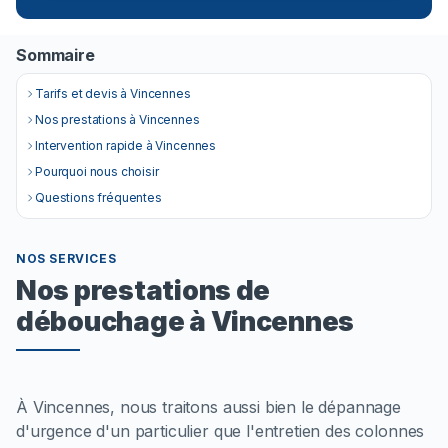
Sommaire
Tarifs et devis à Vincennes
Nos prestations à Vincennes
Intervention rapide à Vincennes
Pourquoi nous choisir
Questions fréquentes
NOS SERVICES
Nos prestations de
débouchage à Vincennes
À Vincennes, nous traitons aussi bien le dépannage
d'urgence d'un particulier que l'entretien des colonnes