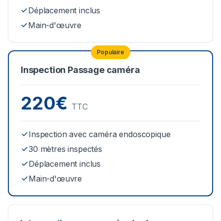
Déplacement inclus
Main-d'œuvre
Populaire
Inspection Passage caméra
220€
TTC
Inspection avec caméra endoscopique
30 mètres inspectés
Déplacement inclus
Main-d'œuvre