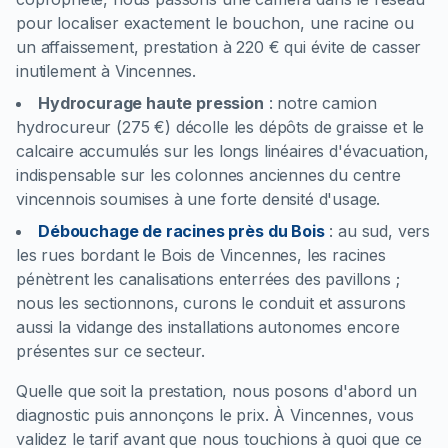
pour localiser exactement le bouchon, une racine ou
un affaissement, prestation à 220 € qui évite de casser
inutilement à Vincennes.
Hydrocurage haute pression
:
notre camion
hydrocureur (275 €) décolle les dépôts de graisse et le
calcaire accumulés sur les longs linéaires d'évacuation,
indispensable sur les colonnes anciennes du centre
vincennois soumises à une forte densité d'usage.
Débouchage de racines près du Bois
:
au sud, vers
les rues bordant le Bois de Vincennes, les racines
pénètrent les canalisations enterrées des pavillons ;
nous les sectionnons, curons le conduit et assurons
aussi la vidange des installations autonomes encore
présentes sur ce secteur.
Quelle que soit la prestation, nous posons d'abord un
diagnostic puis annonçons le prix. À Vincennes, vous
validez le tarif avant que nous touchions à quoi que ce