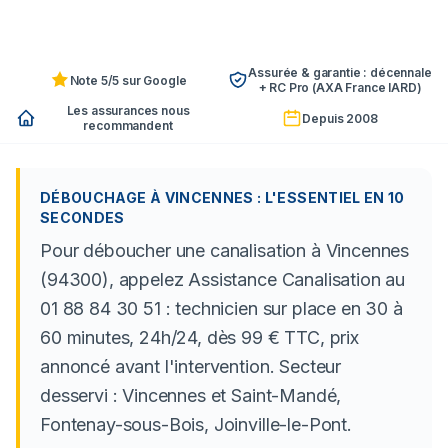
Assurée & garantie : décennale
Note 5/5 sur Google
+ RC Pro (AXA France IARD)
Les assurances nous
Depuis 2008
recommandent
DÉBOUCHAGE À VINCENNES : L'ESSENTIEL EN 10
SECONDES
Pour déboucher une canalisation à Vincennes
(94300), appelez Assistance Canalisation au
01 88 84 30 51 : technicien sur place en 30 à
60 minutes, 24h/24, dès 99 € TTC, prix
annoncé avant l'intervention. Secteur
desservi : Vincennes et Saint-Mandé,
Fontenay-sous-Bois, Joinville-le-Pont.