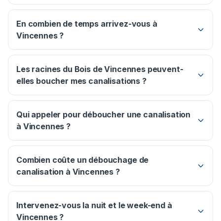
En combien de temps arrivez-vous à
Vincennes ?
Les racines du Bois de Vincennes peuvent-
elles boucher mes canalisations ?
Qui appeler pour déboucher une canalisation
à Vincennes ?
Combien coûte un débouchage de
canalisation à Vincennes ?
Intervenez-vous la nuit et le week-end à
Vincennes ?