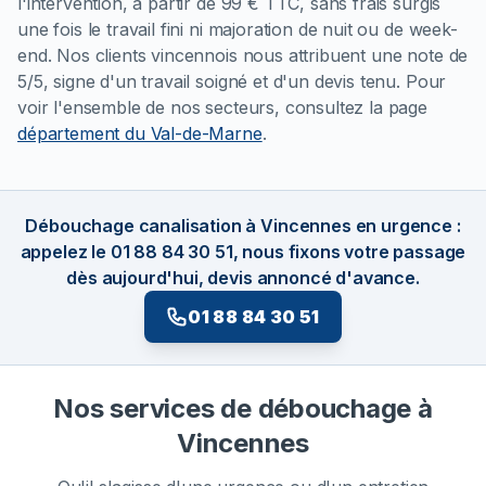
l'intervention, à partir de 99 € TTC, sans frais surgis
une fois le travail fini ni majoration de nuit ou de week-
end. Nos clients vincennois nous attribuent une note de
5/5, signe d'un travail soigné et d'un devis tenu. Pour
voir l'ensemble de nos secteurs, consultez la page
département du Val-de-Marne
.
Débouchage canalisation à Vincennes en urgence :
appelez le 01 88 84 30 51, nous fixons votre passage
dès aujourd'hui, devis annoncé d'avance.
01 88 84 30 51
Nos services de débouchage à
Vincennes