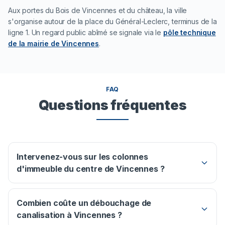
Aux portes du Bois de Vincennes et du château, la ville
s'organise autour de la place du Général-Leclerc, terminus de la
ligne 1. Un regard public abîmé se signale via le
pôle technique
de la mairie de Vincennes
.
FAQ
Questions fréquentes
Intervenez-vous sur les colonnes
d'immeuble du centre de Vincennes ?
Combien coûte un débouchage de
canalisation à Vincennes ?