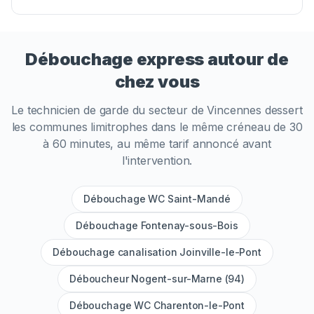
Débouchage express autour de
chez vous
Le technicien de garde du secteur de
Vincennes
dessert
les communes limitrophes dans le même créneau de 30
à 60 minutes, au même tarif annoncé avant
l'intervention.
Débouchage WC Saint-Mandé
Débouchage Fontenay-sous-Bois
Débouchage canalisation Joinville-le-Pont
Déboucheur Nogent-sur-Marne (94)
Débouchage WC Charenton-le-Pont