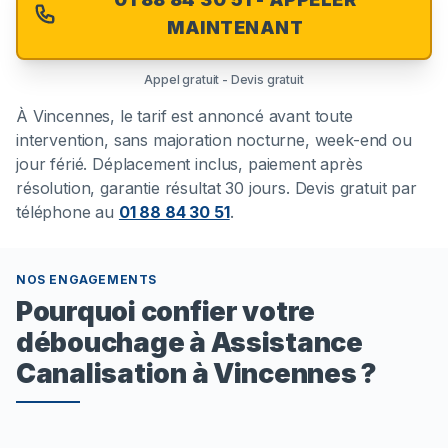
MAINTENANT
Appel gratuit - Devis gratuit
À
Vincennes
, le tarif est annoncé avant toute
intervention, sans majoration nocturne, week-end ou
jour férié. Déplacement inclus, paiement après
résolution, garantie résultat 30 jours. Devis gratuit par
téléphone au
01 88 84 30 51
.
NOS ENGAGEMENTS
Pourquoi confier votre
débouchage à Assistance
Canalisation à Vincennes ?