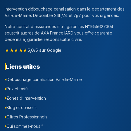
Intervention débouchage canalisation dans le département
des
Val-de-Marne
. Disponible 24h/24 et 7j/7 pour vos urgences.
Notre contrat d'assurances multi garanties N°1655627304
souscrit auprès de AXA France IARD vous offre : garantie
décennale, garantie responsabilité civile.
★★★★★
5,0/5 sur Google
Liens utiles
Débouchage canalisation
Val-de-Marne
Prix et tarifs
Zones d'intervention
Blog et conseils
Offres Professionnels
Qui sommes-nous ?