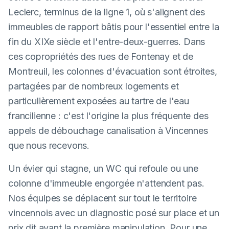
Leclerc, terminus de la ligne 1, où s'alignent des
immeubles de rapport bâtis pour l'essentiel entre la
fin du XIXe siècle et l'entre-deux-guerres. Dans
ces copropriétés des rues de Fontenay et de
Montreuil, les colonnes d'évacuation sont étroites,
partagées par de nombreux logements et
particulièrement exposées au tartre de l'eau
francilienne : c'est l'origine la plus fréquente des
appels de débouchage canalisation à Vincennes
que nous recevons.
Un évier qui stagne, un WC qui refoule ou une
colonne d'immeuble engorgée n'attendent pas.
Nos équipes se déplacent sur tout le territoire
vincennois avec un diagnostic posé sur place et un
prix dit avant la première manipulation. Pour une