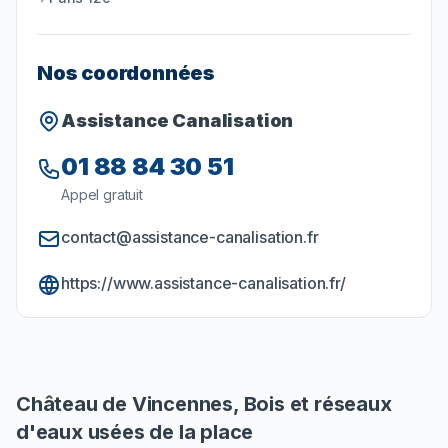
Nos coordonnées
Assistance Canalisation
01 88 84 30 51
Appel gratuit
contact@assistance-canalisation.fr
https://www.assistance-canalisation.fr/
Château de Vincennes, Bois et réseaux
d'eaux usées de la place