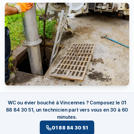
WC ou évier bouché à Vincennes ? Composez le 01
88 84 30 51, un technicien part vers vous en 30 à 60
minutes.
01 88 84 30 51