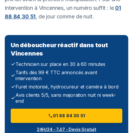
intervention à Vincennes, un numéro suffit : le
01
88 84 30 51
, de jour comme de nuit.
Un déboucheur réactif dans tout
Vincennes
Technicien sur place en 30 à 60 minutes
Tarifs dès 99 € TTC annoncés avant
intervention
Furet motorisé, hydrocureur et caméra à bord
Avis clients 5/5, sans majoration nuit ni week-
end
01 88 84 30 51
24H/24 - 7J/7 - Devis Gratuit