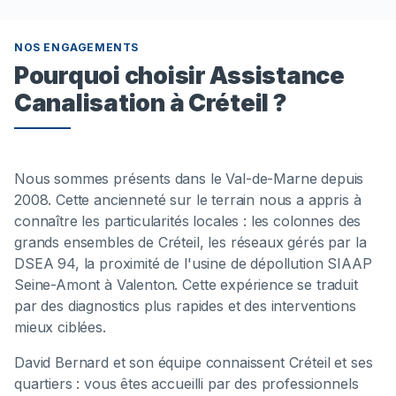
NOS ENGAGEMENTS
Pourquoi choisir Assistance
Canalisation à Créteil ?
Nous sommes présents dans le Val-de-Marne depuis
2008. Cette ancienneté sur le terrain nous a appris à
connaître les particularités locales : les colonnes des
grands ensembles de Créteil, les réseaux gérés par la
DSEA 94, la proximité de l'usine de dépollution SIAAP
Seine-Amont à Valenton. Cette expérience se traduit
par des diagnostics plus rapides et des interventions
mieux ciblées.
David Bernard et son équipe connaissent Créteil et ses
quartiers : vous êtes accueilli par des professionnels