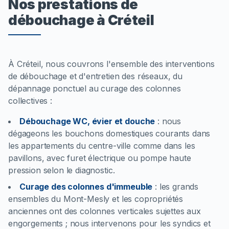
Nos prestations de
débouchage à Créteil
À Créteil, nous couvrons l'ensemble des interventions
de débouchage et d'entretien des réseaux, du
dépannage ponctuel au curage des colonnes
collectives :
Débouchage WC, évier et douche
:
nous
dégageons les bouchons domestiques courants dans
les appartements du centre-ville comme dans les
pavillons, avec furet électrique ou pompe haute
pression selon le diagnostic.
Curage des colonnes d'immeuble
:
les grands
ensembles du Mont-Mesly et les copropriétés
anciennes ont des colonnes verticales sujettes aux
engorgements ; nous intervenons pour les syndics et