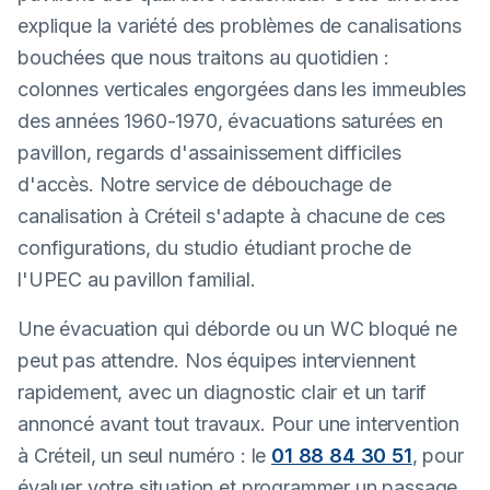
explique la variété des problèmes de canalisations
bouchées que nous traitons au quotidien :
colonnes verticales engorgées dans les immeubles
des années 1960-1970, évacuations saturées en
pavillon, regards d'assainissement difficiles
d'accès. Notre service de débouchage de
canalisation à Créteil s'adapte à chacune de ces
configurations, du studio étudiant proche de
l'UPEC au pavillon familial.
Une évacuation qui déborde ou un WC bloqué ne
peut pas attendre. Nos équipes interviennent
rapidement, avec un diagnostic clair et un tarif
annoncé avant tout travaux. Pour une intervention
à Créteil, un seul numéro : le
01 88 84 30 51
, pour
évaluer votre situation et programmer un passage.