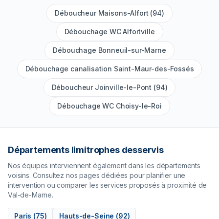
Déboucheur Maisons-Alfort (94)
Débouchage WC Alfortville
Débouchage Bonneuil-sur-Marne
Débouchage canalisation Saint-Maur-des-Fossés
Déboucheur Joinville-le-Pont (94)
Débouchage WC Choisy-le-Roi
Départements limitrophes desservis
Nos équipes interviennent également dans les départements
voisins. Consultez nos pages dédiées pour planifier une
intervention ou comparer les services proposés à proximité de
Val-de-Marne
.
Paris
(
75
)
Hauts-de-Seine
(
92
)