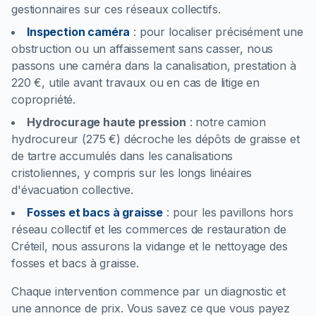
gestionnaires sur ces réseaux collectifs.
Inspection caméra
:
pour localiser précisément une
obstruction ou un affaissement sans casser, nous
passons une caméra dans la canalisation, prestation à
220 €, utile avant travaux ou en cas de litige en
copropriété.
Hydrocurage haute pression
:
notre camion
hydrocureur (275 €) décroche les dépôts de graisse et
de tartre accumulés dans les canalisations
cristoliennes, y compris sur les longs linéaires
d'évacuation collective.
Fosses et bacs à graisse
:
pour les pavillons hors
réseau collectif et les commerces de restauration de
Créteil, nous assurons la vidange et le nettoyage des
fosses et bacs à graisse.
Chaque intervention commence par un diagnostic et
une annonce de prix. Vous savez ce que vous payez