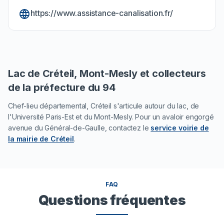
https://www.assistance-canalisation.fr/
Lac de Créteil, Mont-Mesly et collecteurs
de la préfecture du 94
Chef-lieu départemental, Créteil s'articule autour du lac, de
l'Université Paris-Est et du Mont-Mesly. Pour un avaloir engorgé
avenue du Général-de-Gaulle, contactez le
service voirie de
la mairie de Créteil
.
FAQ
Questions fréquentes