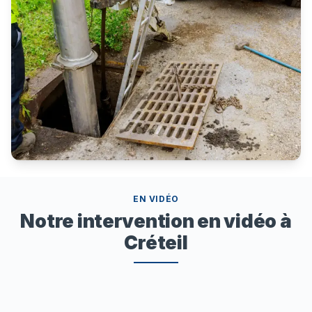
EN VIDÉO
Notre intervention en vidéo à
Créteil