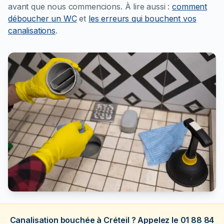
avant que nous commencions.
À lire aussi :
comment
déboucher un WC
et
les erreurs qui bouchent vos
canalisations
.
Canalisation bouchée à Créteil ? Appelez le 01 88 84