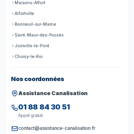
Maisons-Alfort
Alfortville
Bonneuil-sur-Marne
Saint-Maur-des-Fossés
Joinville-le-Pont
Choisy-le-Roi
Nos coordonnées
Assistance Canalisation
01 88 84 30 51
Appel gratuit
contact@assistance-canalisation.fr