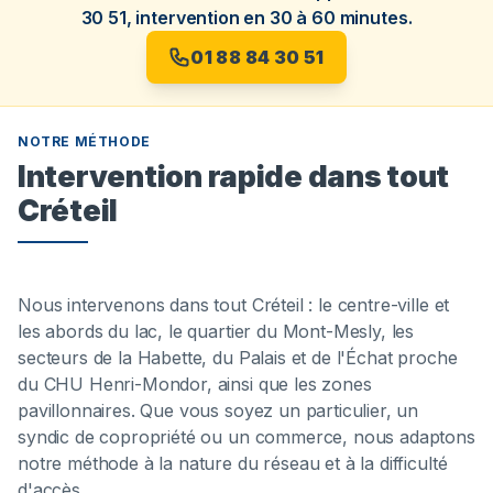
30 51, intervention en 30 à 60 minutes.
01 88 84 30 51
NOTRE MÉTHODE
Intervention rapide dans tout
Créteil
Nous intervenons dans tout Créteil : le centre-ville et
les abords du lac, le quartier du Mont-Mesly, les
secteurs de la Habette, du Palais et de l'Échat proche
du CHU Henri-Mondor, ainsi que les zones
pavillonnaires. Que vous soyez un particulier, un
syndic de copropriété ou un commerce, nous adaptons
notre méthode à la nature du réseau et à la difficulté
d'accès.