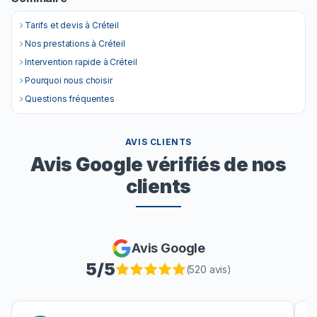
Tarifs et devis à Créteil
Nos prestations à Créteil
Intervention rapide à Créteil
Pourquoi nous choisir
Questions fréquentes
AVIS CLIENTS
Avis Google vérifiés de nos
clients
Avis Google
5
/5
(
520
avis)