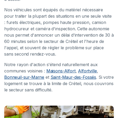
Nos véhicules sont équipés du matériel nécessaire
pour traiter la plupart des situations en une seule visite
: furets électriques, pompes haute pression, camion
hydrocureur et caméra d'inspection. Cette autonomie
nous permet d'annoncer un délai d'intervention de 30 à
60 minutes selon le secteur de Créteil et l'heure de
l'appel, et souvent de régler le problème sur place
sans second rendez-vous.
Notre rayon d'action s'étend naturellement aux
communes voisines :
Maisons-Alfort
,
Alfortville
,
Bonneuil-sur-Marne
et
Saint-Maur-des-Fossés
. Si votre
logement se trouve à la limite de Créteil, nous couvrons
le secteur sans difficulté.