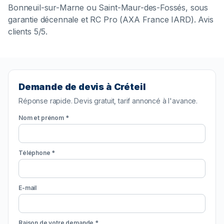
Bonneuil-sur-Marne ou Saint-Maur-des-Fossés, sous
garantie décennale et RC Pro (AXA France IARD). Avis
clients 5/5.
Demande de devis à Créteil
Réponse rapide. Devis gratuit, tarif annoncé à l'avance.
Nom et prénom *
Téléphone *
E-mail
Raison de votre demande *