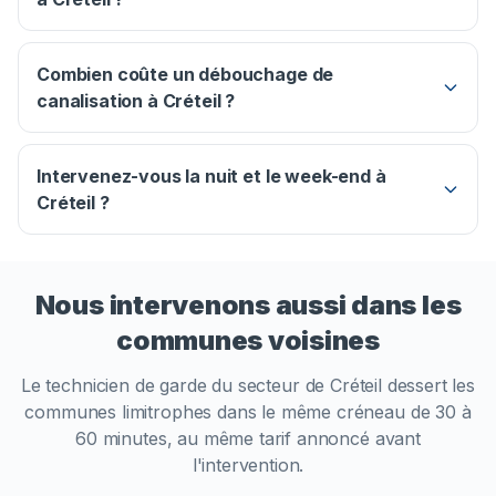
Combien coûte un débouchage de
canalisation à Créteil ?
Intervenez-vous la nuit et le week-end à
Créteil ?
Nous intervenons aussi dans les
communes voisines
Le technicien de garde du secteur de
Créteil
dessert les
communes limitrophes dans le même créneau de 30 à
60 minutes, au même tarif annoncé avant
l'intervention.