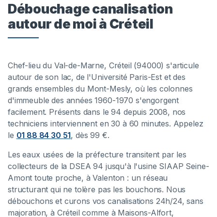
Débouchage canalisation
autour de moi à Créteil
Chef-lieu du Val-de-Marne, Créteil (94000) s'articule
autour de son lac, de l'Université Paris-Est et des
grands ensembles du Mont-Mesly, où les colonnes
d'immeuble des années 1960-1970 s'engorgent
facilement. Présents dans le 94 depuis 2008, nos
techniciens interviennent en 30 à 60 minutes. Appelez
le
01 88 84 30 51
, dès 99 €.
Les eaux usées de la préfecture transitent par les
collecteurs de la DSEA 94 jusqu'à l'usine SIAAP Seine-
Amont toute proche, à Valenton : un réseau
structurant qui ne tolère pas les bouchons. Nous
débouchons et curons vos canalisations 24h/24, sans
majoration, à Créteil comme à Maisons-Alfort,