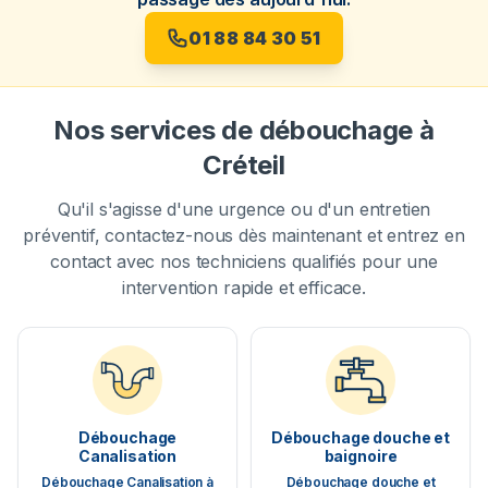
01 88 84 30 51
Nos services de débouchage à
Créteil
Qu'il s'agisse d'une urgence ou d'un entretien
préventif, contactez-nous dès maintenant et entrez en
contact avec nos techniciens qualifiés pour une
intervention rapide et efficace.
Débouchage
Débouchage douche et
Canalisation
baignoire
Débouchage Canalisation à
Débouchage douche et