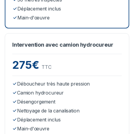
Déplacement inclus
Main-d'œuvre
Intervention avec camion hydrocureur
275€
TTC
Déboucheur très haute pression
Camion hydrocureur
Désengorgement
Nettoyage de la canalisation
Déplacement inclus
Main-d'œuvre