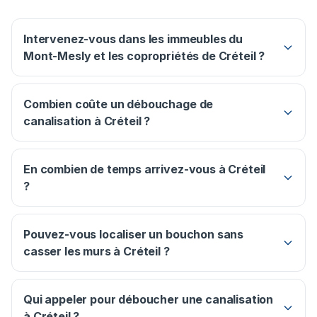
Intervenez-vous dans les immeubles du
Mont-Mesly et les copropriétés de Créteil ?
Combien coûte un débouchage de
canalisation à Créteil ?
En combien de temps arrivez-vous à Créteil
?
Pouvez-vous localiser un bouchon sans
casser les murs à Créteil ?
Qui appeler pour déboucher une canalisation
à Créteil ?