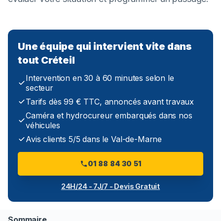
Une équipe qui intervient vite dans
tout Créteil
Intervention en 30 à 60 minutes selon le
secteur
Tarifs dès 99 € TTC, annoncés avant travaux
Caméra et hydrocureur embarqués dans nos
véhicules
Avis clients 5/5 dans le Val-de-Marne
01 88 84 30 51
24H/24 - 7J/7 - Devis Gratuit
Sommaire