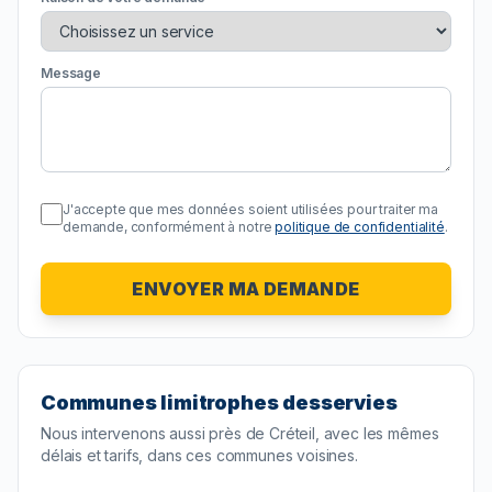
Message
J'accepte que mes données soient utilisées pour traiter ma
demande, conformément à notre
politique de confidentialité
.
ENVOYER MA DEMANDE
Communes limitrophes desservies
Nous intervenons aussi près de
Créteil
, avec les mêmes
délais et tarifs, dans ces communes voisines.