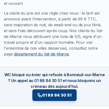
et couvert.
La clarté du prix est une règle chez nous : le tarif est
annoncé avant l'intervention, à partir de 99 € TTC,
sans majoration de nuit, de week-end ou de jour férié,
et sans frais découvert après coup. Nos clients du Val-
de-Marne nous attribuent une note de 5/5, signe d'un
travail propre et d'un rapport honnête. Pour voir
l'ensemble de nos villes desservies, consultez notre
page
département du Val-de-Marne
.
WC bloqué ou évier qui refoule à Bonneuil-sur-Marne
? Un appel au 01 88 84 30 51 et nous bloquons un
créneau dès aujourd'hui.
01 88 84 30 51