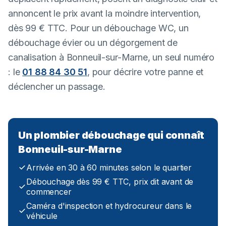
annoncent le prix avant la moindre intervention,
dès 99 € TTC. Pour un débouchage WC, un
débouchage évier ou un dégorgement de
canalisation à Bonneuil-sur-Marne, un seul numéro
: le
01 88 84 30 51
, pour décrire votre panne et
déclencher un passage.
Un plombier débouchage qui connaît
Bonneuil-sur-Marne
Arrivée en 30 à 60 minutes selon le quartier
Débouchage dès 99 € TTC, prix dit avant de
commencer
Caméra d'inspection et hydrocureur dans le
véhicule