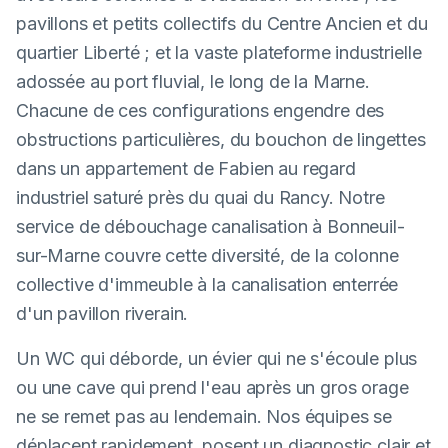
pavillons et petits collectifs du Centre Ancien et du
quartier Liberté ; et la vaste plateforme industrielle
adossée au port fluvial, le long de la Marne.
Chacune de ces configurations engendre des
obstructions particulières, du bouchon de lingettes
dans un appartement de Fabien au regard
industriel saturé près du quai du Rancy. Notre
service de débouchage canalisation à Bonneuil-
sur-Marne couvre cette diversité, de la colonne
collective d'immeuble à la canalisation enterrée
d'un pavillon riverain.
Un WC qui déborde, un évier qui ne s'écoule plus
ou une cave qui prend l'eau après un gros orage
ne se remet pas au lendemain. Nos équipes se
déplacent rapidement, posent un diagnostic clair et