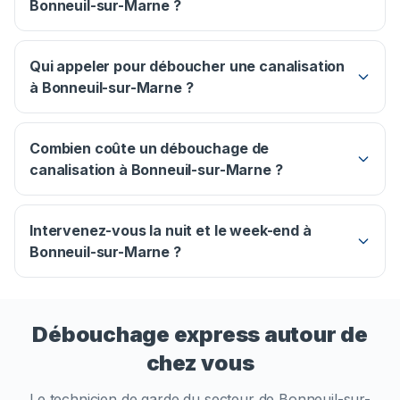
Bonneuil-sur-Marne ?
Qui appeler pour déboucher une canalisation
à Bonneuil-sur-Marne ?
Combien coûte un débouchage de
canalisation à Bonneuil-sur-Marne ?
Intervenez-vous la nuit et le week-end à
Bonneuil-sur-Marne ?
Débouchage express autour de
chez vous
Le technicien de garde du secteur de
Bonneuil-sur-