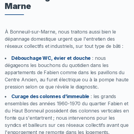
Marne
À Bonneuil-sur-Marne, nous traitons aussi bien le
dépannage domestique urgent que l'entretien des
réseaux collectifs et industriels, sur tout type de bâti :
Débouchage WC, évier et douche
:
nous
dégageons les bouchons du quotidien dans les
appartements de Fabien comme dans les pavillons du
Centre Ancien, au furet électrique ou à la pompe haute
pression selon ce que révèle le diagnostic.
Curage des colonnes d'immeuble
:
les grands
ensembles des années 1960-1970 du quartier Fabien et
du Haut Bonneuil possèdent des colonnes verticales en
fonte qui s'entartrent ; nous intervenons pour les
syndics et bailleurs sur ces réseaux collectifs avant que
l'engorgement ne remonte dans les logements.