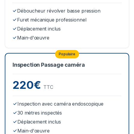
Déboucheur révolver basse pression
Furet mécanique professionnel
Déplacement inclus
Main-d'œuvre
Populaire
Inspection Passage caméra
220€
TTC
Inspection avec caméra endoscopique
30 mètres inspectés
Déplacement inclus
Main-d'œuvre