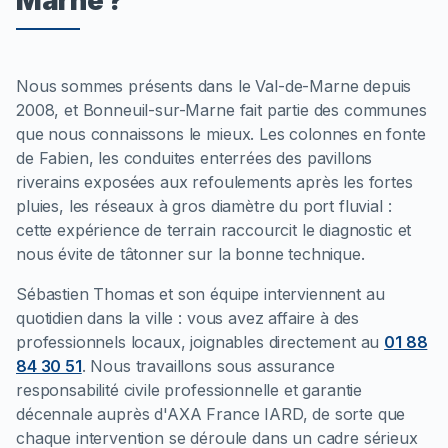
Marne ?
Nous sommes présents dans le Val-de-Marne depuis
2008, et Bonneuil-sur-Marne fait partie des communes
que nous connaissons le mieux. Les colonnes en fonte
de Fabien, les conduites enterrées des pavillons
riverains exposées aux refoulements après les fortes
pluies, les réseaux à gros diamètre du port fluvial :
cette expérience de terrain raccourcit le diagnostic et
nous évite de tâtonner sur la bonne technique.
Sébastien Thomas et son équipe interviennent au
quotidien dans la ville : vous avez affaire à des
professionnels locaux, joignables directement au
01 88
84 30 51
. Nous travaillons sous assurance
responsabilité civile professionnelle et garantie
décennale auprès d'AXA France IARD, de sorte que
chaque intervention se déroule dans un cadre sérieux