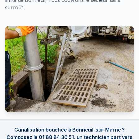
surcoût.
Canalisation bouchée à Bonneuil-sur-Marne ?
Composez le 01 88 84 30 51, un technicien part vers