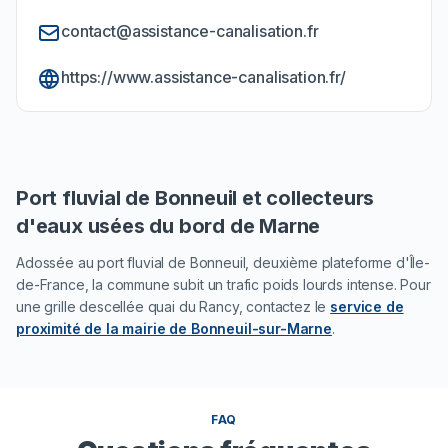
contact@assistance-canalisation.fr
https://www.assistance-canalisation.fr/
Port fluvial de Bonneuil et collecteurs
d'eaux usées du bord de Marne
Adossée au port fluvial de Bonneuil, deuxième plateforme d'Île-
de-France, la commune subit un trafic poids lourds intense. Pour
une grille descellée quai du Rancy, contactez le
service de
proximité de la mairie de Bonneuil-sur-Marne
.
FAQ