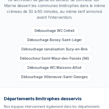
Marne
dessert les communes limitrophes dans le même
créneau de 30 à 60 minutes, au même tarif annoncé
avant l'intervention.
Débouchage WC Créteil
Débouchage Boissy-Saint-Léger
Débouchage canalisation Sucy-en-Brie
Déboucheur Saint-Maur-des-Fossés (94)
Débouchage WC Maisons-Alfort
Débouchage Villeneuve-Saint-Georges
Départements limitrophes desservis
Nos équipes interviennent également dans les départements