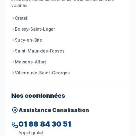
voisines.
Créteil
Boissy-Saint-Léger
Sucy-en-Brie
Saint-Maur-des-Fossés
Maisons-Alfort
Villeneuve-Saint-Georges
Nos coordonnées
Assistance Canalisation
01 88 84 30 51
Appel gratuit