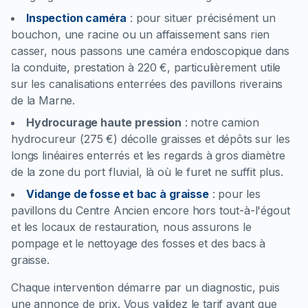
Inspection caméra
:
pour situer précisément un
bouchon, une racine ou un affaissement sans rien
casser, nous passons une caméra endoscopique dans
la conduite, prestation à 220 €, particulièrement utile
sur les canalisations enterrées des pavillons riverains
de la Marne.
Hydrocurage haute pression
:
notre camion
hydrocureur (275 €) décolle graisses et dépôts sur les
longs linéaires enterrés et les regards à gros diamètre
de la zone du port fluvial, là où le furet ne suffit plus.
Vidange de fosse et bac à graisse
:
pour les
pavillons du Centre Ancien encore hors tout-à-l'égout
et les locaux de restauration, nous assurons le
pompage et le nettoyage des fosses et des bacs à
graisse.
Chaque intervention démarre par un diagnostic, puis
une annonce de prix. Vous validez le tarif avant que