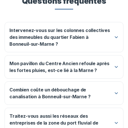
Questions fréquentes
Intervenez-vous sur les colonnes collectives
des immeubles du quartier Fabien à
Bonneuil-sur-Marne ?
Mon pavillon du Centre Ancien refoule après
les fortes pluies, est-ce lié à la Marne ?
Combien coûte un débouchage de
canalisation à Bonneuil-sur-Marne ?
Traitez-vous aussi les réseaux des
entreprises de la zone du port fluvial de