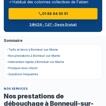
Habitué des colonnes collectives de Fabien
01 88 84 30 51
24H/24 - 7J/7 - Devis Gratuit
Sommaire
Tarifs et devis à Bonneuil-sur-Marne
Nos prestations à Bonneuil-sur-Marne
Intervention rapide à Bonneuil-sur-Marne
Pourquoi nous choisir
Questions fréquentes
NOS SERVICES
Nos prestations de
débouchage à Bonneuil-sur-