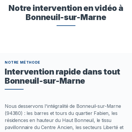
Notre intervention en vidéo à
Bonneuil-sur-Marne
NOTRE MÉTHODE
Intervention rapide dans tout
Bonneuil-sur-Marne
Nous desservons l'intégralité de Bonneuil-sur-Marne
(94380) : les barres et tours du quartier Fabien, les
résidences en hauteur du Haut Bonneuil, le tissu
pavillonnaire du Centre Ancien, les secteurs Liberté et