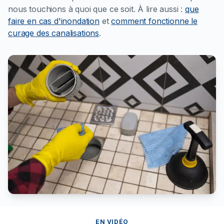
nous touchions à quoi que ce soit.
À lire aussi :
que
faire en cas d'inondation
et
comment fonctionne le
curage des canalisations
.
EN VIDÉO