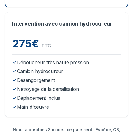
Intervention avec camion hydrocureur
275€
TTC
Déboucheur très haute pression
Camion hydrocureur
Désengorgement
Nettoyage de la canalisation
Déplacement inclus
Main-d'œuvre
Nous acceptons 3 modes de paiement : Espèce, CB,