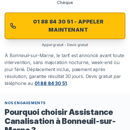
Chèque
01 88 84 30 51 - APPELER
MAINTENANT
Appel gratuit - Devis gratuit
À
Bonneuil-sur-Marne
, le tarif est annoncé avant toute
intervention, sans majoration nocturne, week-end ou
jour férié. Déplacement inclus, paiement après
résolution, garantie résultat 30 jours. Devis gratuit par
téléphone au
01 88 84 30 51
.
NOS ENGAGEMENTS
Pourquoi choisir Assistance
Canalisation à Bonneuil-sur-