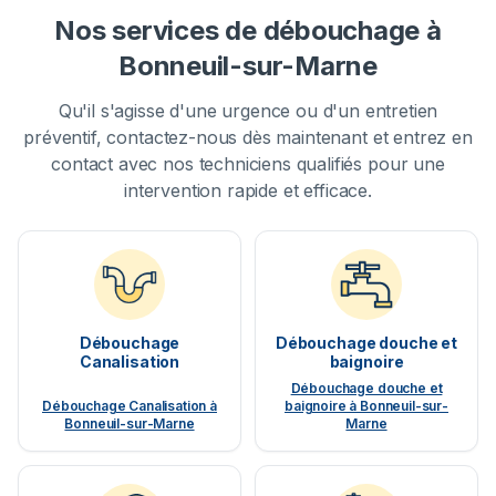
Nos services de débouchage à
Bonneuil-sur-Marne
Qu'il s'agisse d'une urgence ou d'un entretien
préventif, contactez-nous dès maintenant et entrez en
contact avec nos techniciens qualifiés pour une
intervention rapide et efficace.
Débouchage
Débouchage douche et
Canalisation
baignoire
Débouchage douche et
Débouchage Canalisation à
baignoire à Bonneuil-sur-
Bonneuil-sur-Marne
Marne