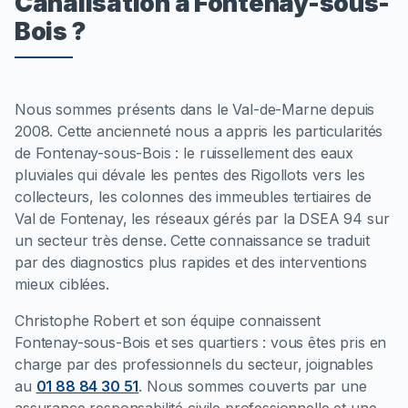
Canalisation à Fontenay-sous-
Bois ?
Nous sommes présents dans le Val-de-Marne depuis
2008. Cette ancienneté nous a appris les particularités
de Fontenay-sous-Bois : le ruissellement des eaux
pluviales qui dévale les pentes des Rigollots vers les
collecteurs, les colonnes des immeubles tertiaires de
Val de Fontenay, les réseaux gérés par la DSEA 94 sur
un secteur très dense. Cette connaissance se traduit
par des diagnostics plus rapides et des interventions
mieux ciblées.
Christophe Robert et son équipe connaissent
Fontenay-sous-Bois et ses quartiers : vous êtes pris en
charge par des professionnels du secteur, joignables
au
01 88 84 30 51
. Nous sommes couverts par une