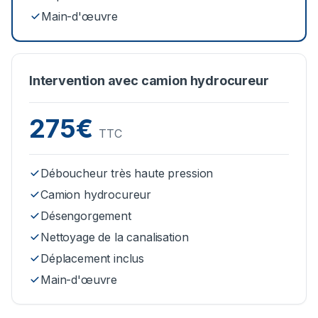
Main-d'œuvre
Intervention avec camion hydrocureur
275€
TTC
Déboucheur très haute pression
Camion hydrocureur
Désengorgement
Nettoyage de la canalisation
Déplacement inclus
Main-d'œuvre