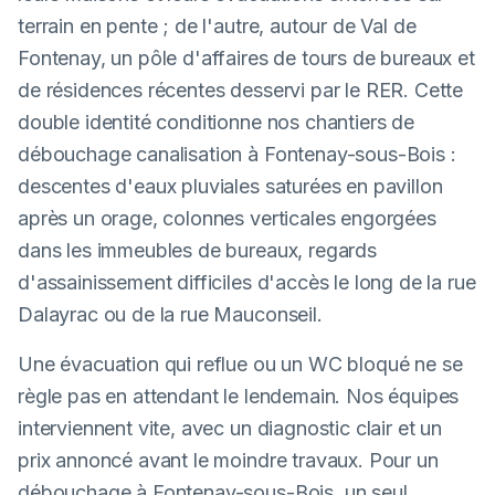
terrain en pente ; de l'autre, autour de Val de
Fontenay, un pôle d'affaires de tours de bureaux et
de résidences récentes desservi par le RER. Cette
double identité conditionne nos chantiers de
débouchage canalisation à Fontenay-sous-Bois :
descentes d'eaux pluviales saturées en pavillon
après un orage, colonnes verticales engorgées
dans les immeubles de bureaux, regards
d'assainissement difficiles d'accès le long de la rue
Dalayrac ou de la rue Mauconseil.
Une évacuation qui reflue ou un WC bloqué ne se
règle pas en attendant le lendemain. Nos équipes
interviennent vite, avec un diagnostic clair et un
prix annoncé avant le moindre travaux. Pour un
débouchage à Fontenay-sous-Bois, un seul