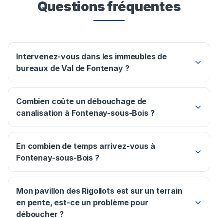
Questions fréquentes
Intervenez-vous dans les immeubles de
bureaux de Val de Fontenay ?
Combien coûte un débouchage de
canalisation à Fontenay-sous-Bois ?
En combien de temps arrivez-vous à
Fontenay-sous-Bois ?
Mon pavillon des Rigollots est sur un terrain
en pente, est-ce un problème pour
déboucher ?