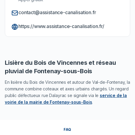
contact@assistance-canalisation.fr
https://www.assistance-canalisation.fr/
Lisière du Bois de Vincennes et réseau
pluvial de Fontenay-sous-Bois
En lisière du Bois de Vincennes et autour de Val-de-Fontenay, la
commune combine coteaux et axes urbains chargés. Un regard
public défectueux rue Dalayrac se signale via le
service de la
voirie de la mairie de Fontenay-sous-Bois
.
FAQ