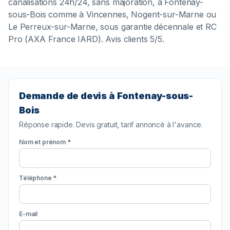
canalisations 24h/24, sans majoration, à Fontenay-
sous-Bois comme à Vincennes, Nogent-sur-Marne ou
Le Perreux-sur-Marne, sous garantie décennale et RC
Pro (AXA France IARD). Avis clients 5/5.
Demande de devis à Fontenay-sous-
Bois
Réponse rapide. Devis gratuit, tarif annoncé à l'avance.
Nom et prénom *
Téléphone *
E-mail