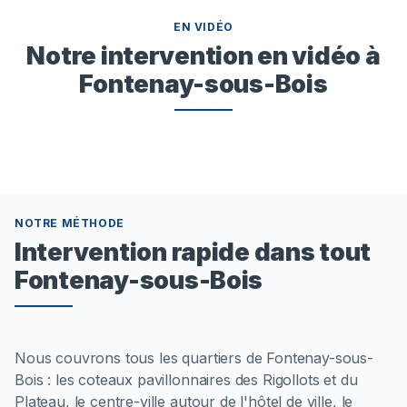
EN VIDÉO
Notre intervention en vidéo à
Fontenay-sous-Bois
NOTRE MÉTHODE
Intervention rapide dans tout
Fontenay-sous-Bois
Nous couvrons tous les quartiers de Fontenay-sous-
Bois : les coteaux pavillonnaires des Rigollots et du
Plateau, le centre-ville autour de l'hôtel de ville, le