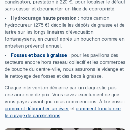
canalisation, prestation à 220 €, pour localiser le défaut
sans casser et documenter un litige de copropriété.
Hydrocurage haute pression
:
notre camion
hydrocureur (275 €) décolle les dépôts de graisse et de
tartre sur les longs linéaires d'évacuation
fontenaysiens, en curatif après un bouchon comme en
entretien préventif annuel.
Fosses et bacs à graisse
:
pour les pavillons des
secteurs encore hors réseau collectif et les commerces
de bouche du centre-ville, nous assurons la vidange et
le nettoyage des fosses et des bacs à graisse.
Chaque intervention démarre par un diagnostic puis
une annonce de prix. Vous savez exactement ce que
vous payez avant que nous commencions.
À lire aussi :
comment déboucher un évier
et
comment fonctionne
le curage de canalisations
.