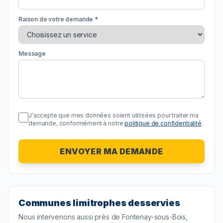
Raison de votre demande *
Message
J'accepte que mes données soient utilisées pour traiter ma
demande, conformément à notre
politique de confidentialité
.
ENVOYER MA DEMANDE
Communes limitrophes desservies
Nous intervenons aussi près de
Fontenay-sous-Bois
,