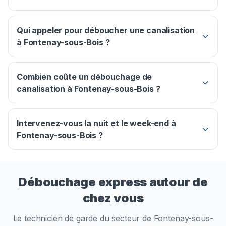
Qui appeler pour déboucher une canalisation
à Fontenay-sous-Bois ?
Combien coûte un débouchage de
canalisation à Fontenay-sous-Bois ?
Intervenez-vous la nuit et le week-end à
Fontenay-sous-Bois ?
Débouchage express autour de
chez vous
Le technicien de garde du secteur de
Fontenay-sous-