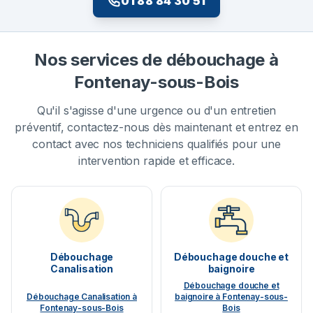
01 88 84 30 51
Nos services de débouchage à
Fontenay-sous-Bois
Qu'il s'agisse d'une urgence ou d'un entretien
préventif, contactez-nous dès maintenant et entrez en
contact avec nos techniciens qualifiés pour une
intervention rapide et efficace.
Débouchage
Débouchage douche et
Canalisation
baignoire
Débouchage douche et
Débouchage Canalisation à
baignoire à Fontenay-sous-
Fontenay-sous-Bois
Bois