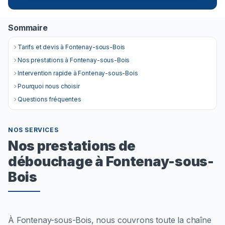
Sommaire
Tarifs et devis à Fontenay-sous-Bois
Nos prestations à Fontenay-sous-Bois
Intervention rapide à Fontenay-sous-Bois
Pourquoi nous choisir
Questions fréquentes
NOS SERVICES
Nos prestations de
débouchage à Fontenay-sous-
Bois
À Fontenay-sous-Bois, nous couvrons toute la chaîne