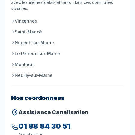
avec les mêmes délais et tarifs, dans ces communes
voisines.
Vincennes
Saint-Mandé
Nogent-sur-Marne
Le Perreux-sur-Marne
Montreuil
Neuilly-sur-Marne
Nos coordonnées
Assistance Canalisation
01 88 84 30 51
Appel gratuit