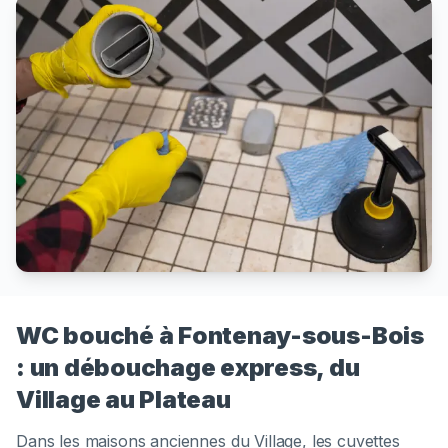
WC bouché à Fontenay-sous-Bois
: un débouchage express, du
Village au Plateau
Dans les maisons anciennes du Village, les cuvettes