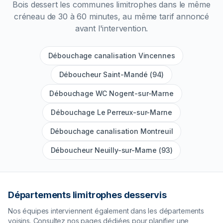
Bois
dessert les communes limitrophes dans le même
créneau de 30 à 60 minutes, au même tarif annoncé
avant l'intervention.
Débouchage canalisation Vincennes
Déboucheur Saint-Mandé (94)
Débouchage WC Nogent-sur-Marne
Débouchage Le Perreux-sur-Marne
Débouchage canalisation Montreuil
Déboucheur Neuilly-sur-Marne (93)
Départements limitrophes desservis
Nos équipes interviennent également dans les départements
voisins. Consultez nos pages dédiées pour planifier une