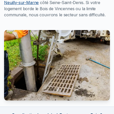
Neuilly-sur-Marne
côté Seine-Saint-Denis. Si votre
logement borde le Bois de Vincennes ou la limite
communale, nous couvrons le secteur sans difficulté.