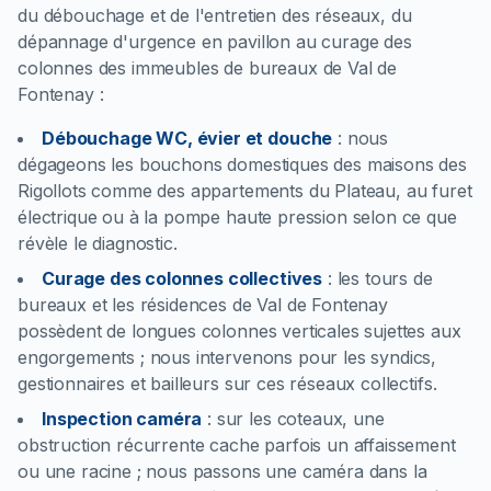
du débouchage et de l'entretien des réseaux, du
dépannage d'urgence en pavillon au curage des
colonnes des immeubles de bureaux de Val de
Fontenay :
Débouchage WC, évier et douche
:
nous
dégageons les bouchons domestiques des maisons des
Rigollots comme des appartements du Plateau, au furet
électrique ou à la pompe haute pression selon ce que
révèle le diagnostic.
Curage des colonnes collectives
:
les tours de
bureaux et les résidences de Val de Fontenay
possèdent de longues colonnes verticales sujettes aux
engorgements ; nous intervenons pour les syndics,
gestionnaires et bailleurs sur ces réseaux collectifs.
Inspection caméra
:
sur les coteaux, une
obstruction récurrente cache parfois un affaissement
ou une racine ; nous passons une caméra dans la