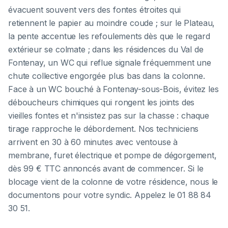
évacuent souvent vers des fontes étroites qui
retiennent le papier au moindre coude ; sur le Plateau,
la pente accentue les refoulements dès que le regard
extérieur se colmate ; dans les résidences du Val de
Fontenay, un WC qui reflue signale fréquemment une
chute collective engorgée plus bas dans la colonne.
Face à un WC bouché à Fontenay-sous-Bois, évitez les
déboucheurs chimiques qui rongent les joints des
vieilles fontes et n'insistez pas sur la chasse : chaque
tirage rapproche le débordement. Nos techniciens
arrivent en 30 à 60 minutes avec ventouse à
membrane, furet électrique et pompe de dégorgement,
dès 99 € TTC annoncés avant de commencer. Si le
blocage vient de la colonne de votre résidence, nous le
documentons pour votre syndic. Appelez le 01 88 84
30 51.