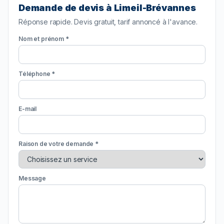
Demande de devis à Limeil-Brévannes
Réponse rapide. Devis gratuit, tarif annoncé à l'avance.
Nom et prénom *
Téléphone *
E-mail
Raison de votre demande *
Message