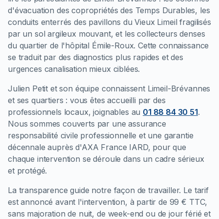
d'évacuation des copropriétés des Temps Durables, les
conduits enterrés des pavillons du Vieux Limeil fragilisés
par un sol argileux mouvant, et les collecteurs denses
du quartier de l'hôpital Émile-Roux. Cette connaissance
se traduit par des diagnostics plus rapides et des
urgences canalisation mieux ciblées.
Julien Petit et son équipe connaissent Limeil-Brévannes
et ses quartiers : vous êtes accueilli par des
professionnels locaux, joignables au
01 88 84 30 51
.
Nous sommes couverts par une assurance
responsabilité civile professionnelle et une garantie
décennale auprès d'AXA France IARD, pour que
chaque intervention se déroule dans un cadre sérieux
et protégé.
La transparence guide notre façon de travailler. Le tarif
est annoncé avant l'intervention, à partir de 99 € TTC,
sans majoration de nuit, de week-end ou de jour férié et