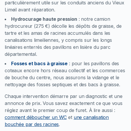
particulièrement utile sur les conduits anciens du Vieux
Limeil avant réparation.
Hydrocurage haute pression
:
notre camion
hydrocureur (275 €) décolle les dépôts de graisse, de
tartre et les amas de racines accumulés dans les
canalisations limeiliennes, y compris sur les longs
linéaires enterrés des pavillons en lisière du parc
départemental.
Fosses et bacs à graisse
:
pour les pavillons des
coteaux encore hors réseau collectif et les commerces
de bouche du centre, nous assurons la vidange et le
nettoyage des fosses septiques et des bacs à graisse.
Chaque intervention démarre par un diagnostic et une
annonce de prix. Vous savez exactement ce que vous
réglez avant le premier coup de furet.
À lire aussi :
comment déboucher un WC
et
une canalisation
bouchée par des racines
.