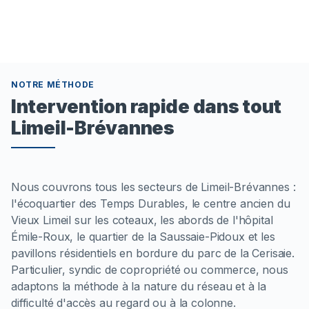
NOTRE MÉTHODE
Intervention rapide dans tout
Limeil-Brévannes
Nous couvrons tous les secteurs de Limeil-Brévannes :
l'écoquartier des Temps Durables, le centre ancien du
Vieux Limeil sur les coteaux, les abords de l'hôpital
Émile-Roux, le quartier de la Saussaie-Pidoux et les
pavillons résidentiels en bordure du parc de la Cerisaie.
Particulier, syndic de copropriété ou commerce, nous
adaptons la méthode à la nature du réseau et à la
difficulté d'accès au regard ou à la colonne.