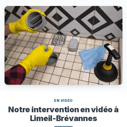
EN VIDÉO
Notre intervention en vidéo à
Limeil-Brévannes