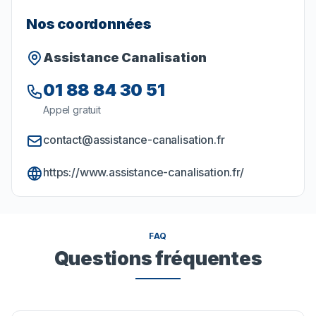
Nos coordonnées
Assistance Canalisation
01 88 84 30 51
Appel gratuit
contact@assistance-canalisation.fr
https://www.assistance-canalisation.fr/
FAQ
Questions fréquentes