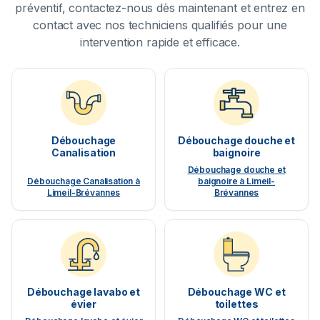
préventif, contactez-nous dès maintenant et entrez en
contact avec nos techniciens qualifiés pour une
intervention rapide et efficace.
Débouchage
Débouchage douche et
Canalisation
baignoire
Débouchage douche et
Débouchage Canalisation à
baignoire à Limeil-
Limeil-Brévannes
Brévannes
Débouchage lavabo et
Débouchage WC et
évier
toilettes