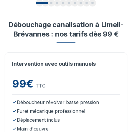
Débouchage canalisation à Limeil-
Brévannes : nos tarifs dès 99 €
Intervention avec outils manuels
99€
TTC
Déboucheur révolver basse pression
Furet mécanique professionnel
Déplacement inclus
Main-d'œuvre