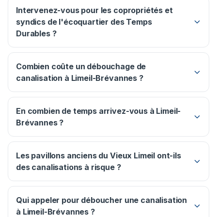
Intervenez-vous pour les copropriétés et
syndics de l'écoquartier des Temps
Durables ?
Combien coûte un débouchage de
canalisation à Limeil-Brévannes ?
En combien de temps arrivez-vous à Limeil-
Brévannes ?
Les pavillons anciens du Vieux Limeil ont-ils
des canalisations à risque ?
Qui appeler pour déboucher une canalisation
à Limeil-Brévannes ?