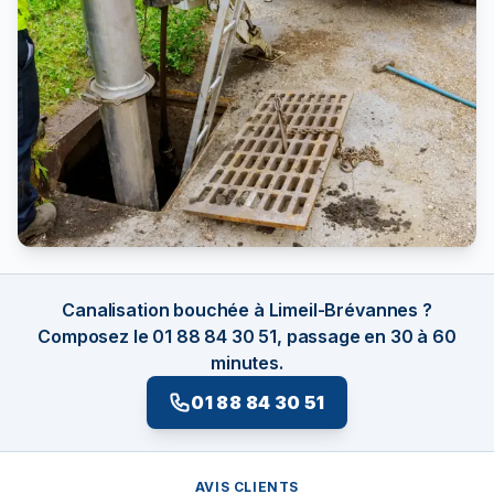
Canalisation bouchée à Limeil-Brévannes ?
Composez le 01 88 84 30 51, passage en 30 à 60
minutes.
01 88 84 30 51
AVIS CLIENTS