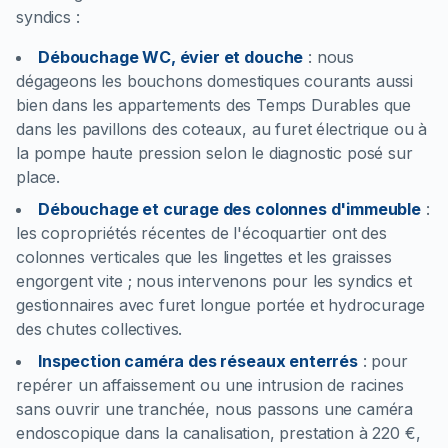
syndics :
Débouchage WC, évier et douche
:
nous
dégageons les bouchons domestiques courants aussi
bien dans les appartements des Temps Durables que
dans les pavillons des coteaux, au furet électrique ou à
la pompe haute pression selon le diagnostic posé sur
place.
Débouchage et curage des colonnes d'immeuble
:
les copropriétés récentes de l'écoquartier ont des
colonnes verticales que les lingettes et les graisses
engorgent vite ; nous intervenons pour les syndics et
gestionnaires avec furet longue portée et hydrocurage
des chutes collectives.
Inspection caméra des réseaux enterrés
:
pour
repérer un affaissement ou une intrusion de racines
sans ouvrir une tranchée, nous passons une caméra
endoscopique dans la canalisation, prestation à 220 €,