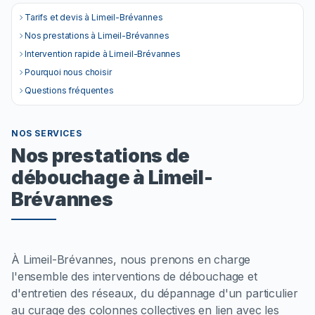
Tarifs et devis à Limeil-Brévannes
Nos prestations à Limeil-Brévannes
Intervention rapide à Limeil-Brévannes
Pourquoi nous choisir
Questions fréquentes
NOS SERVICES
Nos prestations de
débouchage à Limeil-
Brévannes
À Limeil-Brévannes, nous prenons en charge
l'ensemble des interventions de débouchage et
d'entretien des réseaux, du dépannage d'un particulier
au curage des colonnes collectives en lien avec les