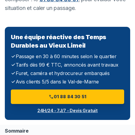
situation et caler un passage.
Une équipe réactive des Temps
Durables au Vieux Limeil
Passage en 30 à 60 minutes selon le quartier
Tarifs dès 99 € TTC, annoncés avant travaux
Furet, caméra et hydrocureur embarqués
Avis clients 5/5 dans le Val-de-Marne
01 88 84 30 51
24H/24 - 7J/7 - Devis Gratuit
Sommaire