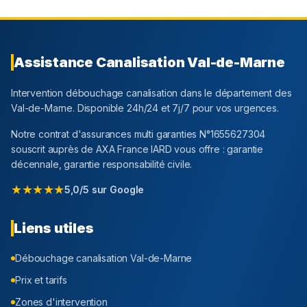
Assistance Canalisation
Val-de-Marne
Intervention débouchage canalisation dans le département
des
Val-de-Marne
. Disponible 24h/24 et 7j/7 pour vos urgences.
Notre contrat d'assurances multi garanties N°1655627304
souscrit auprès de AXA France IARD vous offre : garantie
décennale, garantie responsabilité civile.
★★★★★
5,0/5 sur Google
Liens utiles
Débouchage canalisation
Val-de-Marne
Prix et tarifs
Zones d'intervention