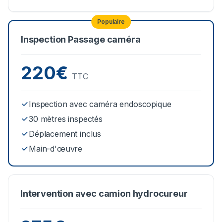
Populaire
Inspection Passage caméra
220€
TTC
Inspection avec caméra endoscopique
30 mètres inspectés
Déplacement inclus
Main-d'œuvre
Intervention avec camion hydrocureur