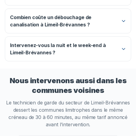
Combien coûte un débouchage de
canalisation à Limeil-Brévannes ?
Intervenez-vous la nuit et le week-end à
Limeil-Brévannes ?
Nous intervenons aussi dans les
communes voisines
Le technicien de garde du secteur de
Limeil-Brévannes
dessert les communes limitrophes dans le même
créneau de 30 à 60 minutes, au même tarif annoncé
avant l'intervention.