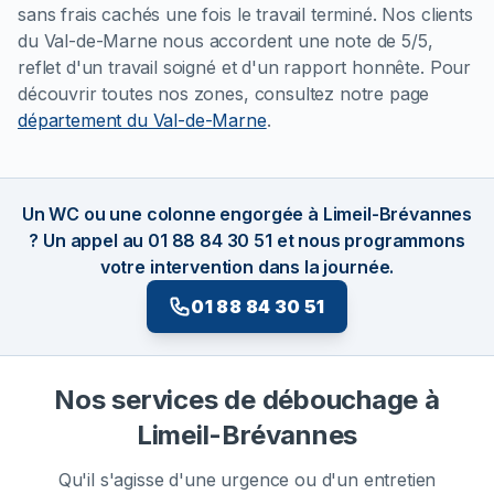
sans frais cachés une fois le travail terminé. Nos clients
du Val-de-Marne nous accordent une note de 5/5,
reflet d'un travail soigné et d'un rapport honnête. Pour
découvrir toutes nos zones, consultez notre page
département du Val-de-Marne
.
Un WC ou une colonne engorgée à Limeil-Brévannes
? Un appel au 01 88 84 30 51 et nous programmons
votre intervention dans la journée.
01 88 84 30 51
Nos services de débouchage à
Limeil-Brévannes
Qu'il s'agisse d'une urgence ou d'un entretien