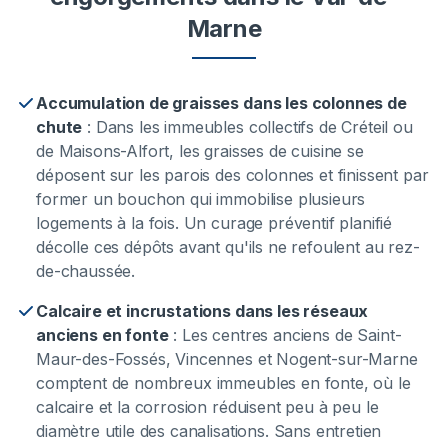
Marne
Accumulation de graisses dans les colonnes de
chute
:
Dans les immeubles collectifs de Créteil ou
de Maisons-Alfort, les graisses de cuisine se
déposent sur les parois des colonnes et finissent par
former un bouchon qui immobilise plusieurs
logements à la fois. Un curage préventif planifié
décolle ces dépôts avant qu'ils ne refoulent au rez-
de-chaussée.
Calcaire et incrustations dans les réseaux
anciens en fonte
:
Les centres anciens de Saint-
Maur-des-Fossés, Vincennes et Nogent-sur-Marne
comptent de nombreux immeubles en fonte, où le
calcaire et la corrosion réduisent peu à peu le
diamètre utile des canalisations. Sans entretien