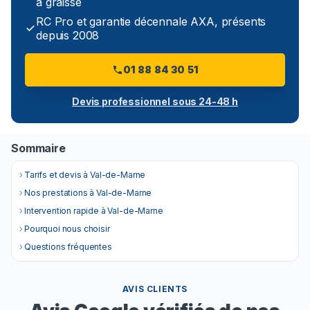
à graisse
RC Pro et garantie décennale AXA, présents
depuis 2008
01 88 84 30 51
Devis professionnel sous 24-48 h
Sommaire
Tarifs et devis à Val-de-Marne
Nos prestations à Val-de-Marne
Intervention rapide à Val-de-Marne
Pourquoi nous choisir
Questions fréquentes
AVIS CLIENTS