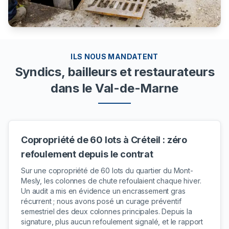
ILS NOUS MANDATENT
Syndics, bailleurs et restaurateurs
dans le Val-de-Marne
Copropriété de 60 lots à Créteil : zéro
refoulement depuis le contrat
Sur une copropriété de 60 lots du quartier du Mont-
Mesly, les colonnes de chute refoulaient chaque hiver.
Un audit a mis en évidence un encrassement gras
récurrent ; nous avons posé un curage préventif
semestriel des deux colonnes principales. Depuis la
signature, plus aucun refoulement signalé, et le rapport