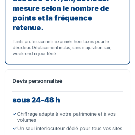
mesure selon le nombre de
points et la fréquence
retenue.
Tarifs professionnels exprimés hors taxes pour le
décideur. Déplacement inclus, sans majoration soir,
week-end ni jour férié.
Devis personnalisé
sous 24-48 h
Chiffrage adapté à votre patrimoine et à vos
volumes
Un seul interlocuteur dédié pour tous vos sites