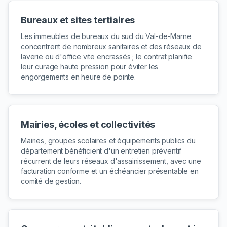
Bureaux et sites tertiaires
Les immeubles de bureaux du sud du Val-de-Marne
concentrent de nombreux sanitaires et des réseaux de
laverie ou d'office vite encrassés ; le contrat planifie
leur curage haute pression pour éviter les
engorgements en heure de pointe.
Mairies, écoles et collectivités
Mairies, groupes scolaires et équipements publics du
département bénéficient d'un entretien préventif
récurrent de leurs réseaux d'assainissement, avec une
facturation conforme et un échéancier présentable en
comité de gestion.