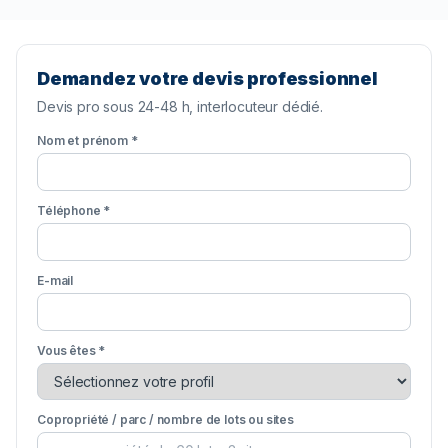
Demandez votre devis professionnel
Devis pro sous 24-48 h, interlocuteur dédié.
Nom et prénom *
Téléphone *
E-mail
Vous êtes *
Copropriété / parc / nombre de lots ou sites