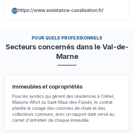
https://www.assistance-canalisation.fr/
POUR QUELS PROFESSIONNELS
Secteurs concernés
dans le Val-de-
Marne
Immeubles et copropriétés
Pour les syndics qui gèrent des résidences à Créteil,
Maisons-Alfort ou Saint-Maur-des-Fossés, le contrat
planifie le curage des colonnes de chute et des
collecteurs communs, avec un rapport daté versé au
carnet d'entretien de chaque immeuble.