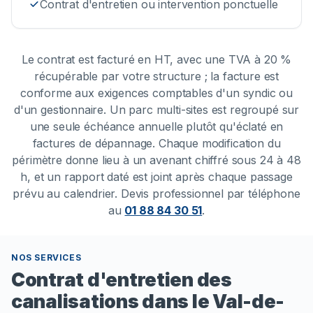
Contrat d'entretien ou intervention ponctuelle
Le contrat est facturé en HT, avec une TVA à 20 %
récupérable par votre structure ; la facture est
conforme aux exigences comptables d'un syndic ou
d'un gestionnaire. Un parc multi-sites est regroupé sur
une seule échéance annuelle plutôt qu'éclaté en
factures de dépannage. Chaque modification du
périmètre donne lieu à un avenant chiffré sous 24 à 48
h, et un rapport daté est joint après chaque passage
prévu au calendrier.
Devis professionnel par téléphone
au
01 88 84 30 51
.
NOS SERVICES
Contrat d'entretien des
canalisations dans le Val-de-