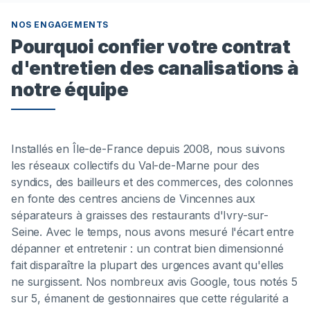
NOS ENGAGEMENTS
Pourquoi confier votre contrat
d'entretien des canalisations à
notre équipe
Installés en Île-de-France depuis 2008, nous suivons
les réseaux collectifs du Val-de-Marne pour des
syndics, des bailleurs et des commerces, des colonnes
en fonte des centres anciens de Vincennes aux
séparateurs à graisses des restaurants d'Ivry-sur-
Seine. Avec le temps, nous avons mesuré l'écart entre
dépanner et entretenir : un contrat bien dimensionné
fait disparaître la plupart des urgences avant qu'elles
ne surgissent. Nos nombreux avis Google, tous notés 5
sur 5, émanent de gestionnaires que cette régularité a