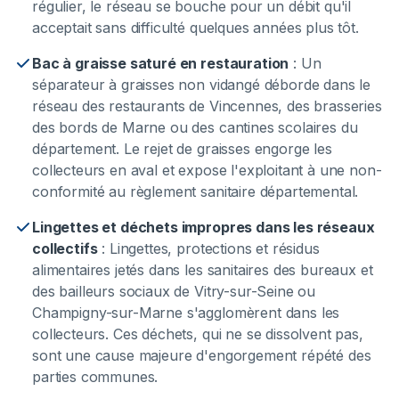
régulier, le réseau se bouche pour un débit qu'il
acceptait sans difficulté quelques années plus tôt.
Bac à graisse saturé en restauration
:
Un
séparateur à graisses non vidangé déborde dans le
réseau des restaurants de Vincennes, des brasseries
des bords de Marne ou des cantines scolaires du
département. Le rejet de graisses engorge les
collecteurs en aval et expose l'exploitant à une non-
conformité au règlement sanitaire départemental.
Lingettes et déchets impropres dans les réseaux
collectifs
:
Lingettes, protections et résidus
alimentaires jetés dans les sanitaires des bureaux et
des bailleurs sociaux de Vitry-sur-Seine ou
Champigny-sur-Marne s'agglomèrent dans les
collecteurs. Ces déchets, qui ne se dissolvent pas,
sont une cause majeure d'engorgement répété des
parties communes.