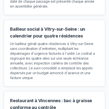
daté de chaque passage est présenté chaque année
en assemblée générale.
Bailleur social à Vitry-sur-Seine : un
calendrier pour quatre résidences
Un bailleur gérait quatre résidences à Vitry-sur-Seine
sans coordination d'entretien, multipliant les
dépannages d'urgence facturés à l'unité. Le contrat a
regroupé les quatre sites sur une seule échéance
annuelle, avec inspection caméra de contrôle des
collecteurs. Le suivi consolidé a remplacé les appels
dispersés par un budget annoncé d'avance et une
facture unique.
Restaurant à Vincennes : bac à graisse
conforme au contrôle