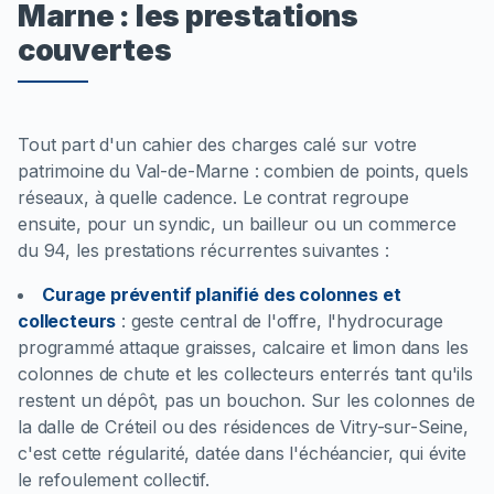
Marne : les prestations
couvertes
Tout part d'un cahier des charges calé sur votre
patrimoine du Val-de-Marne : combien de points, quels
réseaux, à quelle cadence. Le contrat regroupe
ensuite, pour un syndic, un bailleur ou un commerce
du 94, les prestations récurrentes suivantes :
Curage préventif planifié des colonnes et
collecteurs
:
geste central de l'offre, l'hydrocurage
programmé attaque graisses, calcaire et limon dans les
colonnes de chute et les collecteurs enterrés tant qu'ils
restent un dépôt, pas un bouchon. Sur les colonnes de
la dalle de Créteil ou des résidences de Vitry-sur-Seine,
c'est cette régularité, datée dans l'échéancier, qui évite
le refoulement collectif.