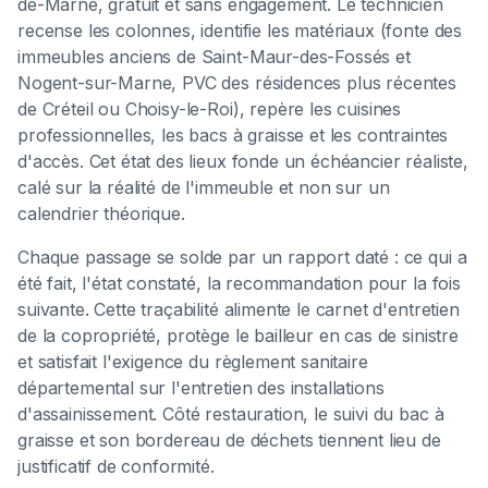
de-Marne, gratuit et sans engagement. Le technicien
recense les colonnes, identifie les matériaux (fonte des
immeubles anciens de Saint-Maur-des-Fossés et
Nogent-sur-Marne, PVC des résidences plus récentes
de Créteil ou Choisy-le-Roi), repère les cuisines
professionnelles, les bacs à graisse et les contraintes
d'accès. Cet état des lieux fonde un échéancier réaliste,
calé sur la réalité de l'immeuble et non sur un
calendrier théorique.
Chaque passage se solde par un rapport daté : ce qui a
été fait, l'état constaté, la recommandation pour la fois
suivante. Cette traçabilité alimente le carnet d'entretien
de la copropriété, protège le bailleur en cas de sinistre
et satisfait l'exigence du règlement sanitaire
départemental sur l'entretien des installations
d'assainissement. Côté restauration, le suivi du bac à
graisse et son bordereau de déchets tiennent lieu de
justificatif de conformité.