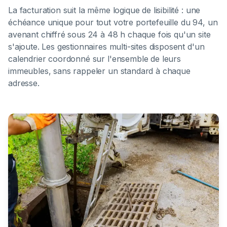
La facturation suit la même logique de lisibilité : une
échéance unique pour tout votre portefeuille du 94, un
avenant chiffré sous 24 à 48 h chaque fois qu'un site
s'ajoute. Les gestionnaires multi-sites disposent d'un
calendrier coordonné sur l'ensemble de leurs
immeubles, sans rappeler un standard à chaque
adresse.