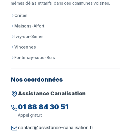
mêmes délais et tarifs, dans ces communes voisines.
Créteil
Maisons-Alfort
Ivry-sur-Seine
Vincennes
Fontenay-sous-Bois
Nos coordonnées
Assistance Canalisation
01 88 84 30 51
Appel gratuit
contact@assistance-canalisation.fr