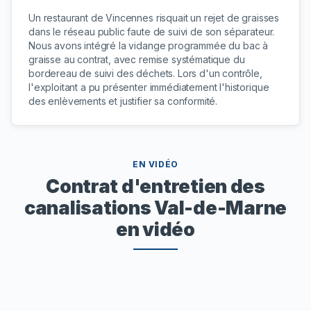
Un restaurant de Vincennes risquait un rejet de graisses
dans le réseau public faute de suivi de son séparateur.
Nous avons intégré la vidange programmée du bac à
graisse au contrat, avec remise systématique du
bordereau de suivi des déchets. Lors d'un contrôle,
l'exploitant a pu présenter immédiatement l'historique
des enlèvements et justifier sa conformité.
EN VIDÉO
Contrat d'entretien des
canalisations Val-de-Marne
en vidéo