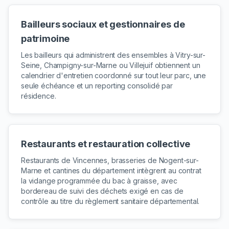
Bailleurs sociaux et gestionnaires de
patrimoine
Les bailleurs qui administrent des ensembles à Vitry-sur-
Seine, Champigny-sur-Marne ou Villejuif obtiennent un
calendrier d'entretien coordonné sur tout leur parc, une
seule échéance et un reporting consolidé par
résidence.
Restaurants et restauration collective
Restaurants de Vincennes, brasseries de Nogent-sur-
Marne et cantines du département intègrent au contrat
la vidange programmée du bac à graisse, avec
bordereau de suivi des déchets exigé en cas de
contrôle au titre du règlement sanitaire départemental.