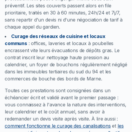
préventif. Les sites couverts passent alors en file
prioritaire, traités en 30 à 60 minutes, 24h/24 et 7j/7,
sans repartir d'un devis ni d'une négociation de tarif à
chaque appel du gardien.
Curage des réseaux de cuisine et locaux
communs
:
offices, laveries et locaux à poubelles
encrassent vite leurs évacuations de dépôts gras. Le
contrat inscrit leur nettoyage haute pression au
calendrier, un foyer de bouchons régulièrement négligé
dans les immeubles tertiaires du sud du 94 et les
commerces de bouche des bords de Marne.
Toutes ces prestations sont consignées dans un
échéancier écrit et validé avant le premier passage :
vous connaissez à l'avance la nature des interventions,
leur calendrier et le coût annuel, sans avoir à
redemander un devis visite après visite.
À lire aussi :
comment fonctionne le curage des canalisations
et
les