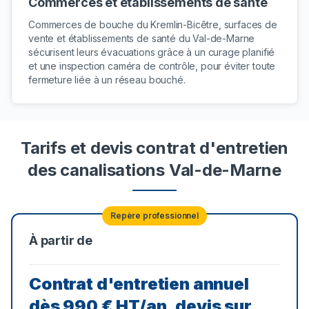
Commerces et établissements de santé
Commerces de bouche du Kremlin-Bicêtre, surfaces de
vente et établissements de santé du Val-de-Marne
sécurisent leurs évacuations grâce à un curage planifié
et une inspection caméra de contrôle, pour éviter toute
fermeture liée à un réseau bouché.
Tarifs et devis contrat d'entretien
des canalisations Val-de-Marne
Repère professionnel
À partir de
Contrat d'entretien annuel
dès 990 € HT/an, devis sur