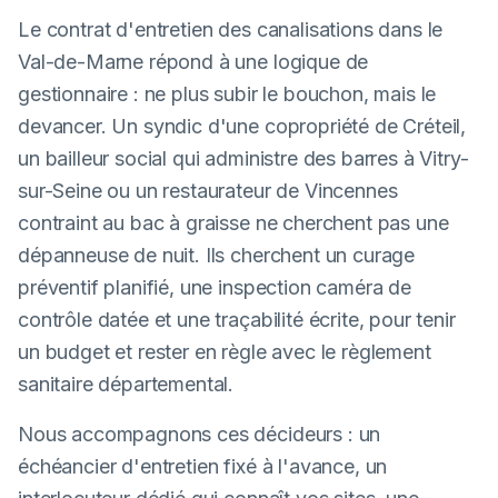
Le contrat d'entretien des canalisations dans le
Val-de-Marne répond à une logique de
gestionnaire : ne plus subir le bouchon, mais le
devancer. Un syndic d'une copropriété de Créteil,
un bailleur social qui administre des barres à Vitry-
sur-Seine ou un restaurateur de Vincennes
contraint au bac à graisse ne cherchent pas une
dépanneuse de nuit. Ils cherchent un curage
préventif planifié, une inspection caméra de
contrôle datée et une traçabilité écrite, pour tenir
un budget et rester en règle avec le règlement
sanitaire départemental.
Nous accompagnons ces décideurs : un
échéancier d'entretien fixé à l'avance, un