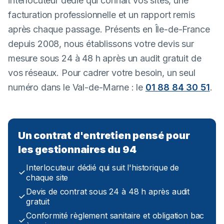
interlocuteur dédié qui connaît vos sites, une
facturation professionnelle et un rapport remis
après chaque passage. Présents en Île-de-France
depuis 2008, nous établissons votre devis sur
mesure sous 24 à 48 h après un audit gratuit de
vos réseaux. Pour cadrer votre besoin, un seul
numéro dans le Val-de-Marne : le
01 88 84 30 51
.
Un contrat d'entretien pensé pour
les gestionnaires du 94
Interlocuteur dédié qui suit l'historique de
chaque site
Devis de contrat sous 24 à 48 h après audit
gratuit
Conformité règlement sanitaire et obligation bac