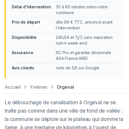
Délai d'intervention
30 à 60 minutes selon votre
commune
Prix de départ
dès 99 € TTC, annoncé avant
l'intervention
Disponibilité
24h/24 et 7j/7, sans majoration
nuit ni week-end
Assurance
RC Pro et garantie décennale
AXA France IARD
Avis clients
note de 5/5 sur Google
Accueil
Yvelines
Orgeval
Le débouchage de canalisation à Orgeval ne se
traite pas comme dans une ville de fond de vallée :
la commune se déploie sur le plateau qui domine la
Seine, à une trentaine de kilomètres à l'ouest de