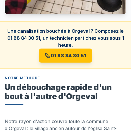
Une canalisation bouchée à Orgeval ? Composez le
01 88 84 30 51, un technicien part chez vous sous 1
heure.
01 88 84 30 51
NOTRE MÉTHODE
Un débouchage rapide d'un
bout à l'autre d'Orgeval
Notre rayon d'action couvre toute la commune
d'Orgeval : le village ancien autour de l'église Saint-