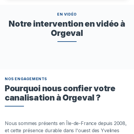
EN VIDÉO
Notre intervention en vidéo à
Orgeval
NOS ENGAGEMENTS
Pourquoi nous confier votre
canalisation à Orgeval ?
Nous sommes présents en Île-de-France depuis 2008,
et cette présence durable dans l'ouest des Yvelines