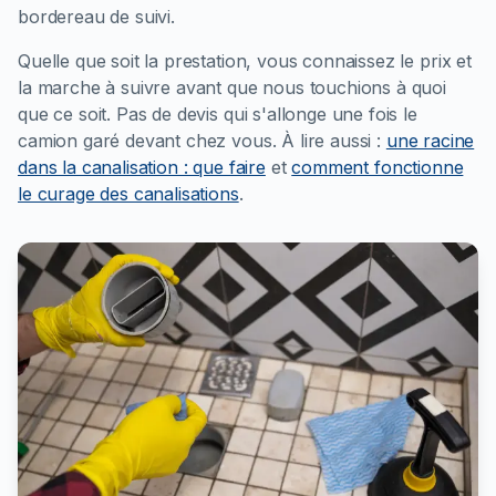
bordereau de suivi.
Quelle que soit la prestation, vous connaissez le prix et
la marche à suivre avant que nous touchions à quoi
que ce soit. Pas de devis qui s'allonge une fois le
camion garé devant chez vous.
À lire aussi :
une racine
dans la canalisation : que faire
et
comment fonctionne
le curage des canalisations
.