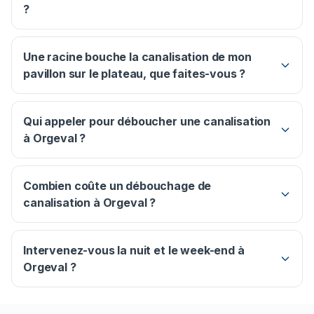
?
Une racine bouche la canalisation de mon
pavillon sur le plateau, que faites-vous ?
Qui appeler pour déboucher une canalisation
à Orgeval ?
Combien coûte un débouchage de
canalisation à Orgeval ?
Intervenez-vous la nuit et le week-end à
Orgeval ?