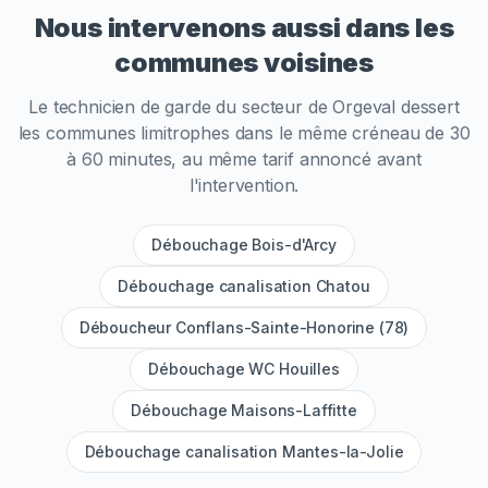
Nous intervenons aussi dans les
communes voisines
Le technicien de garde du secteur de
Orgeval
dessert
les communes limitrophes dans le même créneau de 30
à 60 minutes, au même tarif annoncé avant
l'intervention.
Débouchage Bois-d'Arcy
Débouchage canalisation Chatou
Déboucheur Conflans-Sainte-Honorine (78)
Débouchage WC Houilles
Débouchage Maisons-Laffitte
Débouchage canalisation Mantes-la-Jolie