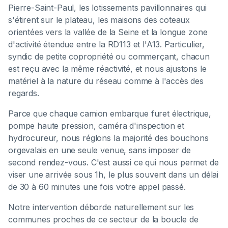
Pierre-Saint-Paul, les lotissements pavillonnaires qui
s'étirent sur le plateau, les maisons des coteaux
orientées vers la vallée de la Seine et la longue zone
d'activité étendue entre la RD113 et l'A13. Particulier,
syndic de petite copropriété ou commerçant, chacun
est reçu avec la même réactivité, et nous ajustons le
matériel à la nature du réseau comme à l'accès des
regards.
Parce que chaque camion embarque furet électrique,
pompe haute pression, caméra d'inspection et
hydrocureur, nous réglons la majorité des bouchons
orgevalais en une seule venue, sans imposer de
second rendez-vous. C'est aussi ce qui nous permet de
viser une arrivée sous 1h, le plus souvent dans un délai
de 30 à 60 minutes une fois votre appel passé.
Notre intervention déborde naturellement sur les
communes proches de ce secteur de la boucle de