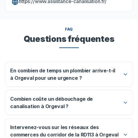
https://www.assistance-canalisation.fr/
FAQ
Questions fréquentes
En combien de temps un plombier arrive-t-il
à Orgeval pour une urgence ?
Combien coûte un débouchage de
canalisation à Orgeval ?
Intervenez-vous sur les réseaux des
commerces du corridor de la RD113 à Orgeval