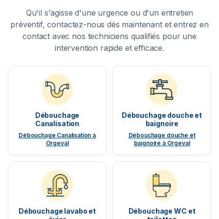
Qu'il s'agisse d'une urgence ou d'un entretien
préventif, contactez-nous dès maintenant et entrez en
contact avec nos techniciens qualifiés pour une
intervention rapide et efficace.
Débouchage
Débouchage douche et
Canalisation
baignoire
Débouchage Canalisation à
Débouchage douche et
Orgeval
baignoire à Orgeval
Débouchage lavabo et
Débouchage WC et