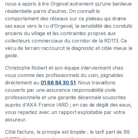
nous a appris à lire Orgeval autrement qu'une banlieue
résidentielle parmi d'autres. On connaît le
comportement des réseaux sur ce plateau qui draine
ses eaux vers le ru d'Orgeval, la sensibilité des conduits
anciens du village et les contraintes propres aux
collecteurs commerciaux du corridor de la RD113. Ce
vécu de terrain raccourcit le diagnostic et cible mieux le
geste.
Christophe Robert et son équipe interviennent chez
vous comme des professionnels du coin, joignables
directement au
01 88 84 30 51
. Nous travaillons
couverts par une assurance responsabilité civile
professionnelle et une garantie décennale souscrites
auprès d'AXA France IARD ; en cas de dégât des eaux,
vous repartez avec un rapport exploitable par votre
assureur.
Côté facture, le principe est limpide : le tarif part de 99