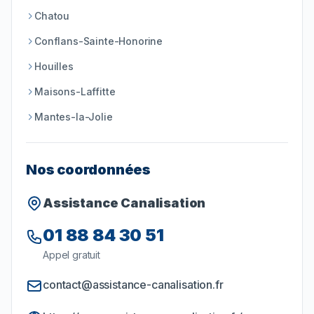
Chatou
Conflans-Sainte-Honorine
Houilles
Maisons-Laffitte
Mantes-la-Jolie
Nos coordonnées
Assistance Canalisation
01 88 84 30 51
Appel gratuit
contact@assistance-canalisation.fr