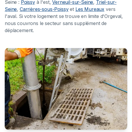
Seine :
Poissy
à l'est,
Verneuil-sur-Seine
,
Triel-sur-
Seine
,
Carrières-sous-Poissy
et
Les Mureaux
vers
l'aval. Si votre logement se trouve en limite d'Orgeval,
nous couvrons le secteur sans supplément de
déplacement.