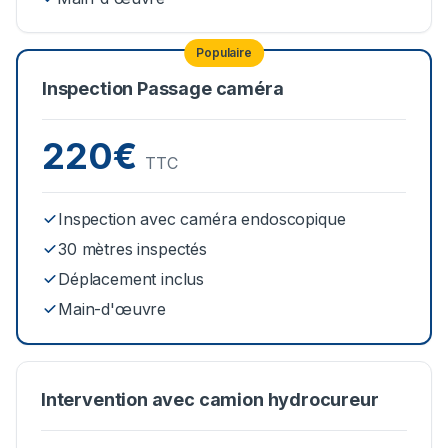
Populaire
Inspection Passage caméra
220€
TTC
Inspection avec caméra endoscopique
30 mètres inspectés
Déplacement inclus
Main-d'œuvre
Intervention avec camion hydrocureur