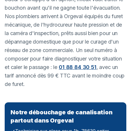
bouchon avant qu'il ne gagne toute l'évacuation.
Nos plombiers arrivent à Orgeval équipés du furet
mécanique, de l'hydrocureur haute pression et de
la caméra d'inspection, prêts aussi bien pour un
dépannage domestique que pour le curage d'un
réseau de zone commerciale. Un seul numéro à
composer pour faire diagnostiquer votre situation
et caler le passage : le
01 88 84 30 51
, avec un
tarif annoncé dès 99 € TTC avant le moindre coup
de furet.
Notre débouchage de canalisation
partout dans Orgeval