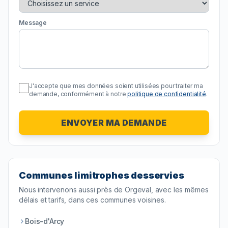
Message
J'accepte que mes données soient utilisées pour traiter ma
demande, conformément à notre
politique de confidentialité
.
ENVOYER MA DEMANDE
Communes limitrophes desservies
Nous intervenons aussi près de
Orgeval
, avec les mêmes
délais et tarifs, dans ces communes voisines.
Bois-d'Arcy