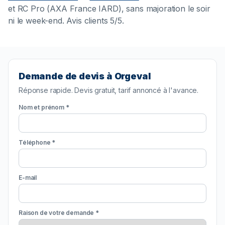
et RC Pro (AXA France IARD), sans majoration le soir
ni le week-end. Avis clients 5/5.
Demande de devis à Orgeval
Réponse rapide. Devis gratuit, tarif annoncé à l'avance.
Nom et prénom *
Téléphone *
E-mail
Raison de votre demande *