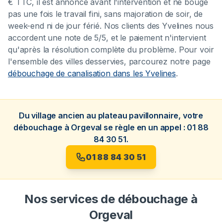
€ TTC, il est annoncé avant l'intervention et ne bouge
pas une fois le travail fini, sans majoration de soir, de
week-end ni de jour férié. Nos clients des Yvelines nous
accordent une note de 5/5, et le paiement n'intervient
qu'après la résolution complète du problème. Pour voir
l'ensemble des villes desservies, parcourez notre page
débouchage de canalisation dans les Yvelines
.
Du village ancien au plateau pavillonnaire, votre
débouchage à Orgeval se règle en un appel : 01 88
84 30 51.
01 88 84 30 51
Nos services de débouchage à
Orgeval