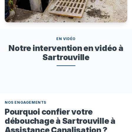
EN VIDÉO
Notre intervention en vidéo à
Sartrouville
NOS ENGAGEMENTS
Pourquoi confier votre
débouchage à Sartrouville à
Assistance Canalisation ?