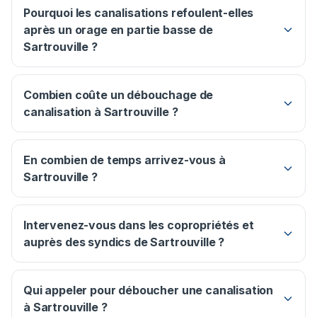
Pourquoi les canalisations refoulent-elles
après un orage en partie basse de
Sartrouville ?
Combien coûte un débouchage de
canalisation à Sartrouville ?
En combien de temps arrivez-vous à
Sartrouville ?
Intervenez-vous dans les copropriétés et
auprès des syndics de Sartrouville ?
Qui appeler pour déboucher une canalisation
à Sartrouville ?