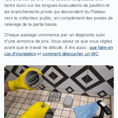
tartre durci sur les longues évacuations de pavillon et
les branchements privés qui descendent du Plateau
vers le collecteur public, en complément des postes de
relevage de la partie basse.
Chaque passage commence par un diagnostic suivi
d'une annonce de prix. Vous savez ce que vous réglez
avant que le travail ne débute.
À lire aussi :
que faire en
cas d'inondation
et
comment déboucher un WC
.