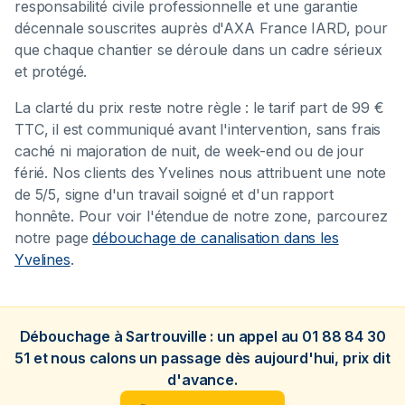
responsabilité civile professionnelle et une garantie
décennale souscrites auprès d'AXA France IARD, pour
que chaque chantier se déroule dans un cadre sérieux
et protégé.
La clarté du prix reste notre règle : le tarif part de 99 €
TTC, il est communiqué avant l'intervention, sans frais
caché ni majoration de nuit, de week-end ou de jour
férié. Nos clients des Yvelines nous attribuent une note
de 5/5, signe d'un travail soigné et d'un rapport
honnête. Pour voir l'étendue de notre zone, parcourez
notre page
débouchage de canalisation dans les
Yvelines
.
Débouchage à Sartrouville : un appel au 01 88 84 30
51 et nous calons un passage dès aujourd'hui, prix dit
d'avance.