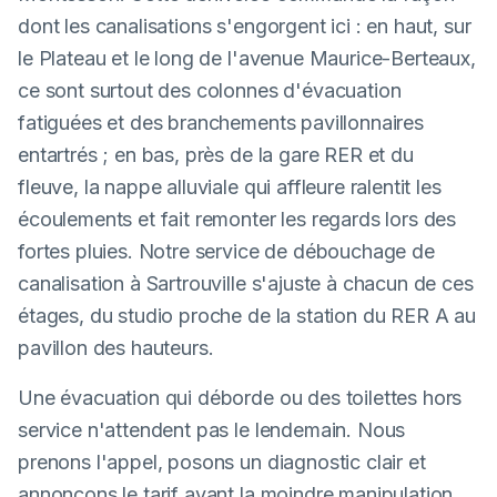
dont les canalisations s'engorgent ici : en haut, sur
le Plateau et le long de l'avenue Maurice-Berteaux,
ce sont surtout des colonnes d'évacuation
fatiguées et des branchements pavillonnaires
entartrés ; en bas, près de la gare RER et du
fleuve, la nappe alluviale qui affleure ralentit les
écoulements et fait remonter les regards lors des
fortes pluies. Notre service de débouchage de
canalisation à Sartrouville s'ajuste à chacun de ces
étages, du studio proche de la station du RER A au
pavillon des hauteurs.
Une évacuation qui déborde ou des toilettes hors
service n'attendent pas le lendemain. Nous
prenons l'appel, posons un diagnostic clair et
annonçons le tarif avant la moindre manipulation.