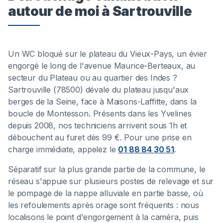
autour de moi à Sartrouville
Un WC bloqué sur le plateau du Vieux-Pays, un évier
engorgé le long de l'avenue Maurice-Berteaux, au
secteur du Plateau ou au quartier des Indes ?
Sartrouville (78500) dévale du plateau jusqu'aux
berges de la Seine, face à Maisons-Laffitte, dans la
boucle de Montesson. Présents dans les Yvelines
depuis 2008, nos techniciens arrivent sous 1h et
débouchent au furet dès 99 €. Pour une prise en
charge immédiate, appelez le
01 88 84 30 51
.
Séparatif sur la plus grande partie de la commune, le
réseau s'appuie sur plusieurs postes de relevage et sur
le pompage de la nappe alluviale en partie basse, où
les refoulements après orage sont fréquents : nous
localisons le point d'engorgement à la caméra, puis