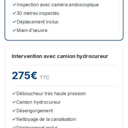
Inspection avec caméra endoscopique
30 mètres inspectés
Déplacement inclus
Main-d'œuvre
Intervention avec camion hydrocureur
275€
TTC
Déboucheur très haute pression
Camion hydrocureur
Désengorgement
Nettoyage de la canalisation
Déplacement inclus