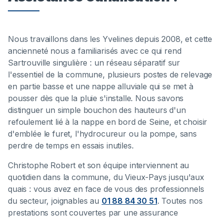
Nous travaillons dans les Yvelines depuis 2008, et cette
ancienneté nous a familiarisés avec ce qui rend
Sartrouville singulière : un réseau séparatif sur
l'essentiel de la commune, plusieurs postes de relevage
en partie basse et une nappe alluviale qui se met à
pousser dès que la pluie s'installe. Nous savons
distinguer un simple bouchon des hauteurs d'un
refoulement lié à la nappe en bord de Seine, et choisir
d'emblée le furet, l'hydrocureur ou la pompe, sans
perdre de temps en essais inutiles.
Christophe Robert et son équipe interviennent au
quotidien dans la commune, du Vieux-Pays jusqu'aux
quais : vous avez en face de vous des professionnels
du secteur, joignables au
01 88 84 30 51
. Toutes nos
prestations sont couvertes par une assurance