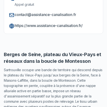
Appel gratuit
contact@assistance-canalisation.fr
https://www.assistance-canalisation.fr/
Berges de Seine, plateau du Vieux-Pays et
réseaux dans la boucle de Montesson
Sartrouville occupe une bande de territoire qui descend depuis
le plateau du Vieux-Pays jusqu'aux berges de la Seine, face à
Maisons-Laffitte, dans la boucle de Montesson. Cette
topographie en pente, couplée à la présence d'une nappe
alluviale active en partie basse, impose un réseau
d'assainissement séparatif sur la plus grande partie de la
commune avec plusieurs postes de relevage. Le tissu urbain
mélange des quartiers pavillonnaires autour de l'avenue