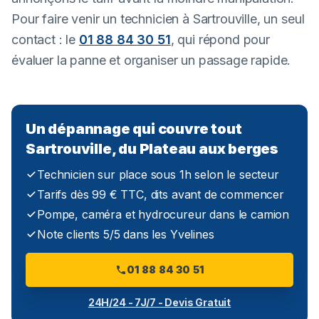
Pour faire venir un technicien à Sartrouville, un seul
contact : le
01 88 84 30 51
, qui répond pour
évaluer la panne et organiser un passage rapide.
Un dépannage qui couvre tout
Sartrouville, du Plateau aux berges
Technicien sur place sous 1h selon le secteur
Tarifs dès 99 € TTC, dits avant de commencer
Pompe, caméra et hydrocureur dans le camion
Note clients 5/5 dans les Yvelines
01 88 84 30 51
24H/24 - 7J/7 - Devis Gratuit