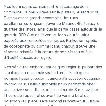
Nos techniciens connaissent le découpage de la
commune : le Vieux-Pays sur le plateau, le secteur du
Plateau et ses grands ensembles, les rues
pavillonnaires longeant l'avenue Maurice-Berteaux, le
quartier des Indes, ainsi que la partie basse autour de la
gare du RER A et de l'avenue Jean-Jaurès, plus
exposée aux remontées de nappe. Particulier, syndic
de copropriété ou commerçant, chacun trouve une
réponse adaptée à la nature de son réseau et à la
difficulté d'accès au regard.
Nos véhicules embarquent de quoi régler la plupart des
situations en une seule visite : furets électriques,
pompes haute pression, caméra d'inspection et camion
hydrocureur. Cette autonomie nous permet de viser
une arrivée sous 1h selon le secteur de Sartrouville et
l'heure de l'appel, et souvent de venir à bout du
bouchon sur place, sans second rendez-vous, jusque