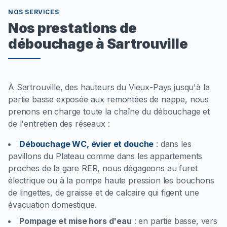
NOS SERVICES
Nos prestations de
débouchage à Sartrouville
À Sartrouville, des hauteurs du Vieux-Pays jusqu'à la
partie basse exposée aux remontées de nappe, nous
prenons en charge toute la chaîne du débouchage et
de l'entretien des réseaux :
Débouchage WC, évier et douche
:
dans les
pavillons du Plateau comme dans les appartements
proches de la gare RER, nous dégageons au furet
électrique ou à la pompe haute pression les bouchons
de lingettes, de graisse et de calcaire qui figent une
évacuation domestique.
Pompage et mise hors d'eau
:
en partie basse, vers