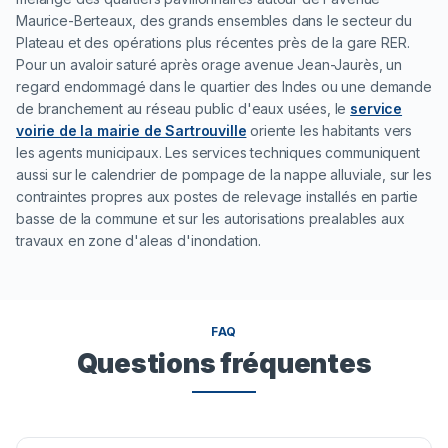
Maurice-Berteaux, des grands ensembles dans le secteur du
Plateau et des opérations plus récentes près de la gare RER.
Pour un avaloir saturé après orage avenue Jean-Jaurès, un
regard endommagé dans le quartier des Indes ou une demande
de branchement au réseau public d'eaux usées, le
service
voirie de la mairie de Sartrouville
oriente les habitants vers
les agents municipaux. Les services techniques communiquent
aussi sur le calendrier de pompage de la nappe alluviale, sur les
contraintes propres aux postes de relevage installés en partie
basse de la commune et sur les autorisations prealables aux
travaux en zone d'aleas d'inondation.
FAQ
Questions fréquentes