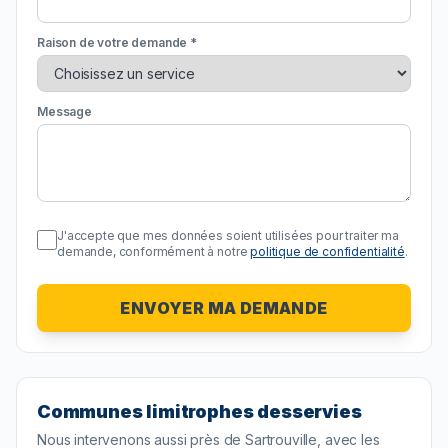
Raison de votre demande *
Message
J'accepte que mes données soient utilisées pour traiter ma
demande, conformément à notre
politique de confidentialité
.
ENVOYER MA DEMANDE
Communes limitrophes desservies
Nous intervenons aussi près de
Sartrouville
, avec les