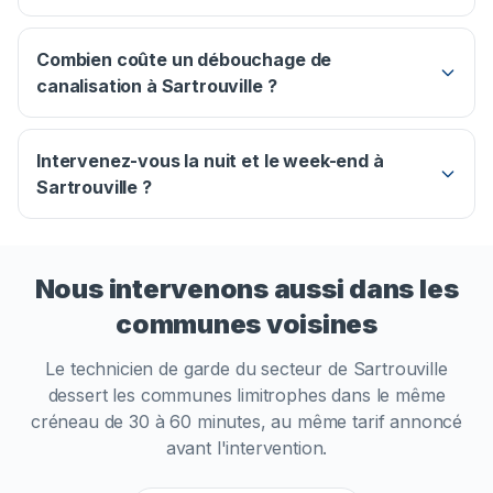
Combien coûte un débouchage de
canalisation à Sartrouville ?
Intervenez-vous la nuit et le week-end à
Sartrouville ?
Nous intervenons aussi dans les
communes voisines
Le technicien de garde du secteur de
Sartrouville
dessert les communes limitrophes dans le même
créneau de 30 à 60 minutes, au même tarif annoncé
avant l'intervention.