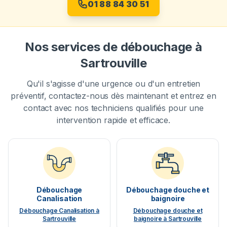
01 88 84 30 51
Nos services de débouchage à
Sartrouville
Qu'il s'agisse d'une urgence ou d'un entretien
préventif, contactez-nous dès maintenant et entrez en
contact avec nos techniciens qualifiés pour une
intervention rapide et efficace.
Débouchage
Débouchage douche et
Canalisation
baignoire
Débouchage Canalisation à
Débouchage douche et
Sartrouville
baignoire à Sartrouville