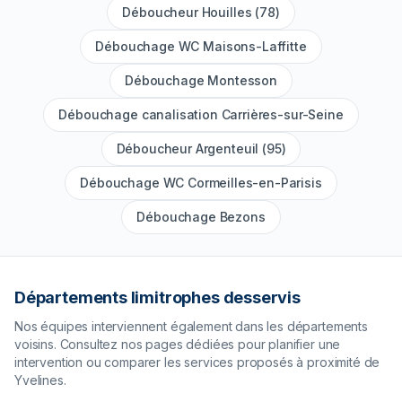
Déboucheur Houilles (78)
Débouchage WC Maisons-Laffitte
Débouchage Montesson
Débouchage canalisation Carrières-sur-Seine
Déboucheur Argenteuil (95)
Débouchage WC Cormeilles-en-Parisis
Débouchage Bezons
Départements limitrophes desservis
Nos équipes interviennent également dans les départements
voisins. Consultez nos pages dédiées pour planifier une
intervention ou comparer les services proposés à proximité de
Yvelines
.