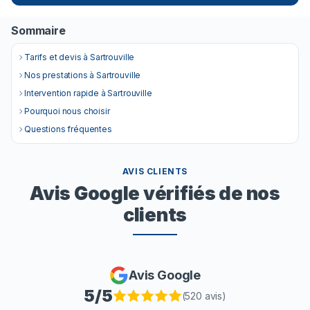
Sommaire
Tarifs et devis à Sartrouville
Nos prestations à Sartrouville
Intervention rapide à Sartrouville
Pourquoi nous choisir
Questions fréquentes
AVIS CLIENTS
Avis Google vérifiés de nos
clients
Avis Google
5
/5
(
520
avis)