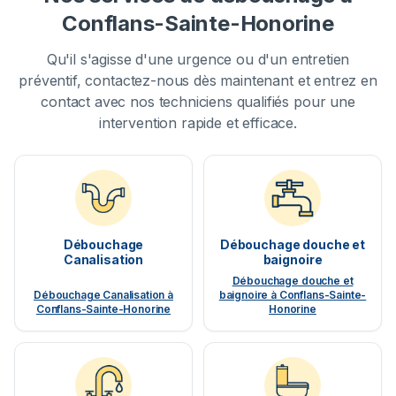
Conflans-Sainte-Honorine
Qu'il s'agisse d'une urgence ou d'un entretien
préventif, contactez-nous dès maintenant et entrez en
contact avec nos techniciens qualifiés pour une
intervention rapide et efficace.
Débouchage
Débouchage douche et
Canalisation
baignoire
Débouchage douche et
Débouchage Canalisation à
baignoire à Conflans-Sainte-
Conflans-Sainte-Honorine
Honorine