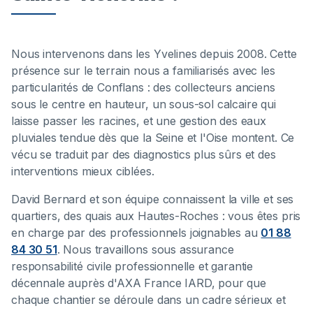
Nous intervenons dans les Yvelines depuis 2008. Cette
présence sur le terrain nous a familiarisés avec les
particularités de Conflans : des collecteurs anciens
sous le centre en hauteur, un sous-sol calcaire qui
laisse passer les racines, et une gestion des eaux
pluviales tendue dès que la Seine et l'Oise montent. Ce
vécu se traduit par des diagnostics plus sûrs et des
interventions mieux ciblées.
David Bernard et son équipe connaissent la ville et ses
quartiers, des quais aux Hautes-Roches : vous êtes pris
en charge par des professionnels joignables au
01 88
84 30 51
. Nous travaillons sous assurance
responsabilité civile professionnelle et garantie
décennale auprès d'AXA France IARD, pour que
chaque chantier se déroule dans un cadre sérieux et