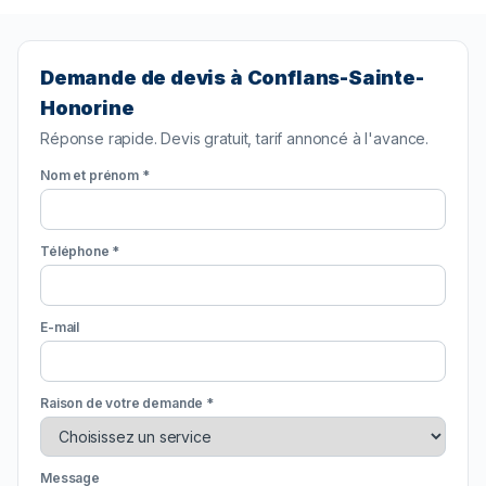
Demande de devis à Conflans-Sainte-
Honorine
Réponse rapide. Devis gratuit, tarif annoncé à l'avance.
Nom et prénom *
Téléphone *
E-mail
Raison de votre demande *
Message