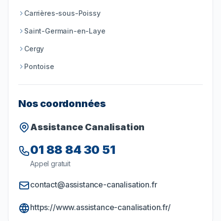
Carrières-sous-Poissy
Saint-Germain-en-Laye
Cergy
Pontoise
Nos coordonnées
Assistance Canalisation
01 88 84 30 51
Appel gratuit
contact@assistance-canalisation.fr
https://www.assistance-canalisation.fr/