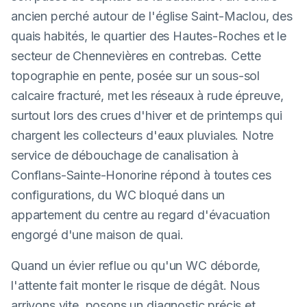
ancien perché autour de l'église Saint-Maclou, des
quais habités, le quartier des Hautes-Roches et le
secteur de Chennevières en contrebas. Cette
topographie en pente, posée sur un sous-sol
calcaire fracturé, met les réseaux à rude épreuve,
surtout lors des crues d'hiver et de printemps qui
chargent les collecteurs d'eaux pluviales. Notre
service de débouchage de canalisation à
Conflans-Sainte-Honorine répond à toutes ces
configurations, du WC bloqué dans un
appartement du centre au regard d'évacuation
engorgé d'une maison de quai.
Quand un évier reflue ou qu'un WC déborde,
l'attente fait monter le risque de dégât. Nous
arrivons vite, posons un diagnostic précis et