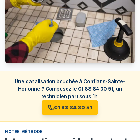
Une canalisation bouchée à Conflans-Sainte-
Honorine ? Composez le 01 88 84 30 51, un
technicien part sous 1h.
01 88 84 30 51
NOTRE MÉTHODE