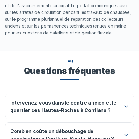
et de l'assainissement municipal. Le portail communique aussi
sur les arrêtés de circulation pendant les travaux de chaussée,
sur le programme pluriannuel de reparation des collecteurs
anciens et sur les permanences techniques tenues en mairie
pour les questions de batellerie et de gestion fluviale.
FAQ
Questions fréquentes
Intervenez-vous dans le centre ancien et le
quartier des Hautes-Roches à Conflans ?
Combien coûte un débouchage de
canalisation à Conflans-Sainte-Honorine ?