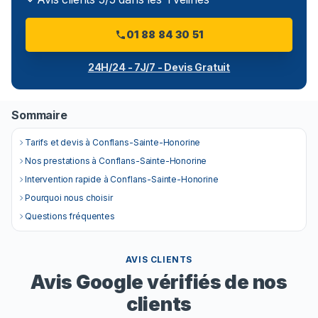
01 88 84 30 51
24H/24 - 7J/7 - Devis Gratuit
Sommaire
Tarifs et devis à Conflans-Sainte-Honorine
Nos prestations à Conflans-Sainte-Honorine
Intervention rapide à Conflans-Sainte-Honorine
Pourquoi nous choisir
Questions fréquentes
AVIS CLIENTS
Avis Google vérifiés de nos
clients