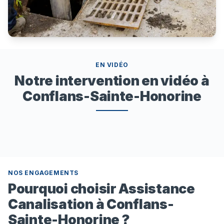
EN VIDÉO
Notre intervention en vidéo à
Conflans-Sainte-Honorine
NOS ENGAGEMENTS
Pourquoi choisir Assistance
Canalisation à Conflans-
Sainte-Honorine ?