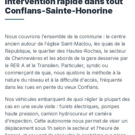
Intervention rapide dans tout
Conflans-Sainte-Honorine
Nous couvrons l'ensemble de la commune : le centre
ancien autour de l'église Saint-Maclou, les quais de la
République, le quartier des Hautes-Roches, le secteur
de Chennevières et les abords de la gare desservie par
le RER A et le Transilien. Particulier, syndic ou
commerçant de quai, nous ajustons la méthode à la
nature du réseau et à la difficulté d'accès, fréquente
dans les rues en pente du vieux Conflans.
Nos véhicules embarquent de quoi régler la plupart des
cas en une seule visite : furets électriques, pompes
haute pression, camion hydrocureur et caméra
d'inspection. Cette autonomie nous permet de viser un
déplacement sous 1h selon le secteur et l'heure de