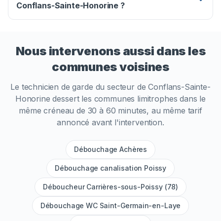
Conflans-Sainte-Honorine ?
Nous intervenons aussi dans les
communes voisines
Le technicien de garde du secteur de
Conflans-Sainte-
Honorine
dessert les communes limitrophes dans le
même créneau de 30 à 60 minutes, au même tarif
annoncé avant l'intervention.
Débouchage Achères
Débouchage canalisation Poissy
Déboucheur Carrières-sous-Poissy (78)
Débouchage WC Saint-Germain-en-Laye