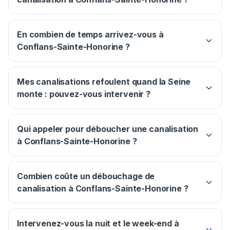
En combien de temps arrivez-vous à
Conflans-Sainte-Honorine ?
Mes canalisations refoulent quand la Seine
monte : pouvez-vous intervenir ?
Qui appeler pour déboucher une canalisation
à Conflans-Sainte-Honorine ?
Combien coûte un débouchage de
canalisation à Conflans-Sainte-Honorine ?
Intervenez-vous la nuit et le week-end à