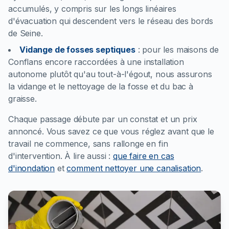
accumulés, y compris sur les longs linéaires
d'évacuation qui descendent vers le réseau des bords
de Seine.
Vidange de fosses septiques
:
pour les maisons de
Conflans encore raccordées à une installation
autonome plutôt qu'au tout-à-l'égout, nous assurons
la vidange et le nettoyage de la fosse et du bac à
graisse.
Chaque passage débute par un constat et un prix
annoncé. Vous savez ce que vous réglez avant que le
travail ne commence, sans rallonge en fin
d'intervention.
À lire aussi :
que faire en cas
d'inondation
et
comment nettoyer une canalisation
.