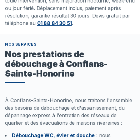
toute intervention, sans majoration nocturne, week-end
ou jour férié. Déplacement inclus, paiement après
résolution, garantie résultat 30 jours. Devis gratuit par
téléphone au
01 88 84 30 51
.
NOS SERVICES
Nos prestations de
débouchage à Conflans-
Sainte-Honorine
À Conflans-Sainte-Honorine, nous traitons l'ensemble
des besoins de débouchage et d'assainissement, du
dépannage express à l'entretien des réseaux de
quartier et des évacuations de maisons riveraines :
Débouchage WC, évier et douche
:
nous