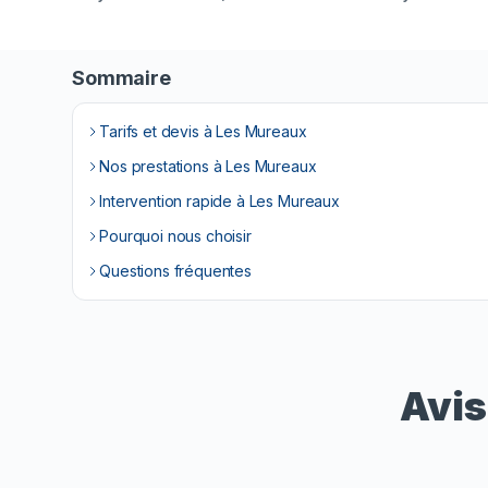
Sommaire
Tarifs et devis à Les Mureaux
Nos prestations à Les Mureaux
Intervention rapide à Les Mureaux
Pourquoi nous choisir
Questions fréquentes
Avis