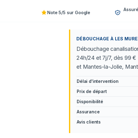
Assuré
Note 5/5 sur Google
DÉBOUCHAGE À LES MUREA
Débouchage canalisation
24h/24 et 7j/7, dès 99 
et Mantes-la-Jolie, Mante
Délai d'intervention
Prix de départ
Disponibilité
Assurance
Avis clients