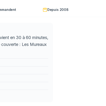
ommandent
Depuis 2008
vient en 30 à 60 minutes,
e couverte : Les Mureaux