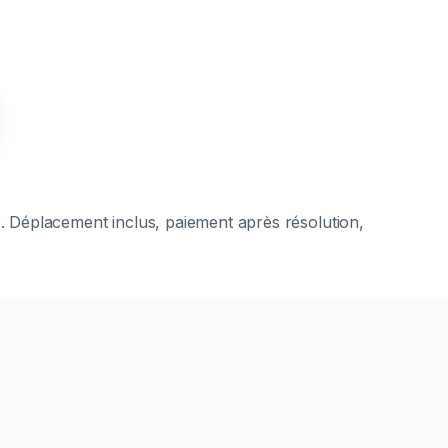
é. Déplacement inclus, paiement après résolution,