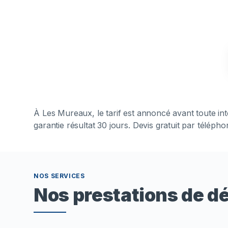
À
Les Mureaux
, le tarif est annoncé avant toute 
garantie résultat 30 jours. Devis gratuit par téléph
NOS SERVICES
Nos prestations de 