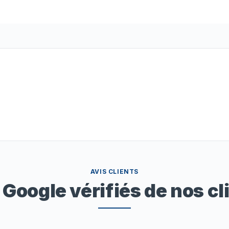
AVIS CLIENTS
 Google vérifiés de nos cl