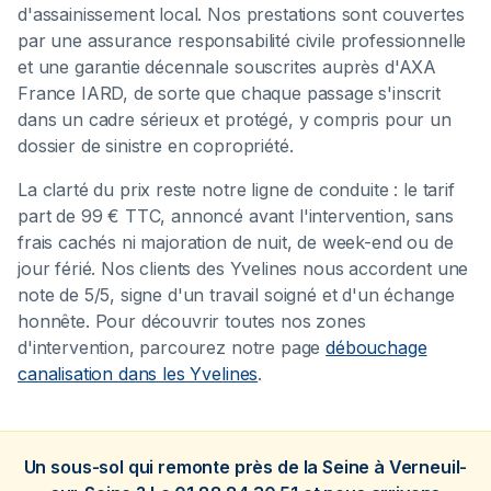
d'assainissement local. Nos prestations sont couvertes
par une assurance responsabilité civile professionnelle
et une garantie décennale souscrites auprès d'AXA
France IARD, de sorte que chaque passage s'inscrit
dans un cadre sérieux et protégé, y compris pour un
dossier de sinistre en copropriété.
La clarté du prix reste notre ligne de conduite : le tarif
part de 99 € TTC, annoncé avant l'intervention, sans
frais cachés ni majoration de nuit, de week-end ou de
jour férié. Nos clients des Yvelines nous accordent une
note de 5/5, signe d'un travail soigné et d'un échange
honnête. Pour découvrir toutes nos zones
d'intervention, parcourez notre page
débouchage
canalisation dans les Yvelines
.
Un sous-sol qui remonte près de la Seine à Verneuil-