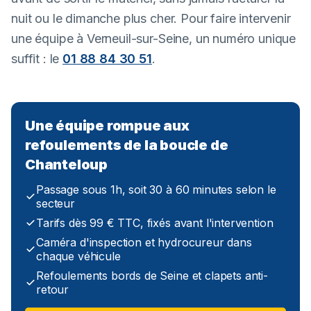
nuit ou le dimanche plus cher. Pour faire intervenir
une équipe à Verneuil-sur-Seine, un numéro unique
suffit : le
01 88 84 30 51
.
Une équipe rompue aux
refoulements de la boucle de
Chanteloup
Passage sous 1h, soit 30 à 60 minutes selon le
secteur
Tarifs dès 99 € TTC, fixés avant l'intervention
Caméra d'inspection et hydrocureur dans
chaque véhicule
Refoulements bords de Seine et clapets anti-
retour