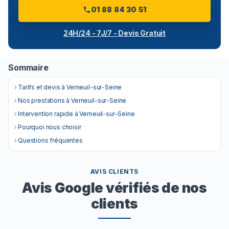
01 88 84 30 51
24H/24 - 7J/7 - Devis Gratuit
Sommaire
Tarifs et devis à Verneuil-sur-Seine
Nos prestations à Verneuil-sur-Seine
Intervention rapide à Verneuil-sur-Seine
Pourquoi nous choisir
Questions fréquentes
AVIS CLIENTS
Avis Google vérifiés de nos
clients