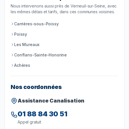
Nous intervenons aussi près de
Verneuil-sur-Seine
, avec
les mêmes délais et tarifs, dans ces communes voisines.
Carrières-sous-Poissy
Poissy
Les Mureaux
Conflans-Sainte-Honorine
Achères
Nos coordonnées
Assistance Canalisation
01 88 84 30 51
Appel gratuit