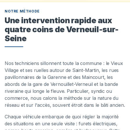
NOTRE MÉTHODE
Une intervention rapide aux
quatre coins de Verneuil-sur-
Seine
Nos techniciens sillonnent toute la commune : le Vieux
Village et ses ruelles autour de Saint-Martin, les rues
pavillonnaires de la Garenne et des Maincourt, les
abords de la gare de Vernouillet-Verneuil et la bande
riveraine qui longe le fleuve. Particulier, syndic ou
commerce, nous calons la méthode sur la nature du
réseau et sur l'accès, souvent étroit dans le bâti ancien.
Chaque véhicule embarque de quoi régler la majorité
des situations en une seule visite : furets électriques,