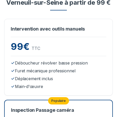
Verneuil-sur-Seine à partir de 99 €
Intervention avec outils manuels
99€
TTC
Déboucheur révolver basse pression
Furet mécanique professionnel
Déplacement inclus
Main-d'œuvre
Populaire
Inspection Passage caméra