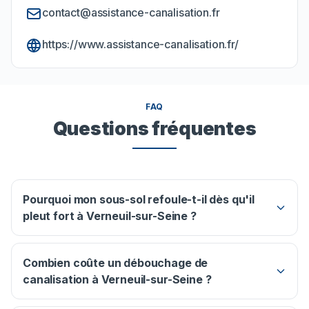
contact@assistance-canalisation.fr
https://www.assistance-canalisation.fr/
FAQ
Questions fréquentes
Pourquoi mon sous-sol refoule-t-il dès qu'il
pleut fort à Verneuil-sur-Seine ?
Combien coûte un débouchage de
canalisation à Verneuil-sur-Seine ?