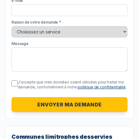
E-mail
Raison de votre demande *
Message
J'accepte que mes données soient utilisées pour traiter ma
demande, conformément à notre
politique de confidentialité
.
ENVOYER MA DEMANDE
Communes limitrophes desservies