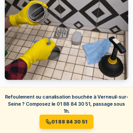
Refoulement ou canalisation bouchée à Verneuil-sur-
Seine ? Composez le 01 88 84 30 51, passage sous
1h.
01 88 84 30 51