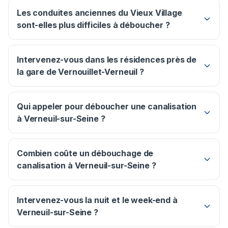
Les conduites anciennes du Vieux Village
sont-elles plus difficiles à déboucher ?
Intervenez-vous dans les résidences près de
la gare de Vernouillet-Verneuil ?
Qui appeler pour déboucher une canalisation
à Verneuil-sur-Seine ?
Combien coûte un débouchage de
canalisation à Verneuil-sur-Seine ?
Intervenez-vous la nuit et le week-end à
Verneuil-sur-Seine ?