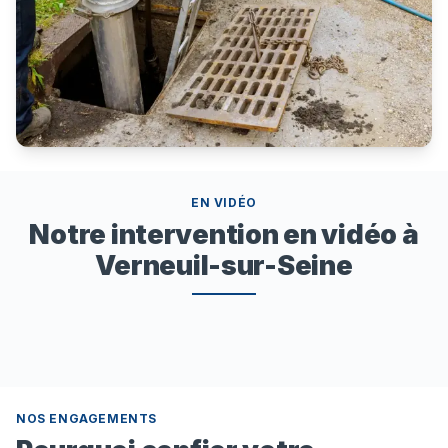
EN VIDÉO
Notre intervention en vidéo à
Verneuil-sur-Seine
NOS ENGAGEMENTS