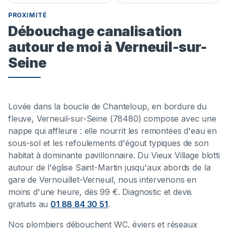
PROXIMITÉ
Débouchage canalisation
autour de moi à Verneuil-sur-
Seine
Lovée dans la boucle de Chanteloup, en bordure du
fleuve, Verneuil-sur-Seine (78480) compose avec une
nappe qui affleure : elle nourrit les remontées d'eau en
sous-sol et les refoulements d'égout typiques de son
habitat à dominante pavillonnaire. Du Vieux Village blotti
autour de l'église Saint-Martin jusqu'aux abords de la
gare de Vernouillet-Verneuil, nous intervenons en
moins d'une heure, dès 99 €. Diagnostic et devis
gratuits au
01 88 84 30 51
.
Nos plombiers débouchent WC, éviers et réseaux