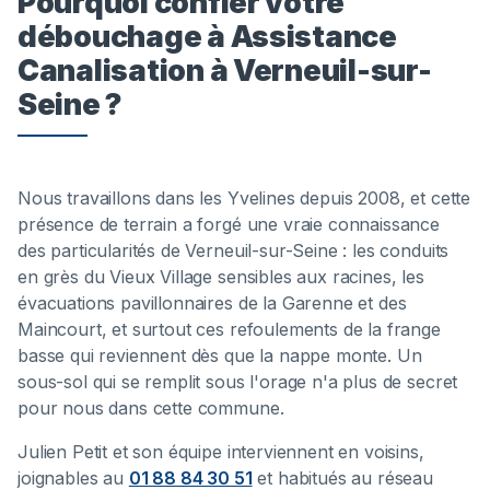
Pourquoi confier votre
débouchage à Assistance
Canalisation à Verneuil-sur-
Seine ?
Nous travaillons dans les Yvelines depuis 2008, et cette
présence de terrain a forgé une vraie connaissance
des particularités de Verneuil-sur-Seine : les conduits
en grès du Vieux Village sensibles aux racines, les
évacuations pavillonnaires de la Garenne et des
Maincourt, et surtout ces refoulements de la frange
basse qui reviennent dès que la nappe monte. Un
sous-sol qui se remplit sous l'orage n'a plus de secret
pour nous dans cette commune.
Julien Petit et son équipe interviennent en voisins,
joignables au
01 88 84 30 51
et habitués au réseau