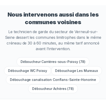
Nous intervenons aussi dans les
communes voisines
Le technicien de garde du secteur de
Verneuil-sur-
Seine
dessert les communes limitrophes dans le même
créneau de 30 à 60 minutes, au même tarif annoncé
avant l'intervention.
Déboucheur Carrières-sous-Poissy (78)
Débouchage WC Poissy
Débouchage Les Mureaux
Débouchage canalisation Conflans-Sainte-Honorine
Déboucheur Achères (78)