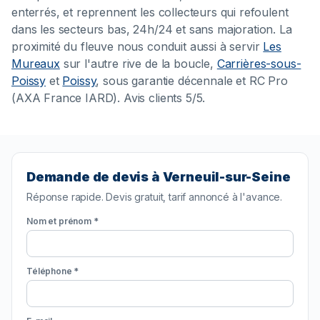
enterrés, et reprennent les collecteurs qui refoulent
dans les secteurs bas, 24h/24 et sans majoration. La
proximité du fleuve nous conduit aussi à servir
Les
Mureaux
sur l'autre rive de la boucle,
Carrières-sous-
Poissy
et
Poissy
, sous garantie décennale et RC Pro
(AXA France IARD). Avis clients 5/5.
Demande de devis à Verneuil-sur-Seine
Réponse rapide. Devis gratuit, tarif annoncé à l'avance.
Nom et prénom *
Téléphone *