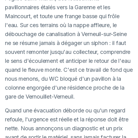
pavillonnaires étalés vers la Garenne et les
Maincourt, et toute une frange basse qui frôle
l'eau. Sur ces terrains où la nappe affleure, le
débouchage de canalisation à Verneuil-sur-Seine
ne se résume jamais à dégager un siphon : il faut
souvent remonter jusqu'au collecteur, comprendre
le sens d'écoulement et anticiper le retour de l'eau
quand le fleuve monte. C'est ce travail de fond que
nous menons, du WC bloqué d'un pavillon à la
colonne engorgée d'une résidence proche de la
gare de Vernouillet-Verneuil.
Quand une évacuation déborde ou qu'un regard
refoule, l'urgence est réelle et la réponse doit être
nette. Nous annonçons un diagnostic et un prix
avant de sortir le matériel, sans jamais facturer la