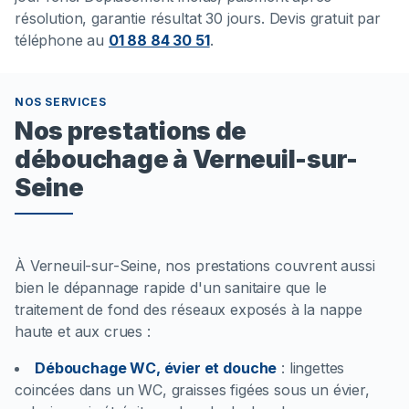
résolution, garantie résultat 30 jours. Devis gratuit par
téléphone au
01 88 84 30 51
.
NOS SERVICES
Nos prestations de
débouchage à Verneuil-sur-
Seine
À Verneuil-sur-Seine, nos prestations couvrent aussi
bien le dépannage rapide d'un sanitaire que le
traitement de fond des réseaux exposés à la nappe
haute et aux crues :
Débouchage WC, évier et douche
:
lingettes
coincées dans un WC, graisses figées sous un évier,