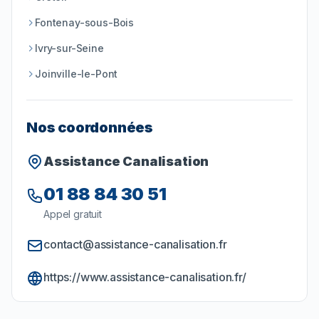
Fontenay-sous-Bois
Ivry-sur-Seine
Joinville-le-Pont
Nos coordonnées
Assistance Canalisation
01 88 84 30 51
Appel gratuit
contact@assistance-canalisation.fr
https://www.assistance-canalisation.fr/