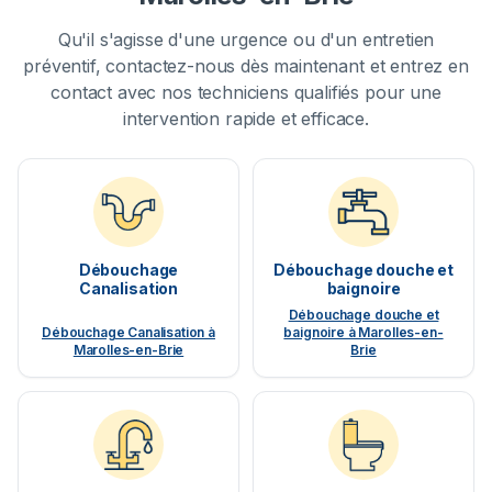
Qu'il s'agisse d'une urgence ou d'un entretien
préventif, contactez-nous dès maintenant et entrez en
contact avec nos techniciens qualifiés pour une
intervention rapide et efficace.
Débouchage
Débouchage douche et
Canalisation
baignoire
Débouchage douche et
Débouchage Canalisation à
baignoire à Marolles-en-
Marolles-en-Brie
Brie