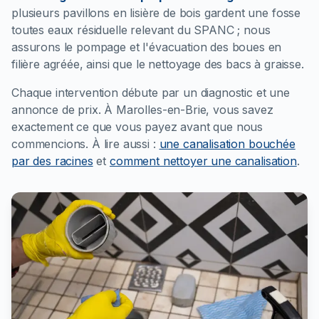
plusieurs pavillons en lisière de bois gardent une fosse
toutes eaux résiduelle relevant du SPANC ; nous
assurons le pompage et l'évacuation des boues en
filière agréée, ainsi que le nettoyage des bacs à graisse.
Chaque intervention débute par un diagnostic et une
annonce de prix. À Marolles-en-Brie, vous savez
exactement ce que vous payez avant que nous
commencions.
À lire aussi :
une canalisation bouchée
par des racines
et
comment nettoyer une canalisation
.