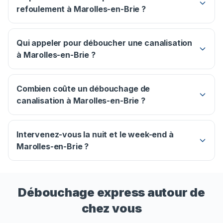
refoulement à Marolles-en-Brie ?
Qui appeler pour déboucher une canalisation
à Marolles-en-Brie ?
Combien coûte un débouchage de
canalisation à Marolles-en-Brie ?
Intervenez-vous la nuit et le week-end à
Marolles-en-Brie ?
Débouchage express autour de
chez vous