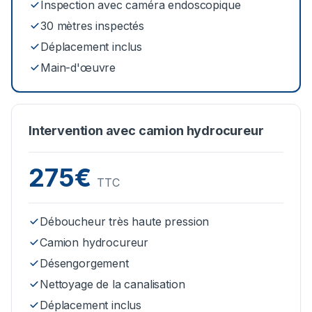
Inspection avec caméra endoscopique
30 mètres inspectés
Déplacement inclus
Main-d'œuvre
Intervention avec camion hydrocureur
275€
TTC
Déboucheur très haute pression
Camion hydrocureur
Désengorgement
Nettoyage de la canalisation
Déplacement inclus