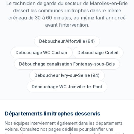
Le technicien de garde du secteur de
Marolles-en-Brie
dessert les communes limitrophes dans le même
créneau de 30 à 60 minutes, au même tarif annoncé
avant l'intervention.
Déboucheur Alfortville (94)
Débouchage WC Cachan
Débouchage Créteil
Débouchage canalisation Fontenay-sous-Bois
Déboucheur Ivry-sur-Seine (94)
Débouchage WC Joinville-le-Pont
Départements limitrophes desservis
Nos équipes interviennent également dans les départements
voisins. Consultez nos pages dédiées pour planifier une