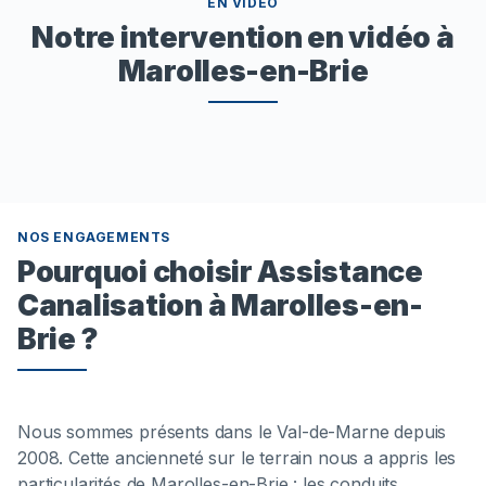
EN VIDÉO
Notre intervention en vidéo à
Marolles-en-Brie
NOS ENGAGEMENTS
Pourquoi choisir Assistance
Canalisation à Marolles-en-
Brie ?
Nous sommes présents dans le Val-de-Marne depuis
2008. Cette ancienneté sur le terrain nous a appris les
particularités de Marolles-en-Brie : les conduits