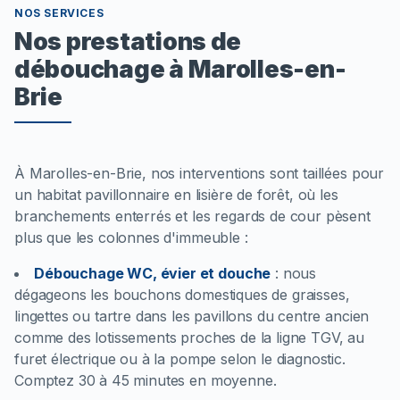
NOS SERVICES
Nos prestations de
débouchage à Marolles-en-
Brie
À Marolles-en-Brie, nos interventions sont taillées pour
un habitat pavillonnaire en lisière de forêt, où les
branchements enterrés et les regards de cour pèsent
plus que les colonnes d'immeuble :
Débouchage WC, évier et douche
:
nous
dégageons les bouchons domestiques de graisses,
lingettes ou tartre dans les pavillons du centre ancien
comme des lotissements proches de la ligne TGV, au
furet électrique ou à la pompe selon le diagnostic.
Comptez 30 à 45 minutes en moyenne.