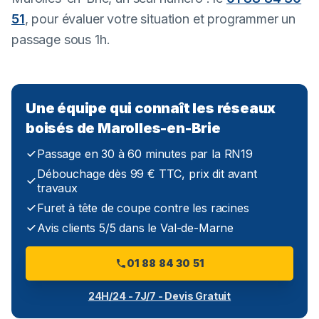
51
, pour évaluer votre situation et programmer un
passage sous 1h.
Une équipe qui connaît les réseaux
boisés de Marolles-en-Brie
Passage en 30 à 60 minutes par la RN19
Débouchage dès 99 € TTC, prix dit avant
travaux
Furet à tête de coupe contre les racines
Avis clients 5/5 dans le Val-de-Marne
01 88 84 30 51
24H/24 - 7J/7 - Devis Gratuit