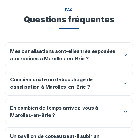
FAQ
Questions fréquentes
Mes canalisations sont-elles très exposées
aux racines à Marolles-en-Brie ?
Combien coûte un débouchage de
canalisation à Marolles-en-Brie ?
En combien de temps arrivez-vous à
Marolles-en-Brie ?
Un pavillon de coteau peut-il subir un