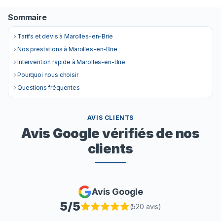
Sommaire
Tarifs et devis à Marolles-en-Brie
Nos prestations à Marolles-en-Brie
Intervention rapide à Marolles-en-Brie
Pourquoi nous choisir
Questions fréquentes
AVIS CLIENTS
Avis Google vérifiés de nos
clients
Avis Google
5
/5
(
520
avis)