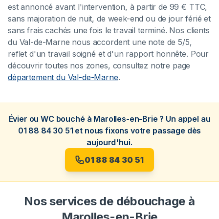
est annoncé avant l'intervention, à partir de 99 € TTC,
sans majoration de nuit, de week-end ou de jour férié et
sans frais cachés une fois le travail terminé. Nos clients
du Val-de-Marne nous accordent une note de 5/5,
reflet d'un travail soigné et d'un rapport honnête. Pour
découvrir toutes nos zones, consultez notre page
département du Val-de-Marne
.
Évier ou WC bouché à Marolles-en-Brie ? Un appel au
01 88 84 30 51 et nous fixons votre passage dès
aujourd'hui.
01 88 84 30 51
Nos services de débouchage à
Marolles-en-Brie