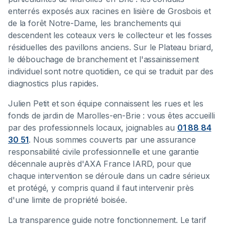
enterrés exposés aux racines en lisière de Grosbois et
de la forêt Notre-Dame, les branchements qui
descendent les coteaux vers le collecteur et les fosses
résiduelles des pavillons anciens. Sur le Plateau briard,
le débouchage de branchement et l'assainissement
individuel sont notre quotidien, ce qui se traduit par des
diagnostics plus rapides.
Julien Petit et son équipe connaissent les rues et les
fonds de jardin de Marolles-en-Brie : vous êtes accueilli
par des professionnels locaux, joignables au
01 88 84
30 51
. Nous sommes couverts par une assurance
responsabilité civile professionnelle et une garantie
décennale auprès d'AXA France IARD, pour que
chaque intervention se déroule dans un cadre sérieux
et protégé, y compris quand il faut intervenir près
d'une limite de propriété boisée.
La transparence guide notre fonctionnement. Le tarif