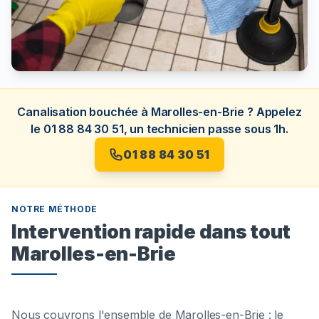
Canalisation bouchée à Marolles-en-Brie ? Appelez
le 01 88 84 30 51, un technicien passe sous 1h.
01 88 84 30 51
NOTRE MÉTHODE
Intervention rapide dans tout
Marolles-en-Brie
Nous couvrons l'ensemble de Marolles-en-Brie : le