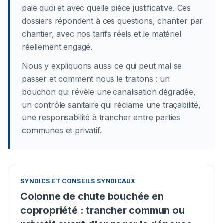
paie quoi et avec quelle pièce justificative. Ces
dossiers répondent à ces questions, chantier par
chantier, avec nos tarifs réels et le matériel
réellement engagé.
Nous y expliquons aussi ce qui peut mal se
passer et comment nous le traitons : un
bouchon qui révèle une canalisation dégradée,
un contrôle sanitaire qui réclame une traçabilité,
une responsabilité à trancher entre parties
communes et privatif.
SYNDICS ET CONSEILS SYNDICAUX
Colonne de chute bouchée en
copropriété : trancher commun ou