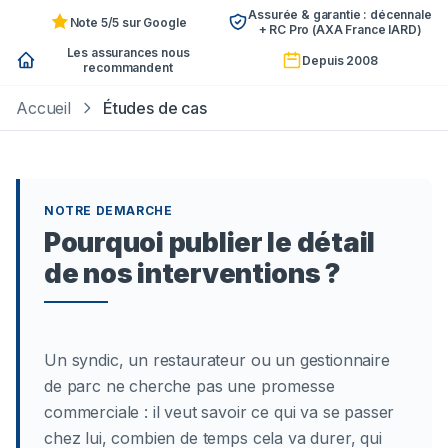
Assurée & garantie : décennale
Note 5/5 sur Google
+ RC Pro (AXA France IARD)
Les assurances nous
Depuis 2008
recommandent
Accueil
Études de cas
NOTRE DEMARCHE
Pourquoi publier le détail
de nos interventions ?
Un syndic, un restaurateur ou un gestionnaire
de parc ne cherche pas une promesse
commerciale : il veut savoir ce qui va se passer
chez lui, combien de temps cela va durer, qui