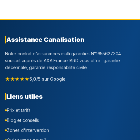
Assistance Canalisation
Notre contrat d'assurances multi garanties N°1655627304
souscrit auprès de AXA France IARD vous offre : garantie
décennale, garantie responsabilité civile.
★★★★★
5,0/5 sur Google
Liens utiles
Prix et tarifs
Blog et conseils
Zones d'intervention