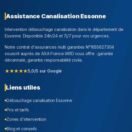
Assistance Canalisation
Essonne
Intervention débouchage canalisation dans le département
de
Essonne
. Disponible 24h/24 et 7j/7 pour vos urgences.
Notre contrat d'assurances multi garanties N°1655627304
souscrit auprès de AXA France IARD vous offre : garantie
décennale, garantie responsabilité civile.
★★★★★
5,0/5 sur Google
Liens utiles
Débouchage canalisation
Essonne
Prix et tarifs
Zones d'intervention
Blog et conseils