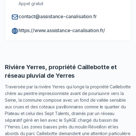
Appel gratuit
contact@assistance-canalisation.fr
https://www.assistance-canalisation.fr/
Rivière Yerres, propriété Caillebotte et
réseau pluvial de Yerres
Traversée par la rivière Yerres qui longe la propriété Caillebotte
chère au peintre impressionniste avant de poursuivre vers la
Seine, la commune compose avec un fond de vallée sensible
aux crues et des coteaux pavillonnaires comme le quartier du
Plateau et celui des Sept Talents, drainés par un réseau
séparatif géré en lien avec le SyAGE chargé du bassin de
l'Yerres. Les zones basses près du moulin Réveillon et les
abords du parc Caillebotte demandent une attention particulière