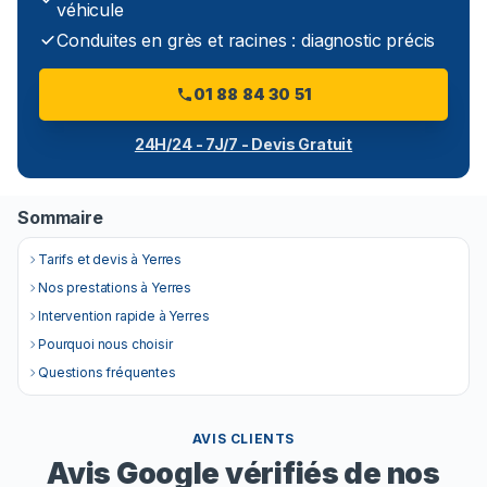
véhicule
Conduites en grès et racines : diagnostic précis
01 88 84 30 51
24H/24 - 7J/7 - Devis Gratuit
Sommaire
Tarifs et devis à Yerres
Nos prestations à Yerres
Intervention rapide à Yerres
Pourquoi nous choisir
Questions fréquentes
AVIS CLIENTS
Avis Google vérifiés de nos