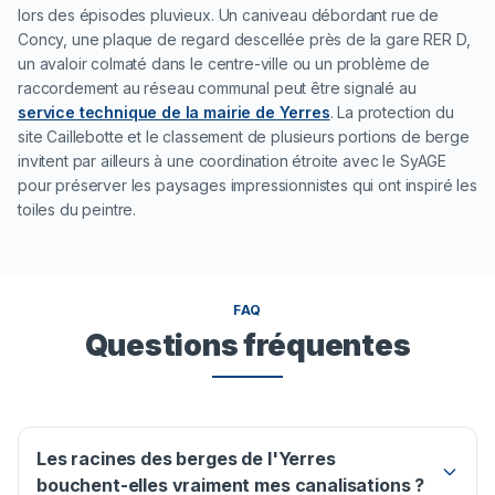
lors des épisodes pluvieux. Un caniveau débordant rue de
Concy, une plaque de regard descellée près de la gare RER D,
un avaloir colmaté dans le centre-ville ou un problème de
raccordement au réseau communal peut être signalé au
service technique de la mairie de Yerres
. La protection du
site Caillebotte et le classement de plusieurs portions de berge
invitent par ailleurs à une coordination étroite avec le SyAGE
pour préserver les paysages impressionnistes qui ont inspiré les
toiles du peintre.
FAQ
Questions fréquentes
Les racines des berges de l'Yerres
bouchent-elles vraiment mes canalisations ?