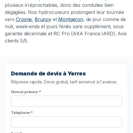
pluviaux irréprochables, donc des conduites bien
dégagées. Nos hydrocureurs prolongent leur tournée
vers
Crosne
,
Brunoy
et
Montgeron
, de jour comme de
nuit, week-ends et jours fériés sans supplément, sous
garantie décennale et RC Pro (AXA France IARD). Avis
clients 5/5.
Demande de devis à Yerres
Réponse rapide. Devis gratuit, tarif annoncé à l'avance.
Nom et prénom *
Téléphone *