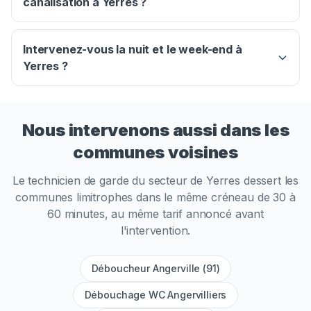
canalisation à Yerres ?
Intervenez-vous la nuit et le week-end à
Yerres ?
Nous intervenons aussi dans les
communes voisines
Le technicien de garde du secteur de
Yerres
dessert les
communes limitrophes dans le même créneau de 30 à
60 minutes, au même tarif annoncé avant
l'intervention.
Déboucheur Angerville (91)
Débouchage WC Angervilliers