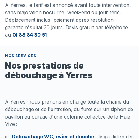
À
Yerres
, le tarif est annoncé avant toute intervention,
sans majoration nocturne, week-end ou jour férié.
Déplacement inclus, paiement après résolution,
garantie résultat 30 jours. Devis gratuit par téléphone
au
01 88 84 30 51
.
NOS SERVICES
Nos prestations de
débouchage à Yerres
À Yerres, nous prenons en charge toute la chaîne du
débouchage et de l'entretien, du furet sur un siphon de
pavillon au curage d'une colonne collective de la Haie
Vive :
Débouchage WC, évier et douche
:
le quotidien des