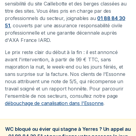
sensibilité du site Caillebotte et des berges classées au
titre des sites. Vous êtes pris en charge par des
professionnels du secteur, joignables au
01 88 84 30
51
, couverts par une assurance responsabilité civile
professionnelle et une garantie décennale auprès
d'AXA France IARD.
Le prix reste clair du début à la fin : il est annoncé
avant l'intervention, à partir de 99 € TTC, sans
majoration la nuit, le week-end ou les jours fériés, et
sans surprise sur la facture. Nos clients de l'Essonne
nous attribuent une note de 5/5, qui récompense un
travail soigné et un rapport honnête. Pour parcourir
l'ensemble de nos secteurs, consultez notre page
débouchage de canalisation dans l'Essonne
.
WC bloqué ou évier qui stagne à Yerres ? Un appel au