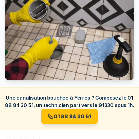
Une canalisation bouchée à Yerres ? Composez le 01
88 84 30 51, un technicien part vers le 91330 sous 1h.
01 88 84 30 51