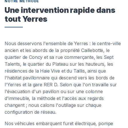
NOTRE MÉTHODE
Une intervention rapide dans
tout Yerres
Nous desservons l'ensemble de Yerres : le centre-ville
ancien et les abords de la propriété Caillebotte, le
quartier de Concy et sa rue commerçante, les Sept
Talents, le quartier du Plateau sur les hauteurs, les
résidences de la Haie Vive et du Taillis, ainsi que
l'habitat pavillonnaire qui descend vers les bords de
l'Yerres et la gare RER D. Selon que l'on travaille sur
l'évacuation d'un pavillon ou sur une colonne
d'immeuble, la méthode et l'accès aux regards
changent ; nous calons l'outillage sur chaque
configuration de réseau.
Nos véhicules embarquent furet électrique, pompe