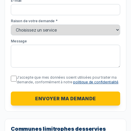
E-mail
Raison de votre demande *
Message
J'accepte que mes données soient utilisées pour traiter ma
demande, conformément à notre
politique de confidentialité
.
ENVOYER MA DEMANDE
Communes limitrophes desservies