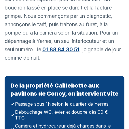
bouchon laissé en place se durcit et la facture
grimpe. Nous commençons par un diagnostic,
annonçons le tarif, puis traitons au furet, à la
pompe ou à la caméra selon la situation. Pour un
dépannage à Yerres, un seul interlocuteur et un
seul numéro : le
01 88 84 30 51
, joignable de jour
comme de nuit.
De la propriété Caillebotte aux
pavillons de Concy, on intervient vite
Passage sous 1h selon le quartier de Yerres
Débouchage WC, évier et douche dès 99 €
TTC
Caméra et hydrocureur déjà chargés dans le