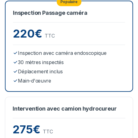
Populaire
Inspection Passage caméra
220€
TTC
Inspection avec caméra endoscopique
30 mètres inspectés
Déplacement inclus
Main-d'œuvre
Intervention avec camion hydrocureur
275€
TTC