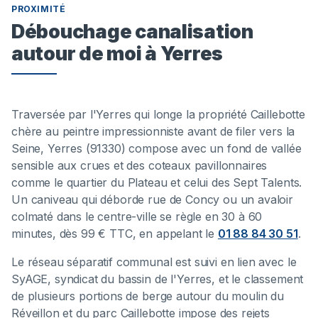
PROXIMITÉ
Débouchage canalisation
autour de moi à Yerres
Traversée par l'Yerres qui longe la propriété Caillebotte
chère au peintre impressionniste avant de filer vers la
Seine, Yerres (91330) compose avec un fond de vallée
sensible aux crues et des coteaux pavillonnaires
comme le quartier du Plateau et celui des Sept Talents.
Un caniveau qui déborde rue de Concy ou un avaloir
colmaté dans le centre-ville se règle en 30 à 60
minutes, dès 99 € TTC, en appelant le
01 88 84 30 51
.
Le réseau séparatif communal est suivi en lien avec le
SyAGE, syndicat du bassin de l'Yerres, et le classement
de plusieurs portions de berge autour du moulin du
Réveillon et du parc Caillebotte impose des rejets