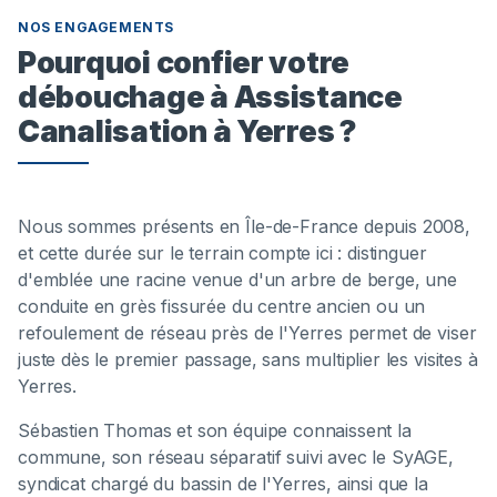
NOS ENGAGEMENTS
Pourquoi confier votre
débouchage à Assistance
Canalisation à Yerres ?
Nous sommes présents en Île-de-France depuis 2008,
et cette durée sur le terrain compte ici : distinguer
d'emblée une racine venue d'un arbre de berge, une
conduite en grès fissurée du centre ancien ou un
refoulement de réseau près de l'Yerres permet de viser
juste dès le premier passage, sans multiplier les visites à
Yerres.
Sébastien Thomas et son équipe connaissent la
commune, son réseau séparatif suivi avec le SyAGE,
syndicat chargé du bassin de l'Yerres, ainsi que la