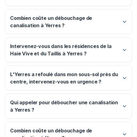
Combien coûte un débouchage de
canalisation à Yerres ?
Intervenez-vous dans les résidences de la
Haie Vive et du Taillis à Yerres ?
L'Yerres a refoulé dans mon sous-sol près du
centre, intervenez-vous en urgence ?
Qui appeler pour déboucher une canalisation
à Yerres ?
Combien coûte un débouchage de