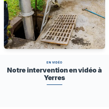
EN VIDÉO
Notre intervention en vidéo à
Yerres