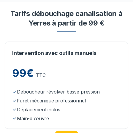
Tarifs débouchage canalisation à
Yerres à partir de 99 €
Intervention avec outils manuels
99€
TTC
Déboucheur révolver basse pression
Furet mécanique professionnel
Déplacement inclus
Main-d'œuvre