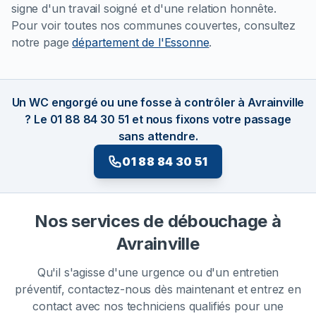
signe d'un travail soigné et d'une relation honnête.
Pour voir toutes nos communes couvertes, consultez
notre page
département de l'Essonne
.
Un WC engorgé ou une fosse à contrôler à Avrainville
? Le 01 88 84 30 51 et nous fixons votre passage
sans attendre.
01 88 84 30 51
Nos services de débouchage à
Avrainville
Qu'il s'agisse d'une urgence ou d'un entretien
préventif, contactez-nous dès maintenant et entrez en
contact avec nos techniciens qualifiés pour une