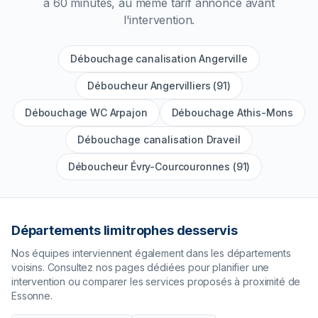
à 60 minutes, au même tarif annoncé avant
l'intervention.
Débouchage canalisation Angerville
Déboucheur Angervilliers (91)
Débouchage WC Arpajon
Débouchage Athis-Mons
Débouchage canalisation Draveil
Déboucheur Évry-Courcouronnes (91)
Départements limitrophes desservis
Nos équipes interviennent également dans les départements
voisins. Consultez nos pages dédiées pour planifier une
intervention ou comparer les services proposés à proximité de
Essonne
.