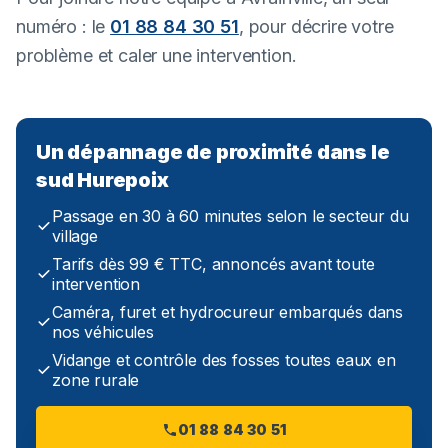
numéro : le
01 88 84 30 51
, pour décrire votre
problème et caler une intervention.
Un dépannage de proximité dans le
sud Hurepoix
Passage en 30 à 60 minutes selon le secteur du
village
Tarifs dès 99 € TTC, annoncés avant toute
intervention
Caméra, furet et hydrocureur embarqués dans
nos véhicules
Vidange et contrôle des fosses toutes eaux en
zone rurale
01 88 84 30 51