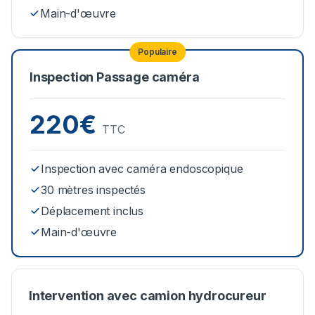
Main-d'œuvre
Populaire
Inspection Passage caméra
220€
TTC
Inspection avec caméra endoscopique
30 mètres inspectés
Déplacement inclus
Main-d'œuvre
Intervention avec camion hydrocureur