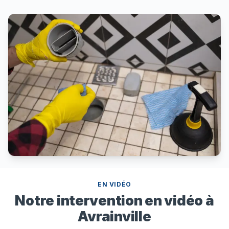
EN VIDÉO
Notre intervention en vidéo à
Avrainville