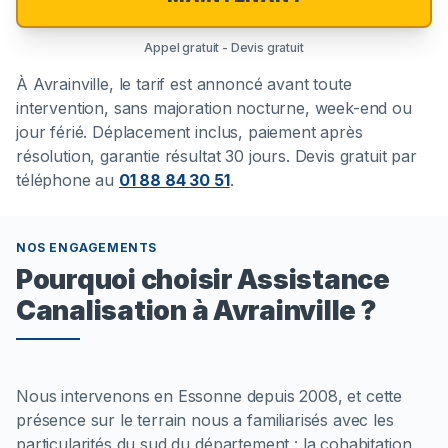
Appel gratuit - Devis gratuit
À
Avrainville
, le tarif est annoncé avant toute
intervention, sans majoration nocturne, week-end ou
jour férié. Déplacement inclus, paiement après
résolution, garantie résultat 30 jours. Devis gratuit par
téléphone au
01 88 84 30 51
.
NOS ENGAGEMENTS
Pourquoi choisir Assistance
Canalisation à Avrainville ?
Nous intervenons en Essonne depuis 2008, et cette
présence sur le terrain nous a familiarisés avec les
particularités du sud du département : la cohabitation