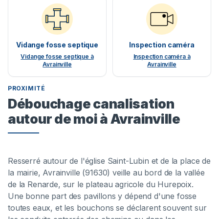
Vidange fosse septique
Inspection caméra
Vidange fosse septique à
Inspection caméra à
Avrainville
Avrainville
PROXIMITÉ
Débouchage canalisation
autour de moi à Avrainville
Resserré autour de l'église Saint-Lubin et de la place de
la mairie, Avrainville (91630) veille au bord de la vallée
de la Renarde, sur le plateau agricole du Hurepoix.
Une bonne part des pavillons y dépend d'une fosse
toutes eaux, et les bouchons se déclarent souvent sur