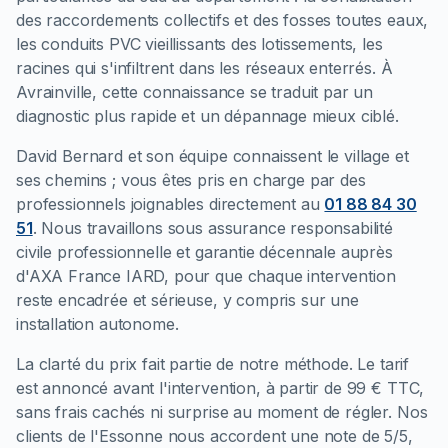
des raccordements collectifs et des fosses toutes eaux,
les conduits PVC vieillissants des lotissements, les
racines qui s'infiltrent dans les réseaux enterrés. À
Avrainville, cette connaissance se traduit par un
diagnostic plus rapide et un dépannage mieux ciblé.
David Bernard et son équipe connaissent le village et
ses chemins ; vous êtes pris en charge par des
professionnels joignables directement au
01 88 84 30
51
. Nous travaillons sous assurance responsabilité
civile professionnelle et garantie décennale auprès
d'AXA France IARD, pour que chaque intervention
reste encadrée et sérieuse, y compris sur une
installation autonome.
La clarté du prix fait partie de notre méthode. Le tarif
est annoncé avant l'intervention, à partir de 99 € TTC,
sans frais cachés ni surprise au moment de régler. Nos
clients de l'Essonne nous accordent une note de 5/5,