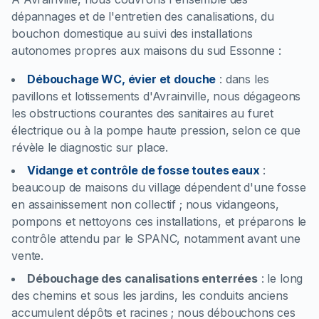
dépannages et de l'entretien des canalisations, du
bouchon domestique au suivi des installations
autonomes propres aux maisons du sud Essonne :
Débouchage WC, évier et douche
:
dans les
pavillons et lotissements d'Avrainville, nous dégageons
les obstructions courantes des sanitaires au furet
électrique ou à la pompe haute pression, selon ce que
révèle le diagnostic sur place.
Vidange et contrôle de fosse toutes eaux
:
beaucoup de maisons du village dépendent d'une fosse
en assainissement non collectif ; nous vidangeons,
pompons et nettoyons ces installations, et préparons le
contrôle attendu par le SPANC, notamment avant une
vente.
Débouchage des canalisations enterrées
:
le long
des chemins et sous les jardins, les conduits anciens
accumulent dépôts et racines ; nous débouchons ces