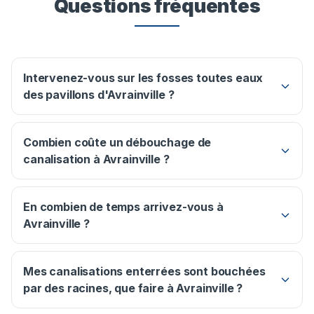
Questions fréquentes
Intervenez-vous sur les fosses toutes eaux
des pavillons d'Avrainville ?
Combien coûte un débouchage de
canalisation à Avrainville ?
En combien de temps arrivez-vous à
Avrainville ?
Mes canalisations enterrées sont bouchées
par des racines, que faire à Avrainville ?