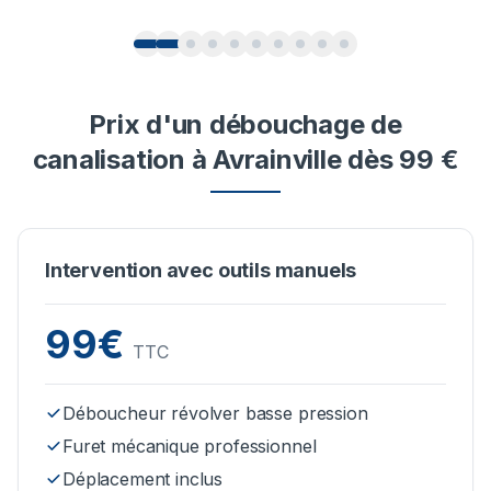
Prix d'un débouchage de
canalisation à Avrainville dès 99 €
Intervention avec outils manuels
99€
TTC
Déboucheur révolver basse pression
Furet mécanique professionnel
Déplacement inclus