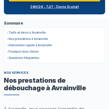
24H/24 - 7J/7 - Devis Gratuit
Sommaire
Tarifs et devis à Avrainville
Nos prestations à Avrainville
Intervention rapide à Avrainville
Pourquoi nous choisir
Questions fréquentes
NOS SERVICES
Nos prestations de
débouchage à Avrainville
À Avrainville, nous couvrons l'ensemble des