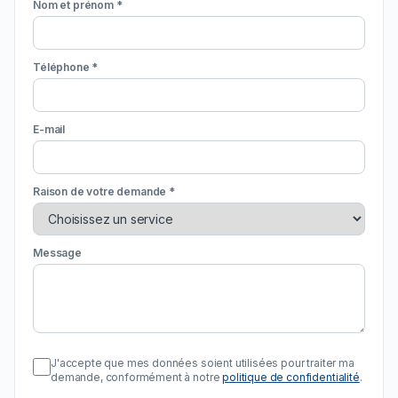
Nom et prénom *
Téléphone *
E-mail
Raison de votre demande *
Message
J'accepte que mes données soient utilisées pour traiter ma
demande, conformément à notre
politique de confidentialité
.