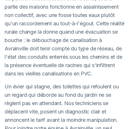
partie des maisons fonctionne en assainissement
non collectif, avec une fosse toutes eaux plutôt
qu'un raccordement au tout-à-l'égout. Cette réalité
rurale change la donne quand une évacuation se
bouche : le débouchage de canalisation à
Avrainville doit tenir compte du type de réseau, de
l'état des conduits enterrés sous les chemins et de
la présence éventuelle de racines qui s'infiltrent
dans les vieilles canalisations en PVC.
Un évier qui stagne, des toilettes qui refoulent ou
un regard qui déborde au fond du jardin ne se
règlent pas en attendant. Nos techniciens se
déplacent vite, posent un diagnostic clair et
annoncent le tarif avant la moindre manipulation.
Pour joindre notre équipe à Avrainville, un seul