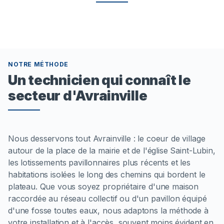
NOTRE MÉTHODE
Un technicien qui connaît le
secteur d'Avrainville
Nous desservons tout Avrainville : le coeur de village
autour de la place de la mairie et de l'église Saint-Lubin,
les lotissements pavillonnaires plus récents et les
habitations isolées le long des chemins qui bordent le
plateau. Que vous soyez propriétaire d'une maison
raccordée au réseau collectif ou d'un pavillon équipé
d'une fosse toutes eaux, nous adaptons la méthode à
votre installation et à l'accès, souvent moins évident en