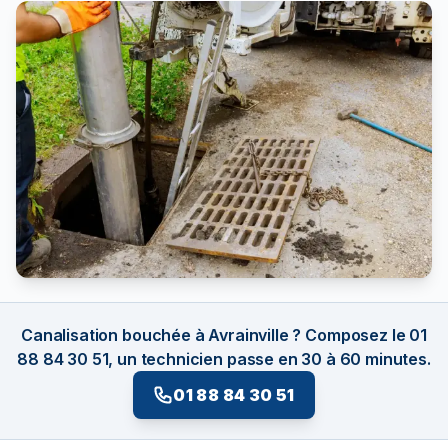
Canalisation bouchée à Avrainville ? Composez le 01
88 84 30 51, un technicien passe en 30 à 60 minutes.
01 88 84 30 51