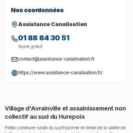
Nos coordonnées
Assistance Canalisation
01 88 84 30 51
Appel gratuit
contact@assistance-canalisation.fr
https://www.assistance-canalisation.fr/
Village d'Avrainville et assainissement non
collectif au sud du Hurepoix
Petite commune rurale du sud Essonne en limite de la vallée de