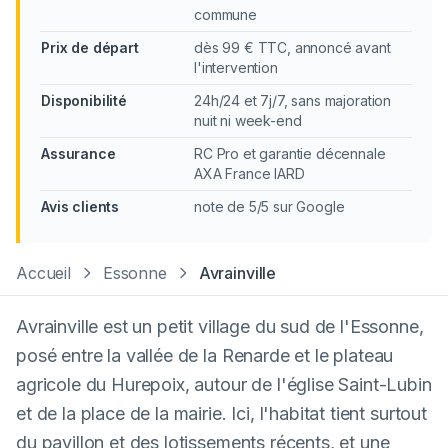
commune
Prix de départ
dès 99 € TTC, annoncé avant
l'intervention
Disponibilité
24h/24 et 7j/7, sans majoration
nuit ni week-end
Assurance
RC Pro et garantie décennale
AXA France IARD
Avis clients
note de 5/5 sur Google
Accueil
Essonne
Avrainville
Avrainville est un petit village du sud de l'Essonne,
posé entre la vallée de la Renarde et le plateau
agricole du Hurepoix, autour de l'église Saint-Lubin
et de la place de la mairie. Ici, l'habitat tient surtout
du pavillon et des lotissements récents, et une