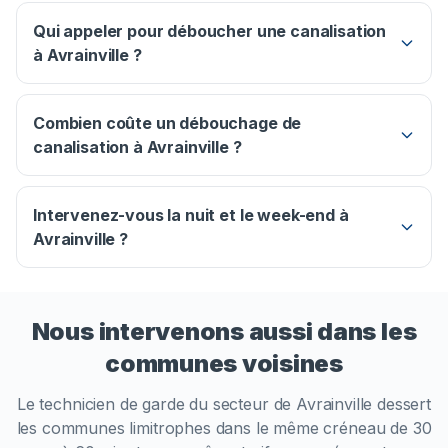
Qui appeler pour déboucher une canalisation
à Avrainville ?
Combien coûte un débouchage de
canalisation à Avrainville ?
Intervenez-vous la nuit et le week-end à
Avrainville ?
Nous intervenons aussi dans les
communes voisines
Le technicien de garde du secteur de
Avrainville
dessert
les communes limitrophes dans le même créneau de 30