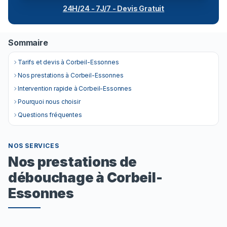
24H/24 - 7J/7 - Devis Gratuit
Sommaire
Tarifs et devis à Corbeil-Essonnes
Nos prestations à Corbeil-Essonnes
Intervention rapide à Corbeil-Essonnes
Pourquoi nous choisir
Questions fréquentes
NOS SERVICES
Nos prestations de
débouchage à Corbeil-
Essonnes