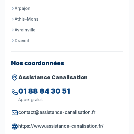
Arpajon
Athis-Mons
Avrainville
Draveil
Nos coordonnées
Assistance Canalisation
01 88 84 30 51
Appel gratuit
contact@assistance-canalisation.fr
https://www.assistance-canalisation.fr/