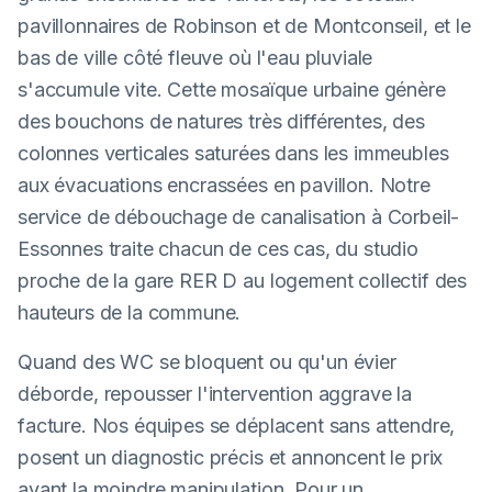
pavillonnaires de Robinson et de Montconseil, et le
bas de ville côté fleuve où l'eau pluviale
s'accumule vite. Cette mosaïque urbaine génère
des bouchons de natures très différentes, des
colonnes verticales saturées dans les immeubles
aux évacuations encrassées en pavillon. Notre
service de débouchage de canalisation à Corbeil-
Essonnes traite chacun de ces cas, du studio
proche de la gare RER D au logement collectif des
hauteurs de la commune.
Quand des WC se bloquent ou qu'un évier
déborde, repousser l'intervention aggrave la
facture. Nos équipes se déplacent sans attendre,
posent un diagnostic précis et annoncent le prix
avant la moindre manipulation. Pour un