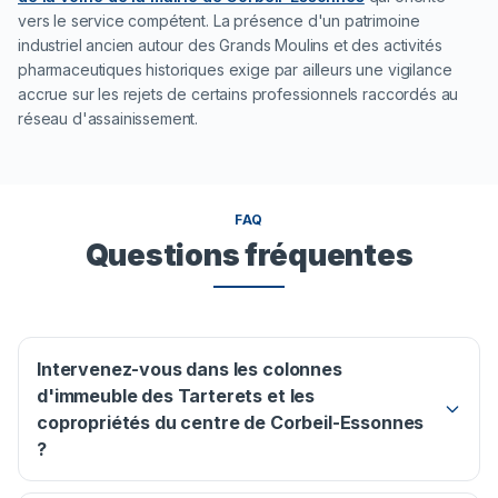
vers le service compétent. La présence d'un patrimoine
industriel ancien autour des Grands Moulins et des activités
pharmaceutiques historiques exige par ailleurs une vigilance
accrue sur les rejets de certains professionnels raccordés au
réseau d'assainissement.
FAQ
Questions fréquentes
Intervenez-vous dans les colonnes
d'immeuble des Tarterets et les
copropriétés du centre de Corbeil-Essonnes
?