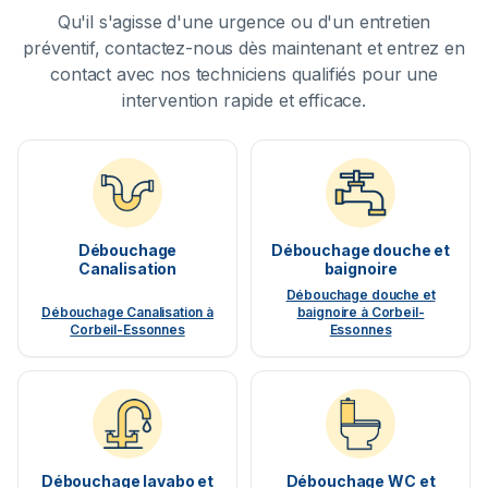
Qu'il s'agisse d'une urgence ou d'un entretien
préventif, contactez-nous dès maintenant et entrez en
contact avec nos techniciens qualifiés pour une
intervention rapide et efficace.
Débouchage
Débouchage douche et
Canalisation
baignoire
Débouchage douche et
Débouchage Canalisation à
baignoire à Corbeil-
Corbeil-Essonnes
Essonnes
Débouchage lavabo et
Débouchage WC et