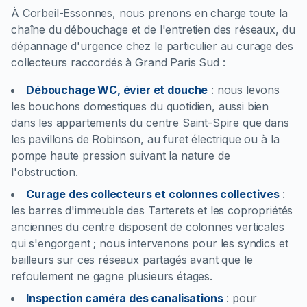
À Corbeil-Essonnes, nous prenons en charge toute la
chaîne du débouchage et de l'entretien des réseaux, du
dépannage d'urgence chez le particulier au curage des
collecteurs raccordés à Grand Paris Sud :
Débouchage WC, évier et douche
:
nous levons
les bouchons domestiques du quotidien, aussi bien
dans les appartements du centre Saint-Spire que dans
les pavillons de Robinson, au furet électrique ou à la
pompe haute pression suivant la nature de
l'obstruction.
Curage des collecteurs et colonnes collectives
:
les barres d'immeuble des Tarterets et les copropriétés
anciennes du centre disposent de colonnes verticales
qui s'engorgent ; nous intervenons pour les syndics et
bailleurs sur ces réseaux partagés avant que le
refoulement ne gagne plusieurs étages.
Inspection caméra des canalisations
:
pour