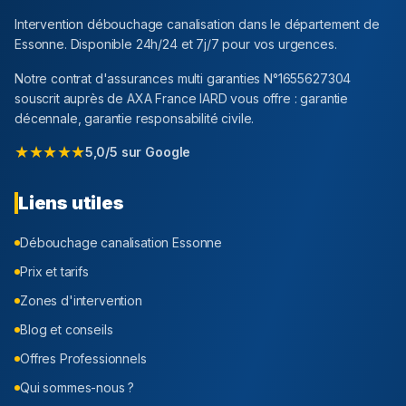
Intervention débouchage canalisation dans le département
de
Essonne
. Disponible 24h/24 et 7j/7 pour vos urgences.
Notre contrat d'assurances multi garanties N°1655627304
souscrit auprès de AXA France IARD vous offre : garantie
décennale, garantie responsabilité civile.
★★★★★
5,0/5 sur Google
Liens utiles
Débouchage canalisation
Essonne
Prix et tarifs
Zones d'intervention
Blog et conseils
Offres Professionnels
Qui sommes-nous ?