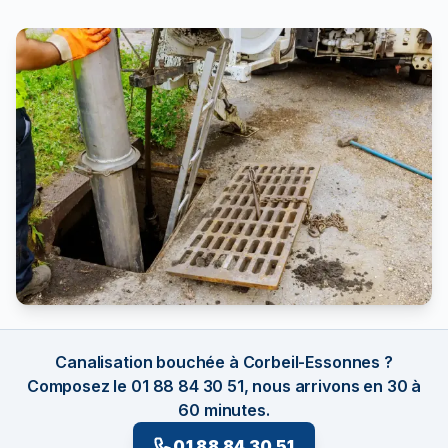
Canalisation bouchée à Corbeil-Essonnes ?
Composez le 01 88 84 30 51, nous arrivons en 30 à
60 minutes.
01 88 84 30 51