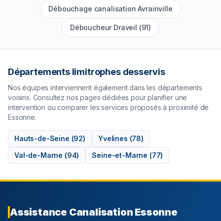
Débouchage canalisation Avrainville
Déboucheur Draveil (91)
Départements limitrophes desservis
Nos équipes interviennent également dans les départements
voisins. Consultez nos pages dédiées pour planifier une
intervention ou comparer les services proposés à proximité de
Essonne
.
Hauts-de-Seine
(
92
)
Yvelines
(
78
)
Val-de-Marne
(
94
)
Seine-et-Marne
(
77
)
Assistance Canalisation
Essonne