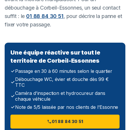
débouchage à Corbeil-Essonnes, un seul contact
suffit : le
01 88 84 30 51
, pour décrire la panne et
fixer votre passage.
Une équipe réactive sur tout le
territoire de Corbeil-Essonnes
Passage en 30 à 60 minutes selon le quartier
Débouchage WC, évier et douche dès 99 €
TTC
Caméra d'inspection et hydrocureur dans
chaque véhicule
Note de 5/5 laissée par nos clients de l'Essonne
01 88 84 30 51