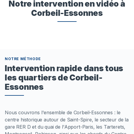
Notre intervention en vidéo à
Corbeil-Essonnes
NOTRE MÉTHODE
Intervention rapide dans tous
les quartiers de Corbeil-
Essonnes
Nous couvrons l'ensemble de Corbeil-Essonnes : le
centre historique autour de Saint-Spire, le secteur de la
gare RER D et du quai de l'Apport-Paris, les Tarterets,
Montconseil, Robinson, ainsi que les abords du Centre