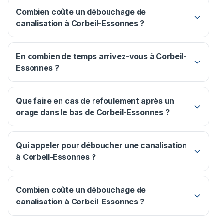
Combien coûte un débouchage de
canalisation à Corbeil-Essonnes ?
En combien de temps arrivez-vous à Corbeil-
Essonnes ?
Que faire en cas de refoulement après un
orage dans le bas de Corbeil-Essonnes ?
Qui appeler pour déboucher une canalisation
à Corbeil-Essonnes ?
Combien coûte un débouchage de
canalisation à Corbeil-Essonnes ?