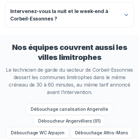
Intervenez-vous la nuit et le week-end à
Corbeil-Essonnes ?
Nos équipes couvrent aussi les
villes limitrophes
Le technicien de garde du secteur de
Corbeil-Essonnes
dessert les communes limitrophes dans le même
créneau de 30 à 60 minutes, au même tarif annoncé
avant l'intervention.
Débouchage canalisation Angerville
Déboucheur Angervilliers (91)
Débouchage WC Arpajon
Débouchage Athis-Mons