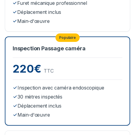
Furet mécanique professionnel
Déplacement inclus
Main-d'œuvre
Populaire
Inspection Passage caméra
220€
TTC
Inspection avec caméra endoscopique
30 mètres inspectés
Déplacement inclus
Main-d'œuvre