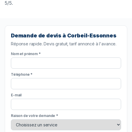
5/5.
Demande de devis à Corbeil-Essonnes
Réponse rapide. Devis gratuit, tarif annoncé à l'avance.
Nom et prénom *
Téléphone *
E-mail
Raison de votre demande *