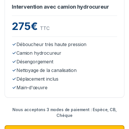
Intervention avec camion hydrocureur
275€
TTC
Déboucheur très haute pression
Camion hydrocureur
Désengorgement
Nettoyage de la canalisation
Déplacement inclus
Main-d'œuvre
Nous acceptons 3 modes de paiement : Espèce, CB,
Chèque