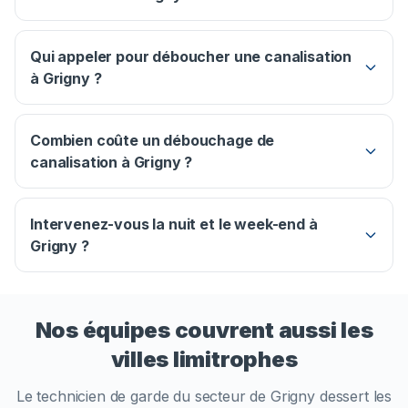
Qui appeler pour déboucher une canalisation
à Grigny ?
Combien coûte un débouchage de
canalisation à Grigny ?
Intervenez-vous la nuit et le week-end à
Grigny ?
Nos équipes couvrent aussi les
villes limitrophes
Le technicien de garde du secteur de
Grigny
dessert les