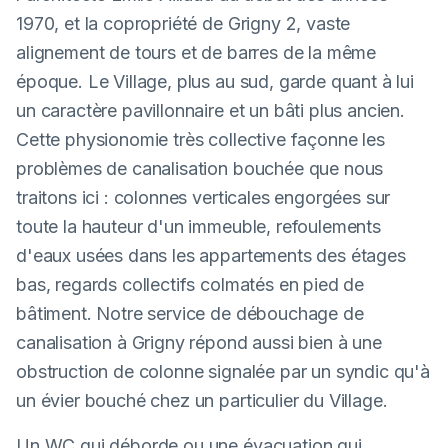
1970, et la copropriété de Grigny 2, vaste
alignement de tours et de barres de la même
époque. Le Village, plus au sud, garde quant à lui
un caractère pavillonnaire et un bâti plus ancien.
Cette physionomie très collective façonne les
problèmes de canalisation bouchée que nous
traitons ici : colonnes verticales engorgées sur
toute la hauteur d'un immeuble, refoulements
d'eaux usées dans les appartements des étages
bas, regards collectifs colmatés en pied de
bâtiment. Notre service de débouchage de
canalisation à Grigny répond aussi bien à une
obstruction de colonne signalée par un syndic qu'à
un évier bouché chez un particulier du Village.
Un WC qui déborde ou une évacuation qui