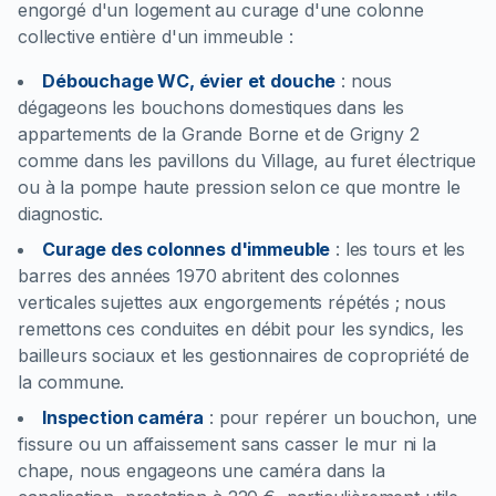
engorgé d'un logement au curage d'une colonne
collective entière d'un immeuble :
Débouchage WC, évier et douche
:
nous
dégageons les bouchons domestiques dans les
appartements de la Grande Borne et de Grigny 2
comme dans les pavillons du Village, au furet électrique
ou à la pompe haute pression selon ce que montre le
diagnostic.
Curage des colonnes d'immeuble
:
les tours et les
barres des années 1970 abritent des colonnes
verticales sujettes aux engorgements répétés ; nous
remettons ces conduites en débit pour les syndics, les
bailleurs sociaux et les gestionnaires de copropriété de
la commune.
Inspection caméra
:
pour repérer un bouchon, une
fissure ou un affaissement sans casser le mur ni la
chape, nous engageons une caméra dans la