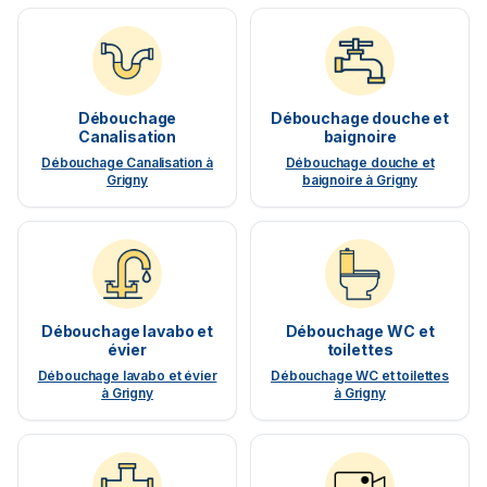
Débouchage
Débouchage douche et
Canalisation
baignoire
Débouchage Canalisation à
Débouchage douche et
Grigny
baignoire à Grigny
Débouchage lavabo et
Débouchage WC et
évier
toilettes
Débouchage lavabo et évier
Débouchage WC et toilettes
à Grigny
à Grigny