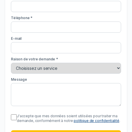
Téléphone *
E-mail
Raison de votre demande *
Message
J'accepte que mes données soient utilisées pour traiter ma
demande, conformément à notre
politique de confidentialité
.