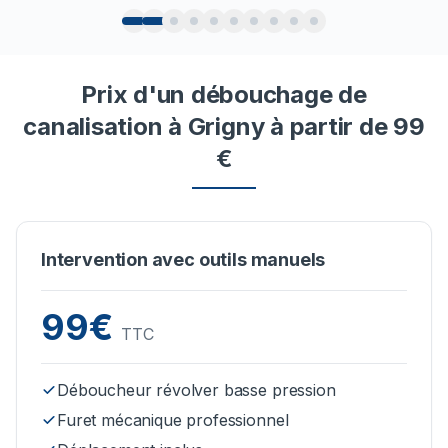
Prix d'un débouchage de
canalisation à Grigny à partir de 99
€
Intervention avec outils manuels
99€
TTC
Déboucheur révolver basse pression
Furet mécanique professionnel