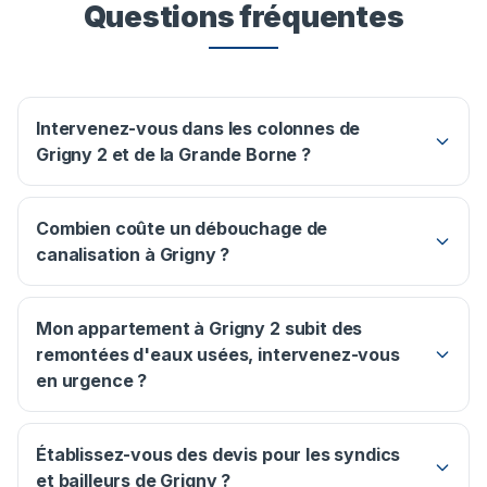
Questions fréquentes
Intervenez-vous dans les colonnes de
Grigny 2 et de la Grande Borne ?
Combien coûte un débouchage de
canalisation à Grigny ?
Mon appartement à Grigny 2 subit des
remontées d'eaux usées, intervenez-vous
en urgence ?
Établissez-vous des devis pour les syndics
et bailleurs de Grigny ?