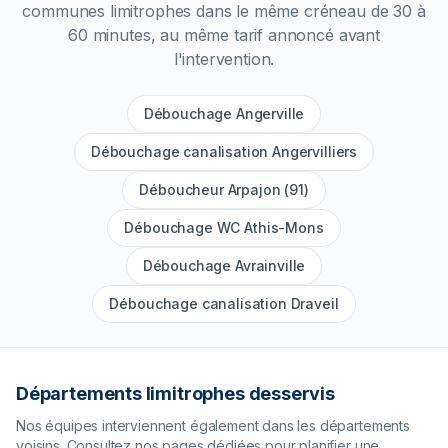
communes limitrophes dans le même créneau de 30 à
60 minutes, au même tarif annoncé avant
l'intervention.
Débouchage Angerville
Débouchage canalisation Angervilliers
Déboucheur Arpajon (91)
Débouchage WC Athis-Mons
Débouchage Avrainville
Débouchage canalisation Draveil
Départements limitrophes desservis
Nos équipes interviennent également dans les départements
voisins. Consultez nos pages dédiées pour planifier une