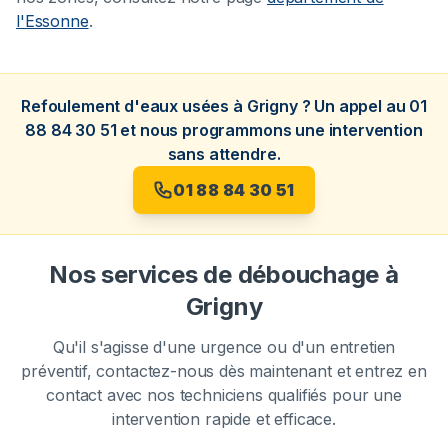
l'Essonne
.
Refoulement d'eaux usées à Grigny ? Un appel au 01
88 84 30 51 et nous programmons une intervention
sans attendre.
01 88 84 30 51
Nos services de débouchage à
Grigny
Qu'il s'agisse d'une urgence ou d'un entretien
préventif, contactez-nous dès maintenant et entrez en
contact avec nos techniciens qualifiés pour une
intervention rapide et efficace.