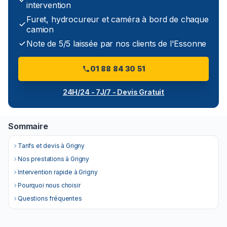
intervention
Furet, hydrocureur et caméra à bord de chaque
camion
Note de 5/5 laissée par nos clients de l'Essonne
01 88 84 30 51
24H/24 - 7J/7 - Devis Gratuit
Sommaire
Tarifs et devis à Grigny
Nos prestations à Grigny
Intervention rapide à Grigny
Pourquoi nous choisir
Questions fréquentes