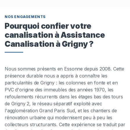
NOS ENGAGEMENTS
Pourquoi confier votre
canalisation à Assistance
Canalisation à Grigny ?
Nous sommes présents en Essonne depuis 2008. Cette
présence durable nous a appris à connaître les
particularités de Grigny : les colonnes en fonte et en
PVC d'origine des immeubles des années 1970, les
refoulements récurrents dans les étages bas des tours
de Grigny 2, le réseau séparatif exploité avec
l'agglomération Grand Paris Sud, et les chantiers de
rénovation urbaine qui modernisent peu à peu les
collecteurs structurants. Cette expérience se traduit par