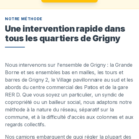
NOTRE MÉTHODE
Une intervention rapide dans
tous les quartiers de Grigny
Nous intervenons sur l'ensemble de Grigny : la Grande
Borne et ses ensembles bas en mailles, les tours et
barres de Grigny 2, le Village pavillonnaire au sud et les
abords du centre commercial des Patios et de la gare
RER D. Que vous soyez un particulier, un syndic de
copropriété ou un bailleur social, nous adaptons notre
méthode à la nature du réseau, séparatif sur la
commune, et à la difficulté d'accès aux colonnes et aux
regards collectifs.
Nos camions embarquent de quoi régler la plupart des