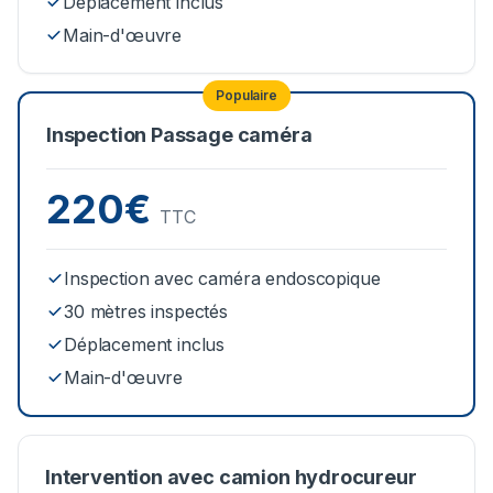
Déplacement inclus
Main-d'œuvre
Populaire
Inspection Passage caméra
220€
TTC
Inspection avec caméra endoscopique
30 mètres inspectés
Déplacement inclus
Main-d'œuvre
Intervention avec camion hydrocureur