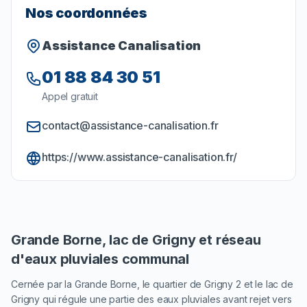
Nos coordonnées
Assistance Canalisation
01 88 84 30 51
Appel gratuit
contact@assistance-canalisation.fr
https://www.assistance-canalisation.fr/
Grande Borne, lac de Grigny et réseau
d'eaux pluviales communal
Cernée par la Grande Borne, le quartier de Grigny 2 et le lac de
Grigny qui régule une partie des eaux pluviales avant rejet vers