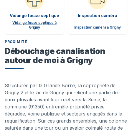
Vidange fosse septique
Inspection caméra
Vidange fosse septique à
Grigny
Inspection caméra à Grigny
PROXIMITÉ
Débouchage canalisation
autour de moi à Grigny
Structurée par la Grande Borne, la copropriété de
Grigny 2 et le lac de Grigny qui retient une partie des
eaux pluviales avant leur rejet vers la Seine, la
commune (91350) entremêle propriété privée
dégradée, voirie publique et secteurs engagés dans la
requalification. Sur ces grands ensembles, une colonne
saturée dans une tour ou un avaloir colmaté route de