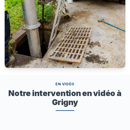
EN VIDÉO
Notre intervention en vidéo à
Grigny