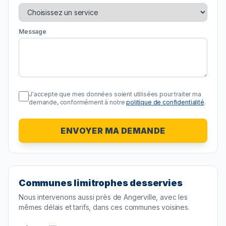
Message
J'accepte que mes données soient utilisées pour traiter ma
demande, conformément à notre
politique de confidentialité
.
ENVOYER MA DEMANDE
Communes limitrophes desservies
Nous intervenons aussi près de
Angerville
, avec les
mêmes délais et tarifs, dans ces communes voisines.