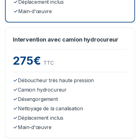
Déplacement inclus
Main-d'œuvre
Intervention avec camion hydrocureur
275€
TTC
Déboucheur très haute pression
Camion hydrocureur
Désengorgement
Nettoyage de la canalisation
Déplacement inclus
Main-d'œuvre