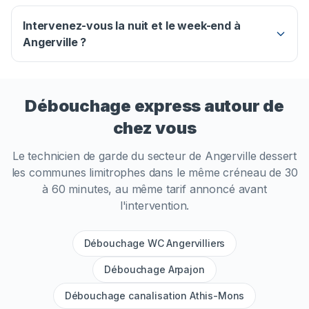
Intervenez-vous la nuit et le week-end à
Angerville ?
Débouchage express autour de
chez vous
Le technicien de garde du secteur de
Angerville
dessert
les communes limitrophes dans le même créneau de 30
à 60 minutes, au même tarif annoncé avant
l'intervention.
Débouchage WC Angervilliers
Débouchage Arpajon
Débouchage canalisation Athis-Mons