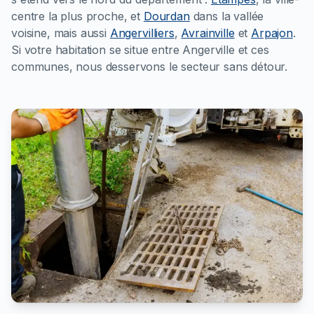
centre la plus proche, et
Dourdan
dans la vallée
voisine, mais aussi
Angervilliers
,
Avrainville
et
Arpajon
.
Si votre habitation se situe entre Angerville et ces
communes, nous desservons le secteur sans détour.