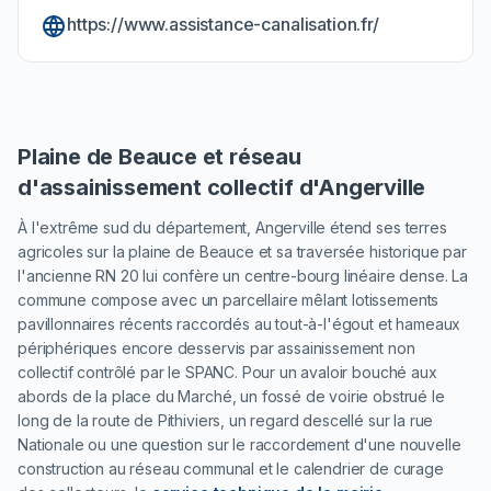
https://www.assistance-canalisation.fr/
Plaine de Beauce et réseau
d'assainissement collectif d'Angerville
À l'extrême sud du département, Angerville étend ses terres
agricoles sur la plaine de Beauce et sa traversée historique par
l'ancienne RN 20 lui confère un centre-bourg linéaire dense. La
commune compose avec un parcellaire mêlant lotissements
pavillonnaires récents raccordés au tout-à-l'égout et hameaux
périphériques encore desservis par assainissement non
collectif contrôlé par le SPANC. Pour un avaloir bouché aux
abords de la place du Marché, un fossé de voirie obstrué le
long de la route de Pithiviers, un regard descellé sur la rue
Nationale ou une question sur le raccordement d'une nouvelle
construction au réseau communal et le calendrier de curage