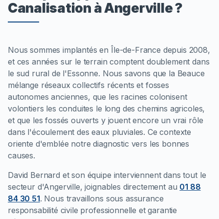
Canalisation à Angerville ?
Nous sommes implantés en Île-de-France depuis 2008,
et ces années sur le terrain comptent doublement dans
le sud rural de l'Essonne. Nous savons que la Beauce
mélange réseaux collectifs récents et fosses
autonomes anciennes, que les racines colonisent
volontiers les conduites le long des chemins agricoles,
et que les fossés ouverts y jouent encore un vrai rôle
dans l'écoulement des eaux pluviales. Ce contexte
oriente d'emblée notre diagnostic vers les bonnes
causes.
David Bernard et son équipe interviennent dans tout le
secteur d'Angerville, joignables directement au
01 88
84 30 51
. Nous travaillons sous assurance
responsabilité civile professionnelle et garantie