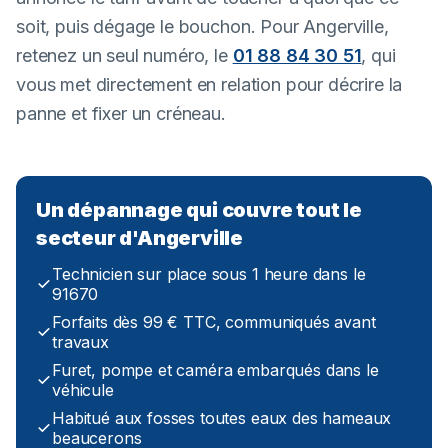
soit, puis dégage le bouchon. Pour Angerville,
retenez un seul numéro, le
01 88 84 30 51
, qui
vous met directement en relation pour décrire la
panne et fixer un créneau.
Un dépannage qui couvre tout le
secteur d'Angerville
Technicien sur place sous 1 heure dans le
91670
Forfaits dès 99 € TTC, communiqués avant
travaux
Furet, pompe et caméra embarqués dans le
véhicule
Habitué aux fosses toutes eaux des hameaux
beaucerons