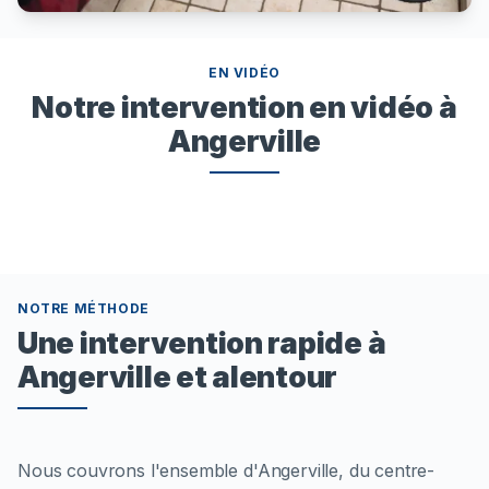
EN VIDÉO
Notre intervention en vidéo à
Angerville
NOTRE MÉTHODE
Une intervention rapide à
Angerville et alentour
Nous couvrons l'ensemble d'Angerville, du centre-