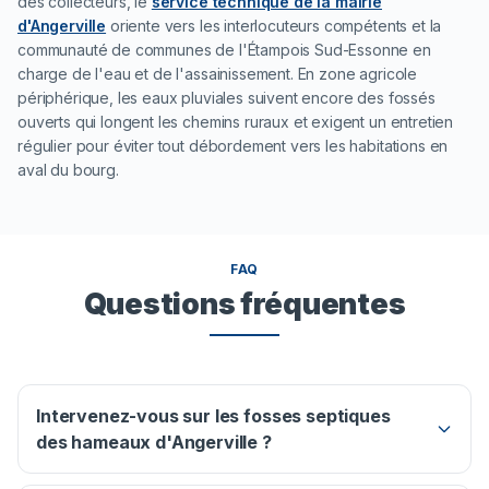
des collecteurs, le
service technique de la mairie
d'Angerville
oriente vers les interlocuteurs compétents et la
communauté de communes de l'Étampois Sud-Essonne en
charge de l'eau et de l'assainissement. En zone agricole
périphérique, les eaux pluviales suivent encore des fossés
ouverts qui longent les chemins ruraux et exigent un entretien
régulier pour éviter tout débordement vers les habitations en
aval du bourg.
FAQ
Questions fréquentes
Intervenez-vous sur les fosses septiques
des hameaux d'Angerville ?