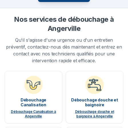
Nos services de débouchage à
Angerville
Qu'il s'agisse d'une urgence ou d'un entretien
préventif, contactez-nous dès maintenant et entrez en
contact avec nos techniciens qualifiés pour une
intervention rapide et efficace.
Débouchage
Débouchage douche et
Canalisation
baignoire
Débouchage Canalisation à
Débouchage douche et
Angerville
baignoire à Angerville