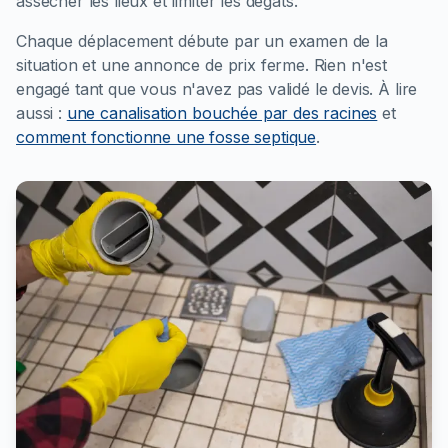
assécher les lieux et limiter les dégâts.
Chaque déplacement débute par un examen de la
situation et une annonce de prix ferme. Rien n'est
engagé tant que vous n'avez pas validé le devis.
À lire
aussi :
une canalisation bouchée par des racines
et
comment fonctionne une fosse septique
.