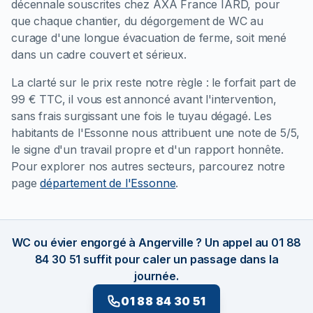
décennale souscrites chez AXA France IARD, pour
que chaque chantier, du dégorgement de WC au
curage d'une longue évacuation de ferme, soit mené
dans un cadre couvert et sérieux.
La clarté sur le prix reste notre règle : le forfait part de
99 € TTC, il vous est annoncé avant l'intervention,
sans frais surgissant une fois le tuyau dégagé. Les
habitants de l'Essonne nous attribuent une note de 5/5,
le signe d'un travail propre et d'un rapport honnête.
Pour explorer nos autres secteurs, parcourez notre
page
département de l'Essonne
.
WC ou évier engorgé à Angerville ? Un appel au 01 88
84 30 51 suffit pour caler un passage dans la
journée.
01 88 84 30 51