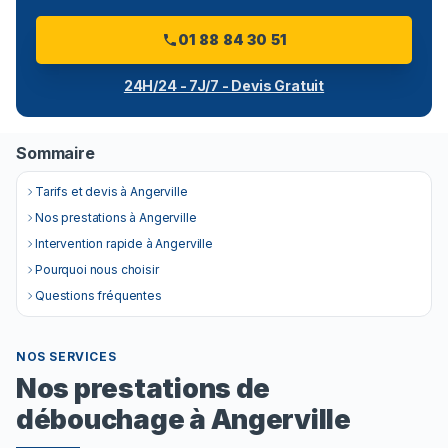
01 88 84 30 51
24H/24 - 7J/7 - Devis Gratuit
Sommaire
Tarifs et devis à Angerville
Nos prestations à Angerville
Intervention rapide à Angerville
Pourquoi nous choisir
Questions fréquentes
NOS SERVICES
Nos prestations de
débouchage à Angerville