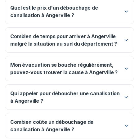
Quel est le prix d'un débouchage de
canalisation à Angerville ?
Combien de temps pour arriver à Angerville
malgré la situation au sud du département ?
Mon évacuation se bouche régulièrement,
pouvez-vous trouver la cause à Angerville ?
Qui appeler pour déboucher une canalisation
à Angerville ?
Combien coûte un débouchage de
canalisation à Angerville ?