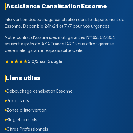
Assistance Canalisation
Essonne
Intervention débouchage canalisation dans le département
de
Essonne
. Disponible 24h/24 et 7j/7 pour vos urgences.
Notre contrat d'assurances multi garanties N°1655627304
souscrit auprès de AXA France IARD vous offre : garantie
décennale, garantie responsabilité civile.
★★★★★
5,0/5 sur Google
Liens utiles
Débouchage canalisation
Essonne
Prix et tarifs
Zones d'intervention
Blog et conseils
Offres Professionnels