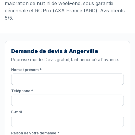
majoration de nuit ni de week-end, sous garantie
décennale et RC Pro (AXA France IARD). Avis clients
5/5.
Demande de devis à Angerville
Réponse rapide. Devis gratuit, tarif annoncé à l'avance.
Nom et prénom *
Téléphone *
E-mail
Raison de votre demande *