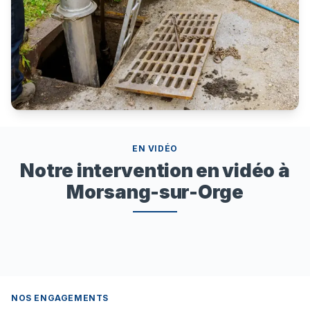
EN VIDÉO
Notre intervention en vidéo à
Morsang-sur-Orge
NOS ENGAGEMENTS