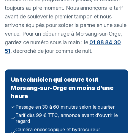
toujours au pire moment. Nous annonçons le tarif
avant de soulever le premier tampon et nous
arrivons équipés pour solder la panne en une seule
venue. Pour un dépannage à Morsang-sur-Orge,
gardez ce numéro sous la main : le
01 88 84 30
51
, décroché de jour comme de nuit.
Un technicien qui couvre tout
Morsang-sur-Orge en moins d'une
heure
Passage en 30 à 60 minutes selon le quartier
Tarif dès 99 € TTC, annoncé avant d'ouvrir le
regard
Caméra endoscopique et hydrocureur