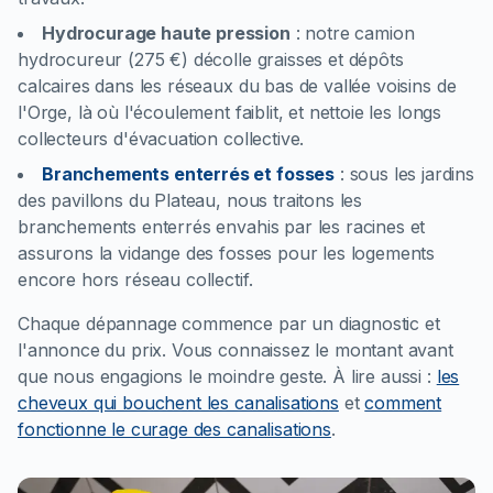
Hydrocurage haute pression
:
notre camion
hydrocureur (275 €) décolle graisses et dépôts
calcaires dans les réseaux du bas de vallée voisins de
l'Orge, là où l'écoulement faiblit, et nettoie les longs
collecteurs d'évacuation collective.
Branchements enterrés et fosses
:
sous les jardins
des pavillons du Plateau, nous traitons les
branchements enterrés envahis par les racines et
assurons la vidange des fosses pour les logements
encore hors réseau collectif.
Chaque dépannage commence par un diagnostic et
l'annonce du prix. Vous connaissez le montant avant
que nous engagions le moindre geste.
À lire aussi :
les
cheveux qui bouchent les canalisations
et
comment
fonctionne le curage des canalisations
.