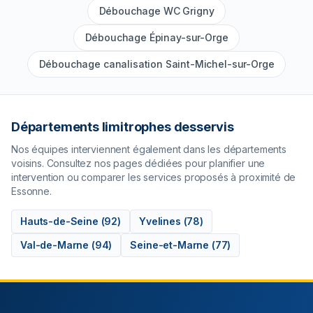
Débouchage WC Grigny
Débouchage Épinay-sur-Orge
Débouchage canalisation Saint-Michel-sur-Orge
Départements limitrophes desservis
Nos équipes interviennent également dans les départements
voisins. Consultez nos pages dédiées pour planifier une
intervention ou comparer les services proposés à proximité de
Essonne
.
Hauts-de-Seine
(
92
)
Yvelines
(
78
)
Val-de-Marne
(
94
)
Seine-et-Marne
(
77
)