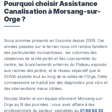
Pourquoi choisir Assistance
Canalisation à Morsang-sur-
Orge ?
Nous sommes présents en Essonne depuis 2008. Ces
années passées sur le terrain nous ont rendus familiers
des particularités morsaintoises : les colonnes des
résidences de la cité-jardin et des copropriétés du
centre, les branchements enterrés du Plateau exposés
aux racines des jardins, et le réseau séparatif que le
SIVOA exploite tout au long de la vallée de l'Orge. Cette
connaissance se traduit par des diagnostics plus sûrs et
des interventions mieux ciblées.
Nicolas Martin et son équipe sillonnent Morsang-sur-
Orge au fil des journées : vous avez affaire à des
professionnels du secteur, joignables au
01 88 84 30