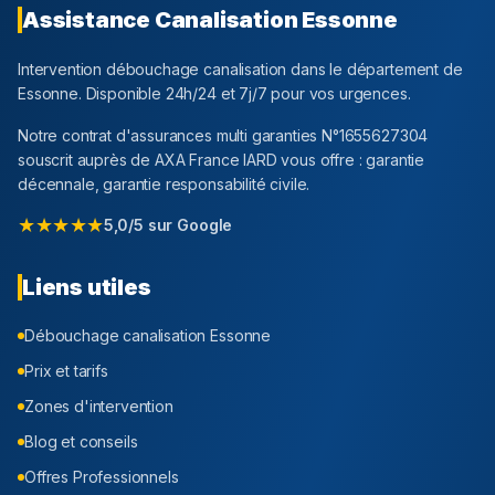
Assistance Canalisation
Essonne
Intervention débouchage canalisation dans le département
de
Essonne
. Disponible 24h/24 et 7j/7 pour vos urgences.
Notre contrat d'assurances multi garanties N°1655627304
souscrit auprès de AXA France IARD vous offre : garantie
décennale, garantie responsabilité civile.
★★★★★
5,0/5 sur Google
Liens utiles
Débouchage canalisation
Essonne
Prix et tarifs
Zones d'intervention
Blog et conseils
Offres Professionnels