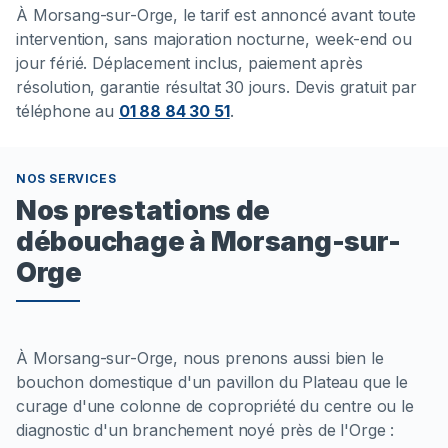
À
Morsang-sur-Orge
, le tarif est annoncé avant toute
intervention, sans majoration nocturne, week-end ou
jour férié. Déplacement inclus, paiement après
résolution, garantie résultat 30 jours. Devis gratuit par
téléphone au
01 88 84 30 51
.
NOS SERVICES
Nos prestations de
débouchage à Morsang-sur-
Orge
À Morsang-sur-Orge, nous prenons aussi bien le
bouchon domestique d'un pavillon du Plateau que le
curage d'une colonne de copropriété du centre ou le
diagnostic d'un branchement noyé près de l'Orge :