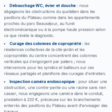
Débouchage WC, évier et douche
:
nous
dégageons les obstructions du quotidien dans les
pavillons du Plateau comme dans les appartements
proches du parc Beauséjour, au furet
électromécanique ou à la pompe haute pression selon
ce que révèle le diagnostic.
Curage des colonnes de copropriété
:
les
résidences collectives de la cité-jardin et les
copropriétés du centre concentrent des colonnes
verticales qui s'engorgent par paliers ; nous
intervenons pour les syndics et bailleurs sur ces
réseaux partagés et planifions des curages d'entretien.
Inspection caméra endoscopique
:
pour situer une
obstruction, une contre-pente ou une racine sans rien
casser, nous engageons une caméra dans le conduit,
prestation à 220 €, précieuse sur les branchements
enterrés des pavillons du Plateau avant d'envisager des
travaux.