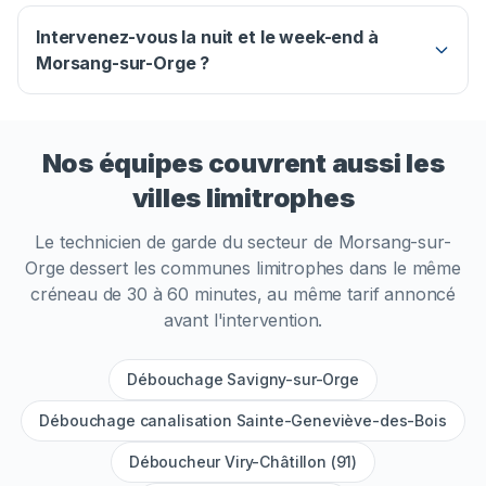
Intervenez-vous la nuit et le week-end à
Morsang-sur-Orge ?
Nos équipes couvrent aussi les
villes limitrophes
Le technicien de garde du secteur de
Morsang-sur-
Orge
dessert les communes limitrophes dans le même
créneau de 30 à 60 minutes, au même tarif annoncé
avant l'intervention.
Débouchage Savigny-sur-Orge
Débouchage canalisation Sainte-Geneviève-des-Bois
Déboucheur Viry-Châtillon (91)