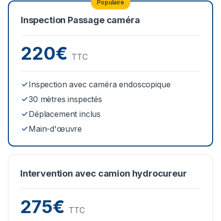
Populaire
Inspection Passage caméra
220€
TTC
Inspection avec caméra endoscopique
30 mètres inspectés
Déplacement inclus
Main-d'œuvre
Intervention avec camion hydrocureur
275€
TTC