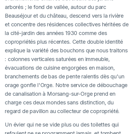
arborés ; le fond de vallée, autour du parc
Beauséjour et du château, descend vers la rivière
et concentre des résidences collectives héritées de
la cité-jardin des années 1930 comme des
copropriétés plus récentes. Cette double identité
explique la variété des bouchons que nous traitons
: colonnes verticales saturées en immeuble,
évacuations de cuisine engorgées en maison,
branchements de bas de pente ralentis dès qu'un
orage gonfle l'Orge. Notre service de débouchage
de canalisation à Morsang-sur-Orge prend en
charge ces deux mondes sans distinction, du
regard de pavillon au collecteur de copropriété.
Un évier qui ne se vide plus ou des toilettes qui
refoulent ne se programment jamais, et tombent