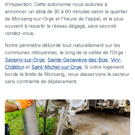
d'inspection. Cette autonomie nous autorise à
annoncer un délai de 30 à 60 minutes selon le quartier
de Morsang-sur-Orge et l'heure de l'appel, et le plus
souvent à repartir le réseau dégagé, sans second
rendez-vous.
Notre périmètre déborde tout naturellement sur les
communes mitoyennes, le long de la vallée de l'Orge :
Savigny-sur-Orge
,
Sainte-Geneviève-des-Bois
,
Viry-
Châtillon
et
Saint-Michel-sur-Orge
. Si votre logement
borde la limite de Morsang, nous desservons le secteur
sans contrainte de déplacement.