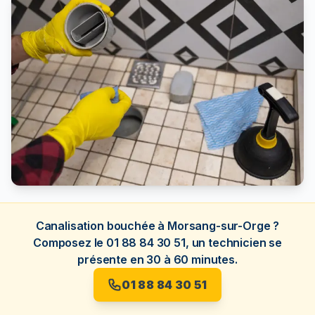
Canalisation bouchée à Morsang-sur-Orge ?
Composez le 01 88 84 30 51, un technicien se
présente en 30 à 60 minutes.
01 88 84 30 51