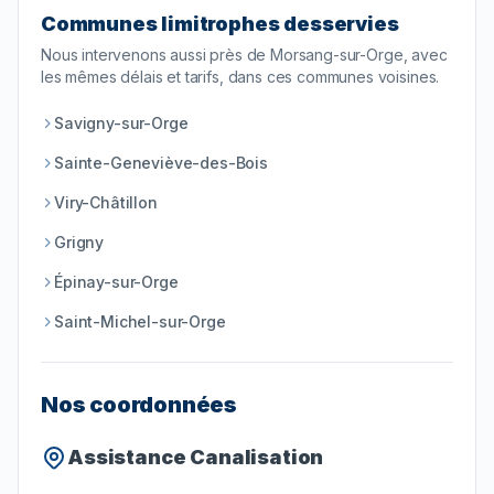
Communes limitrophes desservies
Nous intervenons aussi près de
Morsang-sur-Orge
, avec
les mêmes délais et tarifs, dans ces communes voisines.
Savigny-sur-Orge
Sainte-Geneviève-des-Bois
Viry-Châtillon
Grigny
Épinay-sur-Orge
Saint-Michel-sur-Orge
Nos coordonnées
Assistance Canalisation