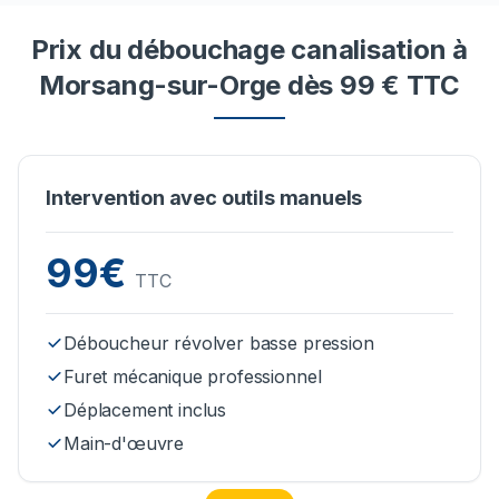
Prix du débouchage canalisation à
Morsang-sur-Orge dès 99 € TTC
Intervention avec outils manuels
99€
TTC
Déboucheur révolver basse pression
Furet mécanique professionnel
Déplacement inclus
Main-d'œuvre