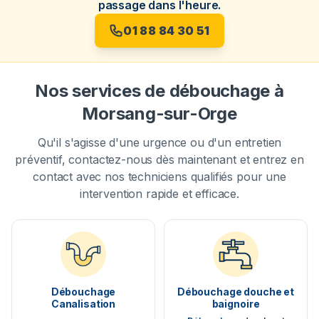
passage dans l'heure.
01 88 84 30 51
Nos services de débouchage à
Morsang-sur-Orge
Qu'il s'agisse d'une urgence ou d'un entretien
préventif, contactez-nous dès maintenant et entrez en
contact avec nos techniciens qualifiés pour une
intervention rapide et efficace.
Débouchage
Débouchage douche et
Canalisation
baignoire