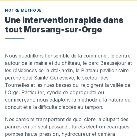
NOTRE MÉTHODE
Une intervention rapide dans
tout Morsang-sur-Orge
Nous quadrillons l'ensemble de la commune : le centre
autour de la mairie et du château, le parc Beauséjour et
les résidences de la cité-jardin, le Plateau pavillonnaire
perché côté Sainte-Geneviève, le secteur des
Tournelles et les rues basses qui rejoignent la vallée de
l'Orge. Particulier, syndic de copropriété ou
commerçant, nous adaptons la méthode à la nature du
conduit et à la difficulté d'accès au tampon.
Nos camions transportent de quoi clore la plupart des
pannes en un seul passage : furets électromécaniques,
pompes haute pression, hydrocureur et caméra