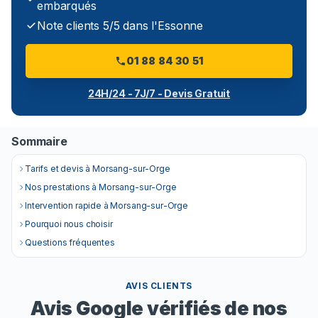
embarqués
Note clients 5/5 dans l'Essonne
01 88 84 30 51
24H/24 - 7J/7 - Devis Gratuit
Sommaire
Tarifs et devis à Morsang-sur-Orge
Nos prestations à Morsang-sur-Orge
Intervention rapide à Morsang-sur-Orge
Pourquoi nous choisir
Questions fréquentes
AVIS CLIENTS
Avis Google vérifiés de nos