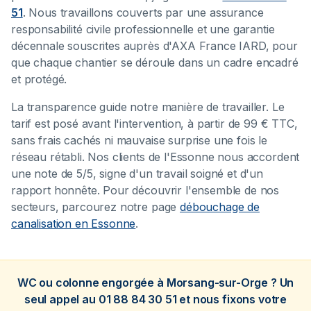
51
. Nous travaillons couverts par une assurance
responsabilité civile professionnelle et une garantie
décennale souscrites auprès d'AXA France IARD, pour
que chaque chantier se déroule dans un cadre encadré
et protégé.
La transparence guide notre manière de travailler. Le
tarif est posé avant l'intervention, à partir de 99 € TTC,
sans frais cachés ni mauvaise surprise une fois le
réseau rétabli. Nos clients de l'Essonne nous accordent
une note de 5/5, signe d'un travail soigné et d'un
rapport honnête. Pour découvrir l'ensemble de nos
secteurs, parcourez notre page
débouchage de
canalisation en Essonne
.
WC ou colonne engorgée à Morsang-sur-Orge ? Un
seul appel au 01 88 84 30 51 et nous fixons votre