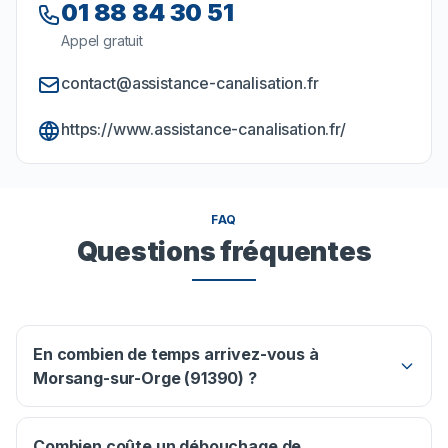
01 88 84 30 51
Appel gratuit
contact@assistance-canalisation.fr
https://www.assistance-canalisation.fr/
FAQ
Questions fréquentes
En combien de temps arrivez-vous à
Morsang-sur-Orge (91390) ?
Combien coûte un débouchage de