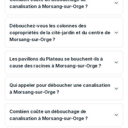
canalisation à Morsang-sur-Orge ?
Débouchez-vous les colonnes des
copropriétés de la cité-jardin et du centre de
Morsang-sur-Orge ?
Les pavillons du Plateau se bouchent-ils à
cause des racines à Morsang-sur-Orge ?
Qui appeler pour déboucher une canalisation
à Morsang-sur-Orge ?
Combien coûte un débouchage de
canalisation à Morsang-sur-Orge ?