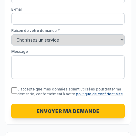
E-mail
Raison de votre demande *
Message
J'accepte que mes données soient utilisées pour traiter ma
demande, conformément à notre
politique de confidentialité
.
ENVOYER MA DEMANDE