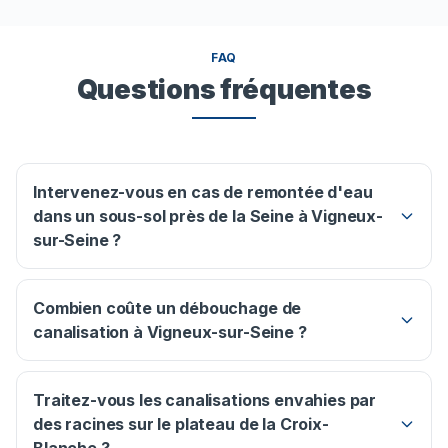
FAQ
Questions fréquentes
Intervenez-vous en cas de remontée d'eau
dans un sous-sol près de la Seine à Vigneux-
sur-Seine ?
Combien coûte un débouchage de
canalisation à Vigneux-sur-Seine ?
Traitez-vous les canalisations envahies par
des racines sur le plateau de la Croix-