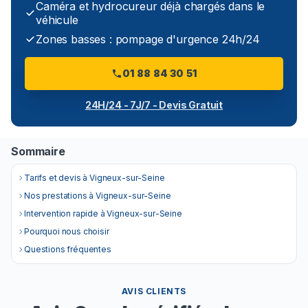
Caméra et hydrocureur déjà chargés dans le
véhicule
Zones basses : pompage d'urgence 24h/24
01 88 84 30 51
24H/24 - 7J/7 - Devis Gratuit
Sommaire
Tarifs et devis à Vigneux-sur-Seine
Nos prestations à Vigneux-sur-Seine
Intervention rapide à Vigneux-sur-Seine
Pourquoi nous choisir
Questions fréquentes
AVIS CLIENTS