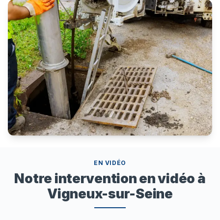
EN VIDÉO
Notre intervention en vidéo à
Vigneux-sur-Seine