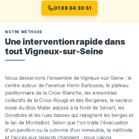
01 88 84 30 51
NOTRE MÉTHODE
Une intervention rapide dans
tout Vigneux-sur-Seine
Nous desservons l'ensemble de Vigneux-sur-Seine : le
centre autour de l'avenue Henri Barbusse, le plateau
pavillonnaire de la Croix-Blanche, les ensembles
collectifs de la Croix-Rouge et des Bergeries, le secteur
boisé du Bois Matar adossé à la forêt de Sénart, les
Gondoles et les rues basses qui rejoignent les berges et
le lac de Montalbot. Selon que l'on traite l'évacuation
d'un pavillon ou la colonne d'un immeuble, la méthode
et l'accès aux regards changent ; nous calons