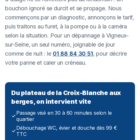
bouchon ignoré se durcit et se propage. Nous
commençons par un diagnostic, annonçons le tarif,
puis traitons au furet, à la pompe ou à la caméra
selon la situation. Pour un dépannage à Vigneux-
sur-Seine, un seul numéro, joignable de jour
comme de nuit : le
01 88 84 30 51
, pour décrire
votre panne et caler un créneau.
Du plateau de la Croix-Blanche aux
berges, on intervient vite
Passage visé en 30 à 60 minutes selon le
quartier
Débouchage WC, évier et douche dès 99 €
TTC