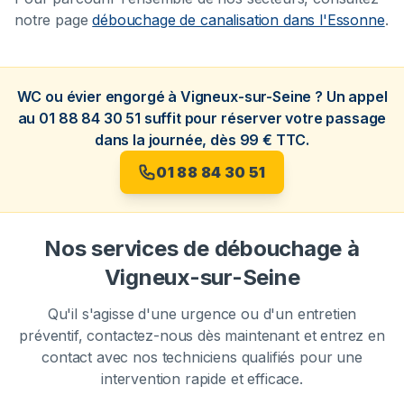
notre page
débouchage de canalisation dans l'Essonne
.
WC ou évier engorgé à Vigneux-sur-Seine ? Un appel
au 01 88 84 30 51 suffit pour réserver votre passage
dans la journée, dès 99 € TTC.
01 88 84 30 51
Nos services de débouchage à
Vigneux-sur-Seine
Qu'il s'agisse d'une urgence ou d'un entretien
préventif, contactez-nous dès maintenant et entrez en
contact avec nos techniciens qualifiés pour une
intervention rapide et efficace.