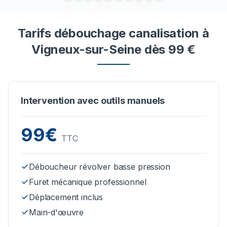
Tarifs débouchage canalisation à
Vigneux-sur-Seine dès 99 €
Intervention avec outils manuels
99€
TTC
Déboucheur révolver basse pression
Furet mécanique professionnel
Déplacement inclus
Main-d'œuvre