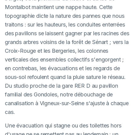
Montalbot maintient une nappe haute. Cette
topographie dicte la nature des pannes que nous
traitons : sur les hauteurs, les conduites enterrées
des pavillons se laissent gagner par les racines des
grands arbres voisins de la forêt de Sénart ; vers la
Croix-Rouge et les Bergeries, les colonnes
verticales des ensembles collectifs s'engorgent ;
en contrebas, les évacuations et les regards de
sous-sol refoulent quand la pluie sature le réseau.
Du studio proche de la gare RER D au pavillon
familial des Gondoles, notre débouchage de
canalisation à Vigneux-sur-Seine s'ajuste à chaque
cas.
Une évacuation qui stagne ou des toilettes hors
d'usage ne se remettent pas au lendemain : un