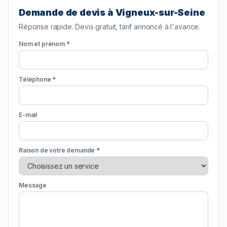
Demande de devis à Vigneux-sur-Seine
Réponse rapide. Devis gratuit, tarif annoncé à l'avance.
Nom et prénom *
Téléphone *
E-mail
Raison de votre demande *
Message