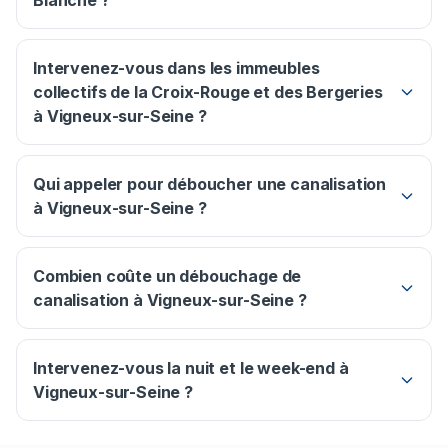
Blanche ?
Intervenez-vous dans les immeubles
collectifs de la Croix-Rouge et des Bergeries
à Vigneux-sur-Seine ?
Qui appeler pour déboucher une canalisation
à Vigneux-sur-Seine ?
Combien coûte un débouchage de
canalisation à Vigneux-sur-Seine ?
Intervenez-vous la nuit et le week-end à
Vigneux-sur-Seine ?