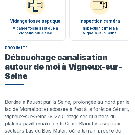
Vidange fosse septique
Inspection caméra
Vidange fosse septique à
Inspection caméra à
Vigneux-sur-Seine
Vigneux-sur-Seine
PROXIMITÉ
Débouchage canalisation
autour de moi à Vigneux-sur-
Seine
Bordée à l'ouest par la Seine, prolongée au nord par le
lac de Montalbot et adossée à l'est à la forêt de Sénart,
Vigneux-sur-Seine (91270) étage ses quartiers du
plateau pavillonnaire de la Croix-Blanche jusqu'aux
secteurs bas du Bois Matar, où le terrain proche du