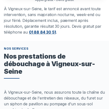
À
Vigneux-sur-Seine
, le tarif est annoncé avant toute
intervention, sans majoration nocturne, week-end ou
jour férié. Déplacement inclus, paiement après
résolution, garantie résultat 30 jours. Devis gratuit par
téléphone au
01 88 84 30 51
.
NOS SERVICES
Nos prestations de
débouchage à Vigneux-sur-
Seine
À Vigneux-sur-Seine, nous assurons toute la chaîne du
débouchage et de l'entretien des réseaux, du furet sur
un siphon de pavillon au pompage d'un sous-sol