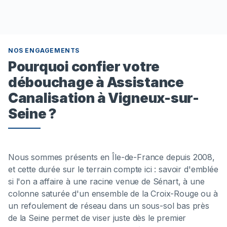
NOS ENGAGEMENTS
Pourquoi confier votre
débouchage à Assistance
Canalisation à Vigneux-sur-
Seine ?
Nous sommes présents en Île-de-France depuis 2008,
et cette durée sur le terrain compte ici : savoir d'emblée
si l'on a affaire à une racine venue de Sénart, à une
colonne saturée d'un ensemble de la Croix-Rouge ou à
un refoulement de réseau dans un sous-sol bas près
de la Seine permet de viser juste dès le premier