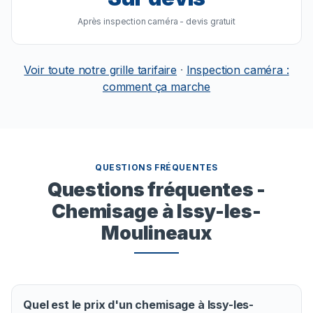
Après inspection caméra - devis gratuit
Voir toute notre grille tarifaire
·
Inspection caméra :
comment ça marche
QUESTIONS FRÉQUENTES
Questions fréquentes -
Chemisage à Issy-les-
Moulineaux
Quel est le prix d'un chemisage à Issy-les-