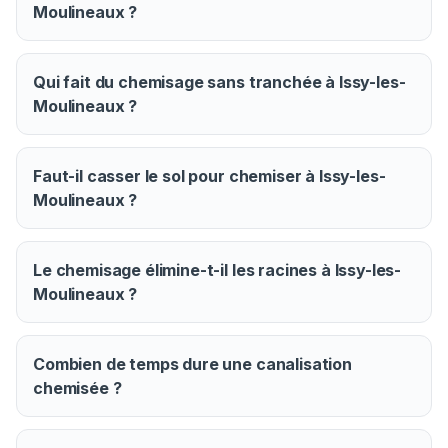
Moulineaux ?
Qui fait du chemisage sans tranchée à Issy-les-
Moulineaux ?
Faut-il casser le sol pour chemiser à Issy-les-
Moulineaux ?
Le chemisage élimine-t-il les racines à Issy-les-
Moulineaux ?
Combien de temps dure une canalisation
chemisée ?