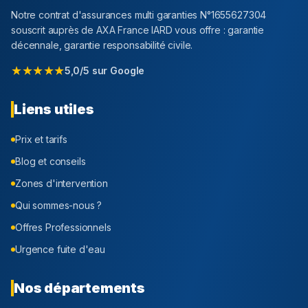
Notre contrat d'assurances multi garanties N°1655627304
souscrit auprès de AXA France IARD vous offre : garantie
décennale, garantie responsabilité civile.
★★★★★
5,0/5 sur Google
Liens utiles
Prix et tarifs
Blog et conseils
Zones d'intervention
Qui sommes-nous ?
Offres Professionnels
Urgence fuite d'eau
Nos départements