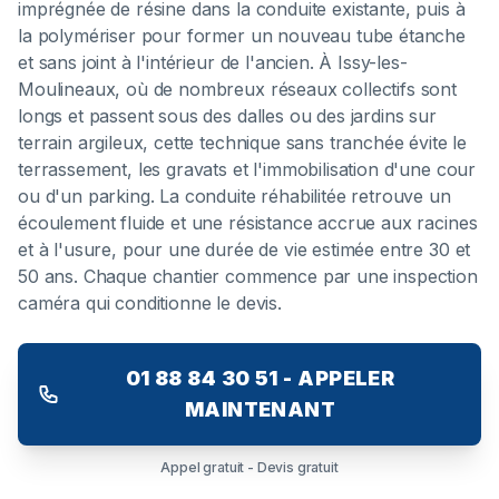
imprégnée de résine dans la conduite existante, puis à
la polymériser pour former un nouveau tube étanche
et sans joint à l'intérieur de l'ancien. À Issy-les-
Moulineaux, où de nombreux réseaux collectifs sont
longs et passent sous des dalles ou des jardins sur
terrain argileux, cette technique sans tranchée évite le
terrassement, les gravats et l'immobilisation d'une cour
ou d'un parking. La conduite réhabilitée retrouve un
écoulement fluide et une résistance accrue aux racines
et à l'usure, pour une durée de vie estimée entre 30 et
50 ans. Chaque chantier commence par une inspection
caméra qui conditionne le devis.
01 88 84 30 51 - APPELER
MAINTENANT
Appel gratuit - Devis gratuit