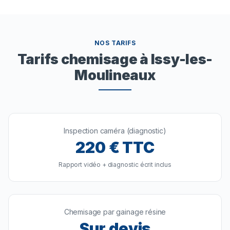
NOS TARIFS
Tarifs chemisage à Issy-les-
Moulineaux
Inspection caméra (diagnostic)
220
€ TTC
Rapport vidéo + diagnostic écrit inclus
Chemisage par gainage résine
Sur devis