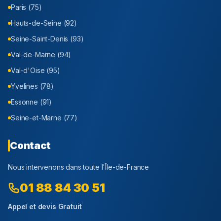
Paris (75)
Hauts-de-Seine (92)
Seine-Saint-Denis (93)
Val-de-Marne (94)
Val-d'Oise (95)
Yvelines (78)
Essonne (91)
Seine-et-Marne (77)
Contact
Nous intervenons dans toute l'Île-de-France
01 88 84 30 51
Appel et devis Gratuit