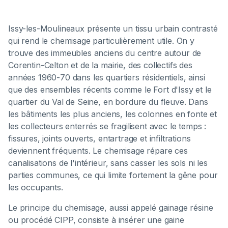
Issy-les-Moulineaux présente un tissu urbain contrasté
qui rend le chemisage particulièrement utile. On y
trouve des immeubles anciens du centre autour de
Corentin-Celton et de la mairie, des collectifs des
années 1960-70 dans les quartiers résidentiels, ainsi
que des ensembles récents comme le Fort d'Issy et le
quartier du Val de Seine, en bordure du fleuve. Dans
les bâtiments les plus anciens, les colonnes en fonte et
les collecteurs enterrés se fragilisent avec le temps :
fissures, joints ouverts, entartrage et infiltrations
deviennent fréquents. Le chemisage répare ces
canalisations de l'intérieur, sans casser les sols ni les
parties communes, ce qui limite fortement la gêne pour
les occupants.
Le principe du chemisage, aussi appelé gainage résine
ou procédé CIPP, consiste à insérer une gaine