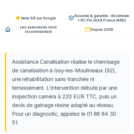
Assurée & garantie : décennale
Note 5/5 sur Google
+ RC Pro (AXA France IARD)
Les assurances nous
Depuis 2008
recommandent
Assistance Canalisation réalise le chemisage
de canalisation à Issy-les-Moulineaux (92),
une réhabilitation sans tranchée ni
terrassement. L'intervention débute par une
inspection caméra à 220 EUR TTC, puis un
devis de gainage résine adapté au réseau.
Pour un diagnostic, appelez le 01 88 84 30
51.