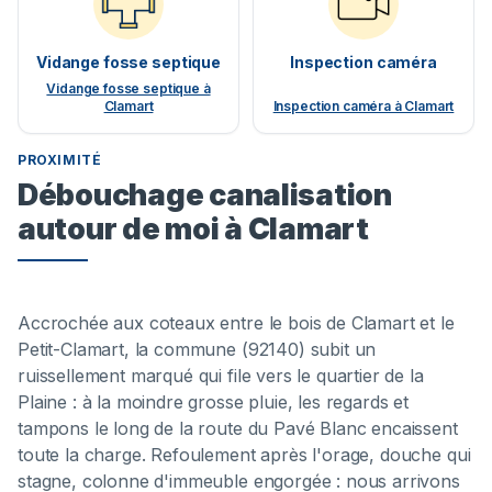
Vidange fosse septique
Inspection caméra
Vidange fosse septique à
Clamart
Inspection caméra à Clamart
PROXIMITÉ
Débouchage canalisation
autour de moi à Clamart
Accrochée aux coteaux entre le bois de Clamart et le
Petit-Clamart, la commune (92140) subit un
ruissellement marqué qui file vers le quartier de la
Plaine : à la moindre grosse pluie, les regards et
tampons le long de la route du Pavé Blanc encaissent
toute la charge. Refoulement après l'orage, douche qui
stagne, colonne d'immeuble engorgée : nous arrivons