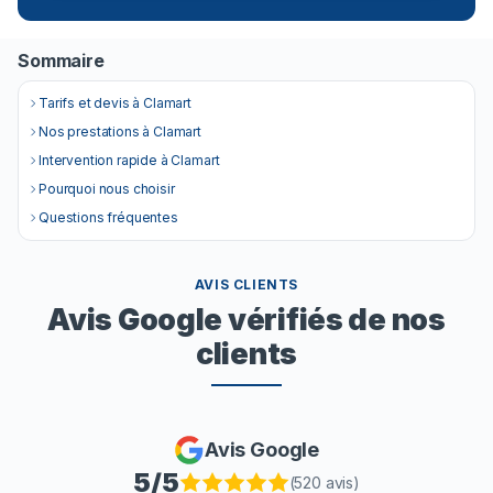
Sommaire
Tarifs et devis à Clamart
Nos prestations à Clamart
Intervention rapide à Clamart
Pourquoi nous choisir
Questions fréquentes
AVIS CLIENTS
Avis Google vérifiés de nos
clients
Avis Google
5
/5
(
520
avis)