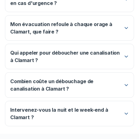
en cas d'urgence ?
Mon évacuation refoule à chaque orage à
Clamart, que faire ?
Qui appeler pour déboucher une canalisation
à Clamart ?
Combien coûte un débouchage de
canalisation à Clamart ?
Intervenez-vous la nuit et le week-end à
Clamart ?