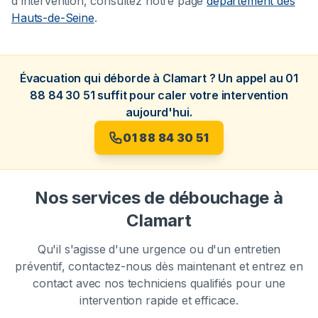
d'intervention, consultez notre page
département des
Hauts-de-Seine
.
Évacuation qui déborde à Clamart ? Un appel au 01
88 84 30 51 suffit pour caler votre intervention
aujourd'hui.
01 88 84 30 51
Nos services de débouchage à
Clamart
Qu'il s'agisse d'une urgence ou d'un entretien
préventif, contactez-nous dès maintenant et entrez en
contact avec nos techniciens qualifiés pour une
intervention rapide et efficace.