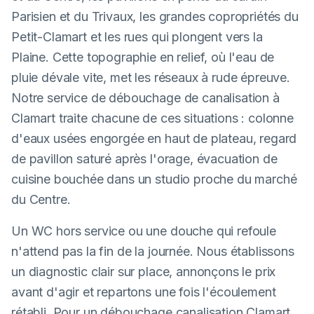
Parisien et du Trivaux, les grandes copropriétés du
Petit-Clamart et les rues qui plongent vers la
Plaine. Cette topographie en relief, où l'eau de
pluie dévale vite, met les réseaux à rude épreuve.
Notre service de débouchage de canalisation à
Clamart traite chacune de ces situations : colonne
d'eaux usées engorgée en haut de plateau, regard
de pavillon saturé après l'orage, évacuation de
cuisine bouchée dans un studio proche du marché
du Centre.
Un WC hors service ou une douche qui refoule
n'attend pas la fin de la journée. Nous établissons
un diagnostic clair sur place, annonçons le prix
avant d'agir et repartons une fois l'écoulement
rétabli. Pour un débouchage canalisation Clamart,