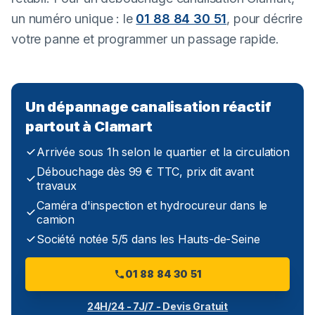
un numéro unique : le
01 88 84 30 51
, pour décrire
votre panne et programmer un passage rapide.
Un dépannage canalisation réactif
partout à Clamart
Arrivée sous 1h selon le quartier et la circulation
Débouchage dès 99 € TTC, prix dit avant
travaux
Caméra d'inspection et hydrocureur dans le
camion
Société notée 5/5 dans les Hauts-de-Seine
01 88 84 30 51
24H/24 - 7J/7 - Devis Gratuit