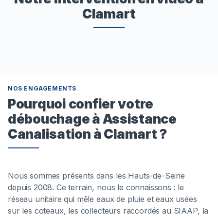
Clamart
NOS ENGAGEMENTS
Pourquoi confier votre
débouchage à Assistance
Canalisation à Clamart ?
Nous sommes présents dans les Hauts-de-Seine
depuis 2008. Ce terrain, nous le connaissons : le
réseau unitaire qui mêle eaux de pluie et eaux usées
sur les coteaux, les collecteurs raccordés au SIAAP, la