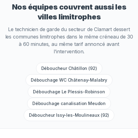
Nos équipes couvrent aussi les
villes limitrophes
Le technicien de garde du secteur de
Clamart
dessert
les communes limitrophes dans le même créneau de 30
à 60 minutes, au même tarif annoncé avant
l'intervention.
Déboucheur Châtillon (92)
Débouchage WC Châtenay-Malabry
Débouchage Le Plessis-Robinson
Débouchage canalisation Meudon
Déboucheur Issy-les-Moulineaux (92)