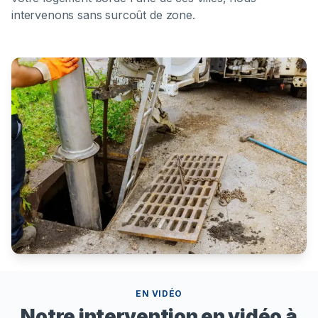
intervenons sans surcoût de zone.
EN VIDÉO
Notre intervention en vidéo à