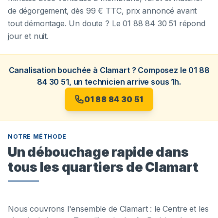
de dégorgement, dès 99 € TTC, prix annoncé avant
tout démontage. Un doute ? Le 01 88 84 30 51 répond
jour et nuit.
Canalisation bouchée à Clamart ? Composez le 01 88
84 30 51, un technicien arrive sous 1h.
01 88 84 30 51
NOTRE MÉTHODE
Un débouchage rapide dans
tous les quartiers de Clamart
Nous couvrons l'ensemble de Clamart : le Centre et les