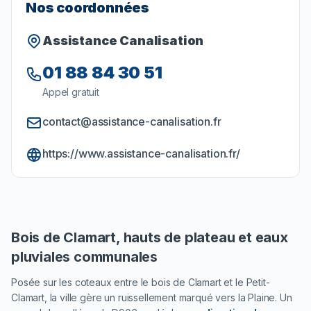
Nos coordonnées
Assistance Canalisation
01 88 84 30 51
Appel gratuit
contact@assistance-canalisation.fr
https://www.assistance-canalisation.fr/
Bois de Clamart, hauts de plateau et eaux
pluviales communales
Posée sur les coteaux entre le bois de Clamart et le Petit-
Clamart, la ville gère un ruissellement marqué vers la Plaine. Un