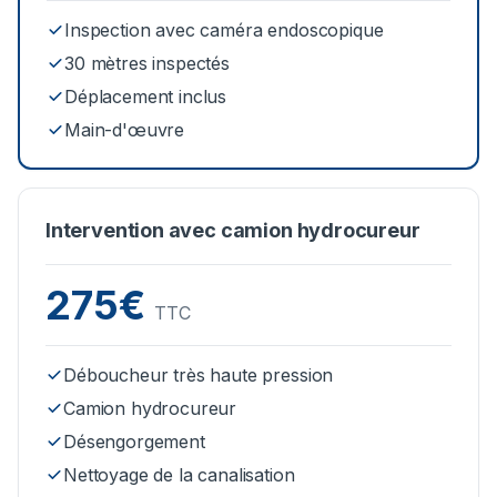
Inspection avec caméra endoscopique
30 mètres inspectés
Déplacement inclus
Main-d'œuvre
Intervention avec camion hydrocureur
275€
TTC
Déboucheur très haute pression
Camion hydrocureur
Désengorgement
Nettoyage de la canalisation