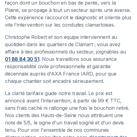
façon dont un bouchon en bas de pente, vers la
Plaine, se propage à tout un secteur après une averse.
Cette expérience raccourcit le diagnostic et oriente plus
vite l'intervention sur les conduites clamartoises.
Christophe Robert et son équipe interviennent au
quotidien dans les quartiers de Clamart ; vous avez
affaire à des professionnels du secteur, joignables au
01 88 84 30 51
. Nous travaillons sous assurance
responsabilité civile professionnelle et garantie
décennale auprès d'AXA France IARD, pour que
chaque chantier soit encadré sérieusement.
La clarté tarifaire guide notre travail. Le prix est
annoncé avant l'intervention, à partir de 99 € TTC,
sans frais caché ni rallonge une fois le bouchon retiré.
Nos clients des Hauts-de-Seine nous attribuent une
note de 5/5, le signe d'un travail soigné et d'un devis
tenu. Pour voir l'ensemble de nos communes