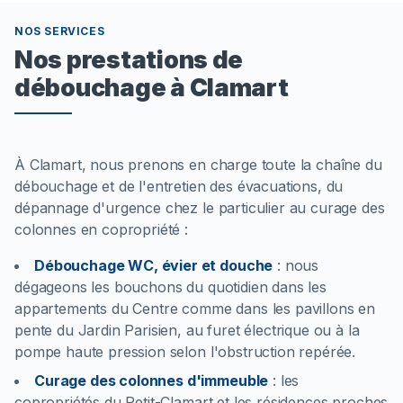
NOS SERVICES
Nos prestations de
débouchage à Clamart
À Clamart, nous prenons en charge toute la chaîne du
débouchage et de l'entretien des évacuations, du
dépannage d'urgence chez le particulier au curage des
colonnes en copropriété :
Débouchage WC, évier et douche
:
nous
dégageons les bouchons du quotidien dans les
appartements du Centre comme dans les pavillons en
pente du Jardin Parisien, au furet électrique ou à la
pompe haute pression selon l'obstruction repérée.
Curage des colonnes d'immeuble
:
les
copropriétés du Petit-Clamart et les résidences proches