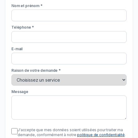
Nom et prénom *
Téléphone *
E-mail
Raison de votre demande *
Message
J'accepte que mes données soient utilisées pour traiter ma
demande, conformément à notre
politique de confidentialité
.