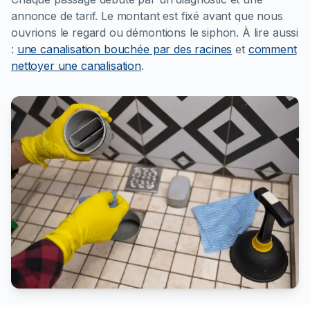
annonce de tarif. Le montant est fixé avant que nous
ouvrions le regard ou démontions le siphon.
À lire aussi
:
une canalisation bouchée par des racines
et
comment
nettoyer une canalisation
.