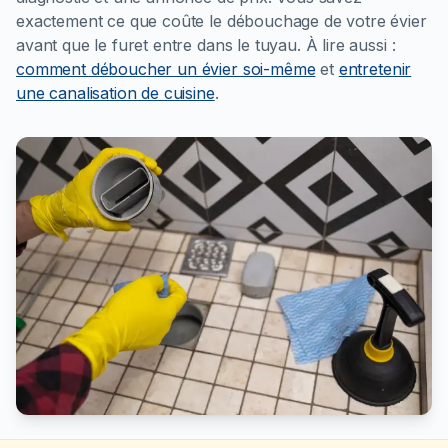
exactement ce que coûte le débouchage de votre évier
avant que le furet entre dans le tuyau.
À lire aussi :
comment déboucher un évier soi-même
et
entretenir
une canalisation de cuisine
.