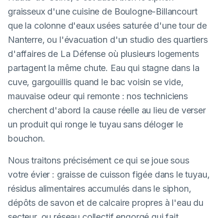
graisseux d'une cuisine de Boulogne-Billancourt
que la colonne d'eaux usées saturée d'une tour de
Nanterre, ou l'évacuation d'un studio des quartiers
d'affaires de La Défense où plusieurs logements
partagent la même chute. Eau qui stagne dans la
cuve, gargouillis quand le bac voisin se vide,
mauvaise odeur qui remonte : nos techniciens
cherchent d'abord la cause réelle au lieu de verser
un produit qui ronge le tuyau sans déloger le
bouchon.
Nous traitons précisément ce qui se joue sous
votre évier : graisse de cuisson figée dans le tuyau,
résidus alimentaires accumulés dans le siphon,
dépôts de savon et de calcaire propres à l'eau du
secteur, ou réseau collectif engorgé qui fait