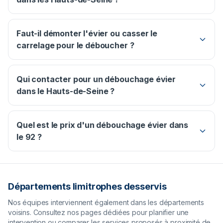
Faut-il démonter l'évier ou casser le
carrelage pour le déboucher ?
Qui contacter pour un débouchage évier
dans le Hauts-de-Seine ?
Quel est le prix d'un débouchage évier dans
le 92 ?
Départements limitrophes desservis
Nos équipes interviennent également dans les départements
voisins. Consultez nos pages dédiées pour planifier une
intervention ou comparer les services proposés à proximité de