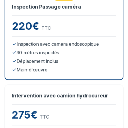
Inspection Passage caméra
220€
TTC
Inspection avec caméra endoscopique
30 mètres inspectés
Déplacement inclus
Main-d'œuvre
Intervention avec camion hydrocureur
275€
TTC