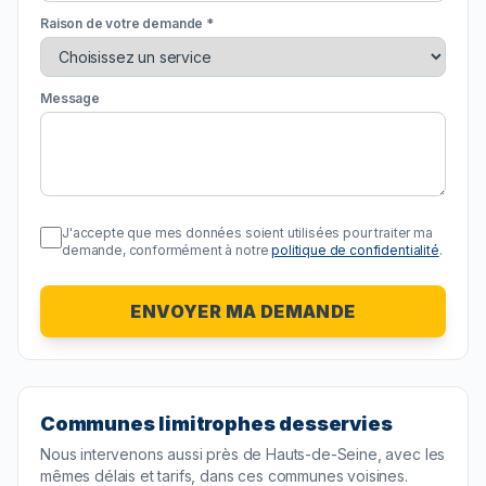
Raison de votre demande *
Message
J'accepte que mes données soient utilisées pour traiter ma
demande, conformément à notre
politique de confidentialité
.
ENVOYER MA DEMANDE
Communes limitrophes desservies
Nous intervenons aussi près de
Hauts-de-Seine
, avec les
mêmes délais et tarifs, dans ces communes voisines.