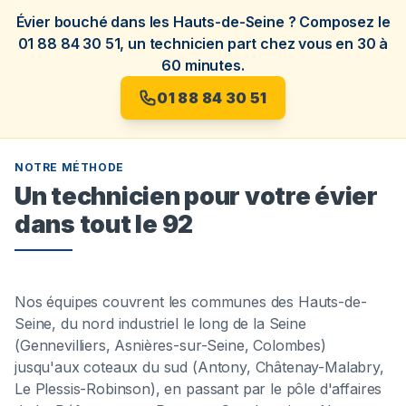
Évier bouché dans les Hauts-de-Seine ? Composez le
01 88 84 30 51, un technicien part chez vous en 30 à
60 minutes.
01 88 84 30 51
NOTRE MÉTHODE
Un technicien pour votre évier
dans tout le 92
Nos équipes couvrent les communes des Hauts-de-
Seine, du nord industriel le long de la Seine
(Gennevilliers, Asnières-sur-Seine, Colombes)
jusqu'aux coteaux du sud (Antony, Châtenay-Malabry,
Le Plessis-Robinson), en passant par le pôle d'affaires