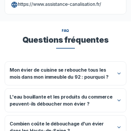
https://www.assistance-canalisation.fr/
FAQ
Questions fréquentes
Mon évier de cuisine se rebouche tous les
mois dans mon immeuble du 92 : pourquoi ?
L'eau bouillante et les produits du commerce
peuvent-ils déboucher mon évier ?
Combien coûte le débouchage d'un évier
dans les Hauts-de-Seine ?