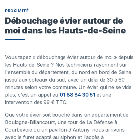
PROXIMITÉ
Débouchage évier autour de
moi dans les Hauts-de-Seine
Vous tapez « débouchage évier autour de moi » depuis
les Hauts-de-Seine ? Nos techniciens rayonnent sur
l'ensemble du département, du nord en bord de Seine
jusqu'aux coteaux du sud, avec un délai de 30 à 60
minutes selon votre commune. Un évier qui ne se vide
plus, c'est un appel au
01 88 84 30 51
et une
intervention dès 99 € TTC.
Que votre évier soit bouché dans un appartement de
Boulogne-Billancourt, une tour de La Défense à
Courbevoie ou un pavillon d'Antony, nous arrivons
avec le furet adapté au siphon et l'accès à