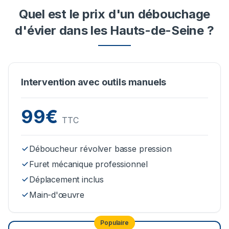
Quel est le prix d'un débouchage
d'évier dans les Hauts-de-Seine ?
Intervention avec outils manuels
99€
TTC
Déboucheur révolver basse pression
Furet mécanique professionnel
Déplacement inclus
Main-d'œuvre
Populaire