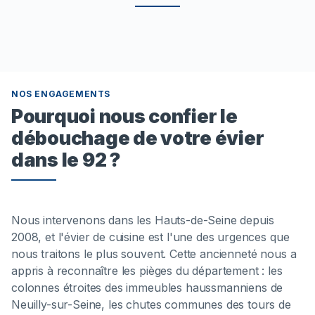
NOS ENGAGEMENTS
Pourquoi nous confier le
débouchage de votre évier
dans le 92 ?
Nous intervenons dans les Hauts-de-Seine depuis
2008, et l'évier de cuisine est l'une des urgences que
nous traitons le plus souvent. Cette ancienneté nous a
appris à reconnaître les pièges du département : les
colonnes étroites des immeubles haussmanniens de
Neuilly-sur-Seine, les chutes communes des tours de