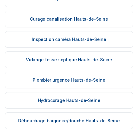
Curage canalisation Hauts-de-Seine
Inspection caméra Hauts-de-Seine
Vidange fosse septique Hauts-de-Seine
Plombier urgence Hauts-de-Seine
Hydrocurage Hauts-de-Seine
Débouchage baignoire/douche Hauts-de-Seine