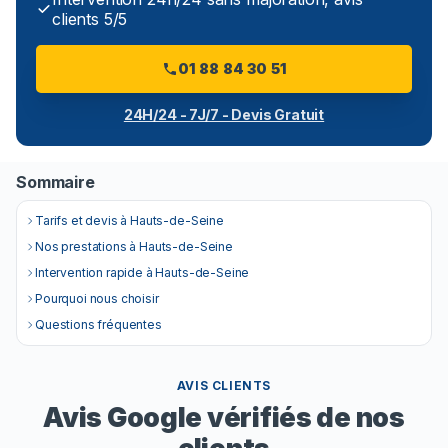
clients 5/5
01 88 84 30 51
24H/24 - 7J/7 - Devis Gratuit
Sommaire
Tarifs et devis à Hauts-de-Seine
Nos prestations à Hauts-de-Seine
Intervention rapide à Hauts-de-Seine
Pourquoi nous choisir
Questions fréquentes
AVIS CLIENTS
Avis Google vérifiés de nos