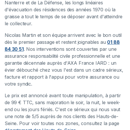
Nanterre et de La Défense, les longs linéaires
d'évacuation des résidences des années 1970 où la
graisse a tout le temps de se déposer avant d'atteindre
le collecteur.
Nicolas Martin et son équipe arrivent avec le bon outil
dès le premier passage et restent joignables au
01 88
84 30 51
. Nos interventions sont couvertes par une
assurance responsabilité civile professionnelle et une
garantie décennale auprès d'AXA France IARD : un
évier débouché chez vous l'est dans un cadre sérieux,
facture et rapport à l'appui pour votre assurance ou
votre syndic.
Le prix est annoncé avant toute manipulation, à partir
de 99 € TTC, sans majoration le soir, la nuit, le week-
end ou les jours fériés. C'est ce sérieux qui nous vaut
une note de 5/5 auprès de nos clients des Hauts-de-
Seine. Pour voir toutes nos zones, consultez la page