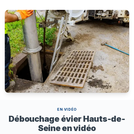
EN VIDÉO
Débouchage évier Hauts-de-
Seine en vidéo