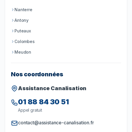
Nanterre
Antony
Puteaux
Colombes
Meudon
Nos coordonnées
Assistance Canalisation
01 88 84 30 51
Appel gratuit
contact@assistance-canalisation.fr