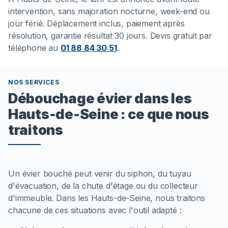
intervention, sans majoration nocturne, week-end ou
jour férié. Déplacement inclus, paiement après
résolution, garantie résultat 30 jours. Devis gratuit par
téléphone au
01 88 84 30 51
.
NOS SERVICES
Débouchage évier dans les
Hauts-de-Seine : ce que nous
traitons
Un évier bouché peut venir du siphon, du tuyau
d'évacuation, de la chute d'étage ou du collecteur
d'immeuble. Dans les Hauts-de-Seine, nous traitons
chacune de ces situations avec l'outil adapté :