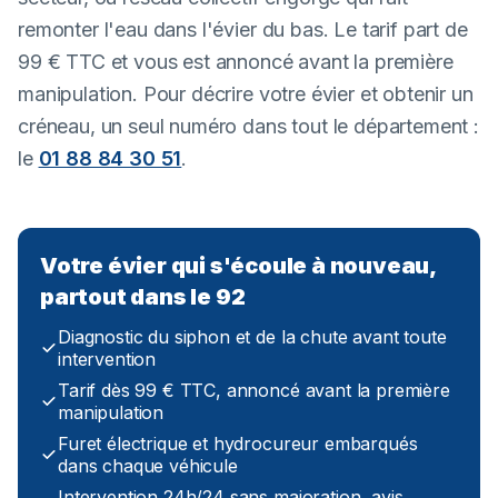
remonter l'eau dans l'évier du bas. Le tarif part de
99 € TTC et vous est annoncé avant la première
manipulation. Pour décrire votre évier et obtenir un
créneau, un seul numéro dans tout le département :
le
01 88 84 30 51
.
Votre évier qui s'écoule à nouveau,
partout dans le 92
Diagnostic du siphon et de la chute avant toute
intervention
Tarif dès 99 € TTC, annoncé avant la première
manipulation
Furet électrique et hydrocureur embarqués
dans chaque véhicule
Intervention 24h/24 sans majoration, avis