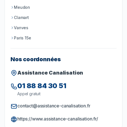
Meudon
Clamart
Vanves
Paris 15e
Nos coordonnées
Assistance Canalisation
01 88 84 30 51
Appel gratuit
contact@assistance-canalisation.fr
https://www.assistance-canalisation.fr/