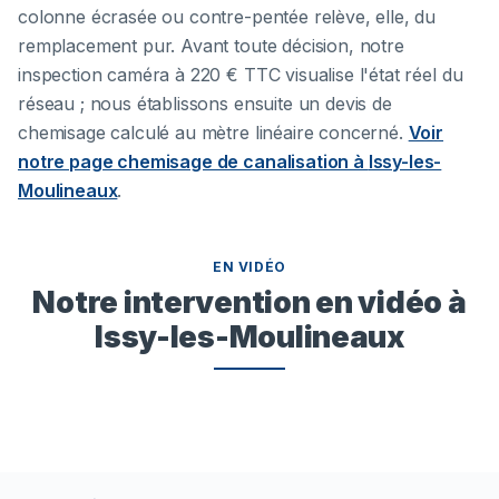
colonne écrasée ou contre-pentée relève, elle, du
remplacement pur. Avant toute décision, notre
inspection caméra à 220 € TTC visualise l'état réel du
réseau ; nous établissons ensuite un devis de
chemisage calculé au mètre linéaire concerné.
Voir
notre page chemisage de canalisation à
Issy-les-
Moulineaux
.
EN VIDÉO
Notre intervention en vidéo à
Issy-les-Moulineaux