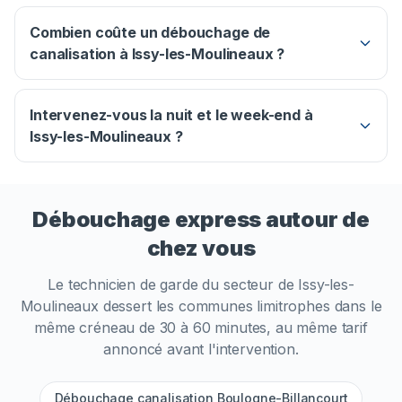
Combien coûte un débouchage de
canalisation à Issy-les-Moulineaux ?
Intervenez-vous la nuit et le week-end à
Issy-les-Moulineaux ?
Débouchage express autour de
chez vous
Le technicien de garde du secteur de
Issy-les-
Moulineaux
dessert les communes limitrophes dans le
même créneau de 30 à 60 minutes, au même tarif
annoncé avant l'intervention.
Débouchage canalisation Boulogne-Billancourt