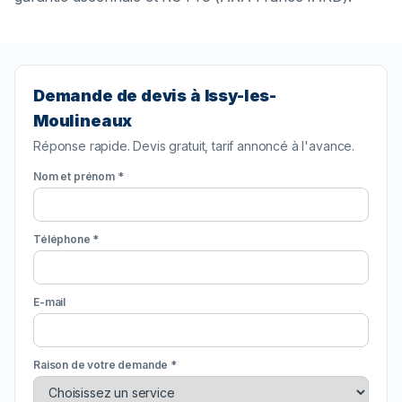
Demande de devis à Issy-les-
Moulineaux
Réponse rapide. Devis gratuit, tarif annoncé à l'avance.
Nom et prénom *
Téléphone *
E-mail
Raison de votre demande *