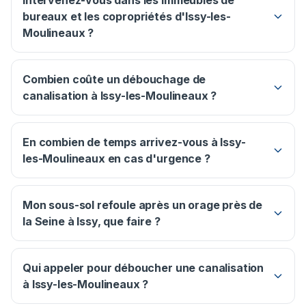
Intervenez-vous dans les immeubles de
bureaux et les copropriétés d'Issy-les-
Moulineaux ?
Combien coûte un débouchage de
canalisation à Issy-les-Moulineaux ?
En combien de temps arrivez-vous à Issy-
les-Moulineaux en cas d'urgence ?
Mon sous-sol refoule après un orage près de
la Seine à Issy, que faire ?
Qui appeler pour déboucher une canalisation
à Issy-les-Moulineaux ?