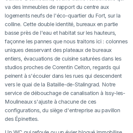
va des immeubles de rapport du centre aux
logements neufs de l'éco-quartier du Fort, sur la
colline. Cette double identité, bureaux en partie
basse près de l'eau et habitat sur les hauteurs,
façonne les pannes que nous traitons ici : colonnes
uniques desservant des plateaux de bureaux
entiers, évacuations de cuisine saturées dans les
studios proches de Corentin Celton, regards qui
peinent à s'écouler dans les rues qui descendent
vers le quai de la Bataille-de-Stalingrad. Notre
service de débouchage de canalisation à Issy-les-
Moulineaux s'ajuste à chacune de ces
configurations, du siège d'entreprise au pavillon
des Épinettes.
Un WC qui refoule ou un évier bloqué immobilise