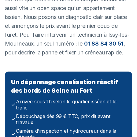
aussi vite un open space qu'un appartement
isséen. Nous posons un diagnostic clair sur place
et annonçons le prix avant le premier coup de
furet. Pour faire intervenir un technicien à Issy-les-
Moulineaux, un seul numéro : le
01 88 84 30 51
,
pour décrire la panne et fixer un créneau rapide.
Un dépannage canalisation réactif
des bords de Seine au Fort
Arrivée sous 1h selon le quartier isséen et le
trafic
Débouchage dès 99 € TTC, prix dit avant
travaux
Caméra d'inspection et hydrocureur dans le