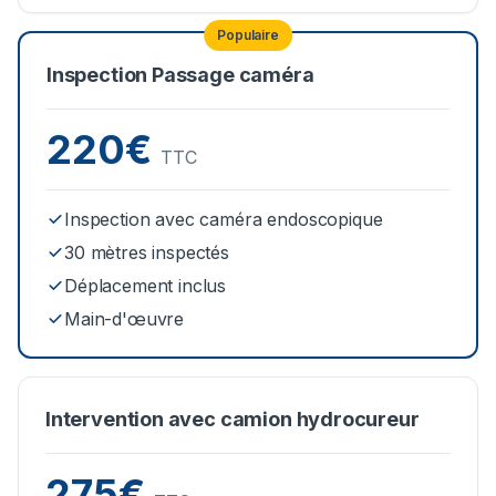
Populaire
Inspection Passage caméra
220€
TTC
Inspection avec caméra endoscopique
30 mètres inspectés
Déplacement inclus
Main-d'œuvre
Intervention avec camion hydrocureur
275€