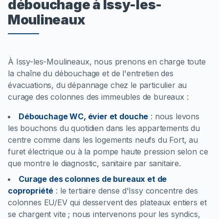
débouchage à Issy-les-
Moulineaux
À Issy-les-Moulineaux, nous prenons en charge toute
la chaîne du débouchage et de l'entretien des
évacuations, du dépannage chez le particulier au
curage des colonnes des immeubles de bureaux :
Débouchage WC, évier et douche
:
nous levons
les bouchons du quotidien dans les appartements du
centre comme dans les logements neufs du Fort, au
furet électrique ou à la pompe haute pression selon ce
que montre le diagnostic, sanitaire par sanitaire.
Curage des colonnes de bureaux et de
copropriété
:
le tertiaire dense d'Issy concentre des
colonnes EU/EV qui desservent des plateaux entiers et
se chargent vite ; nous intervenons pour les syndics,