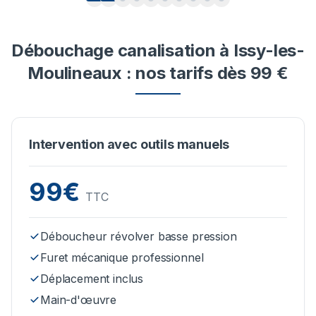
Débouchage canalisation à Issy-les-
Moulineaux : nos tarifs dès 99 €
Intervention avec outils manuels
99€
TTC
Déboucheur révolver basse pression
Furet mécanique professionnel
Déplacement inclus
Main-d'œuvre