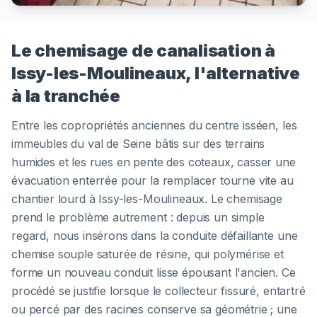
Le chemisage de canalisation à
Issy-les-Moulineaux, l'alternative
à la tranchée
Entre les copropriétés anciennes du centre isséen, les
immeubles du val de Seine bâtis sur des terrains
humides et les rues en pente des coteaux, casser une
évacuation enterrée pour la remplacer tourne vite au
chantier lourd à Issy-les-Moulineaux. Le chemisage
prend le problème autrement : depuis un simple
regard, nous insérons dans la conduite défaillante une
chemise souple saturée de résine, qui polymérise et
forme un nouveau conduit lisse épousant l'ancien. Ce
procédé se justifie lorsque le collecteur fissuré, entartré
ou percé par des racines conserve sa géométrie ; une