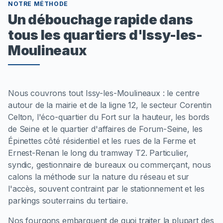
NOTRE MÉTHODE
Un débouchage rapide dans
tous les quartiers d'Issy-les-
Moulineaux
Nous couvrons tout Issy-les-Moulineaux : le centre
autour de la mairie et de la ligne 12, le secteur Corentin
Celton, l'éco-quartier du Fort sur la hauteur, les bords
de Seine et le quartier d'affaires de Forum-Seine, les
Épinettes côté résidentiel et les rues de la Ferme et
Ernest-Renan le long du tramway T2. Particulier,
syndic, gestionnaire de bureaux ou commerçant, nous
calons la méthode sur la nature du réseau et sur
l'accès, souvent contraint par le stationnement et les
parkings souterrains du tertiaire.
Nos fourgons embarquent de quoi traiter la plupart des