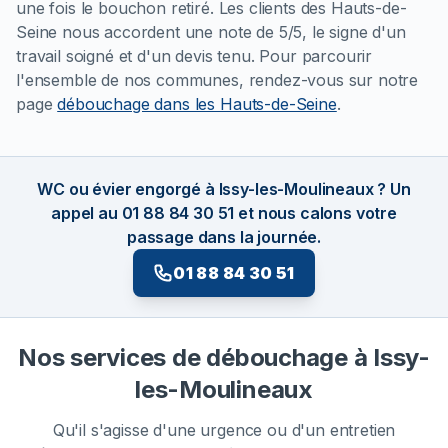
une fois le bouchon retiré. Les clients des Hauts-de-
Seine nous accordent une note de 5/5, le signe d'un
travail soigné et d'un devis tenu. Pour parcourir
l'ensemble de nos communes, rendez-vous sur notre
page
débouchage dans les Hauts-de-Seine
.
WC ou évier engorgé à Issy-les-Moulineaux ? Un
appel au 01 88 84 30 51 et nous calons votre
passage dans la journée.
01 88 84 30 51
Nos services de débouchage à Issy-
les-Moulineaux
Qu'il s'agisse d'une urgence ou d'un entretien