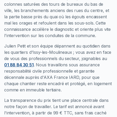
colonnes saturées des tours de bureaux du bas de
ville, les branchements anciens des rues du centre, et
la partie basse près du quai où les égouts encaissent
mal les orages et refoulent dans les sous-sols. Cette
connaissance accélère le diagnostic et oriente plus vite
l'intervention sur les conduites de la commune.
Julien Petit et son équipe dépannent au quotidien dans
les quartiers d'Issy-les-Moulineaux ; vous avez en face
de vous des professionnels du secteur, joignables au
01 88 84 30 51
. Nous travaillons sous assurance
responsabilité civile professionnelle et garantie
décennale auprès d'AXA France IARD, pour que
chaque chantier reste encadré et protégé, en logement
comme en immeuble tertiaire.
La transparence du prix tient une place centrale dans
notre façon de travailler. Le tarif est annoncé avant
l'intervention, à partir de 99 € TTC, sans frais caché