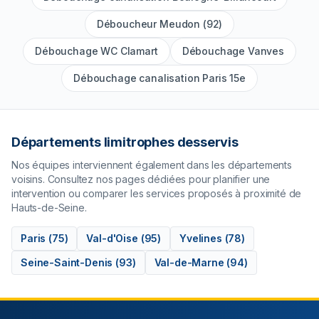
Déboucheur Meudon (92)
Débouchage WC Clamart
Débouchage Vanves
Débouchage canalisation Paris 15e
Départements limitrophes desservis
Nos équipes interviennent également dans les départements
voisins. Consultez nos pages dédiées pour planifier une
intervention ou comparer les services proposés à proximité de
Hauts-de-Seine
.
Paris
(
75
)
Val-d'Oise
(
95
)
Yvelines
(
78
)
Seine-Saint-Denis
(
93
)
Val-de-Marne
(
94
)