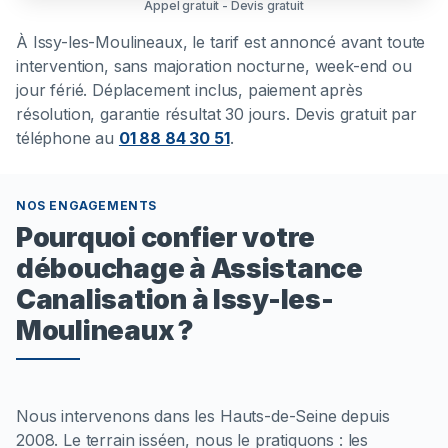
Appel gratuit - Devis gratuit
À
Issy-les-Moulineaux
, le tarif est annoncé avant toute
intervention, sans majoration nocturne, week-end ou
jour férié. Déplacement inclus, paiement après
résolution, garantie résultat 30 jours. Devis gratuit par
téléphone au
01 88 84 30 51
.
NOS ENGAGEMENTS
Pourquoi confier votre
débouchage à Assistance
Canalisation à Issy-les-
Moulineaux ?
Nous intervenons dans les Hauts-de-Seine depuis
2008. Le terrain isséen, nous le pratiquons : les