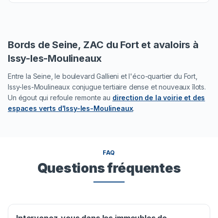
Bords de Seine, ZAC du Fort et avaloirs à
Issy-les-Moulineaux
Entre la Seine, le boulevard Gallieni et l'éco-quartier du Fort,
Issy-les-Moulineaux conjugue tertiaire dense et nouveaux îlots.
Un égout qui refoule remonte au
direction de la voirie et des
espaces verts d'Issy-les-Moulineaux
.
FAQ
Questions fréquentes