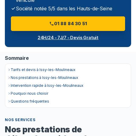
véhicule
Société notée 5/5 dans les Hauts-de-Seine
01 88 84 30 51
24H/24 - 7J/7 - Devis Gratuit
Sommaire
Tarifs et devis à Issy-les-Moulineaux
Nos prestations à Issy-les-Moulineaux
Intervention rapide à Issy-les-Moulineaux
Pourquoi nous choisir
Questions fréquentes
NOS SERVICES
Nos prestations de