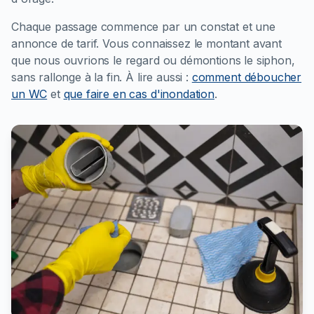
Chaque passage commence par un constat et une
annonce de tarif. Vous connaissez le montant avant
que nous ouvrions le regard ou démontions le siphon,
sans rallonge à la fin.
À lire aussi :
comment déboucher
un WC
et
que faire en cas d'inondation
.