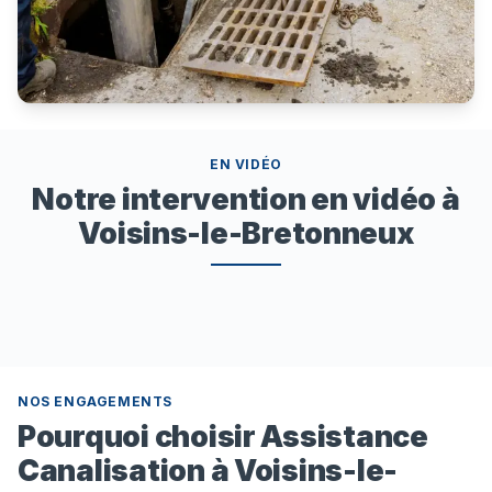
EN VIDÉO
Notre intervention en vidéo à
Voisins-le-Bretonneux
NOS ENGAGEMENTS
Pourquoi choisir Assistance
Canalisation à Voisins-le-