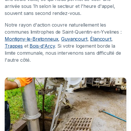
arrivée sous 1h selon le secteur et l'heure d'appel,
souvent sans second rendez-vous.
Notre rayon d'action couvre naturellement les
communes limitrophes de Saint-Quentin-en-Yvelines :
Montigny-le-Bretonneux
,
Guyancourt
,
Élancourt
,
Trappes
et
Bois-d'Arcy
. Si votre logement borde la
limite communale, nous intervenons sans difficulté de
l'autre côté.