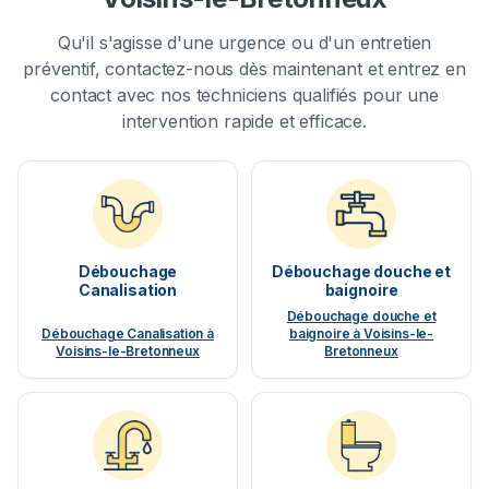
Qu'il s'agisse d'une urgence ou d'un entretien
préventif, contactez-nous dès maintenant et entrez en
contact avec nos techniciens qualifiés pour une
intervention rapide et efficace.
Débouchage
Débouchage douche et
Canalisation
baignoire
Débouchage douche et
Débouchage Canalisation à
baignoire à Voisins-le-
Voisins-le-Bretonneux
Bretonneux