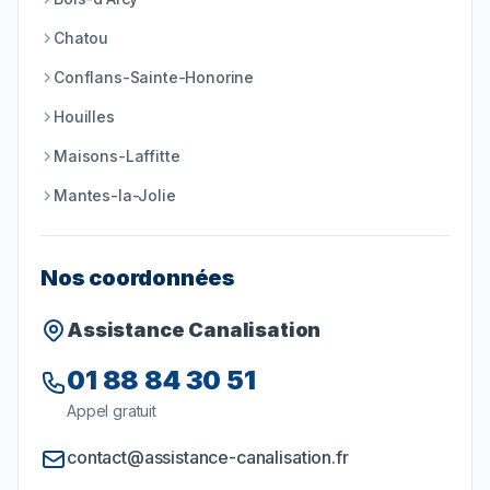
Chatou
Conflans-Sainte-Honorine
Houilles
Maisons-Laffitte
Mantes-la-Jolie
Nos coordonnées
Assistance Canalisation
01 88 84 30 51
Appel gratuit
contact@assistance-canalisation.fr