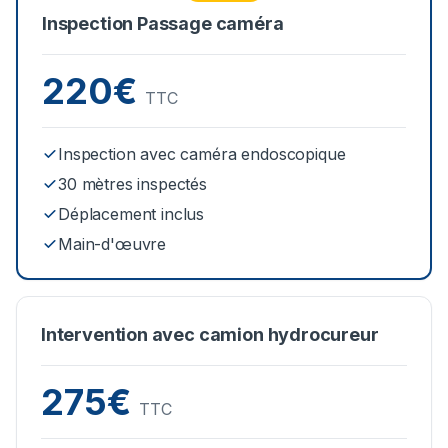
Inspection Passage caméra
220€
TTC
Inspection avec caméra endoscopique
30 mètres inspectés
Déplacement inclus
Main-d'œuvre
Intervention avec camion hydrocureur
275€
TTC