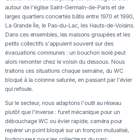
autour de l'église Saint-Germain-de-Paris et de
larges quartiers concertés bâtis entre 1970 et 1990,
La Grande Île, le Pas-du-Lac, les Hauts-de-Voisins.
Dans ces ensembles, les maisons groupées et les
petits collectifs s'appuient souvent sur des
évacuations communes : un bouchon isolé peut
alors remonter chez le voisin du dessous. Nous
traitons ces situations chaque semaine, du WC
bloqué à la colonne saturée, en passant par l'évier
qui refoule.
Sur le secteur, nous adaptons l'outil au réseau
plutôt que l'inverse : furet mécanique pour un
débouchage WC ou évier rapide, caméra pour
repérer un point bloqué sur un tronçon mutualisé,
hydrocureur pour les collecteurs du parc