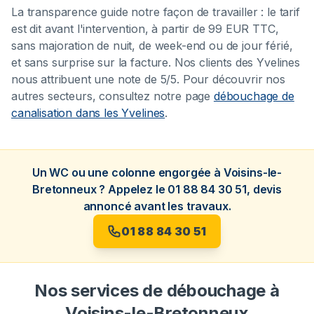
La transparence guide notre façon de travailler : le tarif
est dit avant l'intervention, à partir de 99 EUR TTC,
sans majoration de nuit, de week-end ou de jour férié,
et sans surprise sur la facture. Nos clients des Yvelines
nous attribuent une note de 5/5. Pour découvrir nos
autres secteurs, consultez notre page
débouchage de
canalisation dans les Yvelines
.
Un WC ou une colonne engorgée à Voisins-le-
Bretonneux ? Appelez le 01 88 84 30 51, devis
annoncé avant les travaux.
01 88 84 30 51
Nos services de débouchage à
Voisins-le-Bretonneux