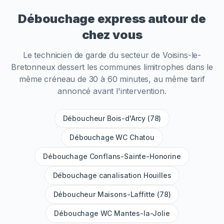
Débouchage express autour de
chez vous
Le technicien de garde du secteur de
Voisins-le-
Bretonneux
dessert les communes limitrophes dans le
même créneau de 30 à 60 minutes, au même tarif
annoncé avant l'intervention.
Déboucheur Bois-d'Arcy (78)
Débouchage WC Chatou
Débouchage Conflans-Sainte-Honorine
Débouchage canalisation Houilles
Déboucheur Maisons-Laffitte (78)
Débouchage WC Mantes-la-Jolie