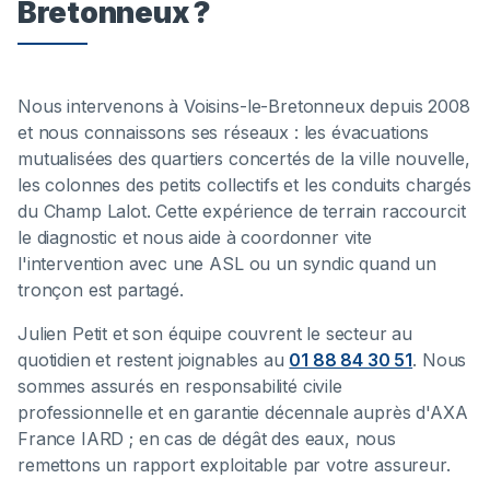
Bretonneux ?
Nous intervenons à Voisins-le-Bretonneux depuis 2008
et nous connaissons ses réseaux : les évacuations
mutualisées des quartiers concertés de la ville nouvelle,
les colonnes des petits collectifs et les conduits chargés
du Champ Lalot. Cette expérience de terrain raccourcit
le diagnostic et nous aide à coordonner vite
l'intervention avec une ASL ou un syndic quand un
tronçon est partagé.
Julien Petit et son équipe couvrent le secteur au
quotidien et restent joignables au
01 88 84 30 51
. Nous
sommes assurés en responsabilité civile
professionnelle et en garantie décennale auprès d'AXA
France IARD ; en cas de dégât des eaux, nous
remettons un rapport exploitable par votre assureur.