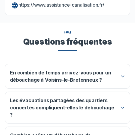
https://www.assistance-canalisation.fr/
FAQ
Questions fréquentes
En combien de temps arrivez-vous pour un
débouchage à Voisins-le-Bretonneux ?
Les évacuations partagées des quartiers
concertés compliquent-elles le débouchage
?