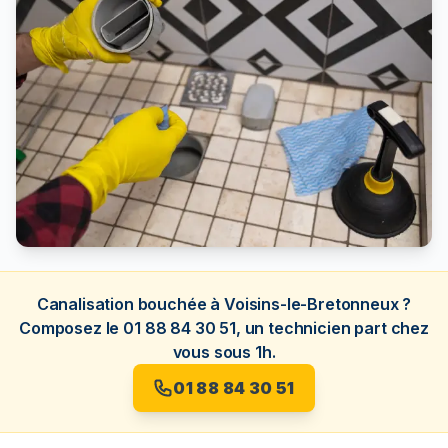
Canalisation bouchée à Voisins-le-Bretonneux ?
Composez le 01 88 84 30 51, un technicien part chez
vous sous 1h.
01 88 84 30 51