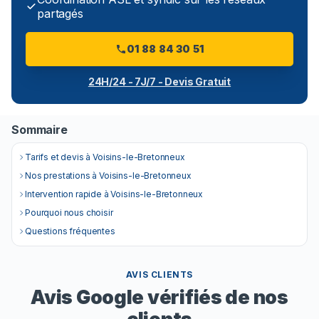
partagés
01 88 84 30 51
24H/24 - 7J/7 - Devis Gratuit
Sommaire
Tarifs et devis à Voisins-le-Bretonneux
Nos prestations à Voisins-le-Bretonneux
Intervention rapide à Voisins-le-Bretonneux
Pourquoi nous choisir
Questions fréquentes
AVIS CLIENTS
Avis Google vérifiés de nos