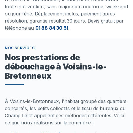
toute intervention, sans majoration nocturne, week-end
ou jour férié. Déplacement inclus, paiement après
résolution, garantie résultat 30 jours. Devis gratuit par
téléphone au
01 88 84 30 51
.
NOS SERVICES
Nos prestations de
débouchage à Voisins-le-
Bretonneux
À Voisins-le-Bretonneux, l'habitat groupé des quartiers
concertés, les petits collectifs et le tissu de bureaux du
Champ Lalot appellent des méthodes différentes. Voici
ce que nous réalisons sur la commune :