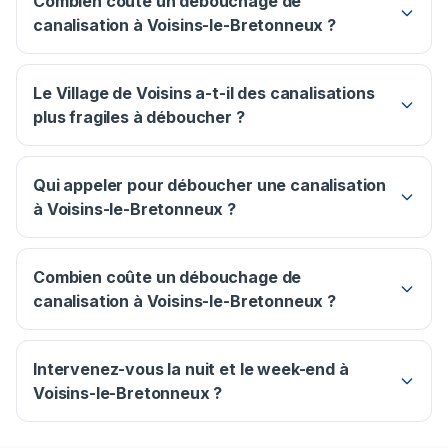
Combien coûte un débouchage de
canalisation à Voisins-le-Bretonneux ?
Le Village de Voisins a-t-il des canalisations
plus fragiles à déboucher ?
Qui appeler pour déboucher une canalisation
à Voisins-le-Bretonneux ?
Combien coûte un débouchage de
canalisation à Voisins-le-Bretonneux ?
Intervenez-vous la nuit et le week-end à
Voisins-le-Bretonneux ?