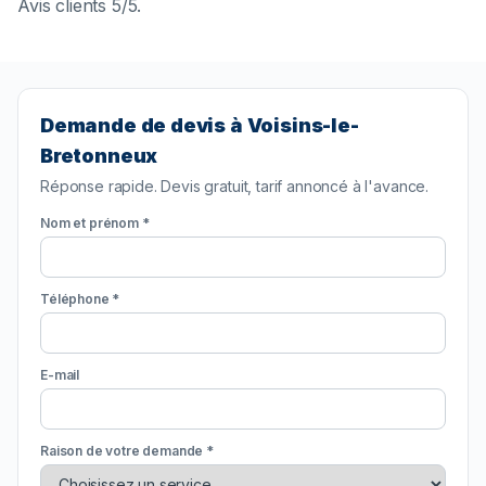
Avis clients 5/5.
Demande de devis à Voisins-le-
Bretonneux
Réponse rapide. Devis gratuit, tarif annoncé à l'avance.
Nom et prénom *
Téléphone *
E-mail
Raison de votre demande *