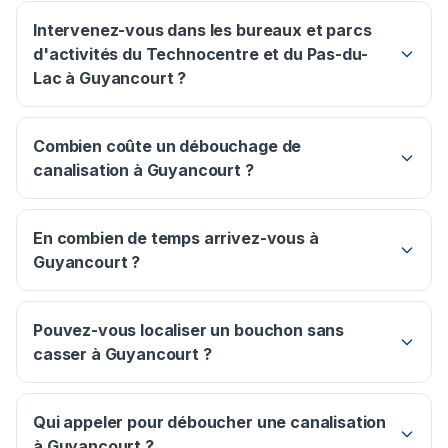
Intervenez-vous dans les bureaux et parcs
d'activités du Technocentre et du Pas-du-
Lac à Guyancourt ?
Combien coûte un débouchage de
canalisation à Guyancourt ?
En combien de temps arrivez-vous à
Guyancourt ?
Pouvez-vous localiser un bouchon sans
casser à Guyancourt ?
Qui appeler pour déboucher une canalisation
à Guyancourt ?