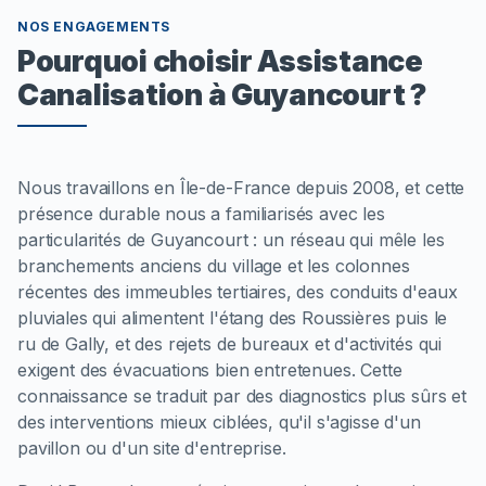
NOS ENGAGEMENTS
Pourquoi choisir Assistance
Canalisation à Guyancourt ?
Nous travaillons en Île-de-France depuis 2008, et cette
présence durable nous a familiarisés avec les
particularités de Guyancourt : un réseau qui mêle les
branchements anciens du village et les colonnes
récentes des immeubles tertiaires, des conduits d'eaux
pluviales qui alimentent l'étang des Roussières puis le
ru de Gally, et des rejets de bureaux et d'activités qui
exigent des évacuations bien entretenues. Cette
connaissance se traduit par des diagnostics plus sûrs et
des interventions mieux ciblées, qu'il s'agisse d'un
pavillon ou d'un site d'entreprise.