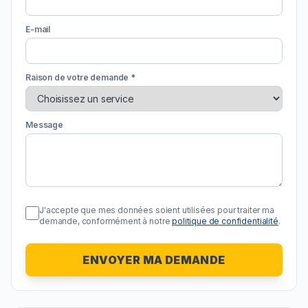
E-mail
Raison de votre demande *
Message
J'accepte que mes données soient utilisées pour traiter ma
demande, conformément à notre
politique de confidentialité
.
ENVOYER MA DEMANDE