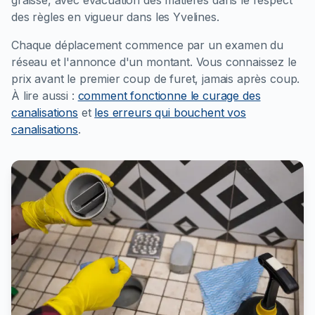
graisse, avec évacuation des matières dans le respect
des règles en vigueur dans les Yvelines.
Chaque déplacement commence par un examen du
réseau et l'annonce d'un montant. Vous connaissez le
prix avant le premier coup de furet, jamais après coup.
À lire aussi :
comment fonctionne le curage des
canalisations
et
les erreurs qui bouchent vos
canalisations
.