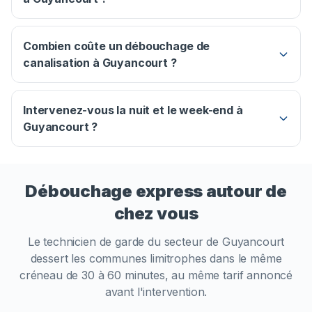
Combien coûte un débouchage de
canalisation à Guyancourt ?
Intervenez-vous la nuit et le week-end à
Guyancourt ?
Débouchage express autour de
chez vous
Le technicien de garde du secteur de
Guyancourt
dessert les communes limitrophes dans le même
créneau de 30 à 60 minutes, au même tarif annoncé
avant l'intervention.