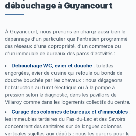
débouchage à Guyancourt
À Guyancourt, nous prenons en charge aussi bien le
dépannage d'un particulier que l'entretien programmé
des réseaux d'une copropriété, d'un commerce ou
d'un immeuble de bureaux des parcs d'activités :
Débouchage WC, évier et douche
:
toilettes
engorgées, évier de cuisine qui refoule ou bonde de
douche bouchée par les cheveux : nous dégageons
l'obstruction au furet électrique ou à la pompe à
pression selon le diagnostic, dans les pavillons de
Villaroy comme dans les logements collectifs du centre.
Curage des colonnes de bureaux et d'immeubles
:
les immeubles tertiaires du Pas-du-Lac et des Savoirs
concentrent des sanitaires sur de longues colonnes
verticales sujettes aux dépôts ; nous les curons pour le