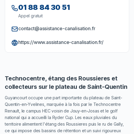
01 88 84 30 51
Appel gratuit
contact@assistance-canalisation.fr
https://www.assistance-canalisation.fr/
Technocentre, étang des Roussieres et
collecteurs sur le plateau de Saint-Quentin
Guyancourt occupe une part importante du plateau de Saint-
Quentin-en-Yvelines, marquée à la fois par le Technocentre
Renault, le campus HEC voisin de Jouy-en-Josas et le golf
national qui a accueilli la Ryder Cup. Les eaux pluviales du
territoire alimentent l'étang des Roussieres puis le ru de Gally,
ce qui impose des bassins de rétention et un suivi rigoureux