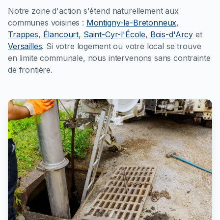
Notre zone d'action s'étend naturellement aux
communes voisines :
Montigny-le-Bretonneux
,
Trappes
,
Élancourt
,
Saint-Cyr-l'École
,
Bois-d'Arcy
et
Versailles
. Si votre logement ou votre local se trouve
en limite communale, nous intervenons sans contrainte
de frontière.