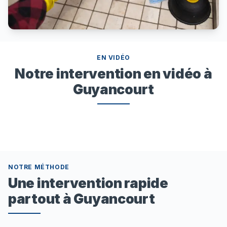
EN VIDÉO
Notre intervention en vidéo à
Guyancourt
NOTRE MÉTHODE
Une intervention rapide
partout à Guyancourt