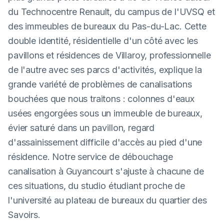
du Technocentre Renault, du campus de l'UVSQ et
des immeubles de bureaux du Pas-du-Lac. Cette
double identité, résidentielle d'un côté avec les
pavillons et résidences de Villaroy, professionnelle
de l'autre avec ses parcs d'activités, explique la
grande variété de problèmes de canalisations
bouchées que nous traitons : colonnes d'eaux
usées engorgées sous un immeuble de bureaux,
évier saturé dans un pavillon, regard
d'assainissement difficile d'accès au pied d'une
résidence. Notre service de débouchage
canalisation à Guyancourt s'ajuste à chacune de
ces situations, du studio étudiant proche de
l'université au plateau de bureaux du quartier des
Savoirs.