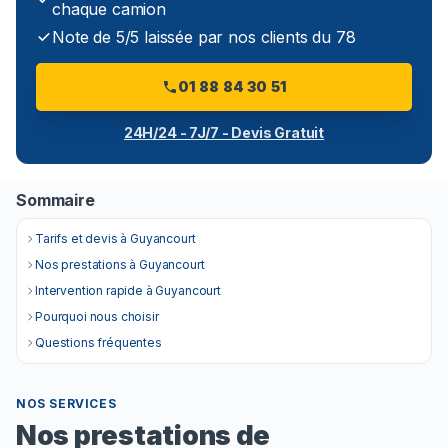
chaque camion
Note de 5/5 laissée par nos clients du 78
01 88 84 30 51
24H/24 - 7J/7 - Devis Gratuit
Sommaire
Tarifs et devis à Guyancourt
Nos prestations à Guyancourt
Intervention rapide à Guyancourt
Pourquoi nous choisir
Questions fréquentes
NOS SERVICES
Nos prestations de