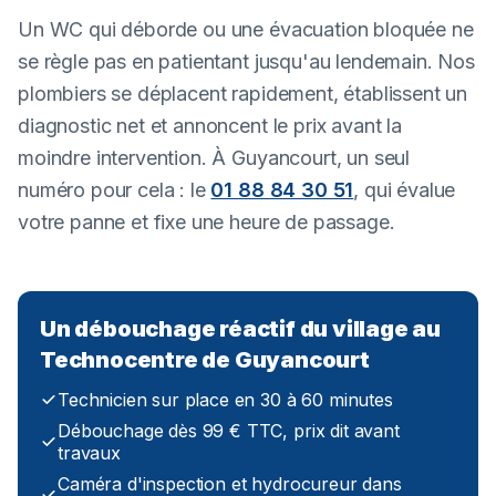
Un WC qui déborde ou une évacuation bloquée ne
se règle pas en patientant jusqu'au lendemain. Nos
plombiers se déplacent rapidement, établissent un
diagnostic net et annoncent le prix avant la
moindre intervention. À Guyancourt, un seul
numéro pour cela : le
01 88 84 30 51
, qui évalue
votre panne et fixe une heure de passage.
Un débouchage réactif du village au
Technocentre de Guyancourt
Technicien sur place en 30 à 60 minutes
Débouchage dès 99 € TTC, prix dit avant
travaux
Caméra d'inspection et hydrocureur dans