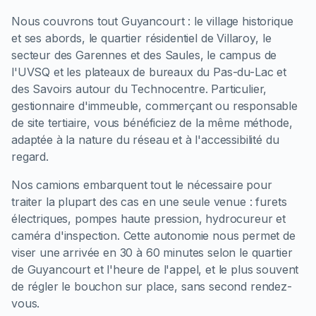
Nous couvrons tout Guyancourt : le village historique
et ses abords, le quartier résidentiel de Villaroy, le
secteur des Garennes et des Saules, le campus de
l'UVSQ et les plateaux de bureaux du Pas-du-Lac et
des Savoirs autour du Technocentre. Particulier,
gestionnaire d'immeuble, commerçant ou responsable
de site tertiaire, vous bénéficiez de la même méthode,
adaptée à la nature du réseau et à l'accessibilité du
regard.
Nos camions embarquent tout le nécessaire pour
traiter la plupart des cas en une seule venue : furets
électriques, pompes haute pression, hydrocureur et
caméra d'inspection. Cette autonomie nous permet de
viser une arrivée en 30 à 60 minutes selon le quartier
de Guyancourt et l'heure de l'appel, et le plus souvent
de régler le bouchon sur place, sans second rendez-
vous.