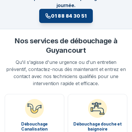
journée.
01 88 84 30 51
Nos services de débouchage à
Guyancourt
Qu'il s'agisse d'une urgence ou d'un entretien
préventif, contactez-nous dès maintenant et entrez en
contact avec nos techniciens qualifiés pour une
intervention rapide et efficace.
Débouchage
Débouchage douche et
Canalisation
baignoire