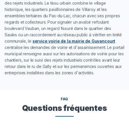
des rejets industriels. Le tissu urbain combine le village
historique, les quartiers pavillonnaires de Villaroy et les
ensembles tertiaires du Pas-du-Lac, chacun avec ses propres
regards et collecteurs. Pour signaler un avaloir refoulant
boulevard Vauban, un regard fissuré dans le quartier des
Saules ou un raccordement au réseau public à vérifier en limité
communale, le
service voirie de la mairie de Guyancourt
centralise les demandes de voirie et d'assainissement. Le portail
municipal renseigne aussi sur les autorisations de voirie pour les
chantiers, sur le suivi des rejets industriels contrôles avant leur
retour dans le ru de Gally et sur les permanences ouvertes aux
entreprises installées dans les zones d'activités.
FAQ
Questions fréquentes