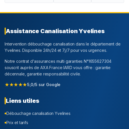
Assistance Canalisation
Yvelines
Intervention débouchage canalisation dans le département
de
Yvelines
. Disponible 24h/24 et 7j/7 pour vos urgences.
Notre contrat d'assurances multi garanties N°1655627304
souscrit auprès de AXA France IARD vous offre : garantie
décennale, garantie responsabilité civile.
★★★★★
5,0/5 sur Google
Liens utiles
Débouchage canalisation
Yvelines
Prix et tarifs