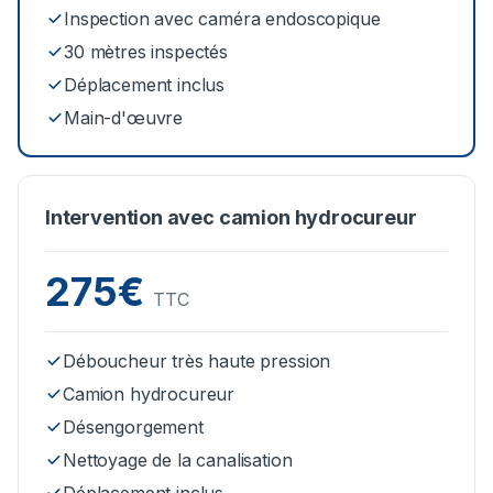
Inspection avec caméra endoscopique
30 mètres inspectés
Déplacement inclus
Main-d'œuvre
Intervention avec camion hydrocureur
275€
TTC
Déboucheur très haute pression
Camion hydrocureur
Désengorgement
Nettoyage de la canalisation