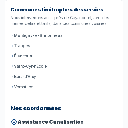
Communes limitrophes desservies
Nous intervenons aussi près de
Guyancourt
, avec les
mêmes délais et tarifs, dans ces communes voisines.
Montigny-le-Bretonneux
Trappes
Élancourt
Saint-Cyr-l'École
Bois-d'Arcy
Versailles
Nos coordonnées
Assistance Canalisation